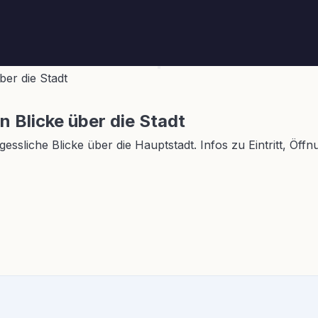
ber die Stadt
n Blicke über die Stadt
essliche Blicke über die Hauptstadt. Infos zu Eintritt, Öff