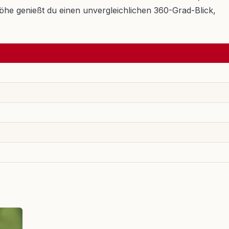
öhe genießt du einen unvergleichlichen 360-Grad-Blick,