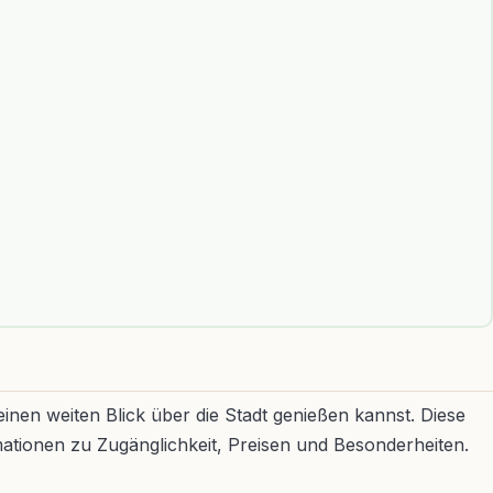
inen weiten Blick über die Stadt genießen kannst. Diese
ationen zu Zugänglichkeit, Preisen und Besonderheiten.