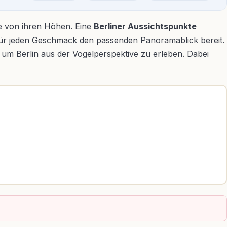
wie von ihren Höhen. Eine
Berliner Aussichtspunkte
t für jeden Geschmack den passenden Panoramablick bereit.
um Berlin aus der Vogelperspektive zu erleben. Dabei