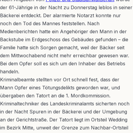
der 61-Jährige in der Nacht zu Donnerstag leblos in seiner
Bäckerei entdeckt. Der alarmierte Notarzt konnte nur
noch den Tod des Mannes feststellen. Nach
Medienberichten hatte ein Angehöriger den Mann in der
Backstube im Erdgeschoss des Gebäudes gefunden – die
Familie hatte sich Sorgen gemacht, weil der Bäcker seit
dem Mittwochabend nicht mehr erreichbar gewesen war.
Bei dem Opfer soll es sich um den Inhaber des Betriebs
handeln.
Kriminalbeamte stellten vor Ort schnell fest, dass der
Mann Opfer eines Tötungsdelikts geworden war, und
übergaben den Tatort an die 1. Mordkommission.
Kriminaltechniker des Landeskriminalamts sicherten noch
in der Nacht Spuren in der Bäckerei und der Umgebung
an der Gerichtstraße. Der Tatort liegt im Ortsteil Wedding
im Bezirk Mitte, unweit der Grenze zum Nachbar-Ortsteil