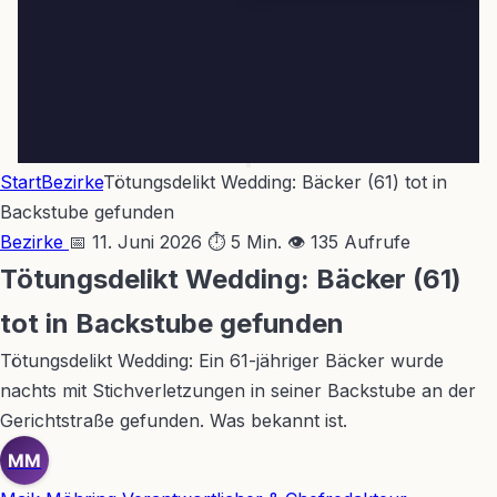
Start
Bezirke
Tötungsdelikt Wedding: Bäcker (61) tot in
Backstube gefunden
Bezirke
📅 11. Juni 2026
⏱ 5 Min.
👁 135 Aufrufe
Tötungsdelikt Wedding: Bäcker (61)
tot in Backstube gefunden
Tötungsdelikt Wedding: Ein 61-jähriger Bäcker wurde
nachts mit Stichverletzungen in seiner Backstube an der
Gerichtstraße gefunden. Was bekannt ist.
MM