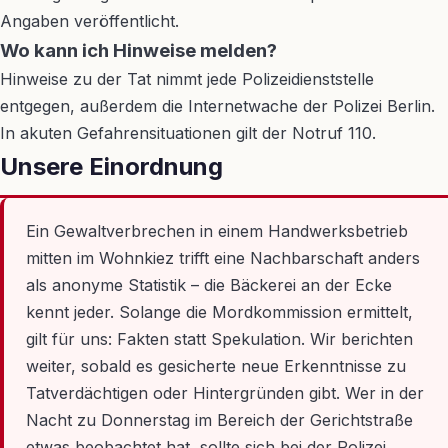
Angaben veröffentlicht.
Wo kann ich Hinweise melden?
Hinweise zu der Tat nimmt jede Polizeidienststelle
entgegen, außerdem die Internetwache der Polizei Berlin.
In akuten Gefahrensituationen gilt der Notruf 110.
Unsere Einordnung
Ein Gewaltverbrechen in einem Handwerksbetrieb
mitten im Wohnkiez trifft eine Nachbarschaft anders
als anonyme Statistik – die Bäckerei an der Ecke
kennt jeder. Solange die Mordkommission ermittelt,
gilt für uns: Fakten statt Spekulation. Wir berichten
weiter, sobald es gesicherte neue Erkenntnisse zu
Tatverdächtigen oder Hintergründen gibt. Wer in der
Nacht zu Donnerstag im Bereich der Gerichtstraße
etwas beobachtet hat, sollte sich bei der Polizei