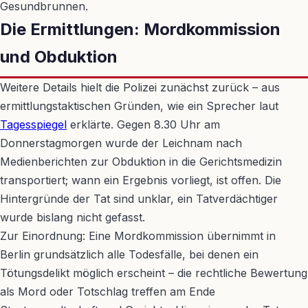
Gesundbrunnen.
Die Ermittlungen: Mordkommission
und Obduktion
Weitere Details hielt die Polizei zunächst zurück – aus
ermittlungstaktischen Gründen, wie ein Sprecher laut
Tagesspiegel
erklärte. Gegen 8.30 Uhr am
Donnerstagmorgen wurde der Leichnam nach
Medienberichten zur Obduktion in die Gerichtsmedizin
transportiert; wann ein Ergebnis vorliegt, ist offen. Die
Hintergründe der Tat sind unklar, ein Tatverdächtiger
wurde bislang nicht gefasst.
Zur Einordnung: Eine Mordkommission übernimmt in
Berlin grundsätzlich alle Todesfälle, bei denen ein
Tötungsdelikt möglich erscheint – die rechtliche Bewertung
als Mord oder Totschlag treffen am Ende