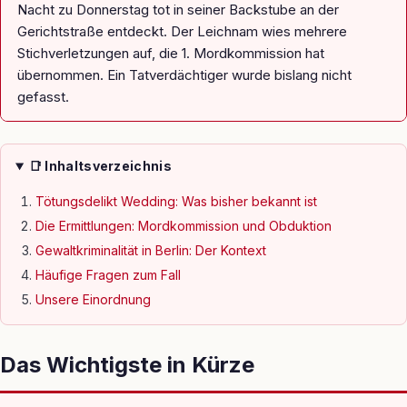
Nacht zu Donnerstag tot in seiner Backstube an der
Gerichtstraße entdeckt. Der Leichnam wies mehrere
Stichverletzungen auf, die 1. Mordkommission hat
übernommen. Ein Tatverdächtiger wurde bislang nicht
gefasst.
📑 Inhaltsverzeichnis
Tötungsdelikt Wedding: Was bisher bekannt ist
Die Ermittlungen: Mordkommission und Obduktion
Gewaltkriminalität in Berlin: Der Kontext
Häufige Fragen zum Fall
Unsere Einordnung
Das Wichtigste in Kürze