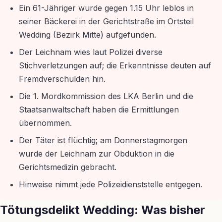
Ein 61-Jähriger wurde gegen 1.15 Uhr leblos in
seiner Bäckerei in der Gerichtstraße im Ortsteil
Wedding (Bezirk Mitte) aufgefunden.
Der Leichnam wies laut Polizei diverse
Stichverletzungen auf; die Erkenntnisse deuten auf
Fremdverschulden hin.
Die 1. Mordkommission des LKA Berlin und die
Staatsanwaltschaft haben die Ermittlungen
übernommen.
Der Täter ist flüchtig; am Donnerstagmorgen
wurde der Leichnam zur Obduktion in die
Gerichtsmedizin gebracht.
Hinweise nimmt jede Polizeidienststelle entgegen.
Tötungsdelikt Wedding: Was bisher