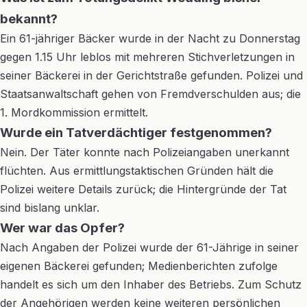
bekannt?
Ein 61-jähriger Bäcker wurde in der Nacht zu Donnerstag
gegen 1.15 Uhr leblos mit mehreren Stichverletzungen in
seiner Bäckerei in der Gerichtstraße gefunden. Polizei und
Staatsanwaltschaft gehen von Fremdverschulden aus; die
1. Mordkommission ermittelt.
Wurde ein Tatverdächtiger festgenommen?
Nein. Der Täter konnte nach Polizeiangaben unerkannt
flüchten. Aus ermittlungstaktischen Gründen hält die
Polizei weitere Details zurück; die Hintergründe der Tat
sind bislang unklar.
Wer war das Opfer?
Nach Angaben der Polizei wurde der 61-Jährige in seiner
eigenen Bäckerei gefunden; Medienberichten zufolge
handelt es sich um den Inhaber des Betriebs. Zum Schutz
der Angehörigen werden keine weiteren persönlichen