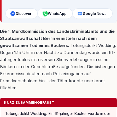
Discover
WhatsApp
Google News
Die 1. Mordkommission des Landeskriminalamts und die
Staatsanwaltschaft Berlin ermitteln nach dem
gewaltsamen Tod eines Bäckers.
Tötungsdelikt Wedding:
Gegen 1.15 Uhr in der Nacht zu Donnerstag wurde ein 61-
Jähriger leblos mit diversen Stichverletzungen in seiner
Bäckerei in der Gerichtstraße aufgefunden. Die bisherigen
Erkenntnisse deuten nach Polizeiangaben auf
Fremdverschulden hin – der Täter konnte unerkannt
flüchten.
KURZ ZUSAMMENGEFASST
Tötungsdelikt Wedding: Ein 61-jähriger Bäcker wurde in der