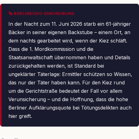
🗞 BERLINECHO-EINORDNUNG
In der Nacht zum 11. Juni 2026 starb ein 61-jähriger
Bäcker in seiner eigenen Backstube – einem Ort, an
dem nachts gearbeitet wird, wenn der Kiez schläft.
Dass die 1. Mordkommission und die
Staatsanwaltschaft übernommen haben und Details
zurückgehalten werden, ist Standard bei
ungeklärter Täterlage: Ermittler schützen so Wissen,
das nur der Täter haben kann. Für den Kiez rund
um die Gerichtstraße bedeutet der Fall vor allem
Verunsicherung – und die Hoffnung, dass die hohe
Berliner Aufklärungsquote bei Tötungsdelikten auch
hier greift.