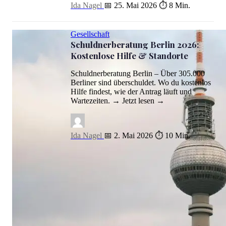
Ida Nagel
📅 25. Mai 2026
⏱ 8 Min.
Gesellschaft
Schuldnerberatung Berlin 2026:
Kostenlose Hilfe & Standorte
Schuldnerberatung Berlin – Über 305.000
Berliner sind überschuldet. Wo du kostenlos
Hilfe findest, wie der Antrag läuft und
Wartezeiten. → Jetzt lesen →
Ida Nagel
📅 2. Mai 2026
⏱ 10 Min.