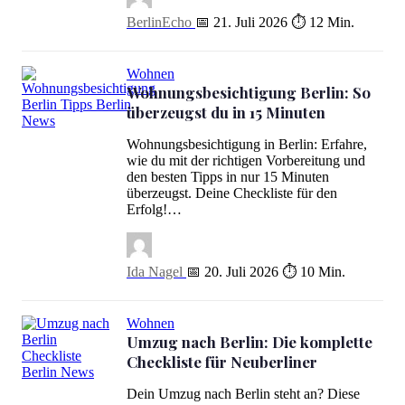
BerlinEcho
📅 21. Juli 2026
⏱ 12 Min.
Wohnen
Wohnungsbesichtigung Berlin: So
überzeugst du in 15 Minuten
Wohnungsbesichtigung Berlin: So überzeugst du in 15 Minuten
Wohnungsbesichtigung in Berlin: Erfahre,
wie du mit der richtigen Vorbereitung und
den besten Tipps in nur 15 Minuten
überzeugst. Deine Checkliste für den
Erfolg!…
Ida Nagel
📅 20. Juli 2026
⏱ 10 Min.
Wohnen
Umzug nach Berlin: Die komplette
Checkliste für Neuberliner
Umzug nach Berlin: Die komplette Checkliste für Neuberliner
Dein Umzug nach Berlin steht an? Diese