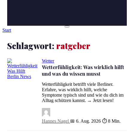
Start
Schlagwort:
ratgeber
Wetter
Wetterfühligkeit: Was wirklich hilft
und was du wissen musst
Wetterfühligkeit: Was wirklich hilft und was du wissen musst
Wetterfühligkeit betrifft viele Berliner.
Erfahre, was wirklich hilft, welche
Symptome typisch sind und wie du dich im
Alltag schützen kannst. → Jetzt lesen!
Hannes Nagel
📅 6. Aug. 2026
⏱ 8 Min.