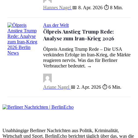
Hannes Nagel
📅 8. Apr. 2026
⏱ 8 Min.
Aus der Welt
Ölpreis Anstieg Trump Rede:
Analyse zum Iran-Krieg 2026
Ölpreis Anstieg Trump Rede – Die USA
verkünden Erfolge im Iran-Krieg, die Märkte
Ölpreis Anstieg Trump Rede: Analyse zum Iran-Krieg 2026
reagieren nervös. Was das für Berliner
Verbraucher bedeutet. →
Ariane Nagel
📅 2. Apr. 2026
⏱ 6 Min.
BerlinEcho – Zur Startseite
Unabhängige Berliner Nachrichten aus Politik, Kriminalität,
Wirtschaft und Sport. BerlinEcho berichtet täglich über das, was die