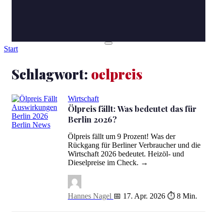
Start
Schlagwort:
oelpreis
Wirtschaft
Ölpreis fällt: Was bedeutet das für
Berlin 2026?
Ölpreis fällt: Was bedeutet das für Berlin 2026?
Ölpreis fällt um 9 Prozent! Was der
Rückgang für Berliner Verbraucher und die
Wirtschaft 2026 bedeutet. Heizöl- und
Dieselpreise im Check. →
Hannes Nagel
📅 17. Apr. 2026
⏱ 8 Min.