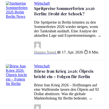
Wirtschaft
Spritpreise Sommerferien 2026
Berlin: Droht der Schock?
Spritpreise Sommerferien 2026 Berlin: Droht der Schock?
Die Spritpreise in Berlin könnten zu den
Sommerferien 2026 wieder steigen, wenn
der Tankrabatt ausläuft. Eine Analyse der
aktuellen Lage und Expertenmeinungen. →
Hannes Nagel
📅 17. Apr. 2026
⏱ 8 Min.
Wirtschaft
Börse Iran Krieg 2026: Ölpreis
bricht ein – Folgen für Berlin
Börse Iran Krieg 2026 – Hoffnungen auf
Börse Iran Krieg 2026: Ölpreis bricht ein – Folgen für Berlin
eine Waffenruhe lassen den Ölpreis auf 92
Dollar abstürzen. Was die globale
Markterholung für Berlin bedeutet. →