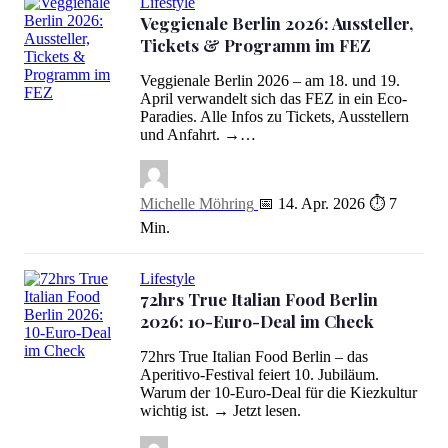
Lifestyle
Veggienale Berlin 2026: Aussteller,
Tickets & Programm im FEZ
Veggienale Berlin 2026 – am 18. und 19.
April verwandelt sich das FEZ in ein Eco-
Veggienale Berlin 2026: Aussteller, Tickets & Programm im FEZ
Paradies. Alle Infos zu Tickets, Ausstellern
und Anfahrt. →…
Michelle Möhring
📅 14. Apr. 2026
⏱ 7
Min.
Lifestyle
72hrs True Italian Food Berlin
2026: 10-Euro-Deal im Check
72hrs True Italian Food Berlin – das
72hrs True Italian Food Berlin 2026: 10-Euro-Deal im Check
Aperitivo-Festival feiert 10. Jubiläum.
Warum der 10-Euro-Deal für die Kiezkultur
wichtig ist. → Jetzt lesen.