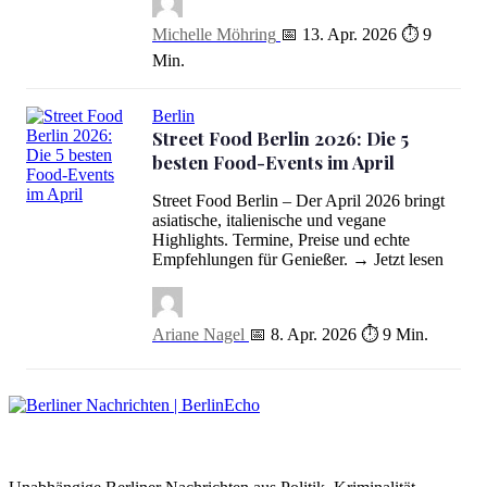
Michelle Möhring
📅 13. Apr. 2026
⏱ 9
Min.
Berlin
Street Food Berlin 2026: Die 5
besten Food-Events im April
Street Food Berlin – Der April 2026 bringt
Street Food Berlin 2026: Die 5 besten Food-Events im April
asiatische, italienische und vegane
Highlights. Termine, Preise und echte
Empfehlungen für Genießer. → Jetzt lesen
Ariane Nagel
📅 8. Apr. 2026
⏱ 9 Min.
BerlinEcho – Zur Startseite