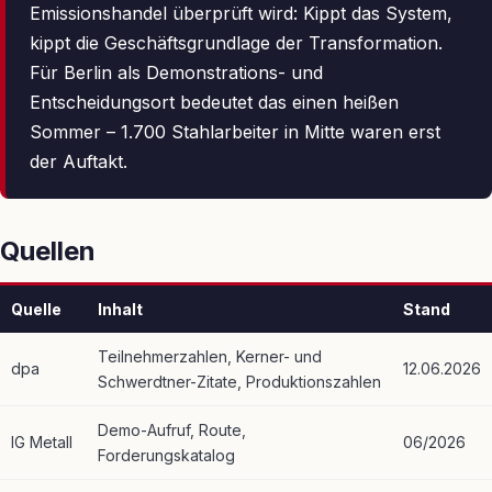
Emissionshandel überprüft wird: Kippt das System,
kippt die Geschäftsgrundlage der Transformation.
Für Berlin als Demonstrations- und
Entscheidungsort bedeutet das einen heißen
Sommer – 1.700 Stahlarbeiter in Mitte waren erst
der Auftakt.
Quellen
Quelle
Inhalt
Stand
Teilnehmerzahlen, Kerner- und
dpa
12.06.2026
Schwerdtner-Zitate, Produktionszahlen
Demo-Aufruf, Route,
IG Metall
06/2026
Forderungskatalog