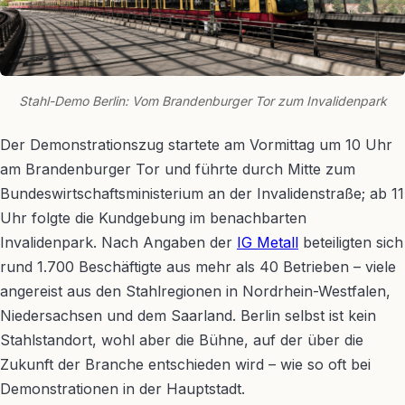
Stahl-Demo Berlin: Vom Brandenburger Tor zum Invalidenpark
Der Demonstrationszug startete am Vormittag um 10 Uhr
am Brandenburger Tor und führte durch Mitte zum
Bundeswirtschaftsministerium an der Invalidenstraße; ab 11
Uhr folgte die Kundgebung im benachbarten
Invalidenpark. Nach Angaben der
IG Metall
beteiligten sich
rund 1.700 Beschäftigte aus mehr als 40 Betrieben – viele
angereist aus den Stahlregionen in Nordrhein-Westfalen,
Niedersachsen und dem Saarland. Berlin selbst ist kein
Stahlstandort, wohl aber die Bühne, auf der über die
Zukunft der Branche entschieden wird – wie so oft bei
Demonstrationen in der Hauptstadt.