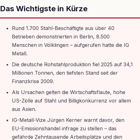
Das Wichtigste in Kürze
Rund 1.700 Stahl-Beschäftigte aus über 40
Betrieben demonstrierten in Berlin, 8.500
Menschen in Völklingen – aufgerufen hatte die IG
Metall.
Die deutsche Rohstahlproduktion fiel 2025 auf 34,1
Millionen Tonnen, den tiefsten Stand seit der
Finanzkrise 2009.
Als Ursachen gelten die Wirtschaftsflaute, hohe
US-Zölle auf Stahl und Billigkonkurrenz vor allem
aus Asien.
IG-Metall-Vize Jürgen Kerner warnt davor, den
EU-Emissionshandel infrage zu stellen – das
gefährde Zehntausende Arbeitsplätze und den