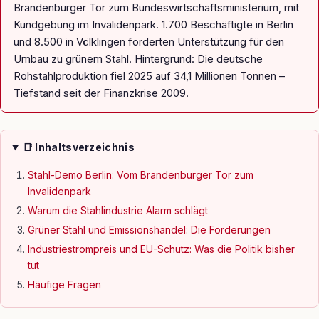
Brandenburger Tor zum Bundeswirtschaftsministerium, mit
Kundgebung im Invalidenpark. 1.700 Beschäftigte in Berlin
und 8.500 in Völklingen forderten Unterstützung für den
Umbau zu grünem Stahl. Hintergrund: Die deutsche
Rohstahlproduktion fiel 2025 auf 34,1 Millionen Tonnen –
Tiefstand seit der Finanzkrise 2009.
📑 Inhaltsverzeichnis
Stahl-Demo Berlin: Vom Brandenburger Tor zum
Invalidenpark
Warum die Stahlindustrie Alarm schlägt
Grüner Stahl und Emissionshandel: Die Forderungen
Industriestrompreis und EU-Schutz: Was die Politik bisher
tut
Häufige Fragen