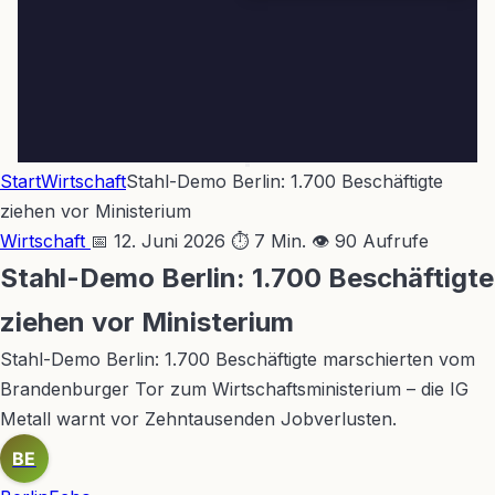
Start
Wirtschaft
Stahl-Demo Berlin: 1.700 Beschäftigte
ziehen vor Ministerium
Wirtschaft
📅 12. Juni 2026
⏱ 7 Min.
👁 90 Aufrufe
Stahl-Demo Berlin: 1.700 Beschäftigte
ziehen vor Ministerium
Stahl-Demo Berlin: 1.700 Beschäftigte marschierten vom
Brandenburger Tor zum Wirtschaftsministerium – die IG
Metall warnt vor Zehntausenden Jobverlusten.
BE