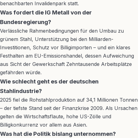
benachbarten Invalidenpark statt.
Was fordert die IG Metall von der
Bundesregierung?
Verlässliche Rahmenbedingungen für den Umbau zu
grünem Stahl, Unterstützung bei den Milliarden-
Investitionen, Schutz vor Billigimporten – und ein klares
Festhalten am EU-Emissionshandel, dessen Aufweichung
aus Sicht der Gewerkschaft Zehntausende Arbeitsplätze
gefährden würde.
Wie schlecht geht es der deutschen
Stahlindustrie?
2025 fiel die Rohstahlproduktion auf 34,1 Millionen Tonnen
– der tiefste Stand seit der Finanzkrise 2009. Als Ursachen
gelten die Wirtschaftsflaute, hohe US-Zölle und
Billigkonkurrenz vor allem aus Asien.
Was hat die Politik bislang unternommen?