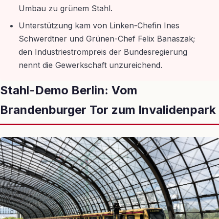
Umbau zu grünem Stahl.
Unterstützung kam von Linken-Chefin Ines
Schwerdtner und Grünen-Chef Felix Banaszak;
den Industriestrompreis der Bundesregierung
nennt die Gewerkschaft unzureichend.
Stahl-Demo Berlin: Vom
Brandenburger Tor zum Invalidenpark