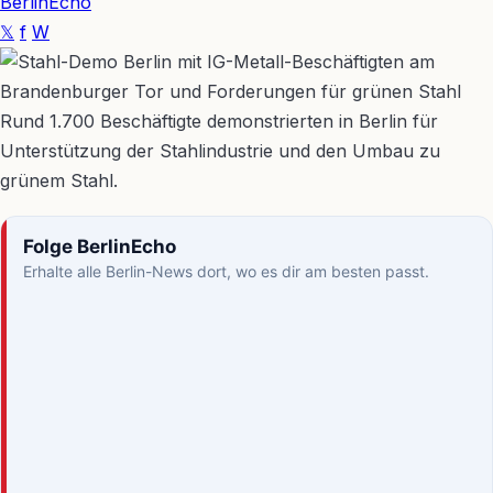
BerlinEcho
𝕏
f
W
Rund 1.700 Beschäftigte demonstrierten in Berlin für
Unterstützung der Stahlindustrie und den Umbau zu
grünem Stahl.
Folge BerlinEcho
Erhalte alle Berlin-News dort, wo es dir am besten passt.