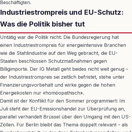
Beschäftigten.
Industriestrompreis und EU-Schutz:
Was die Politik bisher tut
Untätig war die Politik nicht: Die Bundesregierung hat
einen Industriestrompreis für energieintensive Branchen
wie die Stahlindustrie auf den Weg gebracht, die EU-
Staaten beschlossen Schutzmaßnahmen gegen
Billigimporte. Der IG Metall geht beides nicht weit genug –
der Industriestrompreis sei zeitlich befristet, stehe unter
Finanzierungsvorbehalt und wirke gegen die hohen
Energiekosten nur «homöopathisch».
Damit ist der Konflikt für den Sommer programmiert: Im
Juli steht der EU-Emissionshandel zur Überprüfung an,
parallel verhandelt Brüssel über den Umgang mit den US-
Zöllen. Für Berlin bleibt das Thema doppelt relevant – als