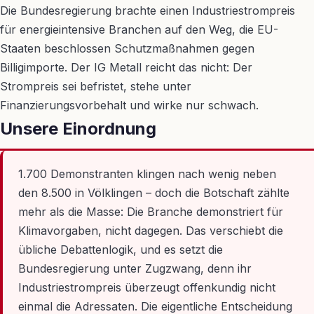
Die Bundesregierung brachte einen Industriestrompreis
für energieintensive Branchen auf den Weg, die EU-
Staaten beschlossen Schutzmaßnahmen gegen
Billigimporte. Der IG Metall reicht das nicht: Der
Strompreis sei befristet, stehe unter
Finanzierungsvorbehalt und wirke nur schwach.
Unsere Einordnung
1.700 Demonstranten klingen nach wenig neben
den 8.500 in Völklingen – doch die Botschaft zählte
mehr als die Masse: Die Branche demonstriert für
Klimavorgaben, nicht dagegen. Das verschiebt die
übliche Debattenlogik, und es setzt die
Bundesregierung unter Zugzwang, denn ihr
Industriestrompreis überzeugt offenkundig nicht
einmal die Adressaten. Die eigentliche Entscheidung