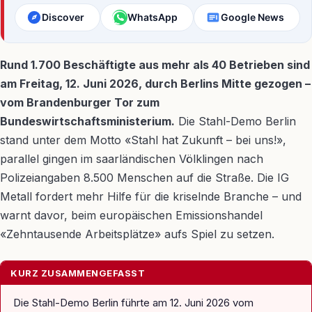
Discover
WhatsApp
Google News
Rund 1.700 Beschäftigte aus mehr als 40 Betrieben sind
am Freitag, 12. Juni 2026, durch Berlins Mitte gezogen –
vom Brandenburger Tor zum
Bundeswirtschaftsministerium.
Die Stahl-Demo Berlin
stand unter dem Motto «Stahl hat Zukunft – bei uns!»,
parallel gingen im saarländischen Völklingen nach
Polizeiangaben 8.500 Menschen auf die Straße. Die IG
Metall fordert mehr Hilfe für die kriselnde Branche – und
warnt davor, beim europäischen Emissionshandel
«Zehntausende Arbeitsplätze» aufs Spiel zu setzen.
KURZ ZUSAMMENGEFASST
Die Stahl-Demo Berlin führte am 12. Juni 2026 vom