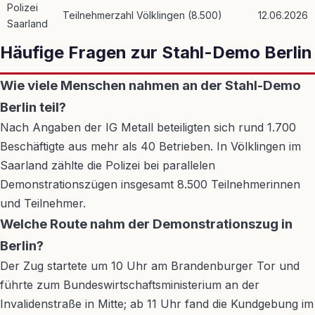
Polizei
Teilnehmerzahl Völklingen (8.500)
12.06.2026
Saarland
Häufige Fragen zur Stahl-Demo Berlin
Wie viele Menschen nahmen an der Stahl-Demo
Berlin teil?
Nach Angaben der IG Metall beteiligten sich rund 1.700
Beschäftigte aus mehr als 40 Betrieben. In Völklingen im
Saarland zählte die Polizei bei parallelen
Demonstrationszügen insgesamt 8.500 Teilnehmerinnen
und Teilnehmer.
Welche Route nahm der Demonstrationszug in
Berlin?
Der Zug startete um 10 Uhr am Brandenburger Tor und
führte zum Bundeswirtschaftsministerium an der
Invalidenstraße in Mitte; ab 11 Uhr fand die Kundgebung im