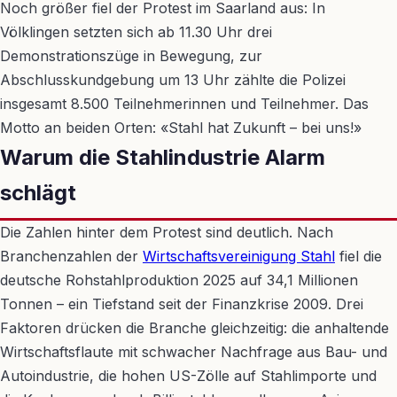
Noch größer fiel der Protest im Saarland aus: In
Völklingen setzten sich ab 11.30 Uhr drei
Demonstrationszüge in Bewegung, zur
Abschlusskundgebung um 13 Uhr zählte die Polizei
insgesamt 8.500 Teilnehmerinnen und Teilnehmer. Das
Motto an beiden Orten: «Stahl hat Zukunft – bei uns!»
Warum die Stahlindustrie Alarm
schlägt
Die Zahlen hinter dem Protest sind deutlich. Nach
Branchenzahlen der
Wirtschaftsvereinigung Stahl
fiel die
deutsche Rohstahlproduktion 2025 auf 34,1 Millionen
Tonnen – ein Tiefstand seit der Finanzkrise 2009. Drei
Faktoren drücken die Branche gleichzeitig: die anhaltende
Wirtschaftsflaute mit schwacher Nachfrage aus Bau- und
Autoindustrie, die hohen US-Zölle auf Stahlimporte und