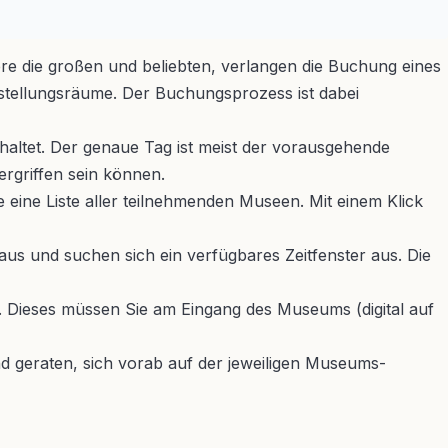
ndere die großen und beliebten, verlangen die Buchung eines
sstellungsräume. Der Buchungsprozess ist dabei
altet. Der genaue Tag ist meist der vorausgehende
rgriffen sein können.
 eine Liste aller teilnehmenden Museen. Mit einem Klick
s und suchen sich ein verfügbares Zeitfenster aus. Die
 Dieses müssen Sie am Eingang des Museums (digital auf
nd geraten, sich vorab auf der jeweiligen Museums-