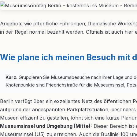
Angebote wie öffentliche Führungen, thematische Workshop
in der Regel normal bezahlt werden. Oftmals ist auch hier
Wie plane ich meinen Besuch mit
Kurz:
Gruppieren Sie Museumsbesuche nach ihrer Lage und de
Knotenpunkte sind Friedrichstraße für die Museumsinsel, Pots
Berlin verfügt über ein exzellentes Netz des öffentliche
aufgrund der angespannten Parkplatzsituation, besonder
Museen effizient zu gestalten, lohnt sich eine kurze Planun
Museumsinsel und Umgebung (Mitte):
Dieser Bereich ist
Museumsinsel (U5) zu erreichen. Auch die Buslinie 100 un