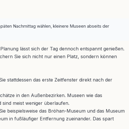
späten Nachmittag wählen, kleinere Museen abseits der
Planung lässt sich der Tag dennoch entspannt genießen.
ichern Sie sich nicht nur einen Platz, sondern können
 stattdessen das erste Zeitfenster direkt nach der
Schätze in den Außenbezirken. Museen wie das
 sind meist weniger überlaufen.
en Sie beispielsweise das Bröhan-Museum und das Museum
 in fußläufiger Entfernung zueinander. Das spart