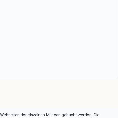
ie Webseiten der einzelnen Museen gebucht werden. Die