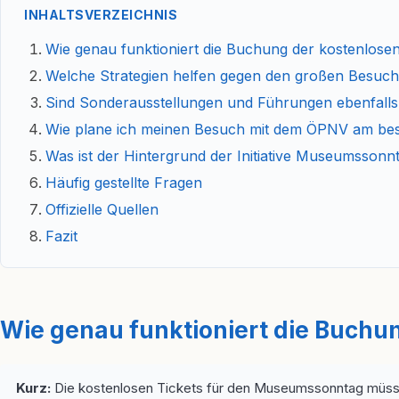
INHALTSVERZEICHNIS
Wie genau funktioniert die Buchung der kostenlosen
Welche Strategien helfen gegen den großen Besuc
Sind Sonderausstellungen und Führungen ebenfalls
Wie plane ich meinen Besuch mit dem ÖPNV am be
Was ist der Hintergrund der Initiative Museumssonnt
Häufig gestellte Fragen
Offizielle Quellen
Fazit
Wie genau funktioniert die Buchun
Kurz:
Die kostenlosen Tickets für den Museumssonntag müssen