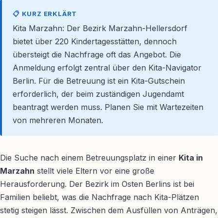
📋 KURZ ERKLÄRT
Kita Marzahn: Der Bezirk Marzahn-Hellersdorf
bietet über 220 Kindertagesstätten, dennoch
übersteigt die Nachfrage oft das Angebot. Die
Anmeldung erfolgt zentral über den Kita-Navigator
Berlin. Für die Betreuung ist ein Kita-Gutschein
erforderlich, der beim zuständigen Jugendamt
beantragt werden muss. Planen Sie mit Wartezeiten
von mehreren Monaten.
Die Suche nach einem Betreuungsplatz in einer
Kita in
Marzahn
stellt viele Eltern vor eine große
Herausforderung. Der Bezirk im Osten Berlins ist bei
Familien beliebt, was die Nachfrage nach Kita-Plätzen
stetig steigen lässt. Zwischen dem Ausfüllen von Anträgen,