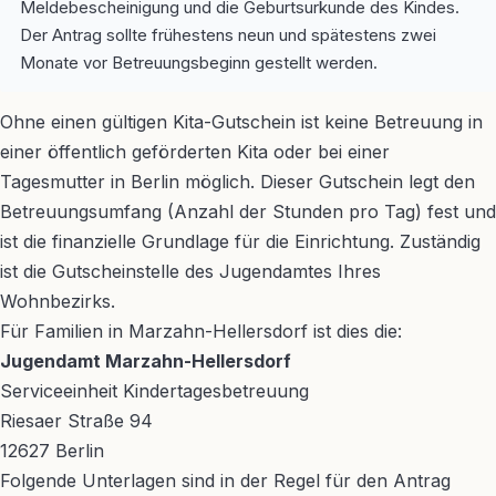
Meldebescheinigung und die Geburtsurkunde des Kindes.
Der Antrag sollte frühestens neun und spätestens zwei
Monate vor Betreuungsbeginn gestellt werden.
Ohne einen gültigen Kita-Gutschein ist keine Betreuung in
einer öffentlich geförderten Kita oder bei einer
Tagesmutter in Berlin möglich. Dieser Gutschein legt den
Betreuungsumfang (Anzahl der Stunden pro Tag) fest und
ist die finanzielle Grundlage für die Einrichtung. Zuständig
ist die Gutscheinstelle des Jugendamtes Ihres
Wohnbezirks.
Für Familien in Marzahn-Hellersdorf ist dies die:
Jugendamt Marzahn-Hellersdorf
Serviceeinheit Kindertagesbetreuung
Riesaer Straße 94
12627 Berlin
Folgende Unterlagen sind in der Regel für den Antrag