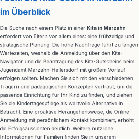
im Überblick
Die Suche nach einem Platz in einer
Kita in Marzahn
erfordert von Eltern vor allem eines: eine frühzeitige und
strategische Planung. Die hohe Nachfrage führt zu langen
Wartezeiten, weshalb die Anmeldung über den Kita-
Navigator und die Beantragung des Kita-Gutscheins beim
Jugendamt Marzahn-Hellersdorf mit großem Vorlauf
erfolgen sollten. Machen Sie sich mit den verschiedenen
Trägern und pädagogischen Konzepten vertraut, um die
passende Einrichtung für Ihr Kind zu finden, und ziehen
Sie die Kindertagespflege als wertvolle Alternative in
Betracht. Eine proaktive Herangehensweise, die Online-
Anmeldung mit persönlichem Kontakt kombiniert, erhöht
die Erfolgsaussichten deutlich. Weitere nützliche
Informationen für Familien finden Sie in unserem