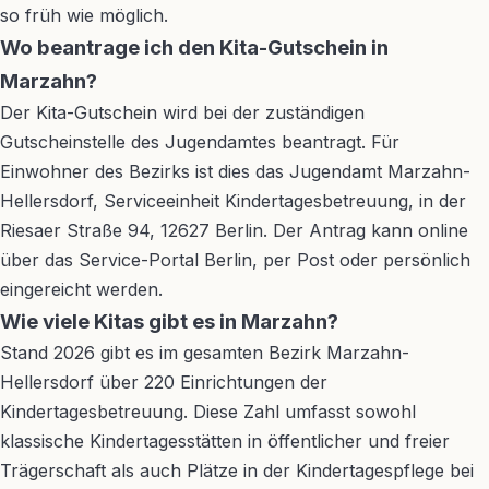
so früh wie möglich.
Wo beantrage ich den Kita-Gutschein in
Marzahn?
Der Kita-Gutschein wird bei der zuständigen
Gutscheinstelle des Jugendamtes beantragt. Für
Einwohner des Bezirks ist dies das Jugendamt Marzahn-
Hellersdorf, Serviceeinheit Kindertagesbetreuung, in der
Riesaer Straße 94, 12627 Berlin. Der Antrag kann online
über das Service-Portal Berlin, per Post oder persönlich
eingereicht werden.
Wie viele Kitas gibt es in Marzahn?
Stand 2026 gibt es im gesamten Bezirk Marzahn-
Hellersdorf über 220 Einrichtungen der
Kindertagesbetreuung. Diese Zahl umfasst sowohl
klassische Kindertagesstätten in öffentlicher und freier
Trägerschaft als auch Plätze in der Kindertagespflege bei