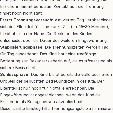
Erzieherin nimmt behutsam Kontakt auf, die Trennung
findet noch nicht statt.
Erster Trennungsversuch:
Am vierten Tag verabschiedet
sich der Elternteil für eine kurze Zeit (ca. 15-30 Minuten),
bleibt aber in der Nähe. Die Reaktion des Kindes
entscheidet über die Dauer der weiteren Eingewöhnung.
Stabilisierungsphase:
Die Trennungszeiten werden Tag
für Tag ausgedehnt. Das Kind baut eine tragfähige
Beziehung zur Bezugserzieherin auf, die es tröstet und als
sichere Basis dient.
Schlussphase:
Das Kind bleibt bereits die volle oder einen
Großteil der gebuchten Betreuungszeit in der Kita. Der
Elternteil ist nur noch für Notfälle erreichbar. Die
Eingewöhnung ist abgeschlossen, wenn das Kind die
Erzieherin als Bezugsperson akzeptiert hat.
Dieser sanfte Einstieg hilft, Trennungsängste zu minimieren