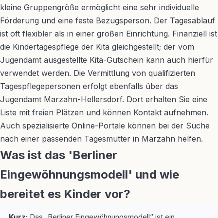
kleine Gruppengröße ermöglicht eine sehr individuelle
Förderung und eine feste Bezugsperson. Der Tagesablauf
ist oft flexibler als in einer großen Einrichtung. Finanziell ist
die Kindertagespflege der Kita gleichgestellt; der vom
Jugendamt ausgestellte Kita-Gutschein kann auch hierfür
verwendet werden. Die Vermittlung von qualifizierten
Tagespflegepersonen erfolgt ebenfalls über das
Jugendamt Marzahn-Hellersdorf. Dort erhalten Sie eine
Liste mit freien Plätzen und können Kontakt aufnehmen.
Auch spezialisierte Online-Portale können bei der Suche
nach einer passenden Tagesmutter in Marzahn helfen.
Was ist das 'Berliner
Eingewöhnungsmodell' und wie
bereitet es Kinder vor?
Kurz:
Das „Berliner Eingewöhnungsmodell“ ist ein