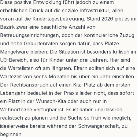
Diese positive Entwicklung führt jedoch zu einem
erheblichen Druck auf die soziale Infrastruktur, allen
voran auf die Kindertagesbetreuung. Stand 2026 gibt es im
Bezirk zwar eine beachtliche Anzahl von
Betreuungseinrichtungen, doch der kontinuierliche Zuzug
und hohe Geburtenraten sorgen dafür, dass Plätze
Mangelware bleiben. Die Situation ist besonders kritisch im
U3-Bereich, also für Kinder unter drei Jahren. Hier sind
die Wartelisten oft am längsten. Eltern sollten sich auf eine
Wartezeit von sechs Monaten bis über ein Jahr einstellen.
Der Rechtsanspruch auf einen Kita-Platz ab dem ersten
Lebensjahr bedeutet in der Praxis leider nicht, dass sofort
ein Platz in der Wunsch-Kita oder auch nur in
Wohnortnähe verfügbar ist. Es ist daher unerlässlich,
realistisch zu planen und die Suche so früh wie möglich,
idealerweise bereits während der Schwangerschaft, zu
beginnen.