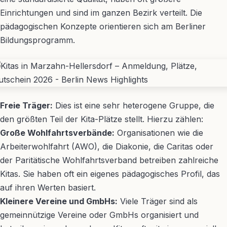
Einrichtungen und sind im ganzen Bezirk verteilt. Die
pädagogischen Konzepte orientieren sich am Berliner
Bildungsprogramm.
Freie Träger:
Dies ist eine sehr heterogene Gruppe, die
den größten Teil der Kita-Plätze stellt. Hierzu zählen:
Große Wohlfahrtsverbände:
Organisationen wie die
Arbeiterwohlfahrt (AWO), die Diakonie, die Caritas oder
der Paritätische Wohlfahrtsverband betreiben zahlreiche
Kitas. Sie haben oft ein eigenes pädagogisches Profil, das
auf ihren Werten basiert.
Kleinere Vereine und GmbHs:
Viele Träger sind als
gemeinnützige Vereine oder GmbHs organisiert und