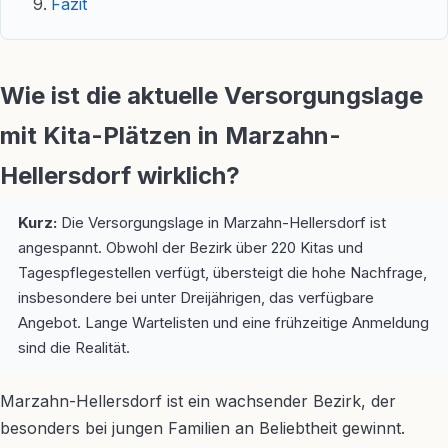
Fazit
Wie ist die aktuelle Versorgungslage
mit Kita-Plätzen in Marzahn-
Hellersdorf wirklich?
Kurz:
Die Versorgungslage in Marzahn-Hellersdorf ist
angespannt. Obwohl der Bezirk über 220 Kitas und
Tagespflegestellen verfügt, übersteigt die hohe Nachfrage,
insbesondere bei unter Dreijährigen, das verfügbare
Angebot. Lange Wartelisten und eine frühzeitige Anmeldung
sind die Realität.
Marzahn-Hellersdorf ist ein wachsender Bezirk, der
besonders bei jungen Familien an Beliebtheit gewinnt.