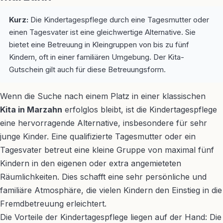
Kurz:
Die Kindertagespflege durch eine Tagesmutter oder
einen Tagesvater ist eine gleichwertige Alternative. Sie
bietet eine Betreuung in Kleingruppen von bis zu fünf
Kindern, oft in einer familiären Umgebung. Der Kita-
Gutschein gilt auch für diese Betreuungsform.
Wenn die Suche nach einem Platz in einer klassischen
Kita in Marzahn
erfolglos bleibt, ist die Kindertagespflege
eine hervorragende Alternative, insbesondere für sehr
junge Kinder. Eine qualifizierte Tagesmutter oder ein
Tagesvater betreut eine kleine Gruppe von maximal fünf
Kindern in den eigenen oder extra angemieteten
Räumlichkeiten. Dies schafft eine sehr persönliche und
familiäre Atmosphäre, die vielen Kindern den Einstieg in die
Fremdbetreuung erleichtert.
Die Vorteile der Kindertagespflege liegen auf der Hand: Die