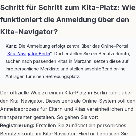
Schritt für Schritt zum Kita-Platz: Wie
funktioniert die Anmeldung über den
Kita-Navigator?
Kurz:
Die Anmeldung erfolgt zentral über das Online-Portal
„
Kita-Navigator Berlin
“. Dort erstellen Sie ein Benutzerkonto,
suchen nach passenden Kitas in Marzahn, setzen diese auf
Ihre persönliche Merkliste und stellen anschließend online
Anfragen für einen Betreuungsplatz.
Der offizielle Weg zu einem Kita-Platz in Berlin führt über
den Kita-Navigator. Dieses zentrale Online-System soll den
Anmeldeprozess für Eltern und Kitas vereinheitlichen und
transparenter gestalten. So gehen Sie vor:
Registrierung:
Erstellen Sie zunächst ein persönliches
Benutzerkonto im Kita-Navigator. Hierfür benötigen Sie