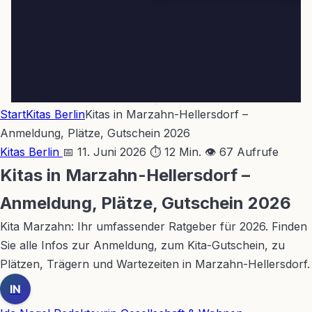
Start
Kitas Berlin
Kitas in Marzahn-Hellersdorf –
Anmeldung, Plätze, Gutschein 2026
Kitas Berlin
📅 11. Juni 2026
⏱ 12 Min.
👁 67 Aufrufe
Kitas in Marzahn-Hellersdorf –
Anmeldung, Plätze, Gutschein 2026
Kita Marzahn: Ihr umfassender Ratgeber für 2026. Finden
Sie alle Infos zur Anmeldung, zum Kita-Gutschein, zu
Plätzen, Trägern und Wartezeiten in Marzahn-Hellersdorf.
IN