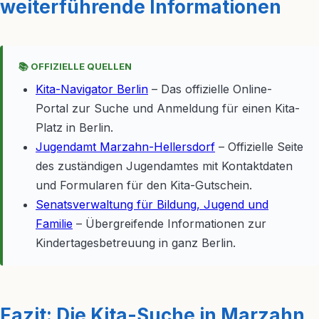
weiterführende Informationen
📚 OFFIZIELLE QUELLEN
Kita-Navigator Berlin
– Das offizielle Online-
Portal zur Suche und Anmeldung für einen Kita-
Platz in Berlin.
Jugendamt Marzahn-Hellersdorf
– Offizielle Seite
des zuständigen Jugendamtes mit Kontaktdaten
und Formularen für den Kita-Gutschein.
Senatsverwaltung für Bildung, Jugend und
Familie
– Übergreifende Informationen zur
Kindertagesbetreuung in ganz Berlin.
Fazit: Die Kita-Suche in Marzahn