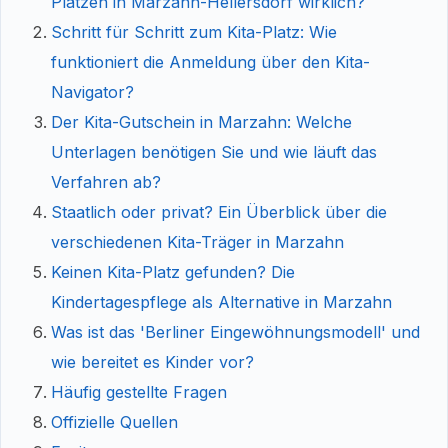
Plätzen in Marzahn-Hellersdorf wirklich?
Schritt für Schritt zum Kita-Platz: Wie
funktioniert die Anmeldung über den Kita-
Navigator?
Der Kita-Gutschein in Marzahn: Welche
Unterlagen benötigen Sie und wie läuft das
Verfahren ab?
Staatlich oder privat? Ein Überblick über die
verschiedenen Kita-Träger in Marzahn
Keinen Kita-Platz gefunden? Die
Kindertagespflege als Alternative in Marzahn
Was ist das 'Berliner Eingewöhnungsmodell' und
wie bereitet es Kinder vor?
Häufig gestellte Fragen
Offizielle Quellen