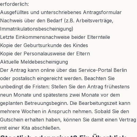
erforderlich:
Ausgefülltes und unterschriebenes Antragsformular
Nachweis über den Bedarf (z.B. Arbeitsverträge,
Immatrikulationsbescheinigung)
Letzte Einkommensnachweise beider Elternteile
Kopie der Geburtsurkunde des Kindes
Kopie der Personalausweise der Eltern
Aktuelle Meldebescheinigung
Der Antrag kann online über das Service-Portal Berlin
oder postalisch eingereicht werden. Beachten Sie
unbedingt die Fristen: Stellen Sie den Antrag frühestens
neun Monate und spätestens zwei Monate vor dem
geplanten Betreuungsbeginn. Die Bearbeitungszeit kann
mehrere Wochen in Anspruch nehmen. Sobald Sie den
Gutschein erhalten haben, können Sie damit einen Vertrag
mit einer Kita abschließen.