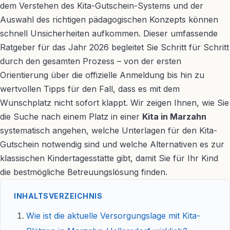
dem Verstehen des Kita-Gutschein-Systems und der
Auswahl des richtigen pädagogischen Konzepts können
schnell Unsicherheiten aufkommen. Dieser umfassende
Ratgeber für das Jahr 2026 begleitet Sie Schritt für Schritt
durch den gesamten Prozess – von der ersten
Orientierung über die offizielle Anmeldung bis hin zu
wertvollen Tipps für den Fall, dass es mit dem
Wunschplatz nicht sofort klappt. Wir zeigen Ihnen, wie Sie
die Suche nach einem Platz in einer
Kita in Marzahn
systematisch angehen, welche Unterlagen für den Kita-
Gutschein notwendig sind und welche Alternativen es zur
klassischen Kindertagesstätte gibt, damit Sie für Ihr Kind
die bestmögliche Betreuungslösung finden.
INHALTSVERZEICHNIS
Wie ist die aktuelle Versorgungslage mit Kita-