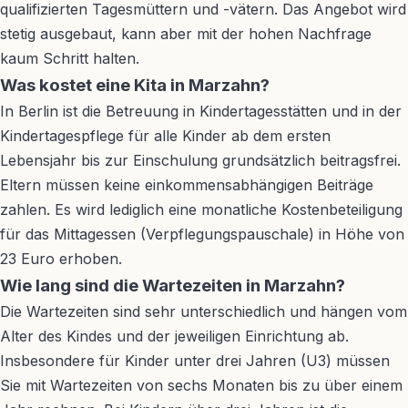
qualifizierten Tagesmüttern und -vätern. Das Angebot wird
stetig ausgebaut, kann aber mit der hohen Nachfrage
kaum Schritt halten.
Was kostet eine Kita in Marzahn?
In Berlin ist die Betreuung in Kindertagesstätten und in der
Kindertagespflege für alle Kinder ab dem ersten
Lebensjahr bis zur Einschulung grundsätzlich beitragsfrei.
Eltern müssen keine einkommensabhängigen Beiträge
zahlen. Es wird lediglich eine monatliche Kostenbeteiligung
für das Mittagessen (Verpflegungspauschale) in Höhe von
23 Euro erhoben.
Wie lang sind die Wartezeiten in Marzahn?
Die Wartezeiten sind sehr unterschiedlich und hängen vom
Alter des Kindes und der jeweiligen Einrichtung ab.
Insbesondere für Kinder unter drei Jahren (U3) müssen
Sie mit Wartezeiten von sechs Monaten bis zu über einem