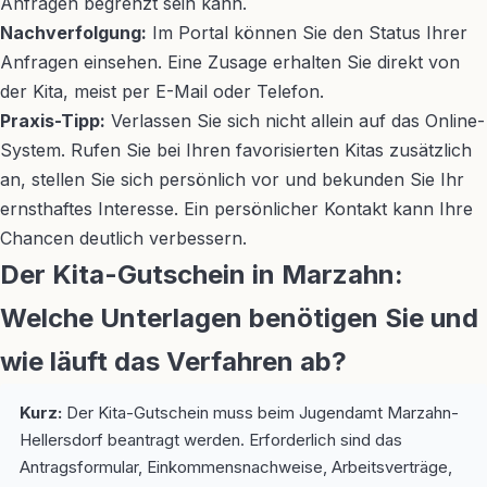
Anfragen begrenzt sein kann.
Nachverfolgung:
Im Portal können Sie den Status Ihrer
Anfragen einsehen. Eine Zusage erhalten Sie direkt von
der Kita, meist per E-Mail oder Telefon.
Praxis-Tipp:
Verlassen Sie sich nicht allein auf das Online-
System. Rufen Sie bei Ihren favorisierten Kitas zusätzlich
an, stellen Sie sich persönlich vor und bekunden Sie Ihr
ernsthaftes Interesse. Ein persönlicher Kontakt kann Ihre
Chancen deutlich verbessern.
Der Kita-Gutschein in Marzahn:
Welche Unterlagen benötigen Sie und
wie läuft das Verfahren ab?
Kurz:
Der Kita-Gutschein muss beim Jugendamt Marzahn-
Hellersdorf beantragt werden. Erforderlich sind das
Antragsformular, Einkommensnachweise, Arbeitsverträge,