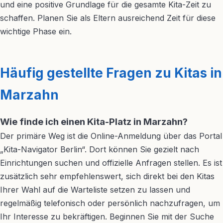
und eine positive Grundlage für die gesamte Kita-Zeit zu
schaffen. Planen Sie als Eltern ausreichend Zeit für diese
wichtige Phase ein.
Häufig gestellte Fragen zu Kitas in
Marzahn
Wie finde ich einen Kita-Platz in Marzahn?
Der primäre Weg ist die Online-Anmeldung über das Portal
„Kita-Navigator Berlin“. Dort können Sie gezielt nach
Einrichtungen suchen und offizielle Anfragen stellen. Es ist
zusätzlich sehr empfehlenswert, sich direkt bei den Kitas
Ihrer Wahl auf die Warteliste setzen zu lassen und
regelmäßig telefonisch oder persönlich nachzufragen, um
Ihr Interesse zu bekräftigen. Beginnen Sie mit der Suche