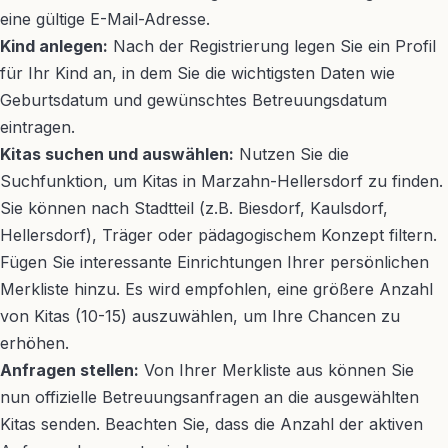
eine gültige E-Mail-Adresse.
Kind anlegen:
Nach der Registrierung legen Sie ein Profil
für Ihr Kind an, in dem Sie die wichtigsten Daten wie
Geburtsdatum und gewünschtes Betreuungsdatum
eintragen.
Kitas suchen und auswählen:
Nutzen Sie die
Suchfunktion, um Kitas in Marzahn-Hellersdorf zu finden.
Sie können nach Stadtteil (z.B. Biesdorf, Kaulsdorf,
Hellersdorf), Träger oder pädagogischem Konzept filtern.
Fügen Sie interessante Einrichtungen Ihrer persönlichen
Merkliste hinzu. Es wird empfohlen, eine größere Anzahl
von Kitas (10-15) auszuwählen, um Ihre Chancen zu
erhöhen.
Anfragen stellen:
Von Ihrer Merkliste aus können Sie
nun offizielle Betreuungsanfragen an die ausgewählten
Kitas senden. Beachten Sie, dass die Anzahl der aktiven