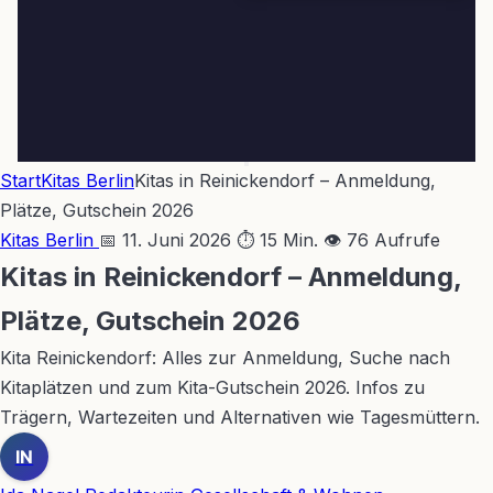
Start
Kitas Berlin
Kitas in Reinickendorf – Anmeldung,
Plätze, Gutschein 2026
Kitas Berlin
📅 11. Juni 2026
⏱ 15 Min.
👁 76 Aufrufe
Kitas in Reinickendorf – Anmeldung,
Plätze, Gutschein 2026
Kita Reinickendorf: Alles zur Anmeldung, Suche nach
Kitaplätzen und zum Kita-Gutschein 2026. Infos zu
Trägern, Wartezeiten und Alternativen wie Tagesmüttern.
IN