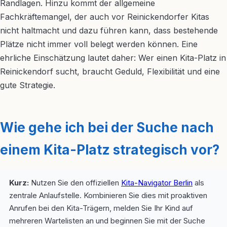
Randlagen. Hinzu kommt der allgemeine
Fachkräftemangel, der auch vor Reinickendorfer Kitas
nicht haltmacht und dazu führen kann, dass bestehende
Plätze nicht immer voll belegt werden können. Eine
ehrliche Einschätzung lautet daher: Wer einen Kita-Platz in
Reinickendorf sucht, braucht Geduld, Flexibilität und eine
gute Strategie.
Wie gehe ich bei der Suche nach
einem Kita-Platz strategisch vor?
Kurz:
Nutzen Sie den offiziellen
Kita-Navigator Berlin
als
zentrale Anlaufstelle. Kombinieren Sie dies mit proaktiven
Anrufen bei den Kita-Trägern, melden Sie Ihr Kind auf
mehreren Wartelisten an und beginnen Sie mit der Suche