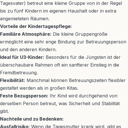
Tagesvater) betreut eine kleine Gruppe von in der Regel
bis zu fünf Kindern im eigenen Haushalt oder in extra
angemieteten Räumen.
Vorteile der Kindertagespflege:
Familiäre Atmosphäre:
Die kleine Gruppengröße
ermöglicht eine sehr enge Bindung zur Betreuungsperson
und den anderen Kindern.
Ideal für U3-Kinder:
Besonders für die Jüngsten ist der
überschaubare Rahmen oft ein sanfterer Einstieg in die
Fremdbetreuung.
Flexibilität:
Manchmal können Betreuungszeiten flexibler
gestaltet werden als in großen Kitas.
Feste Bezugsperson:
Ihr Kind wird durchgehend von
derselben Person betreut, was Sicherheit und Stabilität
gibt.
Nachteile und zu Bedenken:
Ausfallrisiko:
Wenn die Tagesmutter krank wird, gibt es