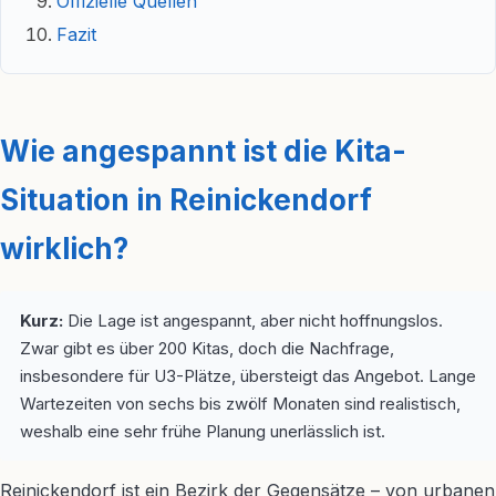
Offizielle Quellen
Fazit
Wie angespannt ist die Kita-
Situation in Reinickendorf
wirklich?
Kurz:
Die Lage ist angespannt, aber nicht hoffnungslos.
Zwar gibt es über 200 Kitas, doch die Nachfrage,
insbesondere für U3-Plätze, übersteigt das Angebot. Lange
Wartezeiten von sechs bis zwölf Monaten sind realistisch,
weshalb eine sehr frühe Planung unerlässlich ist.
Reinickendorf ist ein Bezirk der Gegensätze – von urbanen