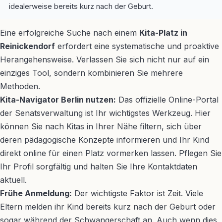
idealerweise bereits kurz nach der Geburt.
Eine erfolgreiche Suche nach einem
Kita-Platz in
Reinickendorf
erfordert eine systematische und proaktive
Herangehensweise. Verlassen Sie sich nicht nur auf ein
einziges Tool, sondern kombinieren Sie mehrere
Methoden.
Kita-Navigator Berlin nutzen:
Das offizielle Online-Portal
der Senatsverwaltung ist Ihr wichtigstes Werkzeug. Hier
können Sie nach Kitas in Ihrer Nähe filtern, sich über
deren pädagogische Konzepte informieren und Ihr Kind
direkt online für einen Platz vormerken lassen. Pflegen Sie
Ihr Profil sorgfältig und halten Sie Ihre Kontaktdaten
aktuell.
Frühe Anmeldung:
Der wichtigste Faktor ist Zeit. Viele
Eltern melden ihr Kind bereits kurz nach der Geburt oder
sogar während der Schwangerschaft an. Auch wenn dies