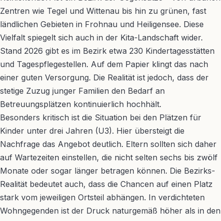
Zentren wie Tegel und Wittenau bis hin zu grünen, fast
ländlichen Gebieten in Frohnau und Heiligensee. Diese
Vielfalt spiegelt sich auch in der Kita-Landschaft wider.
Stand 2026 gibt es im Bezirk etwa 230 Kindertagesstätten
und Tagespflegestellen. Auf dem Papier klingt das nach
einer guten Versorgung. Die Realität ist jedoch, dass der
stetige Zuzug junger Familien den Bedarf an
Betreuungsplätzen kontinuierlich hochhält.
Besonders kritisch ist die Situation bei den Plätzen für
Kinder unter drei Jahren (U3). Hier übersteigt die
Nachfrage das Angebot deutlich. Eltern sollten sich daher
auf Wartezeiten einstellen, die nicht selten sechs bis zwölf
Monate oder sogar länger betragen können. Die Bezirks-
Realität bedeutet auch, dass die Chancen auf einen Platz
stark vom jeweiligen Ortsteil abhängen. In verdichteten
Wohngegenden ist der Druck naturgemäß höher als in den