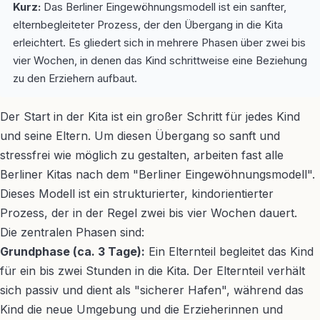
Kurz:
Das Berliner Eingewöhnungsmodell ist ein sanfter,
elternbegleiteter Prozess, der den Übergang in die Kita
erleichtert. Es gliedert sich in mehrere Phasen über zwei bis
vier Wochen, in denen das Kind schrittweise eine Beziehung
zu den Erziehern aufbaut.
Der Start in der Kita ist ein großer Schritt für jedes Kind
und seine Eltern. Um diesen Übergang so sanft und
stressfrei wie möglich zu gestalten, arbeiten fast alle
Berliner Kitas nach dem "Berliner Eingewöhnungsmodell".
Dieses Modell ist ein strukturierter, kindorientierter
Prozess, der in der Regel zwei bis vier Wochen dauert.
Die zentralen Phasen sind:
Grundphase (ca. 3 Tage):
Ein Elternteil begleitet das Kind
für ein bis zwei Stunden in die Kita. Der Elternteil verhält
sich passiv und dient als "sicherer Hafen", während das
Kind die neue Umgebung und die Erzieherinnen und