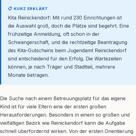
📋 KURZ ERKLÄRT
Kita Reinickendorf: Mit rund 230 Einrichtungen ist
die Auswahl groß, doch die Plätze sind begehrt. Eine
frühzeitige Anmeldung, oft schon in der
Schwangerschaft, und die rechtzeitige Beantragung
des Kita-Gutscheins beim Jugendamt Reinickendorf
sind entscheidend für den Erfolg. Die Wartezeiten
können, je nach Träger und Stadtteil, mehrere
Monate betragen.
Die Suche nach einem Betreuungsplatz für das eigene
Kind ist für viele Eltern eine der ersten großen
Herausforderungen. Besonders in einem so großen und
vielfältigen Bezirk wie Reinickendorf kann die Aufgabe
schnell überfordernd wirken. Von der ersten Orientierung