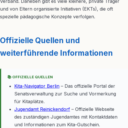
Verband. Daneben gibt es viele kleinere, private Träger
und von Eltern organisierte Initiativen (EKTs), die oft
spezielle pädagogische Konzepte verfolgen.
Offizielle Quellen und
weiterführende Informationen
📚 OFFIZIELLE QUELLEN
Kita-Navigator Berlin
– Das offizielle Portal der
Senatsverwaltung zur Suche und Vormerkung
für Kitaplätze.
Jugendamt Reinickendorf
– Offizielle Webseite
des zuständigen Jugendamtes mit Kontaktdaten
und Informationen zum Kita-Gutschein.