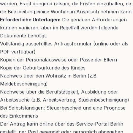
werden. Es ist dringend ratsam, die Fristen einzuhalten, da
die Bearbeitung einige Wochen in Anspruch nehmen kann.
Erforderliche Unterlagen:
Die genauen Anforderungen
können variieren, aber im Regelfall werden folgende
Dokumente benötigt:
Vollständig ausgefülltes Antragsformular (online oder als
PDF verfügbar)
Kopien der Personalausweise oder Pässe der Eltern
Kopie der Geburtsurkunde des Kindes
Nachweis über den Wohnsitz in Berlin (z.B.
Meldebescheinigung)
Nachweise über die Berufstätigkeit, Ausbildung oder
Arbeitssuche (z.B. Arbeitsvertrag, Studienbescheinigung)
Bei Selbstständigen: Steuerbescheid und eine Prognose
des Einkommens
Der Antrag kann online über das Service-Portal Berlin
gestellt, per Post gesendet oder persönlich abgegeben