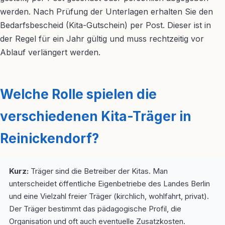
werden. Nach Prüfung der Unterlagen erhalten Sie den
Bedarfsbescheid (Kita-Gutschein) per Post. Dieser ist in
der Regel für ein Jahr gültig und muss rechtzeitig vor
Ablauf verlängert werden.
Welche Rolle spielen die
verschiedenen Kita-Träger in
Reinickendorf?
Kurz:
Träger sind die Betreiber der Kitas. Man
unterscheidet öffentliche Eigenbetriebe des Landes Berlin
und eine Vielzahl freier Träger (kirchlich, wohlfahrt, privat).
Der Träger bestimmt das pädagogische Profil, die
Organisation und oft auch eventuelle Zusatzkosten.