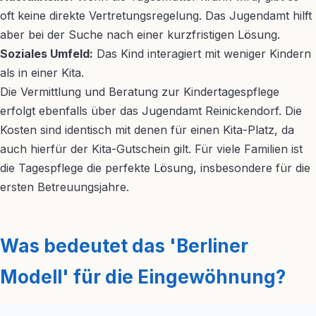
oft keine direkte Vertretungsregelung. Das Jugendamt hilft
aber bei der Suche nach einer kurzfristigen Lösung.
Soziales Umfeld:
Das Kind interagiert mit weniger Kindern
als in einer Kita.
Die Vermittlung und Beratung zur Kindertagespflege
erfolgt ebenfalls über das Jugendamt Reinickendorf. Die
Kosten sind identisch mit denen für einen Kita-Platz, da
auch hierfür der Kita-Gutschein gilt. Für viele Familien ist
die Tagespflege die perfekte Lösung, insbesondere für die
ersten Betreuungsjahre.
Was bedeutet das 'Berliner
Modell' für die Eingewöhnung?