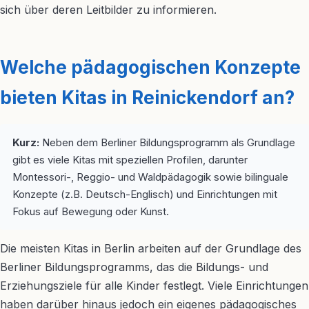
sich über deren Leitbilder zu informieren.
Welche pädagogischen Konzepte
bieten Kitas in Reinickendorf an?
Kurz:
Neben dem Berliner Bildungsprogramm als Grundlage
gibt es viele Kitas mit speziellen Profilen, darunter
Montessori-, Reggio- und Waldpädagogik sowie bilinguale
Konzepte (z.B. Deutsch-Englisch) und Einrichtungen mit
Fokus auf Bewegung oder Kunst.
Die meisten Kitas in Berlin arbeiten auf der Grundlage des
Berliner Bildungsprogramms, das die Bildungs- und
Erziehungsziele für alle Kinder festlegt. Viele Einrichtungen
haben darüber hinaus jedoch ein eigenes pädagogisches