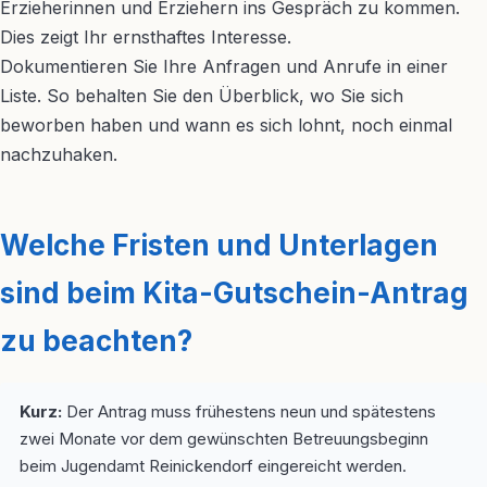
Erzieherinnen und Erziehern ins Gespräch zu kommen.
Dies zeigt Ihr ernsthaftes Interesse.
Dokumentieren Sie Ihre Anfragen und Anrufe in einer
Liste. So behalten Sie den Überblick, wo Sie sich
beworben haben und wann es sich lohnt, noch einmal
nachzuhaken.
Welche Fristen und Unterlagen
sind beim Kita-Gutschein-Antrag
zu beachten?
Kurz:
Der Antrag muss frühestens neun und spätestens
zwei Monate vor dem gewünschten Betreuungsbeginn
beim Jugendamt Reinickendorf eingereicht werden.