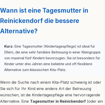
Wann ist eine Tagesmutter in
Reinickendorf die bessere
Alternative?
Kurz:
Eine Tagesmutter (Kindertagespflege) ist ideal für
Eltern, die eine sehr familiäre Betreuung in einer Kleingruppe
von maximal fünf Kindern bevorzugen. Sie ist besonders für
Kinder unter drei Jahren eine beliebte und oft flexiblere
Alternative zum klassischen Kita-Platz.
Wenn die Suche nach einem Kita-Platz schwierig ist oder
Sie sich für Ihr Kind eine andere Art der Betreuung
wünschen, ist die Kindertagespflege eine hervorragende
Alternative. Eine
Tagesmutter in Reinickendorf
(oder ein