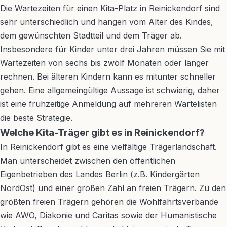
Die Wartezeiten für einen Kita-Platz in Reinickendorf sind
sehr unterschiedlich und hängen vom Alter des Kindes,
dem gewünschten Stadtteil und dem Träger ab.
Insbesondere für Kinder unter drei Jahren müssen Sie mit
Wartezeiten von sechs bis zwölf Monaten oder länger
rechnen. Bei älteren Kindern kann es mitunter schneller
gehen. Eine allgemeingültige Aussage ist schwierig, daher
ist eine frühzeitige Anmeldung auf mehreren Wartelisten
die beste Strategie.
Welche Kita-Träger gibt es in Reinickendorf?
In Reinickendorf gibt es eine vielfältige Trägerlandschaft.
Man unterscheidet zwischen den öffentlichen
Eigenbetrieben des Landes Berlin (z.B. Kindergärten
NordOst) und einer großen Zahl an freien Trägern. Zu den
größten freien Trägern gehören die Wohlfahrtsverbände
wie AWO, Diakonie und Caritas sowie der Humanistische