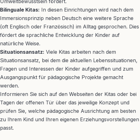
Umweltbewusstsein fördert.
Bilinguale Kitas:
In diesen Einrichtungen wird nach dem
Immersionsprinzip neben Deutsch eine weitere Sprache
(oft Englisch oder Französisch) im Alltag gesprochen. Dies
fördert die sprachliche Entwicklung der Kinder auf
natürliche Weise.
Situationsansatz:
Viele Kitas arbeiten nach dem
Situationsansatz, bei dem die aktuellen Lebenssituationen,
Fragen und Interessen der Kinder aufgegriffen und zum
Ausgangspunkt für pädagogische Projekte gemacht
werden.
Informieren Sie sich auf den Webseiten der Kitas oder bei
Tagen der offenen Tür über das jeweilige Konzept und
prüfen Sie, welche pädagogische Ausrichtung am besten
zu Ihrem Kind und Ihren eigenen Erziehungsvorstellungen
passt.