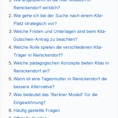
Reinickendorf wirklich?
Wie gehe ich bei der Suche nach einem Kita-
Platz strategisch vor?
Welche Fristen und Unterlagen sind beim Kita-
Gutschein-Antrag zu beachten?
Welche Rolle spielen die verschiedenen Kita-
Träger in Reinickendorf?
Welche pädagogischen Konzepte bieten Kitas in
Reinickendorf an?
Wann ist eine Tagesmutter in Reinickendorf die
bessere Alternative?
Was bedeutet das 'Berliner Modell' für die
Eingewöhnung?
Häufig gestellte Fragen