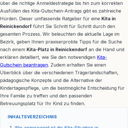
über die richtige Anmeldestrategie bis hin zum korrekten
Ausfüllen des Kita-Gutschein-Antrags gibt es zahlreiche
Hürden. Dieser umfassende Ratgeber für eine
Kita in
Reinickendorf
führt Sie Schritt für Schritt durch den
gesamten Prozess. Wir beleuchten die aktuelle Lage im
Bezirk, geben Ihnen praxiserprobte Tipps für die Suche
nach einem
Kita-Platz in Reinickendorf
an die Hand und
erklären detailliert, wie Sie den notwendigen
Kita-
Gutschein beantragen
. Zudem erhalten Sie einen
Überblick über die verschiedenen Trägerlandschaften,
pädagogische Konzepte und die Alternative der
Kindertagespflege, um die bestmögliche Entscheidung für
Ihre Familie zu treffen und den passenden
Betreuungsplatz für Ihr Kind zu finden.
INHALTSVERZEICHNIS
Wie angespannt ist die Kita-Situation in