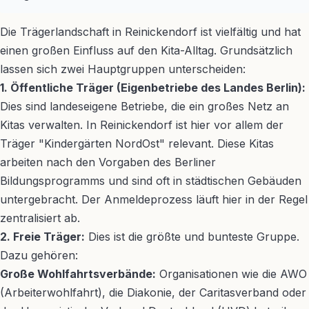
Die Trägerlandschaft in Reinickendorf ist vielfältig und hat
einen großen Einfluss auf den Kita-Alltag. Grundsätzlich
lassen sich zwei Hauptgruppen unterscheiden:
1. Öffentliche Träger (Eigenbetriebe des Landes Berlin):
Dies sind landeseigene Betriebe, die ein großes Netz an
Kitas verwalten. In Reinickendorf ist hier vor allem der
Träger "Kindergärten NordOst" relevant. Diese Kitas
arbeiten nach den Vorgaben des Berliner
Bildungsprogramms und sind oft in städtischen Gebäuden
untergebracht. Der Anmeldeprozess läuft hier in der Regel
zentralisiert ab.
2. Freie Träger:
Dies ist die größte und bunteste Gruppe.
Dazu gehören:
Große Wohlfahrtsverbände:
Organisationen wie die AWO
(Arbeiterwohlfahrt), die Diakonie, der Caritasverband oder