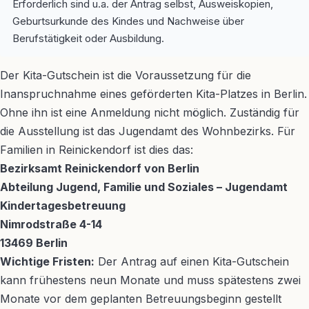
Erforderlich sind u.a. der Antrag selbst, Ausweiskopien,
Geburtsurkunde des Kindes und Nachweise über
Berufstätigkeit oder Ausbildung.
Der Kita-Gutschein ist die Voraussetzung für die
Inanspruchnahme eines geförderten Kita-Platzes in Berlin.
Ohne ihn ist eine Anmeldung nicht möglich. Zuständig für
die Ausstellung ist das Jugendamt des Wohnbezirks. Für
Familien in Reinickendorf ist dies das:
Bezirksamt Reinickendorf von Berlin
Abteilung Jugend, Familie und Soziales – Jugendamt
Kindertagesbetreuung
Nimrodstraße 4-14
13469 Berlin
Wichtige Fristen:
Der Antrag auf einen Kita-Gutschein
kann frühestens neun Monate und muss spätestens zwei
Monate vor dem geplanten Betreuungsbeginn gestellt