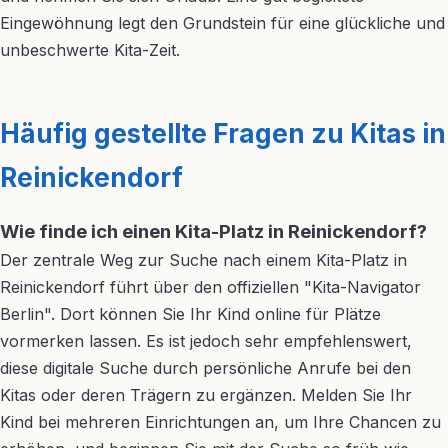
Eingewöhnung legt den Grundstein für eine glückliche und
unbeschwerte Kita-Zeit.
Häufig gestellte Fragen zu Kitas in
Reinickendorf
Wie finde ich einen Kita-Platz in Reinickendorf?
Der zentrale Weg zur Suche nach einem Kita-Platz in
Reinickendorf führt über den offiziellen "Kita-Navigator
Berlin". Dort können Sie Ihr Kind online für Plätze
vormerken lassen. Es ist jedoch sehr empfehlenswert,
diese digitale Suche durch persönliche Anrufe bei den
Kitas oder deren Trägern zu ergänzen. Melden Sie Ihr
Kind bei mehreren Einrichtungen an, um Ihre Chancen zu