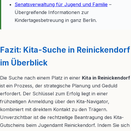
Senatsverwaltung für Jugend und Familie
–
Übergreifende Informationen zur
Kindertagesbetreuung in ganz Berlin.
Fazit: Kita-Suche in Reinickendorf
im Überblick
Die Suche nach einem Platz in einer
Kita in Reinickendorf
ist ein Prozess, der strategische Planung und Geduld
erfordert. Der Schlüssel zum Erfolg liegt in einer
frühzeitigen Anmeldung über den Kita-Navigator,
kombiniert mit direktem Kontakt zu den Trägern.
Unverzichtbar ist die rechtzeitige Beantragung des Kita-
Gutscheins beim Jugendamt Reinickendorf. Indem Sie sich