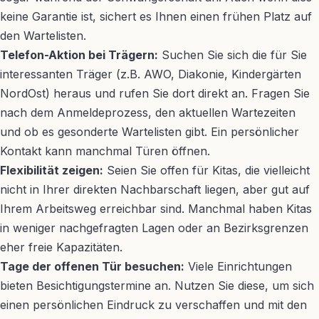
keine Garantie ist, sichert es Ihnen einen frühen Platz auf
den Wartelisten.
Telefon-Aktion bei Trägern:
Suchen Sie sich die für Sie
interessanten Träger (z.B. AWO, Diakonie, Kindergärten
NordOst) heraus und rufen Sie dort direkt an. Fragen Sie
nach dem Anmeldeprozess, den aktuellen Wartezeiten
und ob es gesonderte Wartelisten gibt. Ein persönlicher
Kontakt kann manchmal Türen öffnen.
Flexibilität zeigen:
Seien Sie offen für Kitas, die vielleicht
nicht in Ihrer direkten Nachbarschaft liegen, aber gut auf
Ihrem Arbeitsweg erreichbar sind. Manchmal haben Kitas
in weniger nachgefragten Lagen oder an Bezirksgrenzen
eher freie Kapazitäten.
Tage der offenen Tür besuchen:
Viele Einrichtungen
bieten Besichtigungstermine an. Nutzen Sie diese, um sich
einen persönlichen Eindruck zu verschaffen und mit den