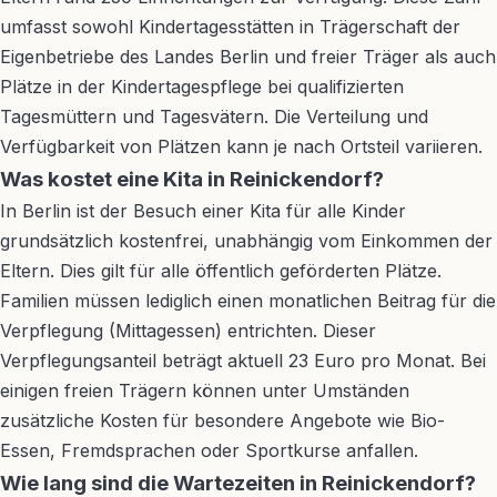
umfasst sowohl Kindertagesstätten in Trägerschaft der
Eigenbetriebe des Landes Berlin und freier Träger als auch
Plätze in der Kindertagespflege bei qualifizierten
Tagesmüttern und Tagesvätern. Die Verteilung und
Verfügbarkeit von Plätzen kann je nach Ortsteil variieren.
Was kostet eine Kita in Reinickendorf?
In Berlin ist der Besuch einer Kita für alle Kinder
grundsätzlich kostenfrei, unabhängig vom Einkommen der
Eltern. Dies gilt für alle öffentlich geförderten Plätze.
Familien müssen lediglich einen monatlichen Beitrag für die
Verpflegung (Mittagessen) entrichten. Dieser
Verpflegungsanteil beträgt aktuell 23 Euro pro Monat. Bei
einigen freien Trägern können unter Umständen
zusätzliche Kosten für besondere Angebote wie Bio-
Essen, Fremdsprachen oder Sportkurse anfallen.
Wie lang sind die Wartezeiten in Reinickendorf?