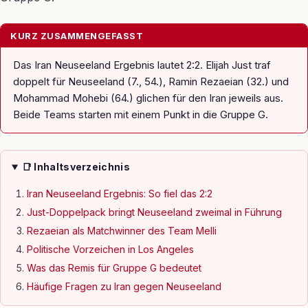
KURZ ZUSAMMENGEFASST
Das Iran Neuseeland Ergebnis lautet 2:2. Elijah Just traf
doppelt für Neuseeland (7., 54.), Ramin Rezaeian (32.) und
Mohammad Mohebi (64.) glichen für den Iran jeweils aus.
Beide Teams starten mit einem Punkt in die Gruppe G.
📑 Inhaltsverzeichnis
Iran Neuseeland Ergebnis: So fiel das 2:2
Just-Doppelpack bringt Neuseeland zweimal in Führung
Rezaeian als Matchwinner des Team Melli
Politische Vorzeichen in Los Angeles
Was das Remis für Gruppe G bedeutet
Häufige Fragen zu Iran gegen Neuseeland