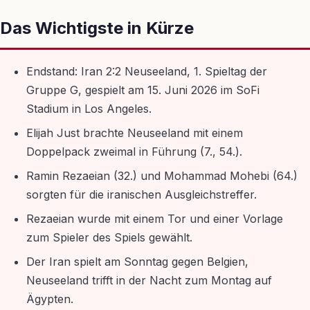
Das Wichtigste in Kürze
Endstand: Iran 2:2 Neuseeland, 1. Spieltag der
Gruppe G, gespielt am 15. Juni 2026 im SoFi
Stadium in Los Angeles.
Elijah Just brachte Neuseeland mit einem
Doppelpack zweimal in Führung (7., 54.).
Ramin Rezaeian (32.) und Mohammad Mohebi (64.)
sorgten für die iranischen Ausgleichstreffer.
Rezaeian wurde mit einem Tor und einer Vorlage
zum Spieler des Spiels gewählt.
Der Iran spielt am Sonntag gegen Belgien,
Neuseeland trifft in der Nacht zum Montag auf
Ägypten.