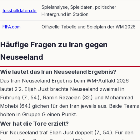
Spielanalyse, Spieldaten, politischer
fussballdaten.de
Hintergrund im Stadion
FIFA.com
Offizielle Tabelle und Spielplan der WM 2026
Häufige Fragen zu Iran gegen
Neuseeland
Wie lautet das Iran Neuseeland Ergebnis?
Das Iran Neuseeland Ergebnis beim WM-Auftakt 2026
lautet 2:2. Elijah Just brachte Neuseeland zweimal in
Führung (7., 54.), Ramin Rezaeian (32.) und Mohammad
Mohebi (64.) glichen für den Iran jeweils aus. Beide Teams
holten in Gruppe G einen Punkt.
Wer hat die Tore erzielt?
Für Neuseeland traf Elijah Just doppelt (7., 54.). Für den