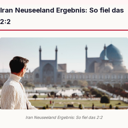
Iran Neuseeland Ergebnis: So fiel das
2:2
Iran Neuseeland Ergebnis: So fiel das 2:2