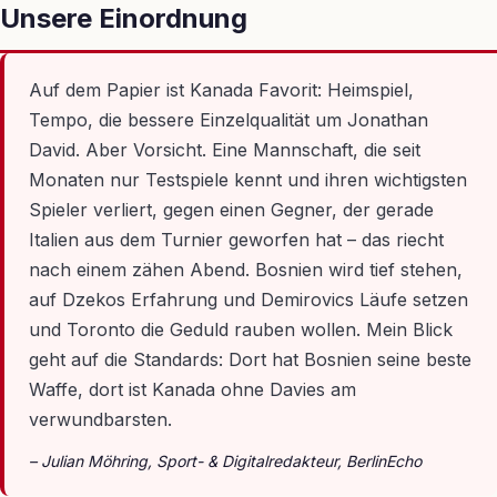
Unsere Einordnung
Auf dem Papier ist Kanada Favorit: Heimspiel,
Tempo, die bessere Einzelqualität um Jonathan
David. Aber Vorsicht. Eine Mannschaft, die seit
Monaten nur Testspiele kennt und ihren wichtigsten
Spieler verliert, gegen einen Gegner, der gerade
Italien aus dem Turnier geworfen hat – das riecht
nach einem zähen Abend. Bosnien wird tief stehen,
auf Dzekos Erfahrung und Demirovics Läufe setzen
und Toronto die Geduld rauben wollen. Mein Blick
geht auf die Standards: Dort hat Bosnien seine beste
Waffe, dort ist Kanada ohne Davies am
verwundbarsten.
– Julian Möhring, Sport- & Digitalredakteur, BerlinEcho