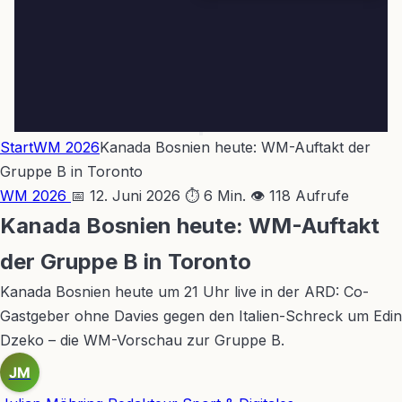
Start
WM 2026
Kanada Bosnien heute: WM-Auftakt der
Gruppe B in Toronto
WM 2026
📅 12. Juni 2026
⏱ 6 Min.
👁 118 Aufrufe
Kanada Bosnien heute: WM-Auftakt
der Gruppe B in Toronto
Kanada Bosnien heute um 21 Uhr live in der ARD: Co-
Gastgeber ohne Davies gegen den Italien-Schreck um Edin
Dzeko – die WM-Vorschau zur Gruppe B.
JM