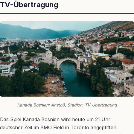
TV-Übertragung
Kanada Bosnien: Anstoß, Stadion, TV-Übertragung
Das Spiel Kanada Bosnien wird heute um 21 Uhr
deutscher Zeit im BMO Field in Toronto angepfiffen,