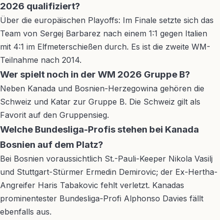
2026 qualifiziert?
Über die europäischen Playoffs: Im Finale setzte sich das
Team von Sergej Barbarez nach einem 1:1 gegen Italien
mit 4:1 im Elfmeterschießen durch. Es ist die zweite WM-
Teilnahme nach 2014.
Wer spielt noch in der WM 2026 Gruppe B?
Neben Kanada und Bosnien-Herzegowina gehören die
Schweiz und Katar zur Gruppe B. Die Schweiz gilt als
Favorit auf den Gruppensieg.
Welche Bundesliga-Profis stehen bei Kanada
Bosnien auf dem Platz?
Bei Bosnien voraussichtlich St.-Pauli-Keeper Nikola Vasilj
und Stuttgart-Stürmer Ermedin Demirovic; der Ex-Hertha-
Angreifer Haris Tabakovic fehlt verletzt. Kanadas
prominentester Bundesliga-Profi Alphonso Davies fällt
ebenfalls aus.