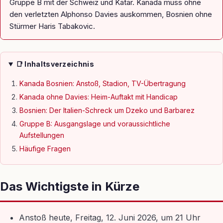
Gruppe B mit der Schweiz und Katar. Kanada muss ohne
den verletzten Alphonso Davies auskommen, Bosnien ohne
Stürmer Haris Tabakovic.
📑 Inhaltsverzeichnis
Kanada Bosnien: Anstoß, Stadion, TV-Übertragung
Kanada ohne Davies: Heim-Auftakt mit Handicap
Bosnien: Der Italien-Schreck um Dzeko und Barbarez
Gruppe B: Ausgangslage und voraussichtliche
Aufstellungen
Häufige Fragen
Das Wichtigste in Kürze
Anstoß heute, Freitag, 12. Juni 2026, um 21 Uhr