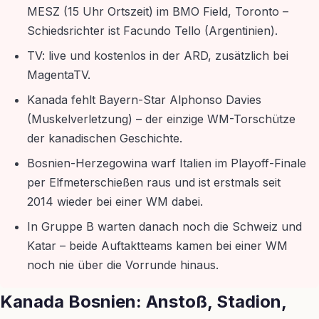
MESZ (15 Uhr Ortszeit) im BMO Field, Toronto –
Schiedsrichter ist Facundo Tello (Argentinien).
TV: live und kostenlos in der ARD, zusätzlich bei
MagentaTV.
Kanada fehlt Bayern-Star Alphonso Davies
(Muskelverletzung) – der einzige WM-Torschütze
der kanadischen Geschichte.
Bosnien-Herzegowina warf Italien im Playoff-Finale
per Elfmeterschießen raus und ist erstmals seit
2014 wieder bei einer WM dabei.
In Gruppe B warten danach noch die Schweiz und
Katar – beide Auftaktteams kamen bei einer WM
noch nie über die Vorrunde hinaus.
Kanada Bosnien: Anstoß, Stadion,