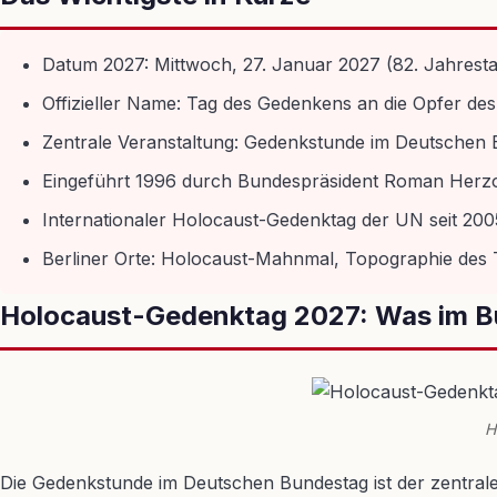
Datum 2027: Mittwoch, 27. Januar 2027 (82. Jahrest
Offizieller Name: Tag des Gedenkens an die Opfer des
Zentrale Veranstaltung: Gedenkstunde im Deutschen B
Eingeführt 1996 durch Bundespräsident Roman Herz
Internationaler Holocaust-Gedenktag der UN seit 200
Berliner Orte: Holocaust-Mahnmal, Topographie des 
Holocaust-Gedenktag 2027: Was im Bun
H
Die Gedenkstunde im Deutschen Bundestag ist der zentrale A