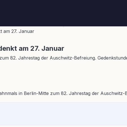
t am 27. Januar
denkt am 27. Januar
 zum 82. Jahrestag der Auschwitz-Befreiung. Gedenkstund