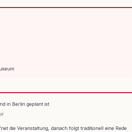
Museum
st
t die Veranstaltung, danach folgt traditionell eine Rede