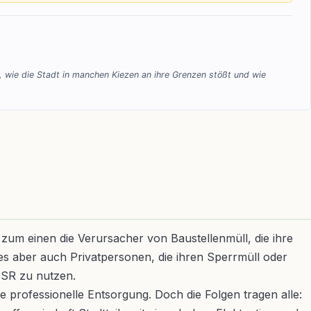
ür, wie die Stadt in manchen Kiezen an ihre Grenzen stößt und wie
nd zum einen die Verursacher von Baustellenmüll, die ihre
es aber auch Privatpersonen, die ihren Sperrmüll oder
 BSR zu nutzen.
e professionelle Entsorgung. Doch die Folgen tragen alle: