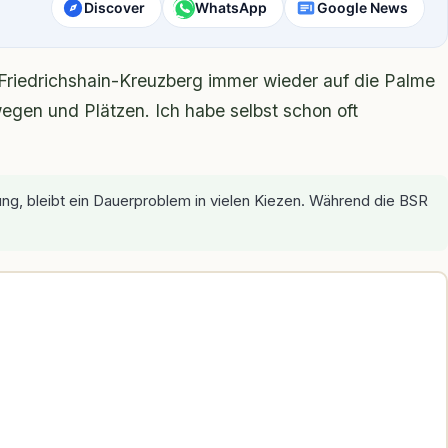
Discover
WhatsApp
Google News
 Friedrichshain-Kreuzberg immer wieder auf die Palme
hwegen und Plätzen. Ich habe selbst schon oft
ng, bleibt ein Dauerproblem in vielen Kiezen. Während die BSR