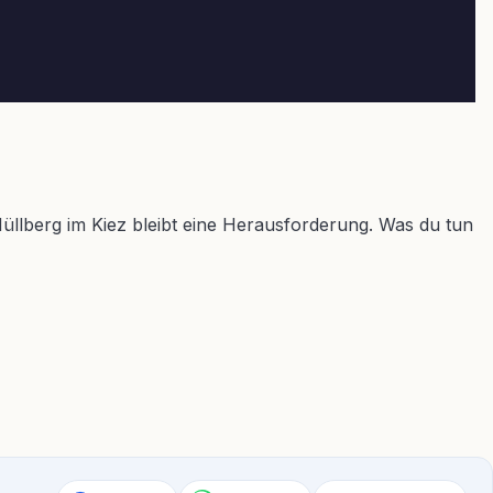
üllberg im Kiez bleibt eine Herausforderung. Was du tun