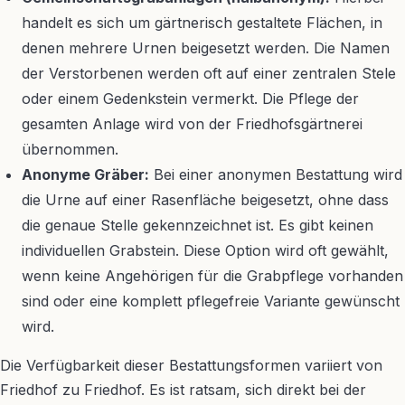
handelt es sich um gärtnerisch gestaltete Flächen, in
denen mehrere Urnen beigesetzt werden. Die Namen
der Verstorbenen werden oft auf einer zentralen Stele
oder einem Gedenkstein vermerkt. Die Pflege der
gesamten Anlage wird von der Friedhofsgärtnerei
übernommen.
Anonyme Gräber:
Bei einer anonymen Bestattung wird
die Urne auf einer Rasenfläche beigesetzt, ohne dass
die genaue Stelle gekennzeichnet ist. Es gibt keinen
individuellen Grabstein. Diese Option wird oft gewählt,
wenn keine Angehörigen für die Grabpflege vorhanden
sind oder eine komplett pflegefreie Variante gewünscht
wird.
Die Verfügbarkeit dieser Bestattungsformen variiert von
Friedhof zu Friedhof. Es ist ratsam, sich direkt bei der