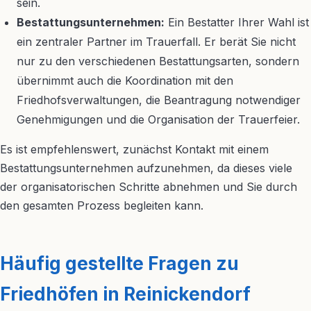
sein.
Bestattungsunternehmen:
Ein Bestatter Ihrer Wahl ist
ein zentraler Partner im Trauerfall. Er berät Sie nicht
nur zu den verschiedenen Bestattungsarten, sondern
übernimmt auch die Koordination mit den
Friedhofsverwaltungen, die Beantragung notwendiger
Genehmigungen und die Organisation der Trauerfeier.
Es ist empfehlenswert, zunächst Kontakt mit einem
Bestattungsunternehmen aufzunehmen, da dieses viele
der organisatorischen Schritte abnehmen und Sie durch
den gesamten Prozess begleiten kann.
Häufig gestellte Fragen zu
Friedhöfen in Reinickendorf