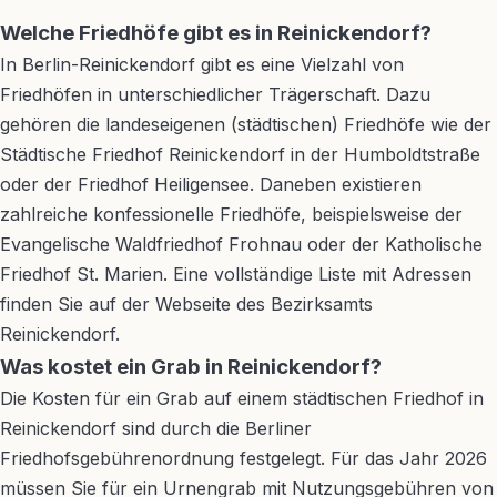
Welche Friedhöfe gibt es in Reinickendorf?
In Berlin-Reinickendorf gibt es eine Vielzahl von
Friedhöfen in unterschiedlicher Trägerschaft. Dazu
gehören die landeseigenen (städtischen) Friedhöfe wie der
Städtische Friedhof Reinickendorf in der Humboldtstraße
oder der Friedhof Heiligensee. Daneben existieren
zahlreiche konfessionelle Friedhöfe, beispielsweise der
Evangelische Waldfriedhof Frohnau oder der Katholische
Friedhof St. Marien. Eine vollständige Liste mit Adressen
finden Sie auf der Webseite des Bezirksamts
Reinickendorf.
Was kostet ein Grab in Reinickendorf?
Die Kosten für ein Grab auf einem städtischen Friedhof in
Reinickendorf sind durch die Berliner
Friedhofsgebührenordnung festgelegt. Für das Jahr 2026
müssen Sie für ein Urnengrab mit Nutzungsgebühren von