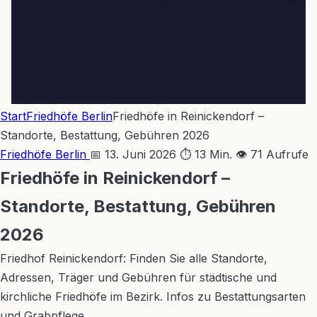
Start
Friedhöfe Berlin
Friedhöfe in Reinickendorf –
Standorte, Bestattung, Gebühren 2026
Friedhöfe Berlin
📅 13. Juni 2026
⏱ 13 Min.
👁 71 Aufrufe
Friedhöfe in Reinickendorf –
Standorte, Bestattung, Gebühren
2026
Friedhof Reinickendorf: Finden Sie alle Standorte,
Adressen, Träger und Gebühren für städtische und
kirchliche Friedhöfe im Bezirk. Infos zu Bestattungsarten
und Grabpflege.