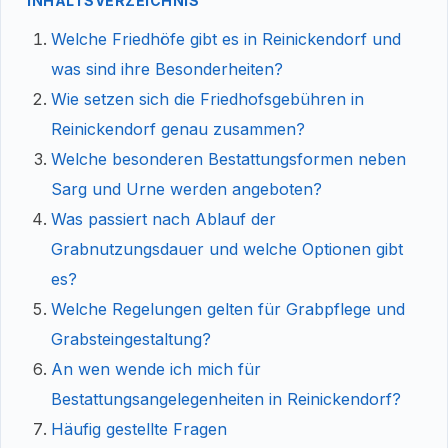
INHALTSVERZEICHNIS
Welche Friedhöfe gibt es in Reinickendorf und
was sind ihre Besonderheiten?
Wie setzen sich die Friedhofsgebühren in
Reinickendorf genau zusammen?
Welche besonderen Bestattungsformen neben
Sarg und Urne werden angeboten?
Was passiert nach Ablauf der
Grabnutzungsdauer und welche Optionen gibt
es?
Welche Regelungen gelten für Grabpflege und
Grabsteingestaltung?
An wen wende ich mich für
Bestattungsangelegenheiten in Reinickendorf?
Häufig gestellte Fragen