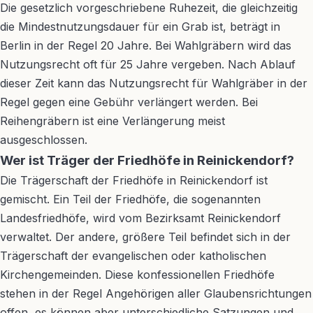
Die gesetzlich vorgeschriebene Ruhezeit, die gleichzeitig
die Mindestnutzungsdauer für ein Grab ist, beträgt in
Berlin in der Regel 20 Jahre. Bei Wahlgräbern wird das
Nutzungsrecht oft für 25 Jahre vergeben. Nach Ablauf
dieser Zeit kann das Nutzungsrecht für Wahlgräber in der
Regel gegen eine Gebühr verlängert werden. Bei
Reihengräbern ist eine Verlängerung meist
ausgeschlossen.
Wer ist Träger der Friedhöfe in Reinickendorf?
Die Trägerschaft der Friedhöfe in Reinickendorf ist
gemischt. Ein Teil der Friedhöfe, die sogenannten
Landesfriedhöfe, wird vom Bezirksamt Reinickendorf
verwaltet. Der andere, größere Teil befindet sich in der
Trägerschaft der evangelischen oder katholischen
Kirchengemeinden. Diese konfessionellen Friedhöfe
stehen in der Regel Angehörigen aller Glaubensrichtungen
offen, es können aber unterschiedliche Satzungen und