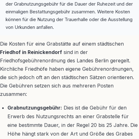
der Grabnutzungsgebühr für die Dauer der Ruhezeit und der
einmaligen Bestattungsgebühr zusammen. Weitere Kosten
können für die Nutzung der Trauerhalle oder die Ausstellung
von Urkunden anfallen.
Die Kosten für eine Grabstätte auf einem städtischen
Friedhof in Reinickendorf
sind in der
Friedhofsgebührenordnung des Landes Berlin geregelt.
Kirchliche Friedhöfe haben eigene Gebührenordnungen,
die sich jedoch oft an den städtischen Sätzen orientieren.
Die Gebühren setzen sich aus mehreren Posten
zusammen:
Grabnutzungsgebühr:
Dies ist die Gebühr für den
Erwerb des Nutzungsrechts an einer Grabstelle für
eine bestimmte Dauer, in der Regel 20 bis 25 Jahre. Die
Höhe hängt stark von der Art und Größe des Grabes