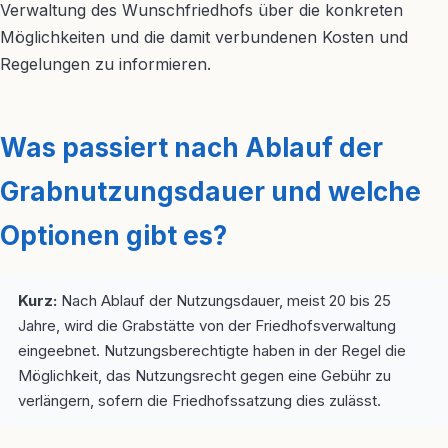
Verwaltung des Wunschfriedhofs über die konkreten
Möglichkeiten und die damit verbundenen Kosten und
Regelungen zu informieren.
Was passiert nach Ablauf der
Grabnutzungsdauer und welche
Optionen gibt es?
Kurz:
Nach Ablauf der Nutzungsdauer, meist 20 bis 25
Jahre, wird die Grabstätte von der Friedhofsverwaltung
eingeebnet. Nutzungsberechtigte haben in der Regel die
Möglichkeit, das Nutzungsrecht gegen eine Gebühr zu
verlängern, sofern die Friedhofssatzung dies zulässt.