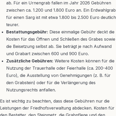
ab. Für ein Urnengrab fallen im Jahr 2026 Gebühren
zwischen ca. 1.200 und 1.800 Euro an. Ein Erdwahlgrab
für einen Sarg ist mit etwa 1.800 bis 2.500 Euro deutlich
teurer.
Bestattungsgebühr:
Diese einmalige Gebühr deckt die
Kosten für das Öffnen und Schließen des Grabes sowie
die Beisetzung selbst ab. Sie beträgt je nach Aufwand
und Grabart zwischen 600 und 900 Euro.
Zusätzliche Gebühren:
Weitere Kosten können für die
Nutzung der Trauerhalle oder Feierhalle (ca. 200-400
Euro), die Ausstellung von Genehmigungen (z. B. für
den Grabstein) oder für die Verlängerung des
Nutzungsrechts anfallen.
Es ist wichtig zu beachten, dass diese Gebühren nur die
Leistungen der Friedhofsverwaltung abdecken. Kosten für
den Bestatter, den Steinmetz, die Grabpflege und den