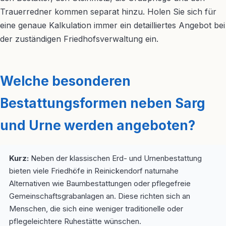
Trauerredner kommen separat hinzu. Holen Sie sich für
eine genaue Kalkulation immer ein detailliertes Angebot bei
der zuständigen Friedhofsverwaltung ein.
Welche besonderen
Bestattungsformen neben Sarg
und Urne werden angeboten?
Kurz:
Neben der klassischen Erd- und Urnenbestattung
bieten viele Friedhöfe in Reinickendorf naturnahe
Alternativen wie Baumbestattungen oder pflegefreie
Gemeinschaftsgrabanlagen an. Diese richten sich an
Menschen, die sich eine weniger traditionelle oder
pflegeleichtere Ruhestätte wünschen.