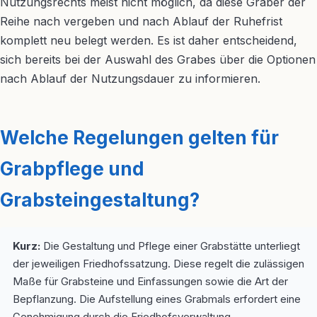
Nutzungsrechts meist nicht möglich, da diese Gräber der
Reihe nach vergeben und nach Ablauf der Ruhefrist
komplett neu belegt werden. Es ist daher entscheidend,
sich bereits bei der Auswahl des Grabes über die Optionen
nach Ablauf der Nutzungsdauer zu informieren.
Welche Regelungen gelten für
Grabpflege und
Grabsteingestaltung?
Kurz:
Die Gestaltung und Pflege einer Grabstätte unterliegt
der jeweiligen Friedhofssatzung. Diese regelt die zulässigen
Maße für Grabsteine und Einfassungen sowie die Art der
Bepflanzung. Die Aufstellung eines Grabmals erfordert eine
Genehmigung durch die Friedhofsverwaltung.