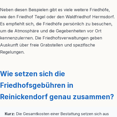
Neben diesen Beispielen gibt es viele weitere Friedhöfe,
wie den Friedhof Tegel oder den Waldfriedhof Hermsdorf.
Es empfiehlt sich, die Friedhöfe persönlich zu besuchen,
um die Atmosphäre und die Gegebenheiten vor Ort
kennenzulernen. Die Friedhofsverwaltungen geben
Auskunft über freie Grabstellen und spezifische
Regelungen.
Wie setzen sich die
Friedhofsgebühren in
Reinickendorf genau zusammen?
Kurz:
Die Gesamtkosten einer Bestattung setzen sich aus