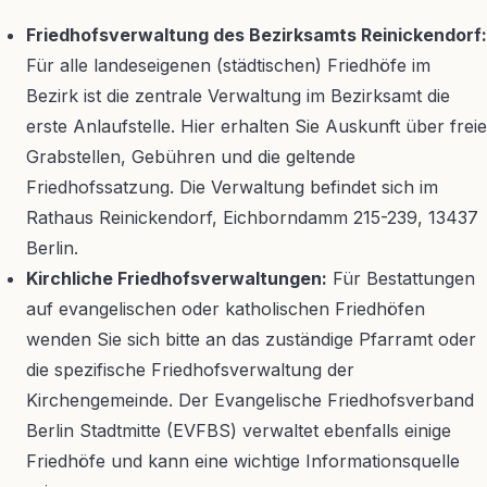
Friedhofsverwaltung des Bezirksamts Reinickendorf:
Für alle landeseigenen (städtischen) Friedhöfe im
Bezirk ist die zentrale Verwaltung im Bezirksamt die
erste Anlaufstelle. Hier erhalten Sie Auskunft über freie
Grabstellen, Gebühren und die geltende
Friedhofssatzung. Die Verwaltung befindet sich im
Rathaus Reinickendorf, Eichborndamm 215-239, 13437
Berlin.
Kirchliche Friedhofsverwaltungen:
Für Bestattungen
auf evangelischen oder katholischen Friedhöfen
wenden Sie sich bitte an das zuständige Pfarramt oder
die spezifische Friedhofsverwaltung der
Kirchengemeinde. Der Evangelische Friedhofsverband
Berlin Stadtmitte (EVFBS) verwaltet ebenfalls einige
Friedhöfe und kann eine wichtige Informationsquelle