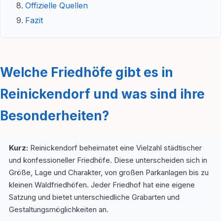
Offizielle Quellen
Fazit
Welche Friedhöfe gibt es in
Reinickendorf und was sind ihre
Besonderheiten?
Kurz:
Reinickendorf beheimatet eine Vielzahl städtischer
und konfessioneller Friedhöfe. Diese unterscheiden sich in
Größe, Lage und Charakter, von großen Parkanlagen bis zu
kleinen Waldfriedhöfen. Jeder Friedhof hat eine eigene
Satzung und bietet unterschiedliche Grabarten und
Gestaltungsmöglichkeiten an.