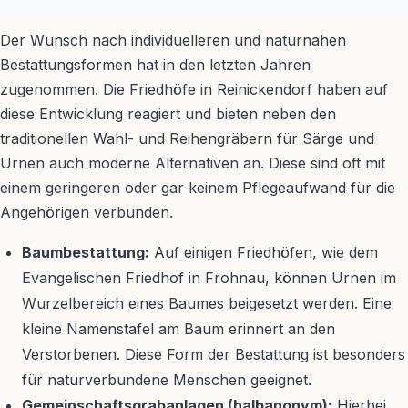
Der Wunsch nach individuelleren und naturnahen
Bestattungsformen hat in den letzten Jahren
zugenommen. Die Friedhöfe in Reinickendorf haben auf
diese Entwicklung reagiert und bieten neben den
traditionellen Wahl- und Reihengräbern für Särge und
Urnen auch moderne Alternativen an. Diese sind oft mit
einem geringeren oder gar keinem Pflegeaufwand für die
Angehörigen verbunden.
Baumbestattung:
Auf einigen Friedhöfen, wie dem
Evangelischen Friedhof in Frohnau, können Urnen im
Wurzelbereich eines Baumes beigesetzt werden. Eine
kleine Namenstafel am Baum erinnert an den
Verstorbenen. Diese Form der Bestattung ist besonders
für naturverbundene Menschen geeignet.
Gemeinschaftsgrabanlagen (halbanonym):
Hierbei