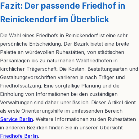
Fazit: Der passende Friedhof in
Reinickendorf im Überblick
Die Wahl eines Friedhofs in Reinickendorf ist eine sehr
persönliche Entscheidung. Der Bezirk bietet eine breite
Palette an würdevollen Ruhestätten, von städtischen
Parkanlagen bis zu naturnahen Waldfriedhöfen in
kirchlicher Trägerschaft. Die Kosten, Bestattungsarten und
Gestaltungsvorschriften variieren je nach Träger und
Friedhofssatzung. Eine sorgfältige Planung und die
Einholung von Informationen bei den zuständigen
Verwaltungen sind daher unerlässlich. Dieser Artikel dient
als erste Orientierungshilfe im umfassenden Bereich
Service Berlin
. Weitere Informationen zu den Ruhestätten
in anderen Bezirken finden Sie in unserer Übersicht
Friedhöfe Berlin
.