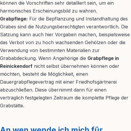
können die Vorschriften sehr detailliert sein, um ein
harmonisches Erscheinungsbild zu wahren.
Grabpflege:
Für die Bepflanzung und Instandhaltung des
Grabes sind die Nutzungsberechtigten verantwortlich. Die
Satzung kann auch hier Vorgaben machen, beispielsweise
das Verbot von zu hoch wachsenden Gehölzen oder die
Verwendung von bestimmten Materialien zur
Grababdeckung. Wenn Angehörige die
Grabpflege in
Reinickendorf
nicht selbst übernehmen können oder
möchten, besteht die Möglichkeit, einen
Dauergrabpflegevertrag mit einer Friedhofsgärtnerei
abzuschließen. Diese übernimmt dann für einen
vertraglich festgelegten Zeitraum die komplette Pflege der
Grabstätte.
An wen wende ich mich für