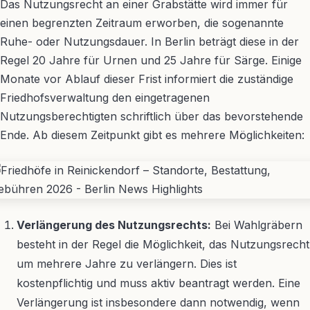
Das Nutzungsrecht an einer Grabstätte wird immer für
einen begrenzten Zeitraum erworben, die sogenannte
Ruhe- oder Nutzungsdauer. In Berlin beträgt diese in der
Regel 20 Jahre für Urnen und 25 Jahre für Särge. Einige
Monate vor Ablauf dieser Frist informiert die zuständige
Friedhofsverwaltung den eingetragenen
Nutzungsberechtigten schriftlich über das bevorstehende
Ende. Ab diesem Zeitpunkt gibt es mehrere Möglichkeiten:
Verlängerung des Nutzungsrechts:
Bei Wahlgräbern
besteht in der Regel die Möglichkeit, das Nutzungsrecht
um mehrere Jahre zu verlängern. Dies ist
kostenpflichtig und muss aktiv beantragt werden. Eine
Verlängerung ist insbesondere dann notwendig, wenn