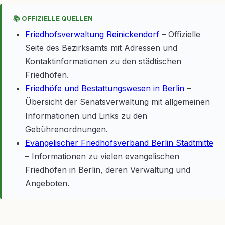
📚 OFFIZIELLE QUELLEN
Friedhofsverwaltung Reinickendorf
– Offizielle
Seite des Bezirksamts mit Adressen und
Kontaktinformationen zu den städtischen
Friedhöfen.
Friedhöfe und Bestattungswesen in Berlin
–
Übersicht der Senatsverwaltung mit allgemeinen
Informationen und Links zu den
Gebührenordnungen.
Evangelischer Friedhofsverband Berlin Stadtmitte
– Informationen zu vielen evangelischen
Friedhöfen in Berlin, deren Verwaltung und
Angeboten.