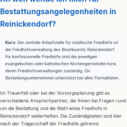
Bestattungsangelegenheiten in
Reinickendorf?
Kurz:
Die zentrale Anlaufstelle für städtische Friedhöfe ist
die Friedhofsverwaltung des Bezirksamts Reinickendorf.
Für konfessionelle Friedhöfe sind die jeweiligen
evangelischen oder katholischen Kirchengemeinden bzw.
deren Friedhofsverwaltungen zuständig. Ein
Bestattungsunternehmen unterstützt bei allen Formalitäten.
Im Trauerfall oder bei der Vorsorgeplanung gibt es
verschiedene Ansprechpartner, die Ihnen bei Fragen rund
um die Bestattung und die Wahl eines Friedhofs in
Reinickendorf weiterhelfen. Die Zuständigkeiten sind klar
nach der Trägerschaft der Friedhöfe getrennt.