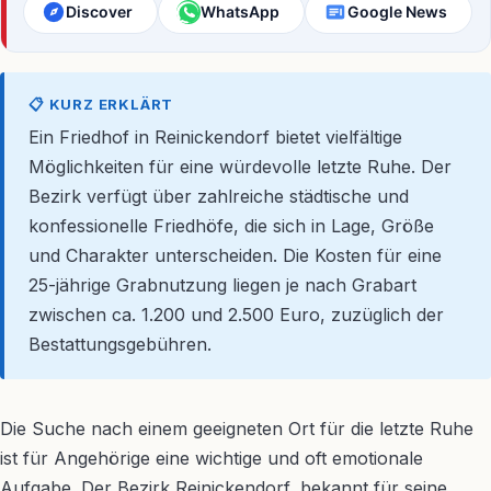
Discover
WhatsApp
Google News
📋 KURZ ERKLÄRT
Ein Friedhof in Reinickendorf bietet vielfältige
Möglichkeiten für eine würdevolle letzte Ruhe. Der
Bezirk verfügt über zahlreiche städtische und
konfessionelle Friedhöfe, die sich in Lage, Größe
und Charakter unterscheiden. Die Kosten für eine
25-jährige Grabnutzung liegen je nach Grabart
zwischen ca. 1.200 und 2.500 Euro, zuzüglich der
Bestattungsgebühren.
Die Suche nach einem geeigneten Ort für die letzte Ruhe
ist für Angehörige eine wichtige und oft emotionale
Aufgabe. Der Bezirk Reinickendorf, bekannt für seine