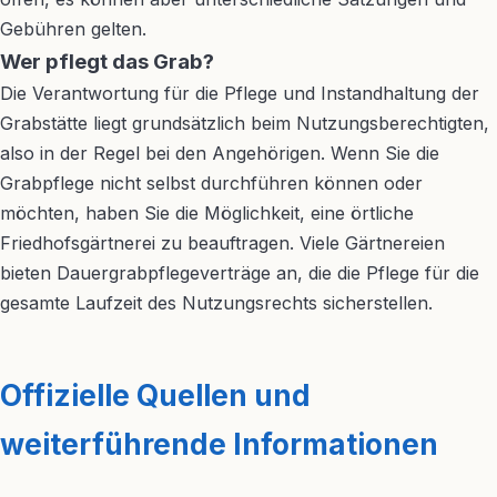
Gebühren gelten.
Wer pflegt das Grab?
Die Verantwortung für die Pflege und Instandhaltung der
Grabstätte liegt grundsätzlich beim Nutzungsberechtigten,
also in der Regel bei den Angehörigen. Wenn Sie die
Grabpflege nicht selbst durchführen können oder
möchten, haben Sie die Möglichkeit, eine örtliche
Friedhofsgärtnerei zu beauftragen. Viele Gärtnereien
bieten Dauergrabpflegeverträge an, die die Pflege für die
gesamte Laufzeit des Nutzungsrechts sicherstellen.
Offizielle Quellen und
weiterführende Informationen