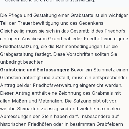
Die Pflege und Gestaltung einer Grabstätte ist ein wichtiger
Teil der Trauerbewältigung und des Gedenkens.
Gleichzeitig muss sie sich in das Gesamtbild des Friedhofs
einfügen. Aus diesem Grund hat jeder Friedhof eine eigene
Friedhofssatzung, die die Rahmenbedingungen für die
Grabgestaltung festlegt. Diese Vorschriften sollten Sie
unbedingt beachten.
Grabsteine und Einfassungen:
Bevor ein Steinmetz einen
Grabstein anfertigt und aufstellt, muss ein entsprechender
Antrag bei der Friedhofsverwaltung eingereicht werden.
Dieser Antrag enthält eine Zeichnung des Grabmals mit
allen Maßen und Materialien. Die Satzung gibt oft vor,
welche Steinarten zulässig sind und welche maximalen
Abmessungen der Stein haben darf. Insbesondere auf
historischen Friedhöfen oder in bestimmten Grabfeldern