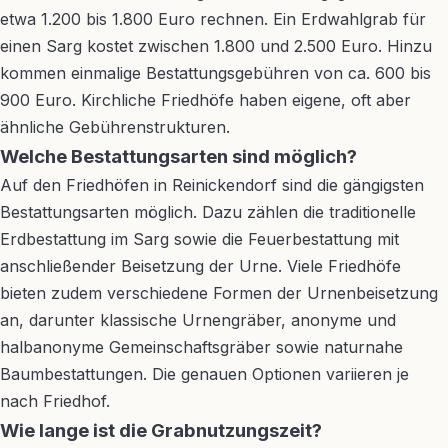
etwa 1.200 bis 1.800 Euro rechnen. Ein Erdwahlgrab für
einen Sarg kostet zwischen 1.800 und 2.500 Euro. Hinzu
kommen einmalige Bestattungsgebühren von ca. 600 bis
900 Euro. Kirchliche Friedhöfe haben eigene, oft aber
ähnliche Gebührenstrukturen.
Welche Bestattungsarten sind möglich?
Auf den Friedhöfen in Reinickendorf sind die gängigsten
Bestattungsarten möglich. Dazu zählen die traditionelle
Erdbestattung im Sarg sowie die Feuerbestattung mit
anschließender Beisetzung der Urne. Viele Friedhöfe
bieten zudem verschiedene Formen der Urnenbeisetzung
an, darunter klassische Urnengräber, anonyme und
halbanonyme Gemeinschaftsgräber sowie naturnahe
Baumbestattungen. Die genauen Optionen variieren je
nach Friedhof.
Wie lange ist die Grabnutzungszeit?