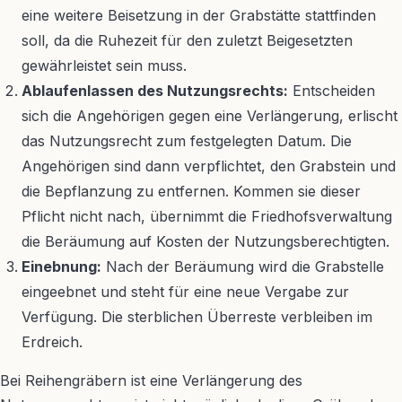
eine weitere Beisetzung in der Grabstätte stattfinden
soll, da die Ruhezeit für den zuletzt Beigesetzten
gewährleistet sein muss.
Ablaufenlassen des Nutzungsrechts:
Entscheiden
sich die Angehörigen gegen eine Verlängerung, erlischt
das Nutzungsrecht zum festgelegten Datum. Die
Angehörigen sind dann verpflichtet, den Grabstein und
die Bepflanzung zu entfernen. Kommen sie dieser
Pflicht nicht nach, übernimmt die Friedhofsverwaltung
die Beräumung auf Kosten der Nutzungsberechtigten.
Einebnung:
Nach der Beräumung wird die Grabstelle
eingeebnet und steht für eine neue Vergabe zur
Verfügung. Die sterblichen Überreste verbleiben im
Erdreich.
Bei Reihengräbern ist eine Verlängerung des