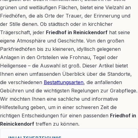
grünen und weitläufigen Flächen, bietet eine Vielzahl an
Friedhöfen, die als Orte der Trauer, der Erinnerung und
der Stille dienen. Ob städtisch oder in kirchlicher
Trägerschaft, jeder
Friedhof in Reinickendorf
hat seine
eigene Atmosphäre und Geschichte. Von den großen
Parkfriedhöfen bis zu kleineren, idyllisch gelegenen
Anlagen in den Ortsteilen wie Frohnau, Tegel oder
Heiligensee – die Auswahl ist groß. Dieser Artikel bietet
Ihnen einen umfassenden Überblick über die Standorte,
die verschiedenen
Bestattungsarten
, die anfallenden
Gebühren und die wichtigsten Regelungen zur Grabpflege.
Wir möchten Ihnen eine sachliche und informative
Hilfestellung geben, um in einer schweren Zeit die
richtigen Entscheidungen für einen passenden
Friedhof in
Reinickendorf
treffen zu können.