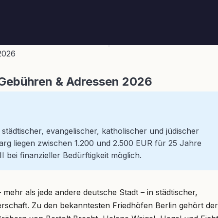
2026
, Gebühren & Adressen 2026
städtischer, evangelischer, katholischer und jüdischer
arg liegen zwischen 1.200 und 2.500 EUR für 25 Jahre
bei finanzieller Bedürftigkeit möglich.
ehr als jede andere deutsche Stadt – in städtischer,
erschaft. Zu den bekanntesten Friedhöfen Berlin gehört der