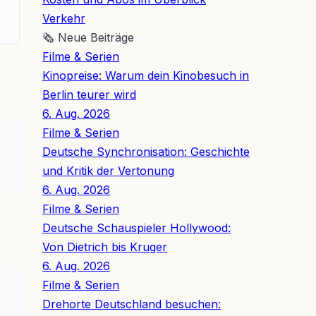
Verkehr
🗞
Neue Beiträge
Filme & Serien
Kinopreise: Warum dein Kinobesuch in
Berlin teurer wird
6. Aug. 2026
Filme & Serien
Deutsche Synchronisation: Geschichte
und Kritik der Vertonung
6. Aug. 2026
Filme & Serien
Deutsche Schauspieler Hollywood:
Von Dietrich bis Kruger
6. Aug. 2026
Filme & Serien
Drehorte Deutschland besuchen: