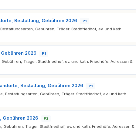
ndorte, Bestattung, Gebühren 2026
P1
 Bestattungsarten, Gebühren, Träger. Stadtfriedhof, ev. und kath.
g, Gebühren 2026
P1
, Gebühren, Träger. Stadtfriedhof, ev. und kath. Friedhöfe. Adressen &
tandorte, Bestattung, Gebühren 2026
P1
e, Bestattungsarten, Gebühren, Träger. Stadtfriedhof, ev. und kath.
g, Gebühren 2026
P2
n, Gebühren, Träger. Stadtfriedhof, ev. und kath. Friedhöfe. Adressen &