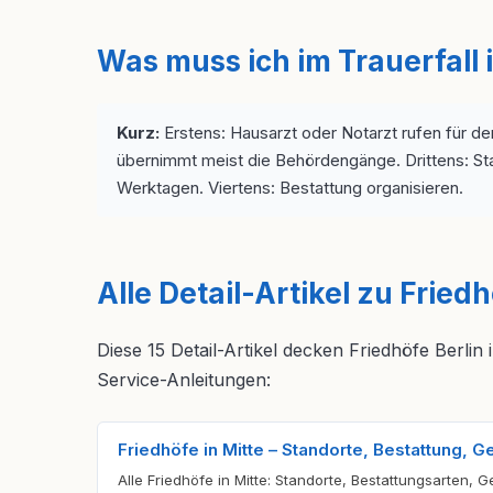
Was muss ich im Trauerfall i
Kurz:
Erstens: Hausarzt oder Notarzt rufen für de
übernimmt meist die Behördengänge. Drittens: St
Werktagen. Viertens: Bestattung organisieren.
Alle Detail-Artikel zu Friedh
Diese 15 Detail-Artikel decken Friedhöfe Berlin
Service-Anleitungen:
Friedhöfe in Mitte – Standorte, Bestattung, 
Alle Friedhöfe in Mitte: Standorte, Bestattungsarten, 