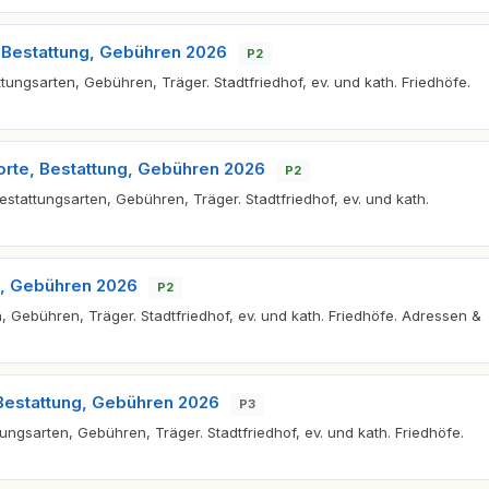
, Bestattung, Gebühren 2026
P2
ttungsarten, Gebühren, Träger. Stadtfriedhof, ev. und kath. Friedhöfe.
rte, Bestattung, Gebühren 2026
P2
stattungsarten, Gebühren, Träger. Stadtfriedhof, ev. und kath.
ng, Gebühren 2026
P2
n, Gebühren, Träger. Stadtfriedhof, ev. und kath. Friedhöfe. Adressen &
 Bestattung, Gebühren 2026
P3
ungsarten, Gebühren, Träger. Stadtfriedhof, ev. und kath. Friedhöfe.