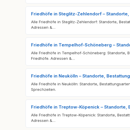
Friedhöfe in Steglitz-Zehlendorf – Standorte
Alle Friedhöfe in Steglitz-Zehlendorf: Standorte, Besta
Adressen &…
Friedhöfe in Tempelhof-Schöneberg – Stando
Alle Friedhöfe in Tempelhof-Schöneberg: Standorte, Be
Friedhöfe. Adressen &…
Friedhöfe in Neukölln – Standorte, Bestattu
Alle Friedhöfe in Neukölln: Standorte, Bestattungsarte
Sprechzeiten.
Friedhöfe in Treptow-Köpenick – Standorte,
Alle Friedhöfe in Treptow-Köpenick: Standorte, Bestatt
Adressen &…