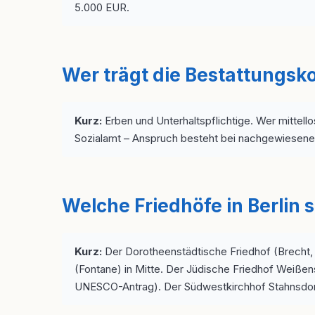
5.000 EUR.
Wer trägt die Bestattungsko
Kurz:
Erben und Unterhaltspflichtige. Wer mittell
Sozialamt – Anspruch besteht bei nachgewiesener
Welche Friedhöfe in Berlin 
Kurz:
Der Dorotheenstädtische Friedhof (Brecht, 
(Fontane) in Mitte. Der Jüdische Friedhof Weißen
UNESCO-Antrag). Der Südwestkirchhof Stahnsdor