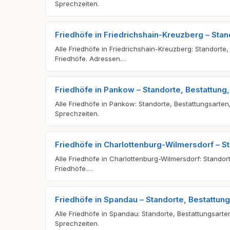
Sprechzeiten.
Friedhöfe in Friedrichshain-Kreuzberg – Sta
Alle Friedhöfe in Friedrichshain-Kreuzberg: Standorte,
Friedhöfe. Adressen…
Friedhöfe in Pankow – Standorte, Bestattun
Alle Friedhöfe in Pankow: Standorte, Bestattungsarten
Sprechzeiten.
Friedhöfe in Charlottenburg-Wilmersdorf – S
Alle Friedhöfe in Charlottenburg-Wilmersdorf: Standort
Friedhöfe.…
Friedhöfe in Spandau – Standorte, Bestattun
Alle Friedhöfe in Spandau: Standorte, Bestattungsarte
Sprechzeiten.