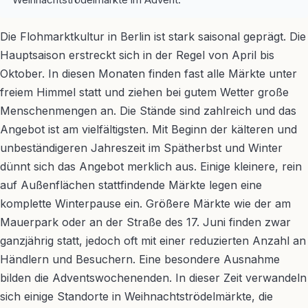
Die Flohmarktkultur in Berlin ist stark saisonal geprägt. Die
Hauptsaison erstreckt sich in der Regel von April bis
Oktober. In diesen Monaten finden fast alle Märkte unter
freiem Himmel statt und ziehen bei gutem Wetter große
Menschenmengen an. Die Stände sind zahlreich und das
Angebot ist am vielfältigsten. Mit Beginn der kälteren und
unbeständigeren Jahreszeit im Spätherbst und Winter
dünnt sich das Angebot merklich aus. Einige kleinere, rein
auf Außenflächen stattfindende Märkte legen eine
komplette Winterpause ein. Größere Märkte wie der am
Mauerpark oder an der Straße des 17. Juni finden zwar
ganzjährig statt, jedoch oft mit einer reduzierten Anzahl an
Händlern und Besuchern. Eine besondere Ausnahme
bilden die Adventswochenenden. In dieser Zeit verwandeln
sich einige Standorte in Weihnachtströdelmärkte, die