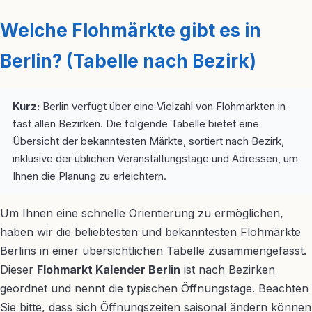
Welche Flohmärkte gibt es in
Berlin? (Tabelle nach Bezirk)
Kurz:
Berlin verfügt über eine Vielzahl von Flohmärkten in
fast allen Bezirken. Die folgende Tabelle bietet eine
Übersicht der bekanntesten Märkte, sortiert nach Bezirk,
inklusive der üblichen Veranstaltungstage und Adressen, um
Ihnen die Planung zu erleichtern.
Um Ihnen eine schnelle Orientierung zu ermöglichen,
haben wir die beliebtesten und bekanntesten Flohmärkte
Berlins in einer übersichtlichen Tabelle zusammengefasst.
Dieser
Flohmarkt Kalender Berlin
ist nach Bezirken
geordnet und nennt die typischen Öffnungstage. Beachten
Sie bitte, dass sich Öffnungszeiten saisonal ändern können