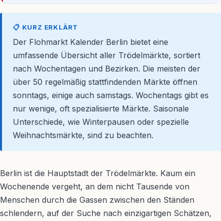
📋 KURZ ERKLÄRT
Der Flohmarkt Kalender Berlin bietet eine
umfassende Übersicht aller Trödelmärkte, sortiert
nach Wochentagen und Bezirken. Die meisten der
über 50 regelmäßig stattfindenden Märkte öffnen
sonntags, einige auch samstags. Wochentags gibt es
nur wenige, oft spezialisierte Märkte. Saisonale
Unterschiede, wie Winterpausen oder spezielle
Weihnachtsmärkte, sind zu beachten.
Berlin ist die Hauptstadt der Trödelmärkte. Kaum ein
Wochenende vergeht, an dem nicht Tausende von
Menschen durch die Gassen zwischen den Ständen
schlendern, auf der Suche nach einzigartigen Schätzen,