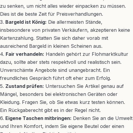
zu senken, um nicht alles wieder einpacken zu müssen.
Dies ist die beste Zeit für Preisverhandlungen.
3.
Bargeld ist König:
Die allermeisten Stände,
insbesondere von privaten Verkäufern, akzeptieren keine
Kartenzahlung. Statten Sie sich daher vorab mit
ausreichend Bargeld in kleinen Scheinen aus.
4.
Fair verhandeln:
Handeln gehört zur Flohmarktkultur
dazu, sollte aber stets respektvoll und realistisch sein.
Unverschämte Angebote sind unangebracht. Ein
freundliches Gespräch führt oft eher zum Erfolg.
5.
Zustand prüfen:
Untersuchen Sie Artikel genau auf
Mängel, besonders bei elektronischen Geräten oder
Kleidung. Fragen Sie, ob Sie etwas kurz testen können.
Ein Rückgaberecht gibt es in der Regel nicht.
6.
Eigene Taschen mitbringen:
Denken Sie an die Umwelt
und Ihren Komfort, indem Sie eigene Beutel oder einen