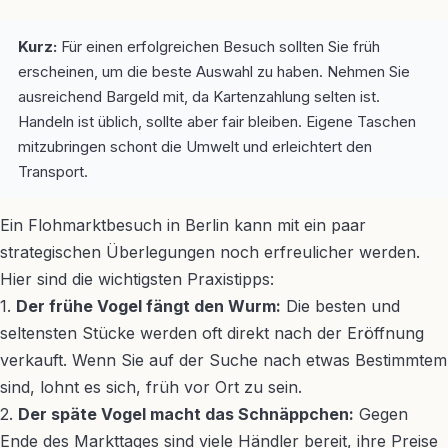
Kurz:
Für einen erfolgreichen Besuch sollten Sie früh
erscheinen, um die beste Auswahl zu haben. Nehmen Sie
ausreichend Bargeld mit, da Kartenzahlung selten ist.
Handeln ist üblich, sollte aber fair bleiben. Eigene Taschen
mitzubringen schont die Umwelt und erleichtert den
Transport.
Ein Flohmarktbesuch in Berlin kann mit ein paar
strategischen Überlegungen noch erfreulicher werden.
Hier sind die wichtigsten Praxistipps:
1.
Der frühe Vogel fängt den Wurm:
Die besten und
seltensten Stücke werden oft direkt nach der Eröffnung
verkauft. Wenn Sie auf der Suche nach etwas Bestimmtem
sind, lohnt es sich, früh vor Ort zu sein.
2.
Der späte Vogel macht das Schnäppchen:
Gegen
Ende des Markttages sind viele Händler bereit, ihre Preise