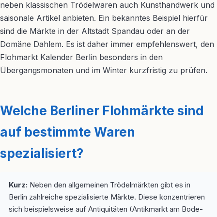
neben klassischen Trödelwaren auch Kunsthandwerk und
saisonale Artikel anbieten. Ein bekanntes Beispiel hierfür
sind die Märkte in der Altstadt Spandau oder an der
Domäne Dahlem. Es ist daher immer empfehlenswert, den
Flohmarkt Kalender Berlin besonders in den
Übergangsmonaten und im Winter kurzfristig zu prüfen.
Welche Berliner Flohmärkte sind
auf bestimmte Waren
spezialisiert?
Kurz:
Neben den allgemeinen Trödelmärkten gibt es in
Berlin zahlreiche spezialisierte Märkte. Diese konzentrieren
sich beispielsweise auf Antiquitäten (Antikmarkt am Bode-