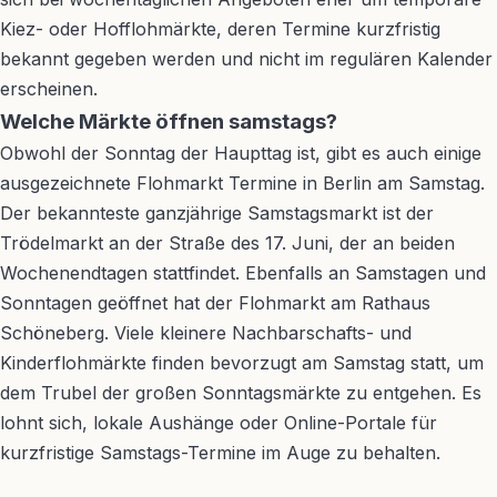
Kiez- oder Hofflohmärkte, deren Termine kurzfristig
bekannt gegeben werden und nicht im regulären Kalender
erscheinen.
Welche Märkte öffnen samstags?
Obwohl der Sonntag der Haupttag ist, gibt es auch einige
ausgezeichnete Flohmarkt Termine in Berlin am Samstag.
Der bekannteste ganzjährige Samstagsmarkt ist der
Trödelmarkt an der Straße des 17. Juni, der an beiden
Wochenendtagen stattfindet. Ebenfalls an Samstagen und
Sonntagen geöffnet hat der Flohmarkt am Rathaus
Schöneberg. Viele kleinere Nachbarschafts- und
Kinderflohmärkte finden bevorzugt am Samstag statt, um
dem Trubel der großen Sonntagsmärkte zu entgehen. Es
lohnt sich, lokale Aushänge oder Online-Portale für
kurzfristige Samstags-Termine im Auge zu behalten.