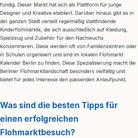
fündig. Dieser Markt hat sich als Plattform für junge
Designer und Kreative etabliert. Darüber hinaus gibt es in
der ganzen Stadt verteilt regelmäßig stattfindende
Kinderflohmärkte, die sich ausschließlich auf Kleidung,
Spielzeug und Zubehör für den Nachwuchs
konzentrieren. Diese werden oft von Familienzentren oder
in Schulen organisiert und sind im lokalen Flohmarkt
Kalender Berlin zu finden. Diese Spezialisierung macht die
Berliner Flohmarktlandschaft besonders vielfältig und
bietet für jedes Interesse den passenden Anlaufpunkt.
Was sind die besten Tipps für
einen erfolgreichen
Flohmarktbesuch?