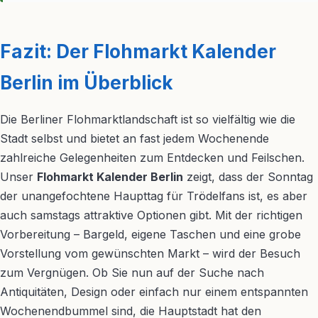
Fazit: Der Flohmarkt Kalender
Berlin im Überblick
Die Berliner Flohmarktlandschaft ist so vielfältig wie die
Stadt selbst und bietet an fast jedem Wochenende
zahlreiche Gelegenheiten zum Entdecken und Feilschen.
Unser
Flohmarkt Kalender Berlin
zeigt, dass der Sonntag
der unangefochtene Haupttag für Trödelfans ist, es aber
auch samstags attraktive Optionen gibt. Mit der richtigen
Vorbereitung – Bargeld, eigene Taschen und eine grobe
Vorstellung vom gewünschten Markt – wird der Besuch
zum Vergnügen. Ob Sie nun auf der Suche nach
Antiquitäten, Design oder einfach nur einem entspannten
Wochenendbummel sind, die Hauptstadt hat den