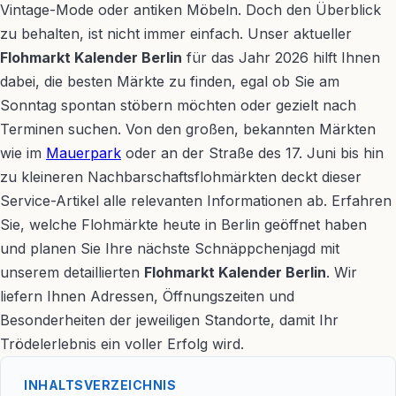
Vintage-Mode oder antiken Möbeln. Doch den Überblick
zu behalten, ist nicht immer einfach. Unser aktueller
Flohmarkt Kalender Berlin
für das Jahr 2026 hilft Ihnen
dabei, die besten Märkte zu finden, egal ob Sie am
Sonntag spontan stöbern möchten oder gezielt nach
Terminen suchen. Von den großen, bekannten Märkten
wie im
Mauerpark
oder an der Straße des 17. Juni bis hin
zu kleineren Nachbarschaftsflohmärkten deckt dieser
Service-Artikel alle relevanten Informationen ab. Erfahren
Sie, welche Flohmärkte heute in Berlin geöffnet haben
und planen Sie Ihre nächste Schnäppchenjagd mit
unserem detaillierten
Flohmarkt Kalender Berlin
. Wir
liefern Ihnen Adressen, Öffnungszeiten und
Besonderheiten der jeweiligen Standorte, damit Ihr
Trödelerlebnis ein voller Erfolg wird.
INHALTSVERZEICHNIS