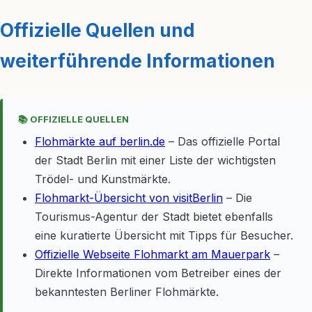
Offizielle Quellen und
weiterführende Informationen
📚 OFFIZIELLE QUELLEN
Flohmärkte auf berlin.de
– Das offizielle Portal
der Stadt Berlin mit einer Liste der wichtigsten
Trödel- und Kunstmärkte.
Flohmarkt-Übersicht von visitBerlin
– Die
Tourismus-Agentur der Stadt bietet ebenfalls
eine kuratierte Übersicht mit Tipps für Besucher.
Offizielle Webseite Flohmarkt am Mauerpark
–
Direkte Informationen vom Betreiber eines der
bekanntesten Berliner Flohmärkte.