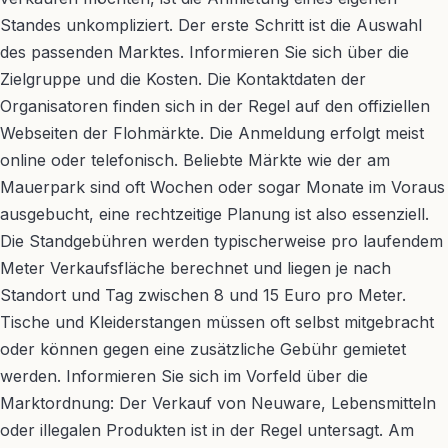
Standes unkompliziert. Der erste Schritt ist die Auswahl
des passenden Marktes. Informieren Sie sich über die
Zielgruppe und die Kosten. Die Kontaktdaten der
Organisatoren finden sich in der Regel auf den offiziellen
Webseiten der Flohmärkte. Die Anmeldung erfolgt meist
online oder telefonisch. Beliebte Märkte wie der am
Mauerpark sind oft Wochen oder sogar Monate im Voraus
ausgebucht, eine rechtzeitige Planung ist also essenziell.
Die Standgebühren werden typischerweise pro laufendem
Meter Verkaufsfläche berechnet und liegen je nach
Standort und Tag zwischen 8 und 15 Euro pro Meter.
Tische und Kleiderstangen müssen oft selbst mitgebracht
oder können gegen eine zusätzliche Gebühr gemietet
werden. Informieren Sie sich im Vorfeld über die
Marktordnung: Der Verkauf von Neuware, Lebensmitteln
oder illegalen Produkten ist in der Regel untersagt. Am