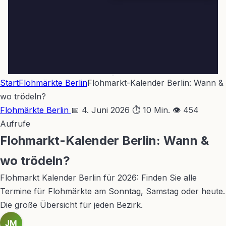
Start
Flohmärkte Berlin
Flohmarkt-Kalender Berlin: Wann &
wo trödeln?
Flohmärkte Berlin
📅 4. Juni 2026
⏱ 10 Min.
👁 454
Aufrufe
Flohmarkt-Kalender Berlin: Wann &
wo trödeln?
Flohmarkt Kalender Berlin für 2026: Finden Sie alle
Termine für Flohmärkte am Sonntag, Samstag oder heute.
Die große Übersicht für jeden Bezirk.
JM