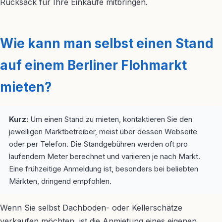
Rucksack für Ihre Einkäufe mitbringen.
Wie kann man selbst einen Stand
auf einem Berliner Flohmarkt
mieten?
Kurz:
Um einen Stand zu mieten, kontaktieren Sie den
jeweiligen Marktbetreiber, meist über dessen Webseite
oder per Telefon. Die Standgebühren werden oft pro
laufendem Meter berechnet und variieren je nach Markt.
Eine frühzeitige Anmeldung ist, besonders bei beliebten
Märkten, dringend empfohlen.
Wenn Sie selbst Dachboden- oder Kellerschätze
verkaufen möchten, ist die Anmietung eines eigenen