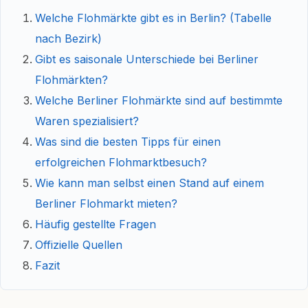
Welche Flohmärkte gibt es in Berlin? (Tabelle
nach Bezirk)
Gibt es saisonale Unterschiede bei Berliner
Flohmärkten?
Welche Berliner Flohmärkte sind auf bestimmte
Waren spezialisiert?
Was sind die besten Tipps für einen
erfolgreichen Flohmarktbesuch?
Wie kann man selbst einen Stand auf einem
Berliner Flohmarkt mieten?
Häufig gestellte Fragen
Offizielle Quellen
Fazit