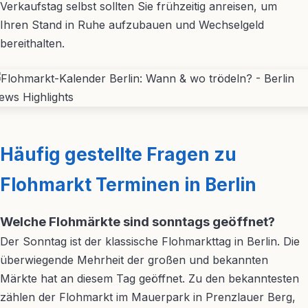
Verkaufstag selbst sollten Sie frühzeitig anreisen, um
Ihren Stand in Ruhe aufzubauen und Wechselgeld
bereithalten.
Häufig gestellte Fragen zu
Flohmarkt Terminen in Berlin
Welche Flohmärkte sind sonntags geöffnet?
Der Sonntag ist der klassische Flohmarkttag in Berlin. Die
überwiegende Mehrheit der großen und bekannten
Märkte hat an diesem Tag geöffnet. Zu den bekanntesten
zählen der Flohmarkt im Mauerpark in Prenzlauer Berg,