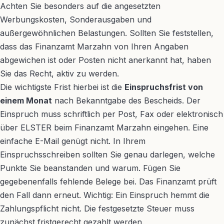
Achten Sie besonders auf die angesetzten
Werbungskosten, Sonderausgaben und
außergewöhnlichen Belastungen. Sollten Sie feststellen,
dass das Finanzamt Marzahn von Ihren Angaben
abgewichen ist oder Posten nicht anerkannt hat, haben
Sie das Recht, aktiv zu werden.
Die wichtigste Frist hierbei ist die
Einspruchsfrist von
einem Monat
nach Bekanntgabe des Bescheids. Der
Einspruch muss schriftlich per Post, Fax oder elektronisch
über ELSTER beim Finanzamt Marzahn eingehen. Eine
einfache E-Mail genügt nicht. In Ihrem
Einspruchsschreiben sollten Sie genau darlegen, welche
Punkte Sie beanstanden und warum. Fügen Sie
gegebenenfalls fehlende Belege bei. Das Finanzamt prüft
den Fall dann erneut. Wichtig: Ein Einspruch hemmt die
Zahlungspflicht nicht. Die festgesetzte Steuer muss
zunächst fristgerecht gezahlt werden.