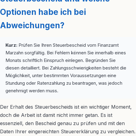
Optionen habe ich bei
Abweichungen?
Kurz:
Prüfen Sie Ihren Steuerbescheid vom Finanzamt
Marzahn sorgfältig. Bei Fehlern können Sie innerhalb eines
Monats schriftlich Einspruch einlegen. Begründen Sie
diesen detailliert. Bei Zahlungsschwierigkeiten besteht die
Möglichkeit, unter bestimmten Voraussetzungen eine
Stundung oder Ratenzahlung zu beantragen, was jedoch
genehmigt werden muss.
Der Erhalt des Steuerbescheids ist ein wichtiger Moment,
doch die Arbeit ist damit nicht immer getan. Es ist
essenziell, den Bescheid genau zu prüfen und mit den
Daten Ihrer eingereichten Steuererklärung zu vergleichen.