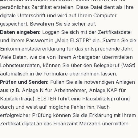
persönliches Zertifikat erstellen. Diese Datei dient als Ihre
digitale Unterschrift und wird auf Ihrem Computer
gespeichert. Bewahren Sie sie sicher auf.
Daten eingeben:
Loggen Sie sich mit der Zertifikatsdatei
und Ihrem Passwort in „Mein ELSTER“ ein. Starten Sie die
Einkommensteuererklärung für das entsprechende Jahr.
Viele Daten, wie die von Ihrem Arbeitgeber übermittelten
Lohnsteuerdaten, können Sie über den Belegabruf (VaSt)
automatisch in die Formulare übernehmen lassen.
Prüfen und Senden:
Füllen Sie alle notwendigen Anlagen
aus (z.B. Anlage N für Arbeitnehmer, Anlage KAP für
Kapitalerträge). ELSTER führt eine Plausibilitätsprüfung
durch und weist auf mögliche Fehler hin. Nach
erfolgreicher Prüfung können Sie die Erklärung mit Ihrem
Zertifikat digital an das Finanzamt Marzahn übermitteln.