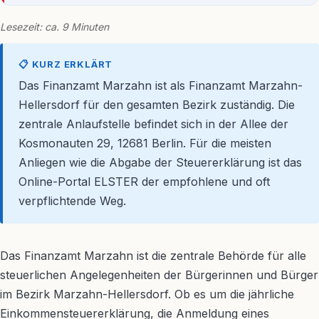
Lesezeit: ca. 9 Minuten
📋 KURZ ERKLÄRT
Das Finanzamt Marzahn ist als Finanzamt Marzahn-
Hellersdorf für den gesamten Bezirk zuständig. Die
zentrale Anlaufstelle befindet sich in der Allee der
Kosmonauten 29, 12681 Berlin. Für die meisten
Anliegen wie die Abgabe der Steuererklärung ist das
Online-Portal ELSTER der empfohlene und oft
verpflichtende Weg.
Das Finanzamt Marzahn ist die zentrale Behörde für alle
steuerlichen Angelegenheiten der Bürgerinnen und Bürger
im Bezirk Marzahn-Hellersdorf. Ob es um die jährliche
Einkommensteuererklärung, die Anmeldung eines