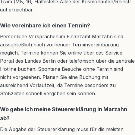
Tram (M8, 16) Haltestelle Allee der Kosmonauten/Rhinstr.
gut erreichbar.
Wie vereinbare ich einen Termin?
Persönliche Vorsprachen im Finanzamt Marzahn sind
ausschließlich nach vorheriger Terminvereinbarung
möglich. Termine können Sie online über das Service-
Portal des Landes Berlin oder telefonisch über die zentrale
Hotline buchen. Spontane Besuche ohne Termin sind
nicht vorgesehen. Planen Sie eine Buchung mit
ausreichend Vorlaufzeit, da Termine besonders zu
Stoßzeiten schnell vergeben sein können.
Wo gebe ich meine Steuererklärung in Marzahn
ab?
Die Abgabe der Steuererklärung muss für die meisten