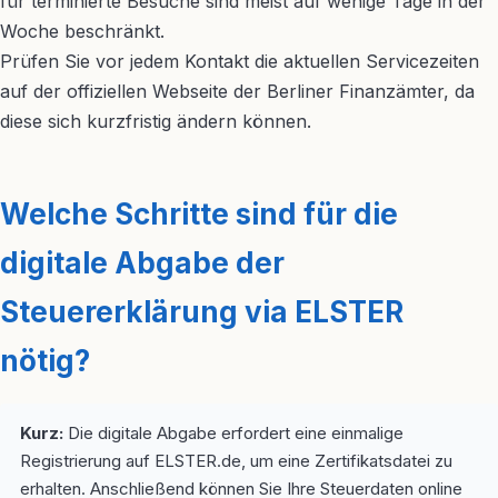
für terminierte Besuche sind meist auf wenige Tage in der
Woche beschränkt.
Prüfen Sie vor jedem Kontakt die aktuellen Servicezeiten
auf der offiziellen Webseite der Berliner Finanzämter, da
diese sich kurzfristig ändern können.
Welche Schritte sind für die
digitale Abgabe der
Steuererklärung via ELSTER
nötig?
Kurz:
Die digitale Abgabe erfordert eine einmalige
Registrierung auf ELSTER.de, um eine Zertifikatsdatei zu
erhalten. Anschließend können Sie Ihre Steuerdaten online