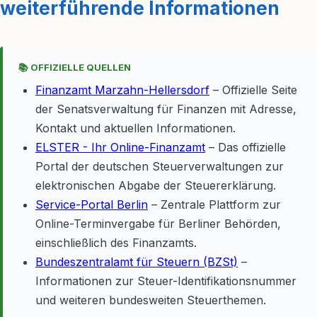
weiterführende Informationen
📚 OFFIZIELLE QUELLEN
Finanzamt Marzahn-Hellersdorf
– Offizielle Seite
der Senatsverwaltung für Finanzen mit Adresse,
Kontakt und aktuellen Informationen.
ELSTER - Ihr Online-Finanzamt
– Das offizielle
Portal der deutschen Steuerverwaltungen zur
elektronischen Abgabe der Steuererklärung.
Service-Portal Berlin
– Zentrale Plattform zur
Online-Terminvergabe für Berliner Behörden,
einschließlich des Finanzamts.
Bundeszentralamt für Steuern (BZSt)
–
Informationen zur Steuer-Identifikationsnummer
und weiteren bundesweiten Steuerthemen.