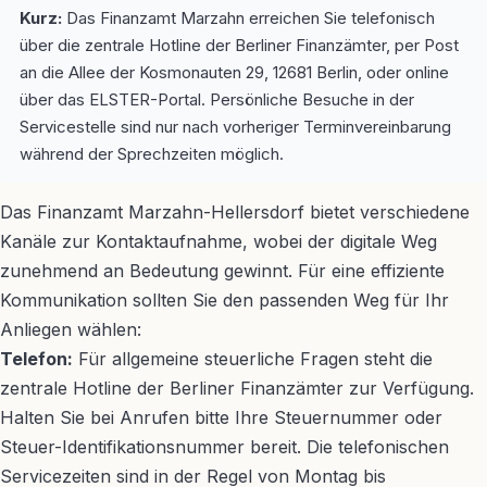
Kurz:
Das Finanzamt Marzahn erreichen Sie telefonisch
über die zentrale Hotline der Berliner Finanzämter, per Post
an die Allee der Kosmonauten 29, 12681 Berlin, oder online
über das ELSTER-Portal. Persönliche Besuche in der
Servicestelle sind nur nach vorheriger Terminvereinbarung
während der Sprechzeiten möglich.
Das Finanzamt Marzahn-Hellersdorf bietet verschiedene
Kanäle zur Kontaktaufnahme, wobei der digitale Weg
zunehmend an Bedeutung gewinnt. Für eine effiziente
Kommunikation sollten Sie den passenden Weg für Ihr
Anliegen wählen:
Telefon:
Für allgemeine steuerliche Fragen steht die
zentrale Hotline der Berliner Finanzämter zur Verfügung.
Halten Sie bei Anrufen bitte Ihre Steuernummer oder
Steuer-Identifikationsnummer bereit. Die telefonischen
Servicezeiten sind in der Regel von Montag bis