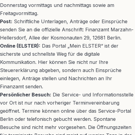
Donnerstag vormittags und nachmittags sowie am
Freitagvormittag.
Post:
Schriftliche Unterlagen, Anträge oder Einsprüche
senden Sie an die offizielle Anschrift: Finanzamt Marzahn-
Hellersdorf, Allee der Kosmonauten 29, 12681 Berlin.
Online (ELSTER):
Das Portal „Mein ELSTER“ ist der
sicherste und schnellste Weg für die digitale
Kommunikation. Hier können Sie nicht nur Ihre
Steuererklärung abgeben, sondern auch Einsprüche
einlegen, Anträge stellen und Nachrichten an Ihr
Finanzamt senden.
Persönlicher Besuch:
Die Service- und Informationsstelle
vor Ort ist nur nach vorheriger Terminvereinbarung
geöffnet. Termine können online über das Service-Portal
Berlin oder telefonisch gebucht werden. Spontane
Besuche sind nicht mehr vorgesehen. Die Öffnungszeiten