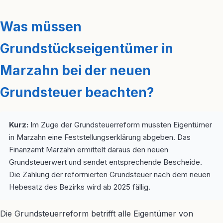
Was müssen
Grundstückseigentümer in
Marzahn bei der neuen
Grundsteuer beachten?
Kurz:
Im Zuge der Grundsteuerreform mussten Eigentümer
in Marzahn eine Feststellungserklärung abgeben. Das
Finanzamt Marzahn ermittelt daraus den neuen
Grundsteuerwert und sendet entsprechende Bescheide.
Die Zahlung der reformierten Grundsteuer nach dem neuen
Hebesatz des Bezirks wird ab 2025 fällig.
Die Grundsteuerreform betrifft alle Eigentümer von