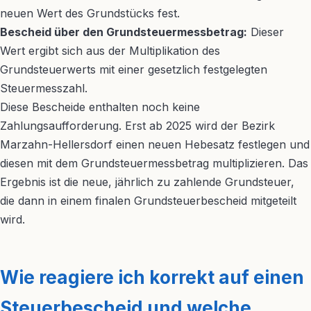
neuen Wert des Grundstücks fest.
Bescheid über den Grundsteuermessbetrag:
Dieser
Wert ergibt sich aus der Multiplikation des
Grundsteuerwerts mit einer gesetzlich festgelegten
Steuermesszahl.
Diese Bescheide enthalten noch keine
Zahlungsaufforderung. Erst ab 2025 wird der Bezirk
Marzahn-Hellersdorf einen neuen Hebesatz festlegen und
diesen mit dem Grundsteuermessbetrag multiplizieren. Das
Ergebnis ist die neue, jährlich zu zahlende Grundsteuer,
die dann in einem finalen Grundsteuerbescheid mitgeteilt
wird.
Wie reagiere ich korrekt auf einen
Steuerbescheid und welche