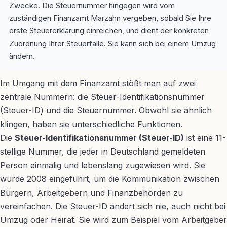
Zwecke. Die Steuernummer hingegen wird vom
zuständigen Finanzamt Marzahn vergeben, sobald Sie Ihre
erste Steuererklärung einreichen, und dient der konkreten
Zuordnung Ihrer Steuerfälle. Sie kann sich bei einem Umzug
ändern.
Im Umgang mit dem Finanzamt stößt man auf zwei
zentrale Nummern: die Steuer-Identifikationsnummer
(Steuer-ID) und die Steuernummer. Obwohl sie ähnlich
klingen, haben sie unterschiedliche Funktionen.
Die
Steuer-Identifikationsnummer (Steuer-ID)
ist eine 11-
stellige Nummer, die jeder in Deutschland gemeldeten
Person einmalig und lebenslang zugewiesen wird. Sie
wurde 2008 eingeführt, um die Kommunikation zwischen
Bürgern, Arbeitgebern und Finanzbehörden zu
vereinfachen. Die Steuer-ID ändert sich nie, auch nicht bei
Umzug oder Heirat. Sie wird zum Beispiel vom Arbeitgeber