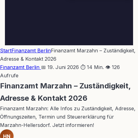
Start
Finanzamt Berlin
Finanzamt Marzahn – Zuständigkeit,
Adresse & Kontakt 2026
Finanzamt Berlin
📅 19. Juni 2026
⏱ 14 Min.
👁 126
Aufrufe
Finanzamt Marzahn – Zuständigkeit,
Adresse & Kontakt 2026
Finanzamt Marzahn: Alle Infos zu Zuständigkeit, Adresse,
Öffnungszeiten, Termin und Steuererklärung für
Marzahn-Hellersdorf. Jetzt informieren!
HN