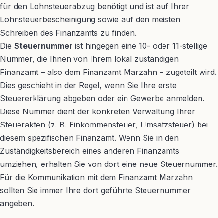
für den Lohnsteuerabzug benötigt und ist auf Ihrer
Lohnsteuerbescheinigung sowie auf den meisten
Schreiben des Finanzamts zu finden.
Die
Steuernummer
ist hingegen eine 10- oder 11-stellige
Nummer, die Ihnen von Ihrem lokal zuständigen
Finanzamt – also dem Finanzamt Marzahn – zugeteilt wird.
Dies geschieht in der Regel, wenn Sie Ihre erste
Steuererklärung abgeben oder ein Gewerbe anmelden.
Diese Nummer dient der konkreten Verwaltung Ihrer
Steuerakten (z. B. Einkommensteuer, Umsatzsteuer) bei
diesem spezifischen Finanzamt. Wenn Sie in den
Zuständigkeitsbereich eines anderen Finanzamts
umziehen, erhalten Sie von dort eine neue Steuernummer.
Für die Kommunikation mit dem Finanzamt Marzahn
sollten Sie immer Ihre dort geführte Steuernummer
angeben.