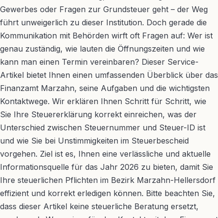
Gewerbes oder Fragen zur Grundsteuer geht – der Weg
führt unweigerlich zu dieser Institution. Doch gerade die
Kommunikation mit Behörden wirft oft Fragen auf: Wer ist
genau zuständig, wie lauten die Öffnungszeiten und wie
kann man einen Termin vereinbaren? Dieser Service-
Artikel bietet Ihnen einen umfassenden Überblick über das
Finanzamt Marzahn, seine Aufgaben und die wichtigsten
Kontaktwege. Wir erklären Ihnen Schritt für Schritt, wie
Sie Ihre Steuererklärung korrekt einreichen, was der
Unterschied zwischen Steuernummer und Steuer-ID ist
und wie Sie bei Unstimmigkeiten im Steuerbescheid
vorgehen. Ziel ist es, Ihnen eine verlässliche und aktuelle
Informationsquelle für das Jahr 2026 zu bieten, damit Sie
Ihre steuerlichen Pflichten im Bezirk Marzahn-Hellersdorf
effizient und korrekt erledigen können. Bitte beachten Sie,
dass dieser Artikel keine steuerliche Beratung ersetzt,