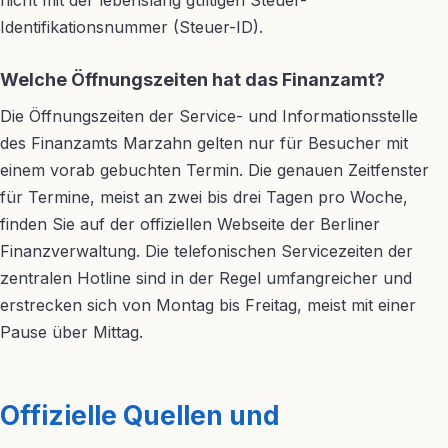
nicht mit der lebenslang gültigen Steuer-
Identifikationsnummer (Steuer-ID).
Welche Öffnungszeiten hat das Finanzamt?
Die Öffnungszeiten der Service- und Informationsstelle
des Finanzamts Marzahn gelten nur für Besucher mit
einem vorab gebuchten Termin. Die genauen Zeitfenster
für Termine, meist an zwei bis drei Tagen pro Woche,
finden Sie auf der offiziellen Webseite der Berliner
Finanzverwaltung. Die telefonischen Servicezeiten der
zentralen Hotline sind in der Regel umfangreicher und
erstrecken sich von Montag bis Freitag, meist mit einer
Pause über Mittag.
Offizielle Quellen und