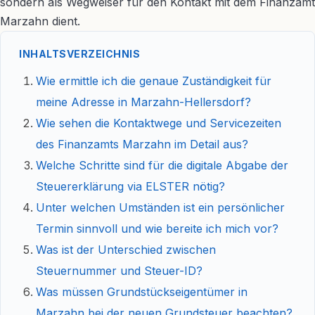
sondern als Wegweiser für den Kontakt mit dem Finanzamt
Marzahn dient.
INHALTSVERZEICHNIS
Wie ermittle ich die genaue Zuständigkeit für
meine Adresse in Marzahn-Hellersdorf?
Wie sehen die Kontaktwege und Servicezeiten
des Finanzamts Marzahn im Detail aus?
Welche Schritte sind für die digitale Abgabe der
Steuererklärung via ELSTER nötig?
Unter welchen Umständen ist ein persönlicher
Termin sinnvoll und wie bereite ich mich vor?
Was ist der Unterschied zwischen
Steuernummer und Steuer-ID?
Was müssen Grundstückseigentümer in
Marzahn bei der neuen Grundsteuer beachten?