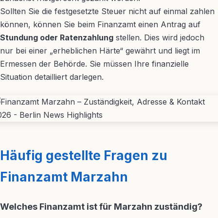
Sollten Sie die festgesetzte Steuer nicht auf einmal zahlen
können, können Sie beim Finanzamt einen Antrag auf
Stundung oder Ratenzahlung
stellen. Dies wird jedoch
nur bei einer „erheblichen Härte“ gewährt und liegt im
Ermessen der Behörde. Sie müssen Ihre finanzielle
Situation detailliert darlegen.
Häufig gestellte Fragen zu
Finanzamt Marzahn
Welches Finanzamt ist für Marzahn zuständig?