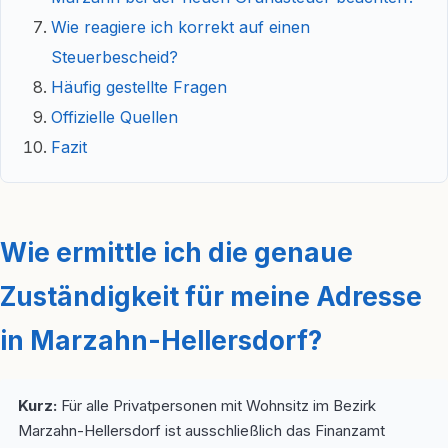
Wie reagiere ich korrekt auf einen
Steuerbescheid?
Häufig gestellte Fragen
Offizielle Quellen
Fazit
Wie ermittle ich die genaue
Zuständigkeit für meine Adresse
in Marzahn-Hellersdorf?
Kurz:
Für alle Privatpersonen mit Wohnsitz im Bezirk
Marzahn-Hellersdorf ist ausschließlich das Finanzamt