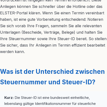
Vordrucken ist hingegen kein Termin erforderlich. Diese
Anliegen können Sie schneller über die Hotline oder das
ELSTER-Portal klären. Wenn Sie einen Termin vereinbart
haben, ist eine gute Vorbereitung entscheidend: Notieren
Sie sich vorab Ihre Fragen, sammeln Sie alle relevanten
Unterlagen (Bescheide, Verträge, Belege) und halten Sie
Ihre Steuernummer sowie Ihre Steuer-ID bereit. So stellen
Sie sicher, dass Ihr Anliegen im Termin effizient bearbeitet
werden kann.
Was ist der Unterschied zwischen
Steuernummer und Steuer-ID?
Kurz:
Die Steuer-ID ist eine bundesweit einheitliche,
lebenslang gültige Identifikationsnummer für steuerliche