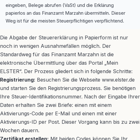
eingeben, Belege abrufen (VaSt) und die Erklärung
papierlos an das Finanzamt Marzahn übermitteln. Dieser
Weg ist für die meisten Steuerpflichtigen verpflichtend.
Die Abgabe der Steuererklärung in Papierform ist nur
noch in wenigen Ausnahmefällen möglich. Der
Standardweg für das Finanzamt Marzahn ist die
elektronische Übermittlung über das Portal „Mein
ELSTER“. Der Prozess gliedert sich in folgende Schritte:
Registrierung:
Besuchen Sie die Webseite www.elster.de
und starten Sie den Registrierungsprozess. Sie benötigen
Ihre Steuer-Identifikationsnummer. Nach der Eingabe Ihrer
Daten erhalten Sie zwei Briefe: einen mit einem
Aktivierungs-Code per E-Mail und einen mit einer
Aktivierungs-ID per Post. Dieser Vorgang kann bis zu zwei
Wochen dauern.
Zertifikat erstellen:
Mit beiden Codes können Sie Ihr