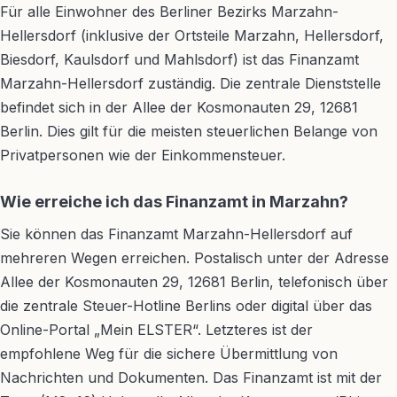
Für alle Einwohner des Berliner Bezirks Marzahn-
Hellersdorf (inklusive der Ortsteile Marzahn, Hellersdorf,
Biesdorf, Kaulsdorf und Mahlsdorf) ist das Finanzamt
Marzahn-Hellersdorf zuständig. Die zentrale Dienststelle
befindet sich in der Allee der Kosmonauten 29, 12681
Berlin. Dies gilt für die meisten steuerlichen Belange von
Privatpersonen wie der Einkommensteuer.
Wie erreiche ich das Finanzamt in Marzahn?
Sie können das Finanzamt Marzahn-Hellersdorf auf
mehreren Wegen erreichen. Postalisch unter der Adresse
Allee der Kosmonauten 29, 12681 Berlin, telefonisch über
die zentrale Steuer-Hotline Berlins oder digital über das
Online-Portal „Mein ELSTER“. Letzteres ist der
empfohlene Weg für die sichere Übermittlung von
Nachrichten und Dokumenten. Das Finanzamt ist mit der