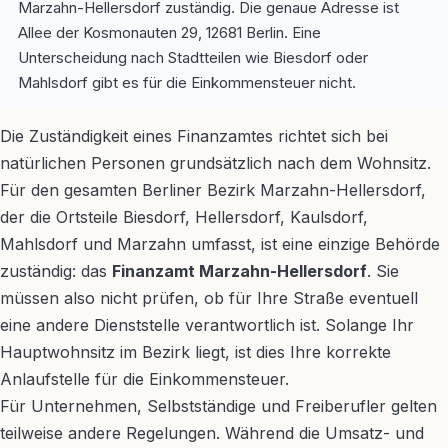
Marzahn-Hellersdorf zuständig. Die genaue Adresse ist
Allee der Kosmonauten 29, 12681 Berlin. Eine
Unterscheidung nach Stadtteilen wie Biesdorf oder
Mahlsdorf gibt es für die Einkommensteuer nicht.
Die Zuständigkeit eines Finanzamtes richtet sich bei
natürlichen Personen grundsätzlich nach dem Wohnsitz.
Für den gesamten Berliner Bezirk Marzahn-Hellersdorf,
der die Ortsteile Biesdorf, Hellersdorf, Kaulsdorf,
Mahlsdorf und Marzahn umfasst, ist eine einzige Behörde
zuständig: das
Finanzamt Marzahn-Hellersdorf
. Sie
müssen also nicht prüfen, ob für Ihre Straße eventuell
eine andere Dienststelle verantwortlich ist. Solange Ihr
Hauptwohnsitz im Bezirk liegt, ist dies Ihre korrekte
Anlaufstelle für die Einkommensteuer.
Für Unternehmen, Selbstständige und Freiberufler gelten
teilweise andere Regelungen. Während die Umsatz- und