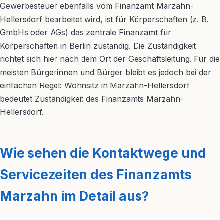
Gewerbesteuer ebenfalls vom Finanzamt Marzahn-
Hellersdorf bearbeitet wird, ist für Körperschaften (z. B.
GmbHs oder AGs) das zentrale Finanzamt für
Körperschaften in Berlin zuständig. Die Zuständigkeit
richtet sich hier nach dem Ort der Geschäftsleitung. Für die
meisten Bürgerinnen und Bürger bleibt es jedoch bei der
einfachen Regel: Wohnsitz in Marzahn-Hellersdorf
bedeutet Zuständigkeit des Finanzamts Marzahn-
Hellersdorf.
Wie sehen die Kontaktwege und
Servicezeiten des Finanzamts
Marzahn im Detail aus?