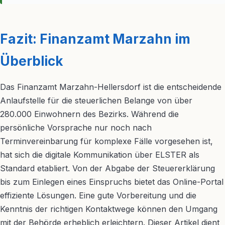
Fazit: Finanzamt Marzahn im
Überblick
Das Finanzamt Marzahn-Hellersdorf ist die entscheidende
Anlaufstelle für die steuerlichen Belange von über
280.000 Einwohnern des Bezirks. Während die
persönliche Vorsprache nur noch nach
Terminvereinbarung für komplexe Fälle vorgesehen ist,
hat sich die digitale Kommunikation über ELSTER als
Standard etabliert. Von der Abgabe der Steuererklärung
bis zum Einlegen eines Einspruchs bietet das Online-Portal
effiziente Lösungen. Eine gute Vorbereitung und die
Kenntnis der richtigen Kontaktwege können den Umgang
mit der Behörde erheblich erleichtern. Dieser Artikel dient