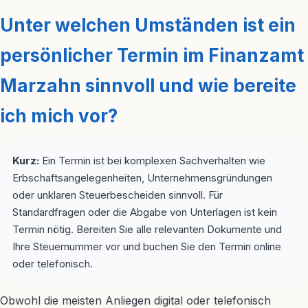
Unter welchen Umständen ist ein
persönlicher Termin im Finanzamt
Marzahn sinnvoll und wie bereite
ich mich vor?
Kurz:
Ein Termin ist bei komplexen Sachverhalten wie
Erbschaftsangelegenheiten, Unternehmensgründungen
oder unklaren Steuerbescheiden sinnvoll. Für
Standardfragen oder die Abgabe von Unterlagen ist kein
Termin nötig. Bereiten Sie alle relevanten Dokumente und
Ihre Steuernummer vor und buchen Sie den Termin online
oder telefonisch.
Obwohl die meisten Anliegen digital oder telefonisch