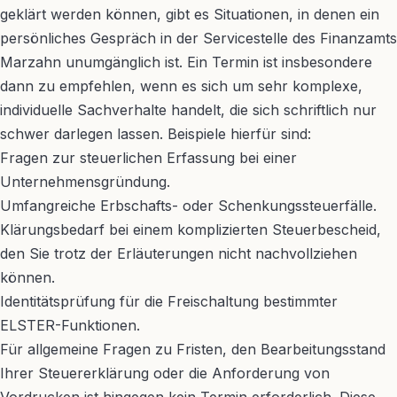
geklärt werden können, gibt es Situationen, in denen ein
persönliches Gespräch in der Servicestelle des Finanzamts
Marzahn unumgänglich ist. Ein Termin ist insbesondere
dann zu empfehlen, wenn es sich um sehr komplexe,
individuelle Sachverhalte handelt, die sich schriftlich nur
schwer darlegen lassen. Beispiele hierfür sind:
Fragen zur steuerlichen Erfassung bei einer
Unternehmensgründung.
Umfangreiche Erbschafts- oder Schenkungssteuerfälle.
Klärungsbedarf bei einem komplizierten Steuerbescheid,
den Sie trotz der Erläuterungen nicht nachvollziehen
können.
Identitätsprüfung für die Freischaltung bestimmter
ELSTER-Funktionen.
Für allgemeine Fragen zu Fristen, den Bearbeitungsstand
Ihrer Steuererklärung oder die Anforderung von