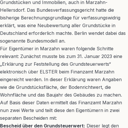
Grundstücken und Immobilien, auch in Marzahn-
Hellersdorf. Das Bundesverfassungsgericht hatte die
bisherige Berechnungsgrundlage für verfassungswidrig
erklärt, was eine Neubewertung aller Grundstücke in
Deutschland erforderlich machte. Berlin wendet dabei das
sogenannte Bundesmodell an.
Für Eigentümer in Marzahn waren folgende Schritte
relevant: Zunächst musste bis zum 31. Januar 2023 eine
„Erklärung zur Feststellung des Grundsteuerwerts“
elektronisch über ELSTER beim Finanzamt Marzahn
eingereicht werden. In dieser Erklärung waren Angaben
wie die Grundstücksfläche, der Bodenrichtwert, die
Wohnfläche und das Baujahr des Gebäudes zu machen.
Auf Basis dieser Daten ermittelt das Finanzamt Marzahn
nun zwei Werte und teilt diese den Eigentümern in zwei
separaten Bescheiden mit:
Bescheid über den Grundsteuerwert:
Dieser legt den