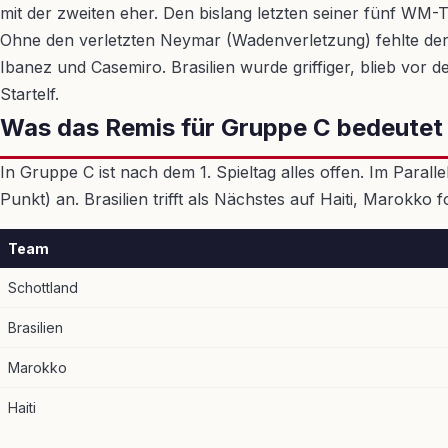
mit der zweiten eher. Den bislang letzten seiner fünf WM-T
Ohne den verletzten Neymar (Wadenverletzung) fehlte der O
Ibanez und Casemiro. Brasilien wurde griffiger, blieb vor 
Startelf.
Was das Remis für Gruppe C bedeutet
In Gruppe C ist nach dem 1. Spieltag alles offen. Im Parall
Punkt) an. Brasilien trifft als Nächstes auf Haiti, Marokko
Team
Schottland
Brasilien
Marokko
Haiti