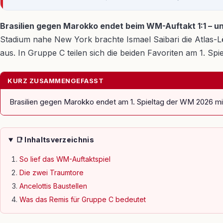
Brasilien gegen Marokko endet beim WM-Auftakt 1:1 – un
Stadium nahe New York brachte Ismael Saibari die Atlas-Lö
aus. In Gruppe C teilen sich die beiden Favoriten am 1. Spie
KURZ ZUSAMMENGEFASST
Brasilien gegen Marokko endet am 1. Spieltag der WM 2026 mit 1
📑 Inhaltsverzeichnis
So lief das WM-Auftaktspiel
Die zwei Traumtore
Ancelottis Baustellen
Was das Remis für Gruppe C bedeutet