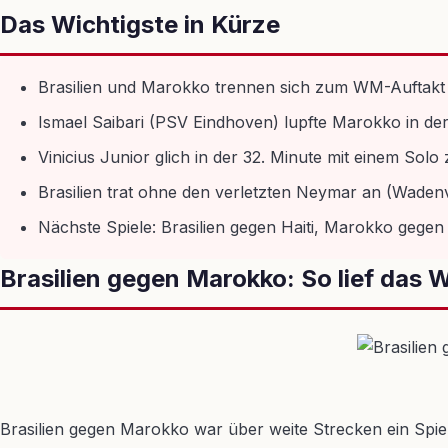
Das Wichtigste in Kürze
Brasilien und Marokko trennen sich zum WM-Auftakt 1:
Ismael Saibari (PSV Eindhoven) lupfte Marokko in der
Vinicius Junior glich in der 32. Minute mit einem Solo 
Brasilien trat ohne den verletzten Neymar an (Waden
Nächste Spiele: Brasilien gegen Haiti, Marokko gegen
Brasilien gegen Marokko: So lief das 
Brasilien gegen Marokko war über weite Strecken ein Spie