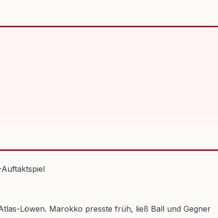
 Atlas-Löwen. Marokko presste früh, ließ Ball und Gegner