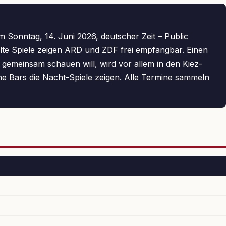
m Sonntag, 14. Juni 2026, deutscher Zeit – Public
lte Spiele zeigen ARD und ZDF frei empfangbar. Einen
 gemeinsam schauen will, wird vor allem in den Kiez-
che Bars die Nacht-Spiele zeigen. Alle Termine sammeln