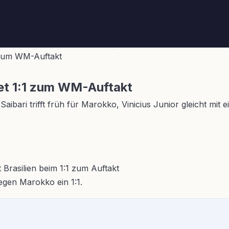
1 zum WM-Auftakt
tet 1:1 zum WM-Auftakt
ibari trifft früh für Marokko, Vinicius Junior gleicht mit
gegen Marokko ein 1:1.