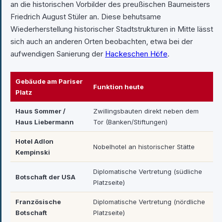
an die historischen Vorbilder des preußischen Baumeisters
Friedrich August Stüler an. Diese behutsame
Wiederherstellung historischer Stadtstrukturen in Mitte lässt
sich auch an anderen Orten beobachten, etwa bei der
aufwendigen Sanierung der
Hackeschen Höfe
.
Gebäude am Pariser
Funktion heute
Platz
Haus Sommer /
Zwillingsbauten direkt neben dem
Haus Liebermann
Tor (Banken/Stiftungen)
Hotel Adlon
Nobelhotel an historischer Stätte
Kempinski
Diplomatische Vertretung (südliche
Botschaft der USA
Platzseite)
Französische
Diplomatische Vertretung (nördliche
Botschaft
Platzseite)