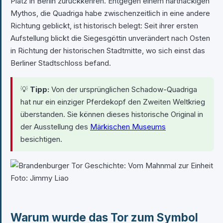
Platz in Berlin zurückkehren. Entgegen einem hartnäckigen
Mythos, die Quadriga habe zwischenzeitlich in eine andere
Richtung geblickt, ist historisch belegt: Seit ihrer ersten
Aufstellung blickt die Siegesgöttin unverändert nach Osten
in Richtung der historischen Stadtmitte, wo sich einst das
Berliner Stadtschloss befand.
💡
Tipp:
Von der ursprünglichen Schadow-Quadriga
hat nur ein einziger Pferdekopf den Zweiten Weltkrieg
überstanden. Sie können dieses historische Original in
der Ausstellung des
Märkischen Museums
besichtigen.
Foto: Jimmy Liao
Warum wurde das Tor zum Symbol