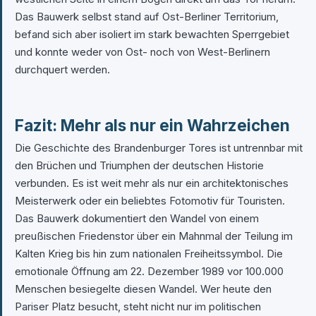
Das Bauwerk selbst stand auf Ost-Berliner Territorium,
befand sich aber isoliert im stark bewachten Sperrgebiet
und konnte weder von Ost- noch von West-Berlinern
durchquert werden.
Fazit: Mehr als nur ein Wahrzeichen
Die Geschichte des Brandenburger Tores ist untrennbar mit
den Brüchen und Triumphen der deutschen Historie
verbunden. Es ist weit mehr als nur ein architektonisches
Meisterwerk oder ein beliebtes Fotomotiv für Touristen.
Das Bauwerk dokumentiert den Wandel von einem
preußischen Friedenstor über ein Mahnmal der Teilung im
Kalten Krieg bis hin zum nationalen Freiheitssymbol. Die
emotionale Öffnung am 22. Dezember 1989 vor 100.000
Menschen besiegelte diesen Wandel. Wer heute den
Pariser Platz besucht, steht nicht nur im politischen