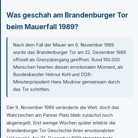
Was geschah am Brandenburger Tor
beim Mauerfall 1989?
Nach dem Fall der Mauer am 9. November 1989
wurde das Brandenburger Tor am 22. Dezember 1989
offiziell als Grenzübergang geöffnet. Rund 100.000
Menschen feierten diesen emotionalen Moment, als
Bundeskanzler Helmut Kohl und DDR-
Ministerpräsident Hans Modrow gemeinsam durch
das Tor schritten.
Der 9. November 1989 veränderte die Welt, doch das
Wahrzeichen am Pariser Platz blieb zunächst noch
abgeriegelt. Erst wenige Wochen später erlebte die
Brandenburger Tor Geschichte ihren emotionalsten