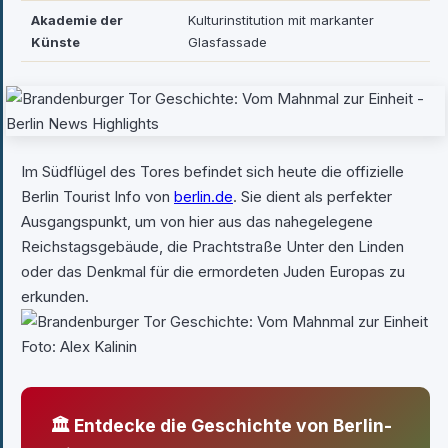
Akademie der
Kulturinstitution mit markanter
Künste
Glasfassade
Im Südflügel des Tores befindet sich heute die offizielle
Berlin Tourist Info von
berlin.de
. Sie dient als perfekter
Ausgangspunkt, um von hier aus das nahegelegene
Reichstagsgebäude, die Prachtstraße Unter den Linden
oder das Denkmal für die ermordeten Juden Europas zu
erkunden.
Foto: Alex Kalinin
🏛 Entdecke die Geschichte von Berlin-