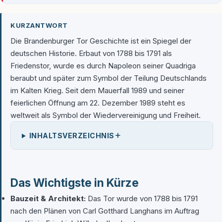
KURZANTWORT
Die Brandenburger Tor Geschichte ist ein Spiegel der
deutschen Historie. Erbaut von 1788 bis 1791 als
Friedenstor, wurde es durch Napoleon seiner Quadriga
beraubt und später zum Symbol der Teilung Deutschlands
im Kalten Krieg. Seit dem Mauerfall 1989 und seiner
feierlichen Öffnung am 22. Dezember 1989 steht es
weltweit als Symbol der Wiedervereinigung und Freiheit.
+
INHALTSVERZEICHNIS
Das Wichtigste in Kürze
Bauzeit & Architekt:
Das Tor wurde von 1788 bis 1791
nach den Plänen von Carl Gotthard Langhans im Auftrag