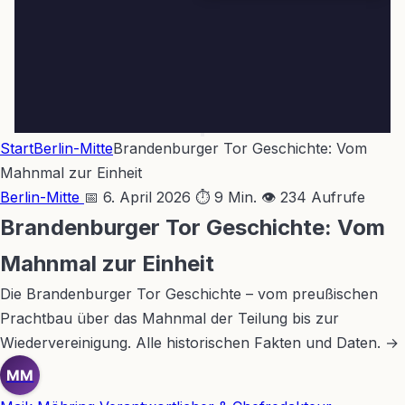
Start
Berlin-Mitte
Brandenburger Tor Geschichte: Vom
Mahnmal zur Einheit
Berlin-Mitte
📅 6. April 2026
⏱ 9 Min.
👁 234 Aufrufe
Brandenburger Tor Geschichte: Vom
Mahnmal zur Einheit
Die Brandenburger Tor Geschichte – vom preußischen
Prachtbau über das Mahnmal der Teilung bis zur
Wiedervereinigung. Alle historischen Fakten und Daten. →
MM