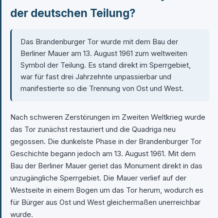
der deutschen Teilung?
Das Brandenburger Tor wurde mit dem Bau der
Berliner Mauer am 13. August 1961 zum weltweiten
Symbol der Teilung. Es stand direkt im Sperrgebiet,
war für fast drei Jahrzehnte unpassierbar und
manifestierte so die Trennung von Ost und West.
Nach schweren Zerstörungen im Zweiten Weltkrieg wurde
das Tor zunächst restauriert und die Quadriga neu
gegossen. Die dunkelste Phase in der Brandenburger Tor
Geschichte begann jedoch am 13. August 1961. Mit dem
Bau der Berliner Mauer geriet das Monument direkt in das
unzugängliche Sperrgebiet. Die Mauer verlief auf der
Westseite in einem Bogen um das Tor herum, wodurch es
für Bürger aus Ost und West gleichermaßen unerreichbar
wurde.