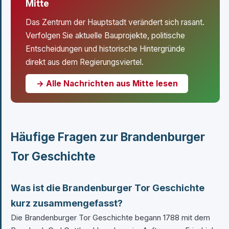
Mitte
Das Zentrum der Hauptstadt verändert sich rasant.
Verfolgen Sie aktuelle Bauprojekte, politische
Entscheidungen und historische Hintergründe
direkt aus dem Regierungsviertel.
→ Alle Nachrichten aus Mitte lesen
Häufige Fragen zur Brandenburger
Tor Geschichte
Was ist die Brandenburger Tor Geschichte
kurz zusammengefasst?
Die Brandenburger Tor Geschichte begann 1788 mit dem