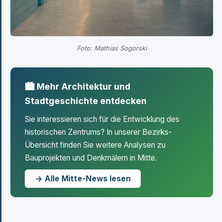
Foto: Mathias Sogorski
🏙 Mehr Architektur und
Stadtgeschichte entdecken
Sie interessieren sich für die Entwicklung des
historischen Zentrums? In unserer Bezirks-
Übersicht finden Sie weitere Analysen zu
Bauprojekten und Denkmälern in Mitte.
→ Alle Mitte-News lesen