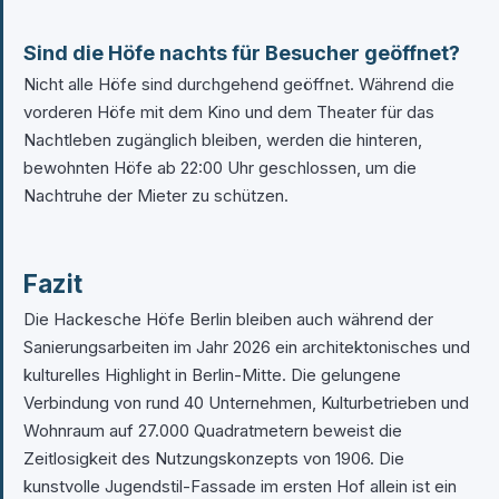
Sind die Höfe nachts für Besucher geöffnet?
Nicht alle Höfe sind durchgehend geöffnet. Während die
vorderen Höfe mit dem Kino und dem Theater für das
Nachtleben zugänglich bleiben, werden die hinteren,
bewohnten Höfe ab 22:00 Uhr geschlossen, um die
Nachtruhe der Mieter zu schützen.
Fazit
Die Hackesche Höfe Berlin bleiben auch während der
Sanierungsarbeiten im Jahr 2026 ein architektonisches und
kulturelles Highlight in Berlin-Mitte. Die gelungene
Verbindung von rund 40 Unternehmen, Kulturbetrieben und
Wohnraum auf 27.000 Quadratmetern beweist die
Zeitlosigkeit des Nutzungskonzepts von 1906. Die
kunstvolle Jugendstil-Fassade im ersten Hof allein ist ein