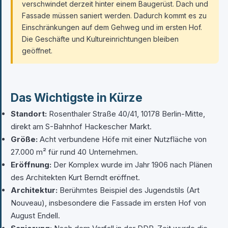
verschwindet derzeit hinter einem Baugerüst. Dach und
Fassade müssen saniert werden. Dadurch kommt es zu
Einschränkungen auf dem Gehweg und im ersten Hof.
Die Geschäfte und Kultureinrichtungen bleiben
geöffnet.
Das Wichtigste in Kürze
Standort:
Rosenthaler Straße 40/41, 10178 Berlin-Mitte,
direkt am S-Bahnhof Hackescher Markt.
Größe:
Acht verbundene Höfe mit einer Nutzfläche von
27.000 m² für rund 40 Unternehmen.
Eröffnung:
Der Komplex wurde im Jahr 1906 nach Plänen
des Architekten Kurt Berndt eröffnet.
Architektur:
Berühmtes Beispiel des Jugendstils (Art
Nouveau), insbesondere die Fassade im ersten Hof von
August Endell.