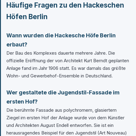
Häufige Fragen zu den Hackeschen
Höfen Berlin
Wann wurden die Hackesche Höfe Berlin
erbaut?
Der Bau des Komplexes dauerte mehrere Jahre. Die
offizielle Eröffnung der von Architekt Kurt Berndt geplanten
Anlage fand im Jahr 1906 statt. Es war damals das größte
Wohn- und Gewerbehof-Ensemble in Deutschland.
Wer gestaltete die Jugendstil-Fassade im
ersten Hof?
Die berühmte Fassade aus polychromem, glasiertem
Ziegel im ersten Hof der Anlage wurde von dem Künstler
und Architekten August Endell entworfen. Sie ist ein
herausragendes Beispiel für den Jugendstil (Art Nouveau)