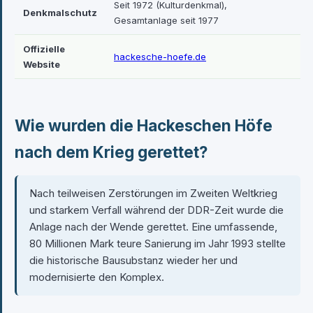
Seit 1972 (Kulturdenkmal),
Denkmalschutz
Gesamtanlage seit 1977
Offizielle
hackesche-hoefe.de
Website
Wie wurden die Hackeschen Höfe
nach dem Krieg gerettet?
Nach teilweisen Zerstörungen im Zweiten Weltkrieg
und starkem Verfall während der DDR-Zeit wurde die
Anlage nach der Wende gerettet. Eine umfassende,
80 Millionen Mark teure Sanierung im Jahr 1993 stellte
die historische Bausubstanz wieder her und
modernisierte den Komplex.