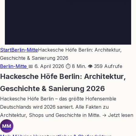
Start
Berlin-Mitte
Hackesche Höfe Berlin: Architektur,
Geschichte & Sanierung 2026
Berlin-Mitte
📅 6. April 2026
⏱ 8 Min.
👁 359 Aufrufe
Hackesche Höfe Berlin: Architektur,
Geschichte & Sanierung 2026
Hackesche Höfe Berlin – das größte Hofensemble
Deutschlands wird 2026 saniert. Alle Fakten zu
Architektur, Shops und Geschichte in Mitte. → Jetzt lesen
MM