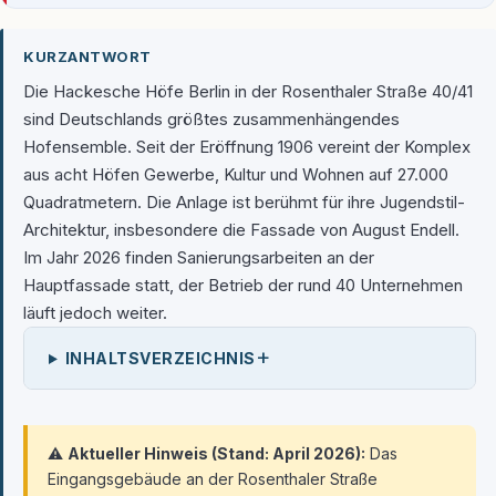
KURZANTWORT
Die Hackesche Höfe Berlin in der Rosenthaler Straße 40/41
sind Deutschlands größtes zusammenhängendes
Hofensemble. Seit der Eröffnung 1906 vereint der Komplex
aus acht Höfen Gewerbe, Kultur und Wohnen auf 27.000
Quadratmetern. Die Anlage ist berühmt für ihre Jugendstil-
Architektur, insbesondere die Fassade von August Endell.
Im Jahr 2026 finden Sanierungsarbeiten an der
Hauptfassade statt, der Betrieb der rund 40 Unternehmen
läuft jedoch weiter.
+
INHALTSVERZEICHNIS
⚠️
Aktueller Hinweis (Stand: April 2026):
Das
Eingangsgebäude an der Rosenthaler Straße