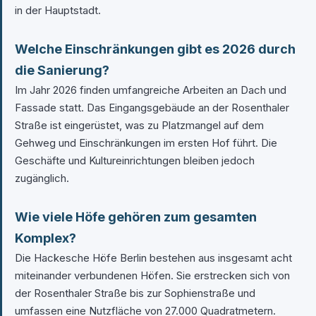
in der Hauptstadt.
Welche Einschränkungen gibt es 2026 durch
die Sanierung?
Im Jahr 2026 finden umfangreiche Arbeiten an Dach und
Fassade statt. Das Eingangsgebäude an der Rosenthaler
Straße ist eingerüstet, was zu Platzmangel auf dem
Gehweg und Einschränkungen im ersten Hof führt. Die
Geschäfte und Kultureinrichtungen bleiben jedoch
zugänglich.
Wie viele Höfe gehören zum gesamten
Komplex?
Die Hackesche Höfe Berlin bestehen aus insgesamt acht
miteinander verbundenen Höfen. Sie erstrecken sich von
der Rosenthaler Straße bis zur Sophienstraße und
umfassen eine Nutzfläche von 27.000 Quadratmetern.