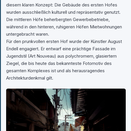
diesem klaren Konzept: Die Gebäude des ersten Hofes
wurden ausschließlich kulturell und repräsentativ genutzt.
Die mittleren Höfe beherbergten Gewerbebetriebe,
während in den hinteren, ruhigeren Höfen Mietwohnungen
untergebracht waren.
Für den prunkvollen ersten Hof wurde der Künstler August
Endell engagiert. Er entwarf eine prächtige Fassade im
Jugendstil (Art Nouveau) aus polychromem, glasiertem
Ziegel, die bis heute das bekannteste Fotomotiv des
gesamten Komplexes ist und als herausragendes
Architekturdenkmal gilt.