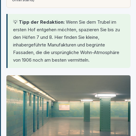
💡
Tipp der Redaktion:
Wenn Sie dem Trubel im
ersten Hof entgehen möchten, spazieren Sie bis zu
den Höfen 7 und 8. Hier finden Sie kleine,
inhabergeführte Manufakturen und begrünte
Fassaden, die die ursprüngliche Wohn-Atmosphäre
von 1906 noch am besten vermitteln.