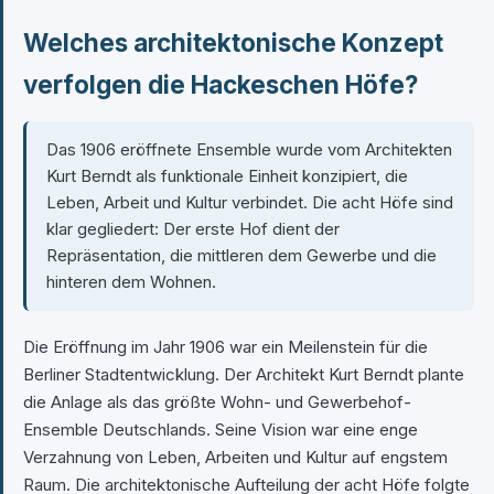
Welches architektonische Konzept
verfolgen die Hackeschen Höfe?
Das 1906 eröffnete Ensemble wurde vom Architekten
Kurt Berndt als funktionale Einheit konzipiert, die
Leben, Arbeit und Kultur verbindet. Die acht Höfe sind
klar gegliedert: Der erste Hof dient der
Repräsentation, die mittleren dem Gewerbe und die
hinteren dem Wohnen.
Die Eröffnung im Jahr 1906 war ein Meilenstein für die
Berliner Stadtentwicklung. Der Architekt Kurt Berndt plante
die Anlage als das größte Wohn- und Gewerbehof-
Ensemble Deutschlands. Seine Vision war eine enge
Verzahnung von Leben, Arbeiten und Kultur auf engstem
Raum. Die architektonische Aufteilung der acht Höfe folgte