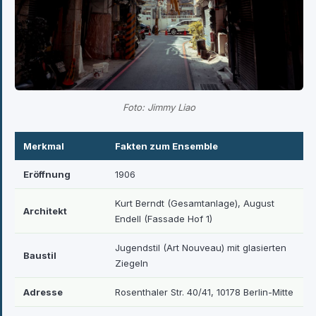
Foto: Jimmy Liao
Merkmal
Fakten zum Ensemble
Eröffnung
1906
Kurt Berndt (Gesamtanlage), August
Architekt
Endell (Fassade Hof 1)
Jugendstil (Art Nouveau) mit glasierten
Baustil
Ziegeln
Adresse
Rosenthaler Str. 40/41, 10178 Berlin-Mitte