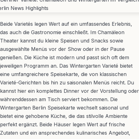
Beide Varietés legen Wert auf ein umfassendes Erlebnis,
das auch die Gastronomie einschließt. Im Chamäleon
Theater kannst du kleine Speisen und Snacks sowie
ausgewählte Menüs vor der Show oder in der Pause
genießen. Die Küche ist modern und passt sich oft dem
jeweiligen Programm an. Das Wintergarten Varieté bietet
eine umfangreichere Speisekarte, die von klassischen
Varieté-Gerichten bis hin zu saisonalen Menüs reicht. Du
kannst hier ein komplettes Dinner vor der Vorstellung oder
währenddessen am Tisch serviert bekommen. Die
Wintergarten Berlin Speisekarte wechselt saisonal und
bietet eine gehobene Küche, die das stilvolle Ambiente
perfekt ergänzt. Beide Häuser legen Wert auf frische
Zutaten und ein ansprechendes kulinarisches Angebot,