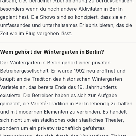
ratsam, dies bei deiner Abendplanung zu berücksichtigen,
besonders wenn du noch andere Aktivitäten in Berlin
geplant hast. Die Shows sind so konzipiert, dass sie ein
umfassendes und unterhaltsames Erlebnis bieten, das die
Zeit wie im Flug vergehen lässt.
Wem gehört der Wintergarten in Berlin?
Der Wintergarten in Berlin gehört einer privaten
Betreibergesellschaft. Er wurde 1992 neu eröffnet und
knüpft an die Tradition des historischen Wintergarten
Varietés an, das bereits Ende des 19. Jahrhunderts
existierte. Die Betreiber haben es sich zur Aufgabe
gemacht, die Varieté-Tradition in Berlin lebendig zu halten
und mit modernen Elementen zu verbinden. Es handelt
sich nicht um ein städtisches oder staatliches Theater,
sondern um ein privatwirtschaftlich geführtes