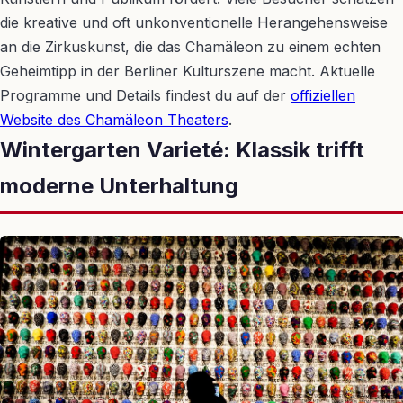
die kreative und oft unkonventionelle Herangehensweise
an die Zirkuskunst, die das Chamäleon zu einem echten
Geheimtipp in der Berliner Kulturszene macht. Aktuelle
Programme und Details findest du auf der
offiziellen
Website des Chamäleon Theaters
.
Wintergarten Varieté: Klassik trifft
moderne Unterhaltung