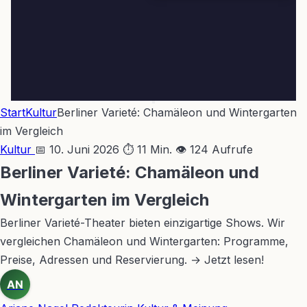
Start
Kultur
Berliner Varieté: Chamäleon und Wintergarten
im Vergleich
Kultur
📅 10. Juni 2026
⏱ 11 Min.
👁 124 Aufrufe
Berliner Varieté: Chamäleon und
Wintergarten im Vergleich
Berliner Varieté-Theater bieten einzigartige Shows. Wir
vergleichen Chamäleon und Wintergarten: Programme,
Preise, Adressen und Reservierung. → Jetzt lesen!
AN