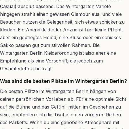
Casual) absolut passend. Das Wintergarten Varieté
hingegen strahlt einen gewissen Glamour aus, und viele
Besucher nutzen die Gelegenheit, sich etwas schicker zu
kleiden. Ein Abendkleid oder Anzug ist hier keine Pflicht,
aber ein gepflegtes Hemd, eine Bluse oder ein schickes
Sakko passen gut zum stilvollen Rahmen. Die
Wintergarten Berlin Kleiderordnung ist also eher eine
Empfehlung als eine Vorschrift, die jedoch zum
Gesamterlebnis beiträgt.
Was sind die besten Plätze im Wintergarten Berlin?
Die besten Plätze im Wintergarten Berlin hängen von
deinen persönlichen Vorlieben ab. Für eine optimale Sicht
auf die Bühne und das Gefühl, mitten im Geschehen zu
sein, empfehlen sich die Tische in den vorderen Reihen
des Parketts. Wenn du eine gehobene Atmosphäre mit