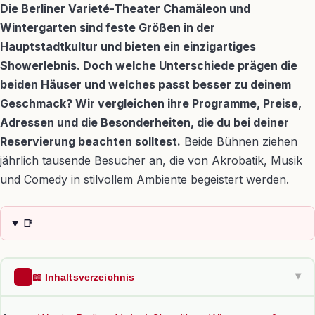
Die Berliner Varieté-Theater Chamäleon und
Wintergarten sind feste Größen in der
Hauptstadtkultur und bieten ein einzigartiges
Showerlebnis. Doch welche Unterschiede prägen die
beiden Häuser und welches passt besser zu deinem
Geschmack? Wir vergleichen ihre Programme, Preise,
Adressen und die Besonderheiten, die du bei deiner
Reservierung beachten solltest.
Beide Bühnen ziehen
jährlich tausende Besucher an, die von Akrobatik, Musik
und Comedy in stilvollem Ambiente begeistert werden.
📑
📖 Inhaltsverzeichnis
▶