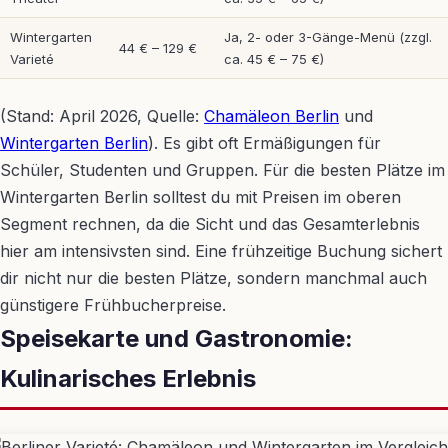
Wintergarten
Ja, 2- oder 3-Gänge-Menü (zzgl.
44 € – 129 €
Varieté
ca. 45 € – 75 €)
(Stand: April 2026, Quelle:
Chamäleon Berlin
und
Wintergarten Berlin
). Es gibt oft Ermäßigungen für
Schüler, Studenten und Gruppen. Für die besten Plätze im
Wintergarten Berlin solltest du mit Preisen im oberen
Segment rechnen, da die Sicht und das Gesamterlebnis
hier am intensivsten sind. Eine frühzeitige Buchung sichert
dir nicht nur die besten Plätze, sondern manchmal auch
günstigere Frühbucherpreise.
Speisekarte und Gastronomie:
Kulinarisches Erlebnis