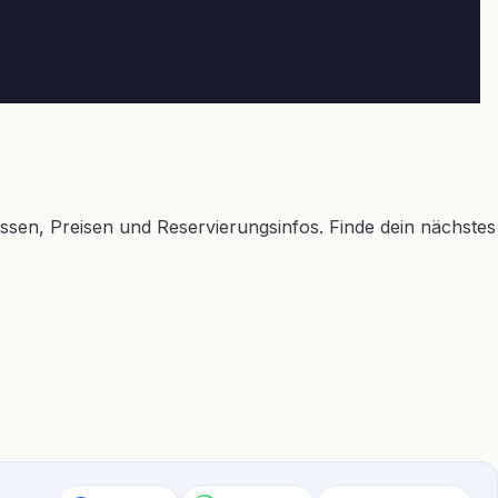
ssen, Preisen und Reservierungsinfos. Finde dein nächstes