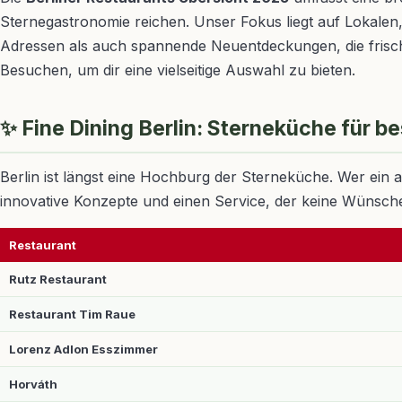
Sternegastronomie reichen. Unser Fokus liegt auf Lokalen,
Adressen als auch spannende Neuentdeckungen, die frisch
Besuchen, um dir eine vielseitige Auswahl zu bieten.
✨ Fine Dining Berlin: Sterneküche für 
Berlin ist längst eine Hochburg der Sterneküche. Wer ein a
innovative Konzepte und einen Service, der keine Wünsche
Restaurant
Rutz Restaurant
Restaurant Tim Raue
Lorenz Adlon Esszimmer
Horváth