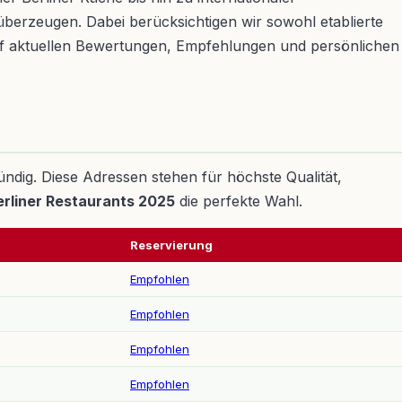
überzeugen. Dabei berücksichtigen wir sowohl etablierte
auf aktuellen Bewertungen, Empfehlungen und persönlichen
ündig. Diese Adressen stehen für höchste Qualität,
erliner Restaurants 2025
die perfekte Wahl.
Reservierung
Empfohlen
Empfohlen
Empfohlen
Empfohlen