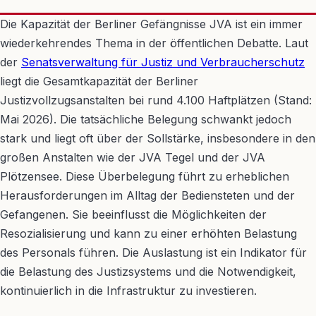
Die Kapazität der Berliner Gefängnisse JVA ist ein immer
wiederkehrendes Thema in der öffentlichen Debatte. Laut
der
Senatsverwaltung für Justiz und Verbraucherschutz
liegt die Gesamtkapazität der Berliner
Justizvollzugsanstalten bei rund 4.100 Haftplätzen (Stand:
Mai 2026). Die tatsächliche Belegung schwankt jedoch
stark und liegt oft über der Sollstärke, insbesondere in den
großen Anstalten wie der JVA Tegel und der JVA
Plötzensee. Diese Überbelegung führt zu erheblichen
Herausforderungen im Alltag der Bediensteten und der
Gefangenen. Sie beeinflusst die Möglichkeiten der
Resozialisierung und kann zu einer erhöhten Belastung
des Personals führen. Die Auslastung ist ein Indikator für
die Belastung des Justizsystems und die Notwendigkeit,
kontinuierlich in die Infrastruktur zu investieren.