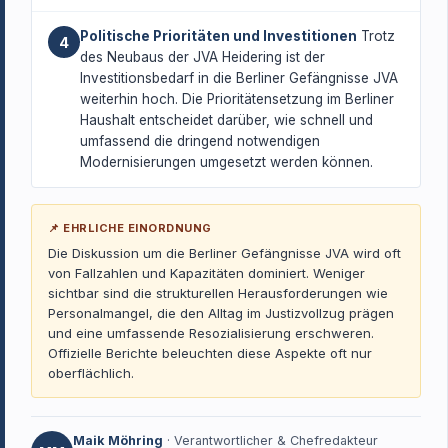
Politische Prioritäten und Investitionen
Trotz
4
des Neubaus der JVA Heidering ist der
Investitionsbedarf in die Berliner Gefängnisse JVA
weiterhin hoch. Die Prioritätensetzung im Berliner
Haushalt entscheidet darüber, wie schnell und
umfassend die dringend notwendigen
Modernisierungen umgesetzt werden können.
📌 EHRLICHE EINORDNUNG
Die Diskussion um die Berliner Gefängnisse JVA wird oft
von Fallzahlen und Kapazitäten dominiert. Weniger
sichtbar sind die strukturellen Herausforderungen wie
Personalmangel, die den Alltag im Justizvollzug prägen
und eine umfassende Resozialisierung erschweren.
Offizielle Berichte beleuchten diese Aspekte oft nur
oberflächlich.
Maik Möhring
· Verantwortlicher & Chefredakteur