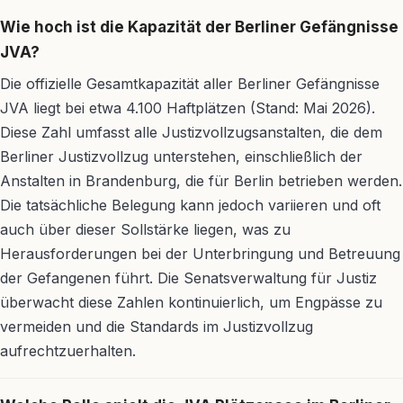
Wie hoch ist die Kapazität der Berliner Gefängnisse
JVA?
Die offizielle Gesamtkapazität aller Berliner Gefängnisse
JVA liegt bei etwa 4.100 Haftplätzen (Stand: Mai 2026).
Diese Zahl umfasst alle Justizvollzugsanstalten, die dem
Berliner Justizvollzug unterstehen, einschließlich der
Anstalten in Brandenburg, die für Berlin betrieben werden.
Die tatsächliche Belegung kann jedoch variieren und oft
auch über dieser Sollstärke liegen, was zu
Herausforderungen bei der Unterbringung und Betreuung
der Gefangenen führt. Die Senatsverwaltung für Justiz
überwacht diese Zahlen kontinuierlich, um Engpässe zu
vermeiden und die Standards im Justizvollzug
aufrechtzuerhalten.