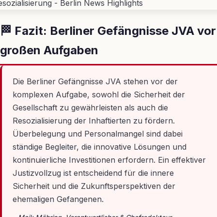
🏁 Fazit: Berliner Gefängnisse JVA vor
großen Aufgaben
Die Berliner Gefängnisse JVA stehen vor der
komplexen Aufgabe, sowohl die Sicherheit der
Gesellschaft zu gewährleisten als auch die
Resozialisierung der Inhaftierten zu fördern.
Überbelegung und Personalmangel sind dabei
ständige Begleiter, die innovative Lösungen und
kontinuierliche Investitionen erfordern. Ein effektiver
Justizvollzug ist entscheidend für die innere
Sicherheit und die Zukunftsperspektiven der
ehemaligen Gefangenen.