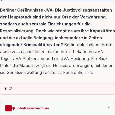
Berliner Gefängnisse JVA: Die Justizvollzugsanstalten
der Hauptstadt sind nicht nur Orte der Verwahrung,
sondern auch zentrale Einrichtungen für die
Resozialisierung. Doch wie steht es um ihre Kapazitäten
und die aktuelle Belegung, insbesondere in Zeiten
steigender Kriminalitätsraten?
Berlin unterhält mehrere
Justizvollzugsanstalten, darunter die bekannten JVA
Tegel, JVA Plötzensee und die JVA Heidering. Ein Blick
hinter die Mauern zeigt die Herausforderungen, mit denen
die Senatsverwaltung für Justiz konfrontiert ist.
📑
📖 Inhaltsverzeichnis
▶