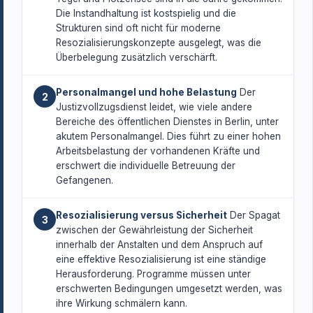
Die Instandhaltung ist kostspielig und die
Strukturen sind oft nicht für moderne
Resozialisierungskonzepte ausgelegt, was die
Überbelegung zusätzlich verschärft.
Personalmangel und hohe Belastung
Der
2
Justizvollzugsdienst leidet, wie viele andere
Bereiche des öffentlichen Dienstes in Berlin, unter
akutem Personalmangel. Dies führt zu einer hohen
Arbeitsbelastung der vorhandenen Kräfte und
erschwert die individuelle Betreuung der
Gefangenen.
Resozialisierung versus Sicherheit
Der Spagat
3
zwischen der Gewährleistung der Sicherheit
innerhalb der Anstalten und dem Anspruch auf
eine effektive Resozialisierung ist eine ständige
Herausforderung. Programme müssen unter
erschwerten Bedingungen umgesetzt werden, was
ihre Wirkung schmälern kann.