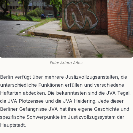
Foto: Arturo Añez.
Berlin verfügt über mehrere Justizvollzugsanstalten, die
unterschiedliche Funktionen erfüllen und verschiedene
Haftarten abdecken. Die bekanntesten sind die JVA Tegel,
die JVA Plötzensee und die JVA Heidering. Jede dieser
Berliner Gefängnisse JVA hat ihre eigene Geschichte und
spezifische Schwerpunkte im Justizvollzugssystem der
Hauptstadt.