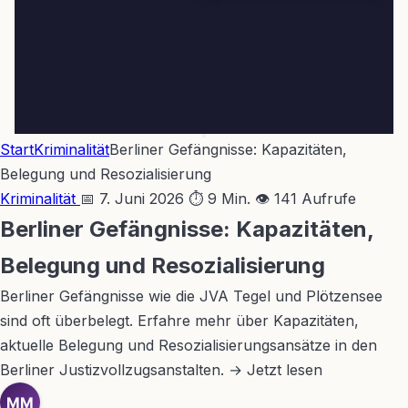
Start
Kriminalität
Berliner Gefängnisse: Kapazitäten,
Belegung und Resozialisierung
Kriminalität
📅 7. Juni 2026
⏱ 9 Min.
👁 141 Aufrufe
Berliner Gefängnisse: Kapazitäten,
Belegung und Resozialisierung
Berliner Gefängnisse wie die JVA Tegel und Plötzensee
sind oft überbelegt. Erfahre mehr über Kapazitäten,
aktuelle Belegung und Resozialisierungsansätze in den
Berliner Justizvollzugsanstalten. → Jetzt lesen
MM