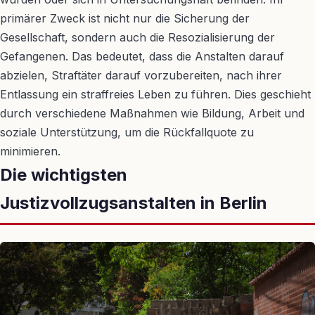
primärer Zweck ist nicht nur die Sicherung der
Gesellschaft, sondern auch die Resozialisierung der
Gefangenen. Das bedeutet, dass die Anstalten darauf
abzielen, Straftäter darauf vorzubereiten, nach ihrer
Entlassung ein straffreies Leben zu führen. Dies geschieht
durch verschiedene Maßnahmen wie Bildung, Arbeit und
soziale Unterstützung, um die Rückfallquote zu
minimieren.
Die wichtigsten
Justizvollzugsanstalten in Berlin