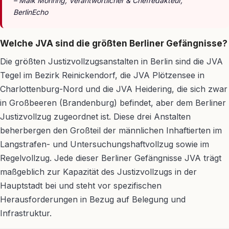
– Maik Möhring, Verantwortlicher & Chefredakteur,
BerlinEcho
Welche JVA sind die größten Berliner Gefängnisse?
Die größten Justizvollzugsanstalten in Berlin sind die JVA
Tegel im Bezirk Reinickendorf, die JVA Plötzensee in
Charlottenburg-Nord und die JVA Heidering, die sich zwar
in Großbeeren (Brandenburg) befindet, aber dem Berliner
Justizvollzug zugeordnet ist. Diese drei Anstalten
beherbergen den Großteil der männlichen Inhaftierten im
Langstrafen- und Untersuchungshaftvollzug sowie im
Regelvollzug. Jede dieser Berliner Gefängnisse JVA trägt
maßgeblich zur Kapazität des Justizvollzugs in der
Hauptstadt bei und steht vor spezifischen
Herausforderungen in Bezug auf Belegung und
Infrastruktur.