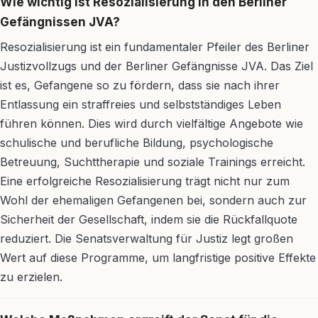
Wie wichtig ist Resozialisierung in den Berliner
Gefängnissen JVA?
Resozialisierung ist ein fundamentaler Pfeiler des Berliner
Justizvollzugs und der Berliner Gefängnisse JVA. Das Ziel
ist es, Gefangene so zu fördern, dass sie nach ihrer
Entlassung ein straffreies und selbstständiges Leben
führen können. Dies wird durch vielfältige Angebote wie
schulische und berufliche Bildung, psychologische
Betreuung, Suchttherapie und soziale Trainings erreicht.
Eine erfolgreiche Resozialisierung trägt nicht nur zum
Wohl der ehemaligen Gefangenen bei, sondern auch zur
Sicherheit der Gesellschaft, indem sie die Rückfallquote
reduziert. Die Senatsverwaltung für Justiz legt großen
Wert auf diese Programme, um langfristige positive Effekte
zu erzielen.