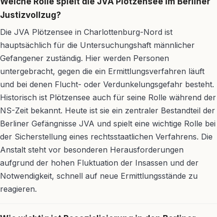
Welche Rolle spielt die JVA Plötzensee im Berliner
Justizvollzug?
Die JVA Plötzensee in Charlottenburg-Nord ist
hauptsächlich für die Untersuchungshaft männlicher
Gefangener zuständig. Hier werden Personen
untergebracht, gegen die ein Ermittlungsverfahren läuft
und bei denen Flucht- oder Verdunkelungsgefahr besteht.
Historisch ist Plötzensee auch für seine Rolle während der
NS-Zeit bekannt. Heute ist sie ein zentraler Bestandteil der
Berliner Gefängnisse JVA und spielt eine wichtige Rolle bei
der Sicherstellung eines rechtsstaatlichen Verfahrens. Die
Anstalt steht vor besonderen Herausforderungen
aufgrund der hohen Fluktuation der Insassen und der
Notwendigkeit, schnell auf neue Ermittlungsstände zu
reagieren.