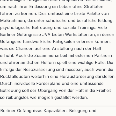
um nach ihrer Entlassung ein Leben ohne Straftaten
führen zu können. Dies umfasst eine breite Palette von
Maßnahmen, darunter schulische und berufliche Bildung,
psychologische Betreuung und soziale Trainings. Viele
Berliner Gefängnisse JVA bieten Werkstätten an, in denen
Gefangene handwerkliche Fähigkeiten erlernen können,
was die Chancen auf eine Anstellung nach der Haft
erhöht. Auch die Zusammenarbeit mit externen Partnern
und ehrenamtlichen Helfern spielt eine wichtige Rolle. Die
Erfolge der Resozialisierung sind messbar, auch wenn die
Rückfallquoten weiterhin eine Herausforderung darstellen.
Durch individuelle Förderpläne und eine umfassende
Betreuung soll der Übergang von der Haft in die Freiheit
so reibungslos wie möglich gestaltet werden.