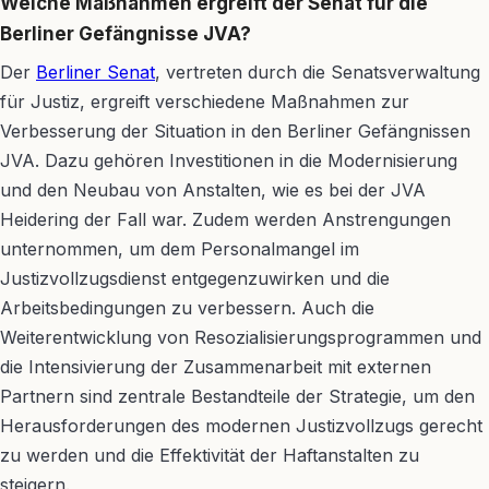
Welche Maßnahmen ergreift der Senat für die
Berliner Gefängnisse JVA?
Der
Berliner Senat
, vertreten durch die Senatsverwaltung
für Justiz, ergreift verschiedene Maßnahmen zur
Verbesserung der Situation in den Berliner Gefängnissen
JVA. Dazu gehören Investitionen in die Modernisierung
und den Neubau von Anstalten, wie es bei der JVA
Heidering der Fall war. Zudem werden Anstrengungen
unternommen, um dem Personalmangel im
Justizvollzugsdienst entgegenzuwirken und die
Arbeitsbedingungen zu verbessern. Auch die
Weiterentwicklung von Resozialisierungsprogrammen und
die Intensivierung der Zusammenarbeit mit externen
Partnern sind zentrale Bestandteile der Strategie, um den
Herausforderungen des modernen Justizvollzugs gerecht
zu werden und die Effektivität der Haftanstalten zu
steigern.