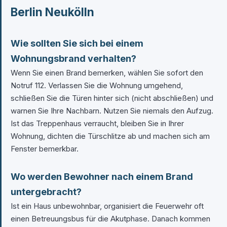
Berlin Neukölln
Wie sollten Sie sich bei einem
Wohnungsbrand verhalten?
Wenn Sie einen Brand bemerken, wählen Sie sofort den
Notruf 112. Verlassen Sie die Wohnung umgehend,
schließen Sie die Türen hinter sich (nicht abschließen) und
warnen Sie Ihre Nachbarn. Nutzen Sie niemals den Aufzug.
Ist das Treppenhaus verraucht, bleiben Sie in Ihrer
Wohnung, dichten die Türschlitze ab und machen sich am
Fenster bemerkbar.
Wo werden Bewohner nach einem Brand
untergebracht?
Ist ein Haus unbewohnbar, organisiert die Feuerwehr oft
einen Betreuungsbus für die Akutphase. Danach kommen