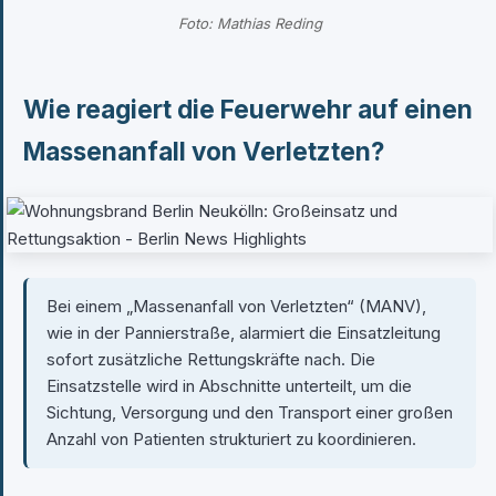
Foto: Mathias Reding
Wie reagiert die Feuerwehr auf einen
Massenanfall von Verletzten?
Bei einem „Massenanfall von Verletzten“ (MANV),
wie in der Pannierstraße, alarmiert die Einsatzleitung
sofort zusätzliche Rettungskräfte nach. Die
Einsatzstelle wird in Abschnitte unterteilt, um die
Sichtung, Versorgung und den Transport einer großen
Anzahl von Patienten strukturiert zu koordinieren.