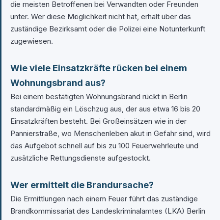
die meisten Betroffenen bei Verwandten oder Freunden
unter. Wer diese Möglichkeit nicht hat, erhält über das
zuständige Bezirksamt oder die Polizei eine Notunterkunft
zugewiesen.
Wie viele Einsatzkräfte rücken bei einem
Wohnungsbrand aus?
Bei einem bestätigten Wohnungsbrand rückt in Berlin
standardmäßig ein Löschzug aus, der aus etwa 16 bis 20
Einsatzkräften besteht. Bei Großeinsätzen wie in der
Pannierstraße, wo Menschenleben akut in Gefahr sind, wird
das Aufgebot schnell auf bis zu 100 Feuerwehrleute und
zusätzliche Rettungsdienste aufgestockt.
Wer ermittelt die Brandursache?
Die Ermittlungen nach einem Feuer führt das zuständige
Brandkommissariat des Landeskriminalamtes (LKA) Berlin