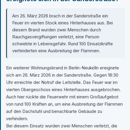
Am 26. März 2026 brach in der Sanderstraße ein
Feuer im vierten Stock eines Hinterhauses aus. Bei
diesem Brand wurden zwei Menschen durch
Rauchgasvergiftungen verletzt, eine Person
schwebte in Lebensgefahr. Rund 100 Einsatzkräfte
verhinderten eine Ausbreitung der Flammen.
Ein weiterer Wohnungsbrand in Berlin-Neukölln ereignete
sich am 26. März 2026 in der Sanderstraße. Gegen 18:30
Uhr erreichte der Notruf die Leitstelle. Das Feuer war im
vierten Obergeschoss eines Hinterhauses ausgebrochen.
Auch hier rückte die Feuerwehr mit einem Großaufgebot
von rund 100 Kräften an, um eine Ausbreitung der Flammen
auf den Dachstuhl und benachbarte Gebäude zu
verhindern.
Bei diesem Einsatz wurden zwei Menschen verletzt, die