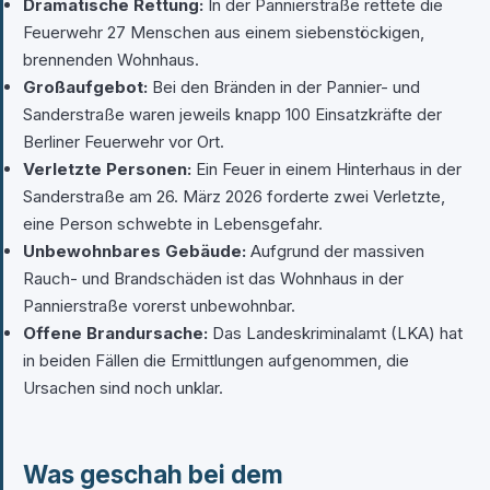
Dramatische Rettung:
In der Pannierstraße rettete die
Feuerwehr 27 Menschen aus einem siebenstöckigen,
brennenden Wohnhaus.
Großaufgebot:
Bei den Bränden in der Pannier- und
Sanderstraße waren jeweils knapp 100 Einsatzkräfte der
Berliner Feuerwehr vor Ort.
Verletzte Personen:
Ein Feuer in einem Hinterhaus in der
Sanderstraße am 26. März 2026 forderte zwei Verletzte,
eine Person schwebte in Lebensgefahr.
Unbewohnbares Gebäude:
Aufgrund der massiven
Rauch- und Brandschäden ist das Wohnhaus in der
Pannierstraße vorerst unbewohnbar.
Offene Brandursache:
Das Landeskriminalamt (LKA) hat
in beiden Fällen die Ermittlungen aufgenommen, die
Ursachen sind noch unklar.
Was geschah bei dem