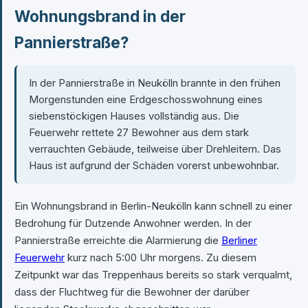
Wohnungsbrand in der
Pannierstraße?
In der Pannierstraße in Neukölln brannte in den frühen
Morgenstunden eine Erdgeschosswohnung eines
siebenstöckigen Hauses vollständig aus. Die
Feuerwehr rettete 27 Bewohner aus dem stark
verrauchten Gebäude, teilweise über Drehleitern. Das
Haus ist aufgrund der Schäden vorerst unbewohnbar.
Ein Wohnungsbrand in Berlin-Neukölln kann schnell zu einer
Bedrohung für Dutzende Anwohner werden. In der
Pannierstraße erreichte die Alarmierung die
Berliner
Feuerwehr
kurz nach 5:00 Uhr morgens. Zu diesem
Zeitpunkt war das Treppenhaus bereits so stark verqualmt,
dass der Fluchtweg für die Bewohner der darüber