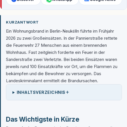
KURZANTWORT
Ein Wohnungsbrand in Berlin-Neukölln führte im Frühjahr
2026 zu zwei Großeinsätzen. In der Pannierstraße rettete
die Feuerwehr 27 Menschen aus einem brennenden
Wohnhaus. Fast zeitgleich forderte ein Feuer in der
Sanderstraße zwei Verletzte. Bei beiden Einsätzen waren
jeweils rund 100 Einsatzkräfte vor Ort, um die Flammen zu
bekämpfen und die Bewohner zu versorgen. Das
Landeskriminalamt ermittelt die Brandursachen.
+
INHALTSVERZEICHNIS
Das Wichtigste in Kürze