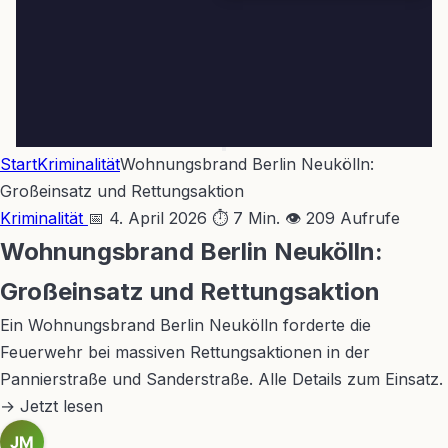
Start
Kriminalität
Wohnungsbrand Berlin Neukölln:
Großeinsatz und Rettungsaktion
Kriminalität
📅 4. April 2026
⏱ 7 Min.
👁 209 Aufrufe
Wohnungsbrand Berlin Neukölln:
Großeinsatz und Rettungsaktion
Ein Wohnungsbrand Berlin Neukölln forderte die
Feuerwehr bei massiven Rettungsaktionen in der
Pannierstraße und Sanderstraße. Alle Details zum Einsatz.
→ Jetzt lesen
JM