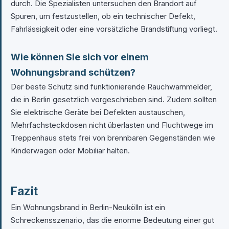
durch. Die Spezialisten untersuchen den Brandort auf
Spuren, um festzustellen, ob ein technischer Defekt,
Fahrlässigkeit oder eine vorsätzliche Brandstiftung vorliegt.
Wie können Sie sich vor einem
Wohnungsbrand schützen?
Der beste Schutz sind funktionierende Rauchwarnmelder,
die in Berlin gesetzlich vorgeschrieben sind. Zudem sollten
Sie elektrische Geräte bei Defekten austauschen,
Mehrfachsteckdosen nicht überlasten und Fluchtwege im
Treppenhaus stets frei von brennbaren Gegenständen wie
Kinderwagen oder Mobiliar halten.
Fazit
Ein Wohnungsbrand in Berlin-Neukölln ist ein
Schreckensszenario, das die enorme Bedeutung einer gut