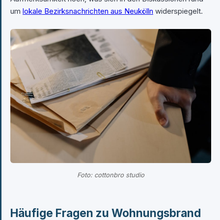
um
lokale Bezirksnachrichten aus Neukölln
widerspiegelt.
Foto: cottonbro studio
Häufige Fragen zu Wohnungsbrand