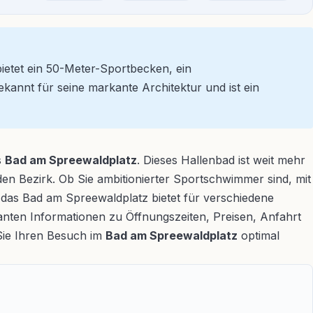
ietet ein 50-Meter-Sportbecken, ein
kannt für seine markante Architektur und ist ein
s
Bad am Spreewaldplatz
. Dieses Hallenbad ist weit mehr
 den Bezirk. Ob Sie ambitionierter Sportschwimmer sind, mit
das Bad am Spreewaldplatz bietet für verschiedene
vanten Informationen zu Öffnungszeiten, Preisen, Anfahrt
Sie Ihren Besuch im
Bad am Spreewaldplatz
optimal