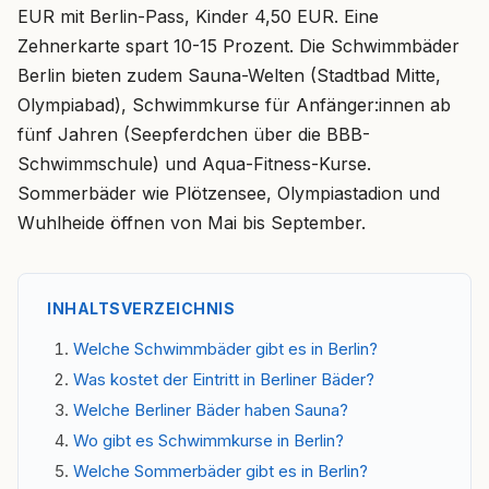
EUR mit Berlin-Pass, Kinder 4,50 EUR. Eine
Zehnerkarte spart 10-15 Prozent. Die Schwimmbäder
Berlin bieten zudem Sauna-Welten (Stadtbad Mitte,
Olympiabad), Schwimmkurse für Anfänger:innen ab
fünf Jahren (Seepferdchen über die BBB-
Schwimmschule) und Aqua-Fitness-Kurse.
Sommerbäder wie Plötzensee, Olympiastadion und
Wuhlheide öffnen von Mai bis September.
INHALTSVERZEICHNIS
Welche Schwimmbäder gibt es in Berlin?
Was kostet der Eintritt in Berliner Bäder?
Welche Berliner Bäder haben Sauna?
Wo gibt es Schwimmkurse in Berlin?
Welche Sommerbäder gibt es in Berlin?