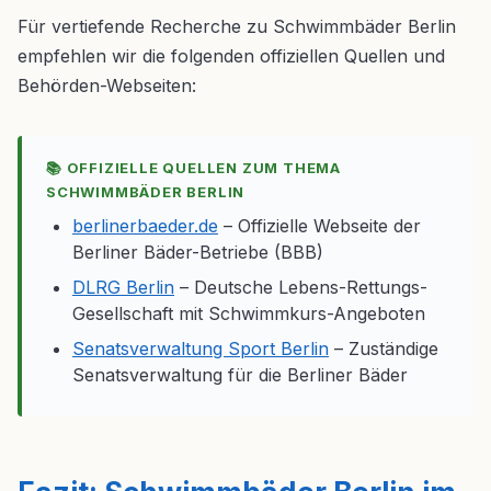
Für vertiefende Recherche zu Schwimmbäder Berlin
empfehlen wir die folgenden offiziellen Quellen und
Behörden-Webseiten:
📚 OFFIZIELLE QUELLEN ZUM THEMA
SCHWIMMBÄDER BERLIN
berlinerbaeder.de
– Offizielle Webseite der
Berliner Bäder-Betriebe (BBB)
DLRG Berlin
– Deutsche Lebens-Rettungs-
Gesellschaft mit Schwimmkurs-Angeboten
Senatsverwaltung Sport Berlin
– Zuständige
Senatsverwaltung für die Berliner Bäder