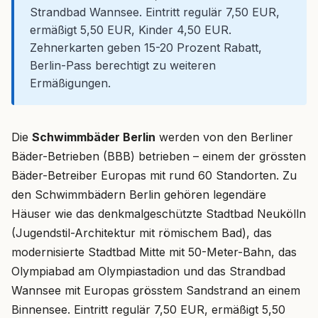
Strandbad Wannsee. Eintritt regulär 7,50 EUR,
ermäßigt 5,50 EUR, Kinder 4,50 EUR.
Zehnerkarten geben 15-20 Prozent Rabatt,
Berlin-Pass berechtigt zu weiteren
Ermäßigungen.
Die
Schwimmbäder Berlin
werden von den Berliner
Bäder-Betrieben (BBB) betrieben – einem der grössten
Bäder-Betreiber Europas mit rund 60 Standorten. Zu
den Schwimmbädern Berlin gehören legendäre
Häuser wie das denkmalgeschützte Stadtbad Neukölln
(Jugendstil-Architektur mit römischem Bad), das
modernisierte Stadtbad Mitte mit 50-Meter-Bahn, das
Olympiabad am Olympiastadion und das Strandbad
Wannsee mit Europas grösstem Sandstrand an einem
Binnensee. Eintritt regulär 7,50 EUR, ermäßigt 5,50