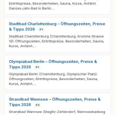
Eintrittspreise, Besonderheiten, Sauna, Kurse, Anfahrt.
Ganzes-Jahr-Bad in Berlin…
Stadtbad Charlottenburg – Öffnungszeiten, Preise
& Tipps 2026
P1
Stadtbad Charlottenburg (Charlottenburg, Krumme Strasse
10): Öffnungszeiten, Eintrittspreise, Besonderheiten, Sauna,
Kurse, Anfahrt.…
Olympiabad Berlin – Öffnungszeiten, Preise &
Tipps 2026
P1
Olympiabad Berlin (Charlottenburg, Olympischer Platz):
Öffnungszeiten, Eintrittspreise, Besonderheiten, Sauna,
Kurse, Anfahrt.…
Strandbad Wannsee – Öffnungszeiten, Preise &
Tipps 2026
P2
Strandbad Wannsee (Steglitz-Zehlendorf, Wannseebadweg