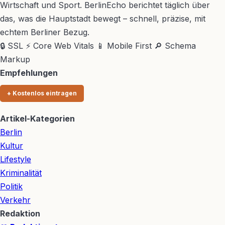
Wirtschaft und Sport. BerlinEcho berichtet täglich über
das, was die Hauptstadt bewegt – schnell, präzise, mit
echtem Berliner Bezug.
🔒 SSL
⚡ Core Web Vitals
📱 Mobile First
🔎 Schema
Markup
Empfehlungen
+ Kostenlos eintragen
Artikel-Kategorien
Berlin
Kultur
Lifestyle
Kriminalität
Politik
Verkehr
Redaktion