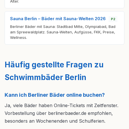
Alter.
Sauna Berlin – Bäder mit Sauna-Welten 2026
P2
Berliner Bäder mit Sauna: Stadtbad Mitte, Olympiabad, Bad
am Spreewaldplatz. Sauna-Welten, Aufgüsse, FKK, Preise,
Wellness.
Häufig gestellte Fragen zu
Schwimmbäder Berlin
Kann ich Berliner Bäder online buchen?
Ja, viele Bäder haben Online-Tickets mit Zeitfenster.
Vorbestellung über berlinerbaeder.de empfohlen,
besonders an Wochenenden und Schulferien.