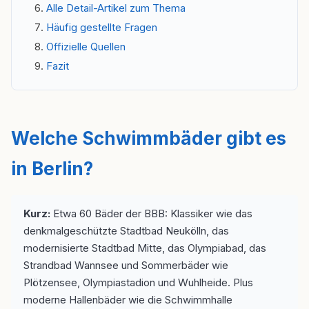
Alle Detail-Artikel zum Thema
Häufig gestellte Fragen
Offizielle Quellen
Fazit
Welche Schwimmbäder gibt es
in Berlin?
Kurz:
Etwa 60 Bäder der BBB: Klassiker wie das
denkmalgeschützte Stadtbad Neukölln, das
modernisierte Stadtbad Mitte, das Olympiabad, das
Strandbad Wannsee und Sommerbäder wie
Plötzensee, Olympiastadion und Wuhlheide. Plus
moderne Hallenbäder wie die Schwimmhalle