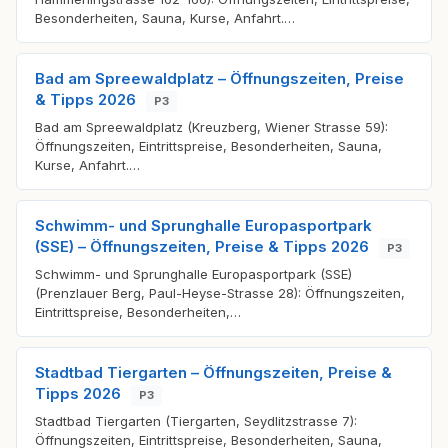
Besonderheiten, Sauna, Kurse, Anfahrt.…
Bad am Spreewaldplatz – Öffnungszeiten, Preise
& Tipps 2026
P3
Bad am Spreewaldplatz (Kreuzberg, Wiener Strasse 59):
Öffnungszeiten, Eintrittspreise, Besonderheiten, Sauna,
Kurse, Anfahrt.…
Schwimm- und Sprunghalle Europasportpark
(SSE) – Öffnungszeiten, Preise & Tipps 2026
P3
Schwimm- und Sprunghalle Europasportpark (SSE)
(Prenzlauer Berg, Paul-Heyse-Strasse 28): Öffnungszeiten,
Eintrittspreise, Besonderheiten,…
Stadtbad Tiergarten – Öffnungszeiten, Preise &
Tipps 2026
P3
Stadtbad Tiergarten (Tiergarten, Seydlitzstrasse 7):
Öffnungszeiten, Eintrittspreise, Besonderheiten, Sauna,