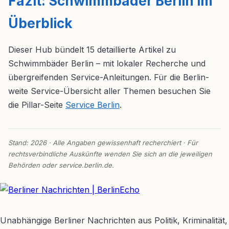
Fazit: Schwimmbäder Berlin im
Überblick
Dieser Hub bündelt 15 detaillierte Artikel zu
Schwimmbäder Berlin – mit lokaler Recherche und
übergreifenden Service-Anleitungen. Für die Berlin-
weite Service-Übersicht aller Themen besuchen Sie
die Pillar-Seite
Service Berlin
.
Stand: 2026 · Alle Angaben gewissenhaft recherchiert · Für
rechtsverbindliche Auskünfte wenden Sie sich an die jeweiligen
Behörden oder service.berlin.de.
BerlinEcho – Zur Startseite
Unabhängige Berliner Nachrichten aus Politik, Kriminalität,