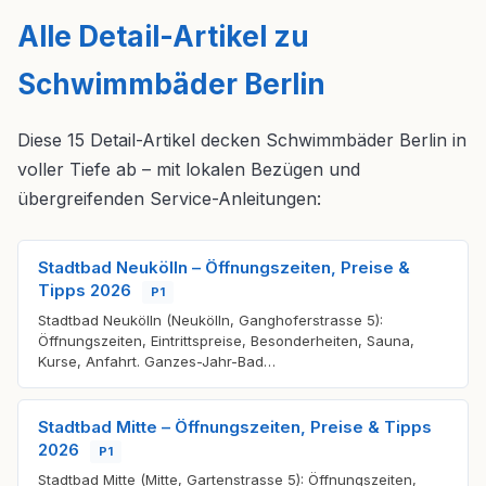
Alle Detail-Artikel zu
Schwimmbäder Berlin
Diese 15 Detail-Artikel decken Schwimmbäder Berlin in
voller Tiefe ab – mit lokalen Bezügen und
übergreifenden Service-Anleitungen:
Stadtbad Neukölln – Öffnungszeiten, Preise &
Tipps 2026
P1
Stadtbad Neukölln (Neukölln, Ganghoferstrasse 5):
Öffnungszeiten, Eintrittspreise, Besonderheiten, Sauna,
Kurse, Anfahrt. Ganzes-Jahr-Bad…
Stadtbad Mitte – Öffnungszeiten, Preise & Tipps
2026
P1
Stadtbad Mitte (Mitte, Gartenstrasse 5): Öffnungszeiten,