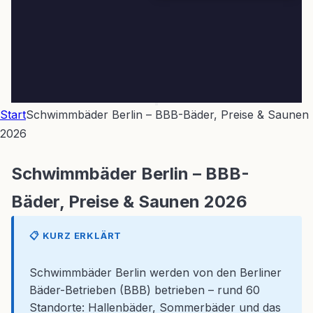
Start
Schwimmbäder Berlin – BBB-Bäder, Preise & Saunen
2026
Schwimmbäder Berlin – BBB-
Bäder, Preise & Saunen 2026
📋 KURZ ERKLÄRT
Schwimmbäder Berlin werden von den Berliner
Bäder-Betrieben (BBB) betrieben – rund 60
Standorte: Hallenbäder, Sommerbäder und das