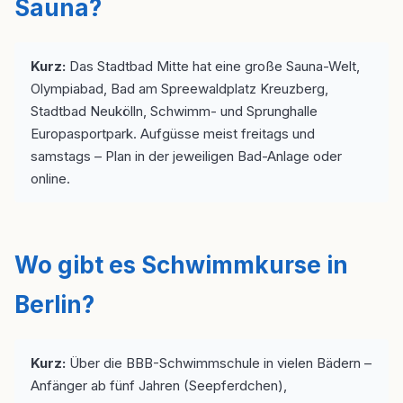
Sauna?
Kurz:
Das Stadtbad Mitte hat eine große Sauna-Welt,
Olympiabad, Bad am Spreewaldplatz Kreuzberg,
Stadtbad Neukölln, Schwimm- und Sprunghalle
Europasportpark. Aufgüsse meist freitags und
samstags – Plan in der jeweiligen Bad-Anlage oder
online.
Wo gibt es Schwimmkurse in
Berlin?
Kurz:
Über die BBB-Schwimmschule in vielen Bädern –
Anfänger ab fünf Jahren (Seepferdchen),