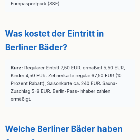
Europasportpark (SSE).
Was kostet der Eintritt in
Berliner Bäder?
Kurz:
Regulärer Eintritt 7,50 EUR, ermäßigt 5,50 EUR,
Kinder 4,50 EUR. Zehnerkarte regulär 67,50 EUR (10
Prozent Rabatt), Saisonkarte ca. 240 EUR. Sauna-
Zuschlag 5-8 EUR. Berlin-Pass-Inhaber zahlen
ermäßigt.
Welche Berliner Bäder haben