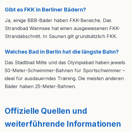
Gibt es FKK in Berliner Bädern?
Ja, einige BBB-Bäder haben FKK-Bereiche. Das
Strandbad Wannsee hat einen ausgewiesenen FKK-
Strandabschnitt. In Saunen gilt grundsätzlich FKK.
Welches Bad in Berlin hat die längste Bahn?
Das Stadtbad Mitte und das Olympiabad haben jeweils
50-Meter-Schwimmer-Bahnen für Sportschwimmer –
ideal für ausdauerndes Training. Die meisten anderen
Bäder haben 25-Meter-Bahnen.
Offizielle Quellen und
weiterführende Informationen