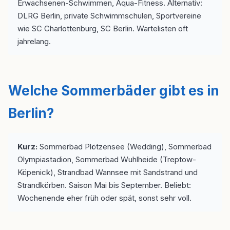
Erwachsenen-Schwimmen, Aqua-Fitness. Alternativ:
DLRG Berlin, private Schwimmschulen, Sportvereine
wie SC Charlottenburg, SC Berlin. Wartelisten oft
jahrelang.
Welche Sommerbäder gibt es in
Berlin?
Kurz:
Sommerbad Plötzensee (Wedding), Sommerbad
Olympiastadion, Sommerbad Wuhlheide (Treptow-
Köpenick), Strandbad Wannsee mit Sandstrand und
Strandkörben. Saison Mai bis September. Beliebt:
Wochenende eher früh oder spät, sonst sehr voll.