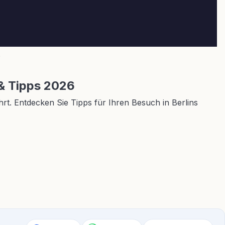
6
& Tipps 2026
t. Entdecken Sie Tipps für Ihren Besuch in Berlins