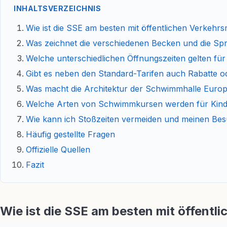
INHALTSVERZEICHNIS
Wie ist die SSE am besten mit öffentlichen Verkehrs
Was zeichnet die verschiedenen Becken und die Sp
Welche unterschiedlichen Öffnungszeiten gelten f
Gibt es neben den Standard-Tarifen auch Rabatte o
Was macht die Architektur der Schwimmhalle Euro
Welche Arten von Schwimmkursen werden für Kin
Wie kann ich Stoßzeiten vermeiden und meinen Bes
Häufig gestellte Fragen
Offizielle Quellen
Fazit
Wie ist die SSE am besten mit öffentli