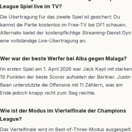
League Spiel live im TV?
Die Übertragung für das zweite Spiel ist gesichert: Du
kannst die Partie kostenlos im Free-TV bei DF1 schauen.
Alternativ bietet der kostenpflichtige Streaming-Dienst Dyn
eine vollständige Live-Übertragung an.
Wer war der beste Werfer bei Alba gegen Malaga?
Im ersten Spiel am 1. April 2026 war Jack Kayil mit starken
19 Punkten der beste Scorer aufseiten der Berliner. Justin
Bean unterstützte die Offensive mit 11 Zählern, was am
Ende jedoch knapp nicht zum Sieg reichte.
Wie ist der Modus im Viertelfinale der Champions
League?
Das Viertelfinale wird im Best-of-Three-Modus ausgespielt.