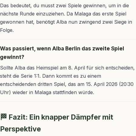
Das bedeutet, du musst zwei Spiele gewinnen, um in die
nächste Runde einzuziehen. Da Malaga das erste Spiel
gewonnen hat, benötigt Alba nun zwingend zwei Siege in
Folge.
Was passiert, wenn Alba Berlin das zweite Spiel
gewinnt?
Sollte Alba das Heimspiel am 8. April für sich entscheiden,
steht die Serie 1:1. Dann kommt es zu einem
entscheidenden dritten Spiel, das am 15. April 2026 (20:30
Uhr) wieder in Malaga stattfinden würde.
🏁 Fazit: Ein knapper Dämpfer mit
Perspektive