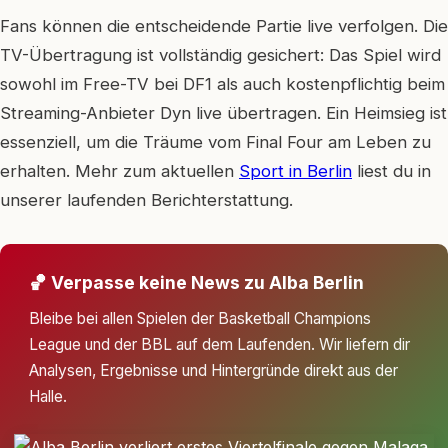
Fans können die entscheidende Partie live verfolgen. Die
TV-Übertragung ist vollständig gesichert: Das Spiel wird
sowohl im Free-TV bei DF1 als auch kostenpflichtig beim
Streaming-Anbieter Dyn live übertragen. Ein Heimsieg ist
essenziell, um die Träume vom Final Four am Leben zu
erhalten. Mehr zum aktuellen
Sport in Berlin
liest du in
unserer laufenden Berichterstattung.
🏀 Verpasse keine News zu Alba Berlin
Bleibe bei allen Spielen der Basketball Champions
League und der BBL auf dem Laufenden. Wir liefern dir
Analysen, Ergebnisse und Hintergründe direkt aus der
Halle.