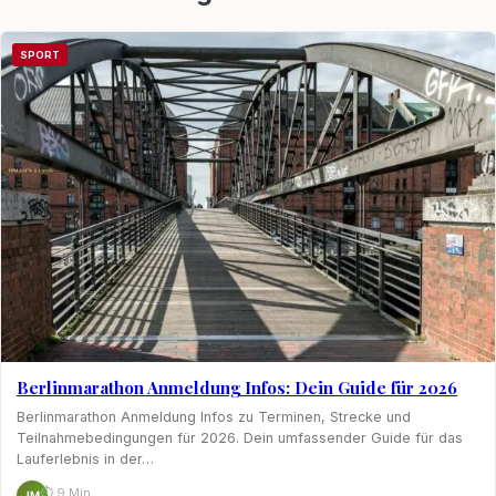
SPORT
Berlinmarathon Anmeldung Infos: Dein Guide für 2026
Berlinmarathon Anmeldung Infos zu Terminen, Strecke und
Teilnahmebedingungen für 2026. Dein umfassender Guide für das
Lauferlebnis in der…
⏱ 9 Min.
JM