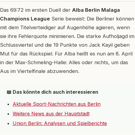
Das 69:72 im ersten Duell der
Alba Berlin Malaga
Champions League
Serie beweist: Die Berliner können
mit dem Titelverteidiger auf Augenhöhe agieren, wenn
sie ihre Fehlerquote minimieren. Die starke Aufholjagd im
Schlussviertel und die 19 Punkte von Jack Kayil geben
Mut für das Rückspiel. Für Alba heißt es nun am 8. April
in der Max-Schmeling-Halle: Alles oder nichts, um das
Aus im Viertelfinale abzuwenden.
📖 Das könnte dich auch interessieren
Aktuelle Sport-Nachrichten aus Berlin
Weitere News aus der Hauptstadt
Union Berlin: Analysen und Spielberichte