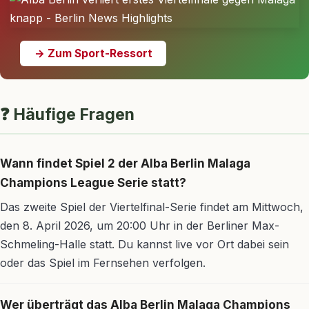
→ Zum Sport-Ressort
❓ Häufige Fragen
Wann findet Spiel 2 der Alba Berlin Malaga
Champions League Serie statt?
Das zweite Spiel der Viertelfinal-Serie findet am Mittwoch,
den 8. April 2026, um 20:00 Uhr in der Berliner Max-
Schmeling-Halle statt. Du kannst live vor Ort dabei sein
oder das Spiel im Fernsehen verfolgen.
Wer überträgt das Alba Berlin Malaga Champions