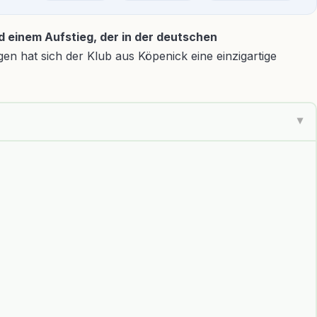
 einem Aufstieg, der in der deutschen
n hat sich der Klub aus Köpenick eine einzigartige
▶