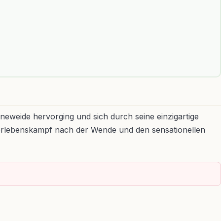
neweide hervorging und sich durch seine einzigartige
berlebenskampf nach der Wende und den sensationellen