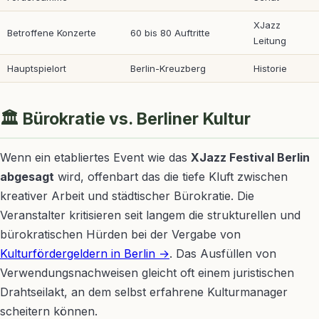
XJazz
Betroffene Konzerte
60 bis 80 Auftritte
Leitung
Hauptspielort
Berlin-Kreuzberg
Historie
🏛️ Bürokratie vs. Berliner Kultur
Wenn ein etabliertes Event wie das
XJazz Festival Berlin
abgesagt
wird, offenbart das die tiefe Kluft zwischen
kreativer Arbeit und städtischer Bürokratie. Die
Veranstalter kritisieren seit langem die strukturellen und
bürokratischen Hürden bei der Vergabe von
Kulturfördergeldern in Berlin →
. Das Ausfüllen von
Verwendungsnachweisen gleicht oft einem juristischen
Drahtseilakt, an dem selbst erfahrene Kulturmanager
scheitern können.