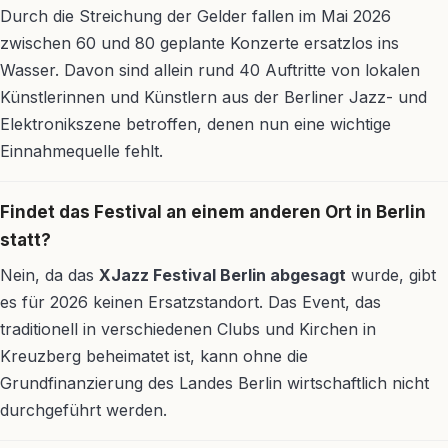
Durch die Streichung der Gelder fallen im Mai 2026
zwischen 60 und 80 geplante Konzerte ersatzlos ins
Wasser. Davon sind allein rund 40 Auftritte von lokalen
Künstlerinnen und Künstlern aus der Berliner Jazz- und
Elektronikszene betroffen, denen nun eine wichtige
Einnahmequelle fehlt.
Findet das Festival an einem anderen Ort in Berlin
statt?
Nein, da das
XJazz Festival Berlin abgesagt
wurde, gibt
es für 2026 keinen Ersatzstandort. Das Event, das
traditionell in verschiedenen Clubs und Kirchen in
Kreuzberg beheimatet ist, kann ohne die
Grundfinanzierung des Landes Berlin wirtschaftlich nicht
durchgeführt werden.