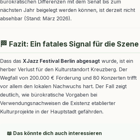
bürokratischen Differenzen mit dem Senat bis zum
nächsten Jahr beigelegt werden können, ist derzeit nicht
absehbar (Stand: März 2026).
🏁 Fazit: Ein fatales Signal für die Szene
Dass das
XJazz Festival Berlin abgesagt
wurde, ist ein
herber Verlust für den Kulturstandort Kreuzberg. Der
Wegfall von 200.000 € Förderung und 80 Konzerten trifft
vor allem den lokalen Nachwuchs hart. Der Fall zeigt
deutlich, wie bürokratische Vorgaben bei
Verwendungsnachweisen die Existenz etablierter
Kulturprojekte in der Hauptstadt gefährden.
📖 Das könnte dich auch interessieren