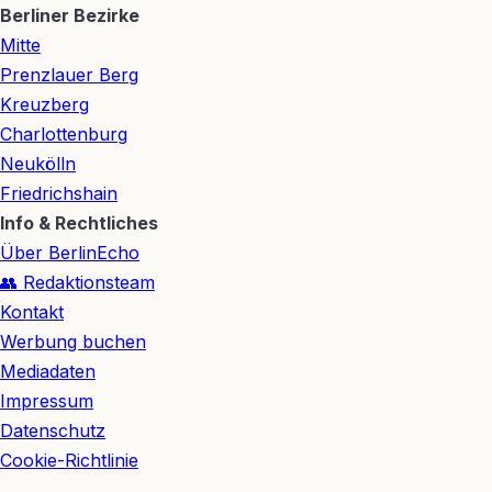
Berliner Bezirke
Mitte
Prenzlauer Berg
Kreuzberg
Charlottenburg
Neukölln
Friedrichshain
Info & Rechtliches
Über BerlinEcho
👥 Redaktionsteam
Kontakt
Werbung buchen
Mediadaten
Impressum
Datenschutz
Cookie-Richtlinie