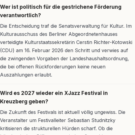
Wer ist politisch für die gestrichene Förderung
verantwortlich?
Die Entscheidung traf die Senatsverwaltung für Kultur. Im
Kulturausschuss des Berliner Abgeordnetenhauses
verteidigte Kulturstaatssekretärin Cerstin Richter-Kotowski
(CDU) am 16. Februar 2026 den Schritt und verwies auf
die zwingenden Vorgaben der Landeshaushaltsordnung,
die bei offenen Rückforderungen keine neuen
Auszahlungen erlaubt.
Wird es 2027 wieder ein XJazz Festival in
Kreuzberg geben?
Die Zukunft des Festivals ist aktuell völlig ungewiss. Die
Veranstalter um Festivalleiter Sebastian Studnitzky
kritisieren die strukturellen Hürden scharf. Ob die