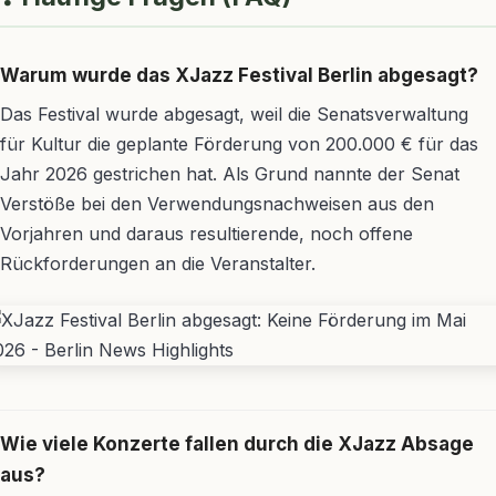
Warum wurde das XJazz Festival Berlin abgesagt?
Das Festival wurde abgesagt, weil die Senatsverwaltung
für Kultur die geplante Förderung von 200.000 € für das
Jahr 2026 gestrichen hat. Als Grund nannte der Senat
Verstöße bei den Verwendungsnachweisen aus den
Vorjahren und daraus resultierende, noch offene
Rückforderungen an die Veranstalter.
Wie viele Konzerte fallen durch die XJazz Absage
aus?