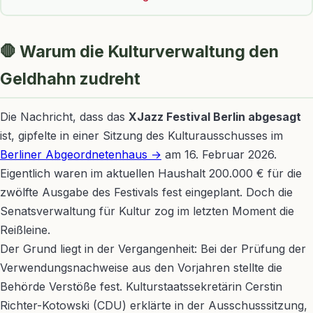
🛑 Warum die Kulturverwaltung den
Geldhahn zudreht
Die Nachricht, dass das
XJazz Festival Berlin abgesagt
ist, gipfelte in einer Sitzung des Kulturausschusses im
Berliner Abgeordnetenhaus →
am 16. Februar 2026.
Eigentlich waren im aktuellen Haushalt 200.000 € für die
zwölfte Ausgabe des Festivals fest eingeplant. Doch die
Senatsverwaltung für Kultur zog im letzten Moment die
Reißleine.
Der Grund liegt in der Vergangenheit: Bei der Prüfung der
Verwendungsnachweise aus den Vorjahren stellte die
Behörde Verstöße fest. Kulturstaatssekretärin Cerstin
Richter-Kotowski (CDU) erklärte in der Ausschusssitzung,