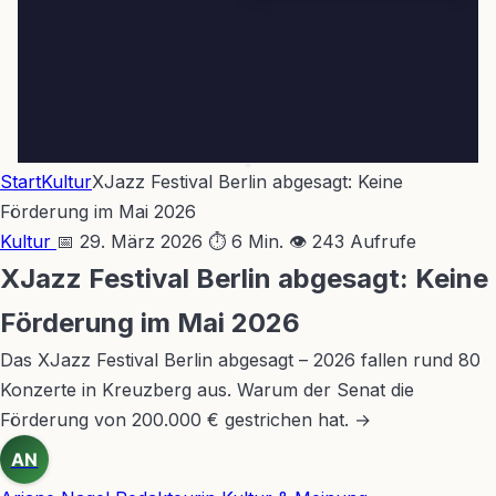
Start
Kultur
XJazz Festival Berlin abgesagt: Keine
Förderung im Mai 2026
Kultur
📅 29. März 2026
⏱ 6 Min.
👁 243 Aufrufe
XJazz Festival Berlin abgesagt: Keine
Förderung im Mai 2026
Das XJazz Festival Berlin abgesagt – 2026 fallen rund 80
Konzerte in Kreuzberg aus. Warum der Senat die
Förderung von 200.000 € gestrichen hat. →
AN