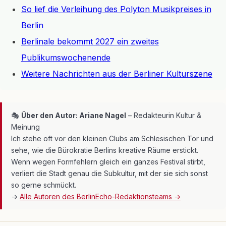
So lief die Verleihung des Polyton Musikpreises in
Berlin
Berlinale bekommt 2027 ein zweites
Publikumswochenende
Weitere Nachrichten aus der Berliner Kulturszene
🎭
Über den Autor: Ariane Nagel
– Redakteurin Kultur &
Meinung
Ich stehe oft vor den kleinen Clubs am Schlesischen Tor und
sehe, wie die Bürokratie Berlins kreative Räume erstickt.
Wenn wegen Formfehlern gleich ein ganzes Festival stirbt,
verliert die Stadt genau die Subkultur, mit der sie sich sonst
so gerne schmückt.
→
Alle Autoren des BerlinEcho-Redaktionsteams →