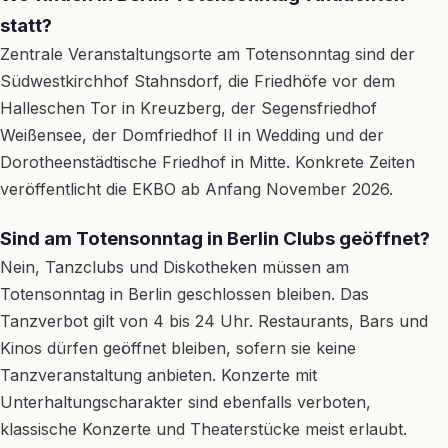
statt?
Zentrale Veranstaltungsorte am Totensonntag sind der
Südwestkirchhof Stahnsdorf, die Friedhöfe vor dem
Halleschen Tor in Kreuzberg, der Segensfriedhof
Weißensee, der Domfriedhof II in Wedding und der
Dorotheenstädtische Friedhof in Mitte. Konkrete Zeiten
veröffentlicht die EKBO ab Anfang November 2026.
Sind am Totensonntag in Berlin Clubs geöffnet?
Nein, Tanzclubs und Diskotheken müssen am
Totensonntag in Berlin geschlossen bleiben. Das
Tanzverbot gilt von 4 bis 24 Uhr. Restaurants, Bars und
Kinos dürfen geöffnet bleiben, sofern sie keine
Tanzveranstaltung anbieten. Konzerte mit
Unterhaltungscharakter sind ebenfalls verboten,
klassische Konzerte und Theaterstücke meist erlaubt.