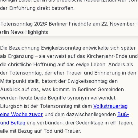
der Einführung direkt betroffen.
Die Bezeichnung Ewigkeitssonntag entwickelte sich später
als Ergänzung – sie verweist auf das Kirchenjahr-Ende und
die christliche Hoffnung auf das ewige Leben. Anders als
der Totensonntag, der eher Trauer und Erinnerung in den
Mittelpunkt stellt, betont der Ewigkeitssonntag den
Ausblick auf das, was kommt. In Berliner Gemeinden
werden heute beide Begriffe synonym verwendet.
Liturgisch ist der Totensonntag mit dem
Volkstrauertag
eine Woche zuvor
und dem dazwischenliegenden
Buß-
und Bettag
eng verbunden: drei Gedenktage in elf Tagen,
alle mit Bezug auf Tod und Trauer.