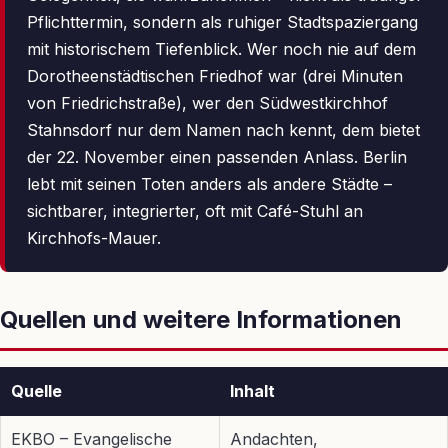
Pflichttermin, sondern als ruhiger Stadtspaziergang
mit historischem Tiefenblick. Wer noch nie auf dem
Dorotheenstädtischen Friedhof war (drei Minuten
von Friedrichstraße), wer den Südwestkirchhof
Stahnsdorf nur dem Namen nach kennt, dem bietet
der 22. November einen passenden Anlass. Berlin
lebt mit seinen Toten anders als andere Städte –
sichtbarer, integrierter, oft mit Café-Stuhl an
Kirchhofs-Mauer.
Quellen und weitere Informationen
Quelle
Inhalt
EKBO – Evangelische
Andachten,