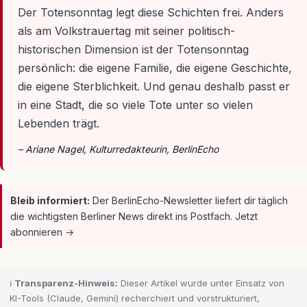
Der Totensonntag legt diese Schichten frei. Anders
als am Volkstrauertag mit seiner politisch-
historischen Dimension ist der Totensonntag
persönlich: die eigene Familie, die eigene Geschichte,
die eigene Sterblichkeit. Und genau deshalb passt er
in eine Stadt, die so viele Tote unter so vielen
Lebenden trägt.
– Ariane Nagel, Kulturredakteurin, BerlinEcho
Bleib informiert:
Der BerlinEcho-Newsletter liefert dir täglich
die wichtigsten Berliner News direkt ins Postfach. Jetzt
abonnieren →
ℹ️
Transparenz-Hinweis:
Dieser Artikel wurde unter Einsatz von
KI-Tools (Claude, Gemini) recherchiert und vorstrukturiert,