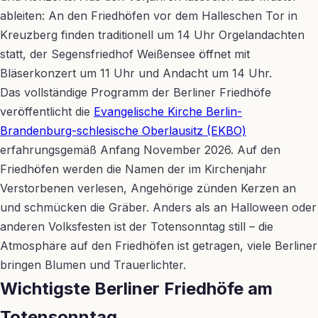
ableiten: An den Friedhöfen vor dem Halleschen Tor in
Kreuzberg finden traditionell um 14 Uhr Orgelandachten
statt, der Segensfriedhof Weißensee öffnet mit
Bläserkonzert um 11 Uhr und Andacht um 14 Uhr.
Das vollständige Programm der Berliner Friedhöfe
veröffentlicht die
Evangelische Kirche Berlin-
Brandenburg-schlesische Oberlausitz (EKBO)
erfahrungsgemäß Anfang November 2026. Auf den
Friedhöfen werden die Namen der im Kirchenjahr
Verstorbenen verlesen, Angehörige zünden Kerzen an
und schmücken die Gräber. Anders als an Halloween oder
anderen Volksfesten ist der Totensonntag still – die
Atmosphäre auf den Friedhöfen ist getragen, viele Berliner
bringen Blumen und Trauerlichter.
Wichtigste Berliner Friedhöfe am
Totensonntag