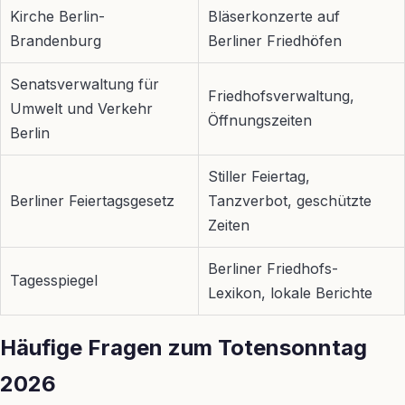
Kirche Berlin-
Bläserkonzerte auf
Brandenburg
Berliner Friedhöfen
Senatsverwaltung für
Friedhofsverwaltung,
Umwelt und Verkehr
Öffnungszeiten
Berlin
Stiller Feiertag,
Berliner Feiertagsgesetz
Tanzverbot, geschützte
Zeiten
Berliner Friedhofs-
Tagesspiegel
Lexikon, lokale Berichte
Häufige Fragen zum Totensonntag
2026