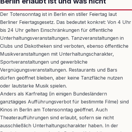
Berlin erlaubt ist und was nicht
Der Totensonntag ist in Berlin ein stiller Feiertag laut
Berliner Feiertagsgesetz. Das bedeutet konkret: Von 4 Uhr
bis 24 Uhr gelten Einschränkungen für öffentliche
Unterhaltungsveranstaltungen. Tanzveranstaltungen in
Clubs und Diskotheken sind verboten, ebenso öffentliche
Musikveranstaltungen mit Unterhaltungscharakter,
Sportveranstaltungen und gewerbliche
Vergnügungsveranstaltungen. Restaurants und Bars
dürfen geöffnet bleiben, aber keine Tanzfläche nutzen
oder lautstarke Musik spielen.
Anders als Karfreitag (in einigen Bundesländern
ganztägiges Aufführungsverbot für bestimmte Filme) sind
Kinos in Berlin am Totensonntag geöffnet. Auch
Theateraufführungen sind erlaubt, sofern sie nicht
ausschließlich Unterhaltungscharakter haben. In der