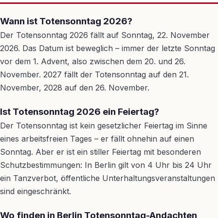
Wann ist Totensonntag 2026?
Der Totensonntag 2026 fällt auf Sonntag, 22. November
2026. Das Datum ist beweglich – immer der letzte Sonntag
vor dem 1. Advent, also zwischen dem 20. und 26.
November. 2027 fällt der Totensonntag auf den 21.
November, 2028 auf den 26. November.
Ist Totensonntag 2026 ein Feiertag?
Der Totensonntag ist kein gesetzlicher Feiertag im Sinne
eines arbeitsfreien Tages – er fällt ohnehin auf einen
Sonntag. Aber er ist ein stiller Feiertag mit besonderen
Schutzbestimmungen: In Berlin gilt von 4 Uhr bis 24 Uhr
ein Tanzverbot, öffentliche Unterhaltungsveranstaltungen
sind eingeschränkt.
Wo finden in Berlin Totensonntag-Andachten