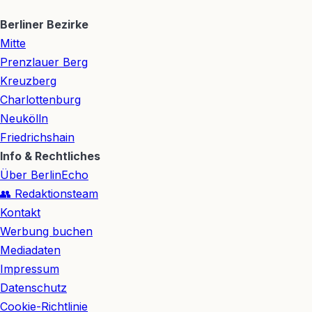
Berliner Bezirke
Mitte
Prenzlauer Berg
Kreuzberg
Charlottenburg
Neukölln
Friedrichshain
Info & Rechtliches
Über BerlinEcho
👥 Redaktionsteam
Kontakt
Werbung buchen
Mediadaten
Impressum
Datenschutz
Cookie-Richtlinie