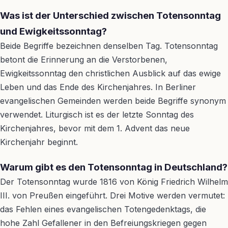
Was ist der Unterschied zwischen Totensonntag
und Ewigkeitssonntag?
Beide Begriffe bezeichnen denselben Tag. Totensonntag
betont die Erinnerung an die Verstorbenen,
Ewigkeitssonntag den christlichen Ausblick auf das ewige
Leben und das Ende des Kirchenjahres. In Berliner
evangelischen Gemeinden werden beide Begriffe synonym
verwendet. Liturgisch ist es der letzte Sonntag des
Kirchenjahres, bevor mit dem 1. Advent das neue
Kirchenjahr beginnt.
Warum gibt es den Totensonntag in Deutschland?
Der Totensonntag wurde 1816 von König Friedrich Wilhelm
III. von Preußen eingeführt. Drei Motive werden vermutet:
das Fehlen eines evangelischen Totengedenktags, die
hohe Zahl Gefallener in den Befreiungskriegen gegen