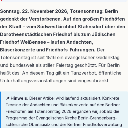
Sonntag, 22. November 2026, Totensonntag: Berlin
gedenkt der Verstorbenen. Auf den großen Friedhöfen
der Stadt – vom Südwestkirchhof Stahnsdorf über den
Dorotheenstädtischen Friedhof bis zum Jüdischen
Friedhof Weißensee – laufen Andachten,
Bläserkonzerte und Friedhofs-Führungen.
Der
Totensonntag ist seit 1816 ein evangelischer Gedenktag
und bundesweit als stiller Feiertag geschützt. Für Berlin
heißt das: An diesem Tag gilt ein Tanzverbot, öffentliche
Unterhaltungsveranstaltungen sind eingeschränkt.
📌 Hinweis:
Dieser Artikel wird laufend aktualisiert. Konkrete
Termine der Andachten und Bläserkonzerte auf den Berliner
Friedhöfen am Totensonntag 2026 ergänzen wir, sobald die
Programme der Evangelischen Kirche Berlin-Brandenburg-
schlesische Oberlausitz und der Berliner Friedhofsverwaltung