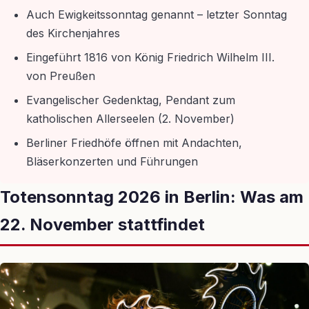
Auch Ewigkeitssonntag genannt – letzter Sonntag
des Kirchenjahres
Eingeführt 1816 von König Friedrich Wilhelm III.
von Preußen
Evangelischer Gedenktag, Pendant zum
katholischen Allerseelen (2. November)
Berliner Friedhöfe öffnen mit Andachten,
Bläserkonzerten und Führungen
Totensonntag 2026 in Berlin: Was am
22. November stattfindet