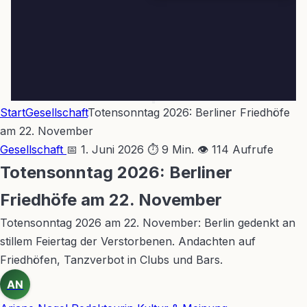
Start
Gesellschaft
Totensonntag 2026: Berliner Friedhöfe
am 22. November
Gesellschaft
📅 1. Juni 2026
⏱ 9 Min.
👁 114 Aufrufe
Totensonntag 2026: Berliner
Friedhöfe am 22. November
Totensonntag 2026 am 22. November: Berlin gedenkt an
stillem Feiertag der Verstorbenen. Andachten auf
Friedhöfen, Tanzverbot in Clubs und Bars.
AN