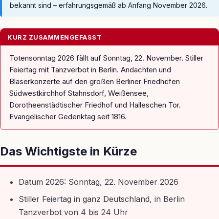
bekannt sind – erfahrungsgemäß ab Anfang November 2026.
KURZ ZUSAMMENGEFASST
Totensonntag 2026 fällt auf Sonntag, 22. November. Stiller
Feiertag mit Tanzverbot in Berlin. Andachten und
Bläserkonzerte auf den großen Berliner Friedhöfen
Südwestkirchhof Stahnsdorf, Weißensee,
Dorotheenstädtischer Friedhof und Halleschen Tor.
Evangelischer Gedenktag seit 1816.
Das Wichtigste in Kürze
Datum 2026: Sonntag, 22. November 2026
Stiller Feiertag in ganz Deutschland, in Berlin
Tanzverbot von 4 bis 24 Uhr