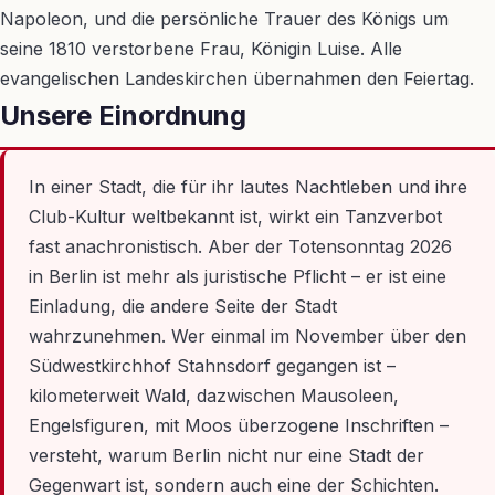
Napoleon, und die persönliche Trauer des Königs um
seine 1810 verstorbene Frau, Königin Luise. Alle
evangelischen Landeskirchen übernahmen den Feiertag.
Unsere Einordnung
In einer Stadt, die für ihr lautes Nachtleben und ihre
Club-Kultur weltbekannt ist, wirkt ein Tanzverbot
fast anachronistisch. Aber der Totensonntag 2026
in Berlin ist mehr als juristische Pflicht – er ist eine
Einladung, die andere Seite der Stadt
wahrzunehmen. Wer einmal im November über den
Südwestkirchhof Stahnsdorf gegangen ist –
kilometerweit Wald, dazwischen Mausoleen,
Engelsfiguren, mit Moos überzogene Inschriften –
versteht, warum Berlin nicht nur eine Stadt der
Gegenwart ist, sondern auch eine der Schichten.