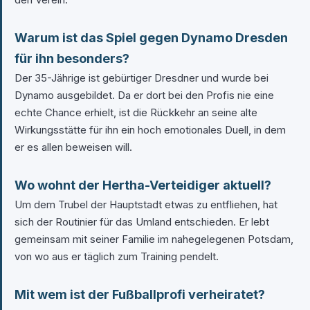
Warum ist das Spiel gegen Dynamo Dresden
für ihn besonders?
Der 35-Jährige ist gebürtiger Dresdner und wurde bei
Dynamo ausgebildet. Da er dort bei den Profis nie eine
echte Chance erhielt, ist die Rückkehr an seine alte
Wirkungsstätte für ihn ein hoch emotionales Duell, in dem
er es allen beweisen will.
Wo wohnt der Hertha-Verteidiger aktuell?
Um dem Trubel der Hauptstadt etwas zu entfliehen, hat
sich der Routinier für das Umland entschieden. Er lebt
gemeinsam mit seiner Familie im nahegelegenen Potsdam,
von wo aus er täglich zum Training pendelt.
Mit wem ist der Fußballprofi verheiratet?