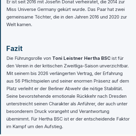
Er ist seit 2016 mit Josefin Donat verheiratet, die 2014 zur
Miss Universe Germany gekürt wurde. Das Paar hat zwei
gemeinsame Töchter, die in den Jahren 2016 und 2020 zur
Welt kamen.
Fazit
Die Führungsrolle von
Toni Leistner Hertha BSC
ist für
den Verein in der kritischen Zweitliga-Saison unverzichtbar.
Mit seinem bis 2026 verlängerten Vertrag, der Erfahrung
aus 56 Pflichtspielen und seiner enormen Präsenz auf dem
Platz verleiht er der Berliner Abwehr die nötige Stabilität.
Seine bevorstehende emotionale Rückkehr nach Dresden
unterstreicht seinen Charakter als Anführer, der auch unter
besonderem Druck vorangeht und Verantwortung
übernimmt. Für Hertha BSC ist er der entscheidende Faktor
im Kampf um den Aufstieg.