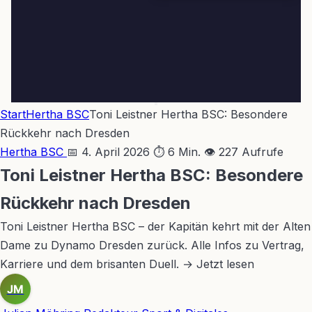
Start
Hertha BSC
Toni Leistner Hertha BSC: Besondere
Rückkehr nach Dresden
Hertha BSC
📅 4. April 2026
⏱ 6 Min.
👁 227 Aufrufe
Toni Leistner Hertha BSC: Besondere
Rückkehr nach Dresden
Toni Leistner Hertha BSC – der Kapitän kehrt mit der Alten
Dame zu Dynamo Dresden zurück. Alle Infos zu Vertrag,
Karriere und dem brisanten Duell. → Jetzt lesen
JM