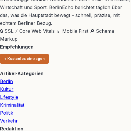
Wirtschaft und Sport. BerlinEcho berichtet täglich über
das, was die Hauptstadt bewegt – schnell, präzise, mit
echtem Berliner Bezug.
🔒 SSL
⚡ Core Web Vitals
📱 Mobile First
🔎 Schema
Markup
Empfehlungen
+ Kostenlos eintragen
Artikel-Kategorien
Berlin
Kultur
Lifestyle
Kriminalität
Politik
Verkehr
Redaktion