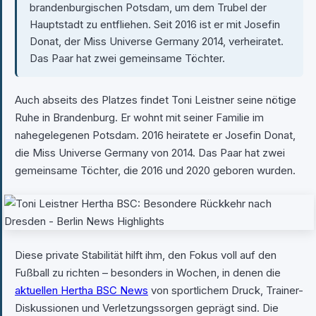
brandenburgischen Potsdam, um dem Trubel der
Hauptstadt zu entfliehen. Seit 2016 ist er mit Josefin
Donat, der Miss Universe Germany 2014, verheiratet.
Das Paar hat zwei gemeinsame Töchter.
Auch abseits des Platzes findet Toni Leistner seine nötige
Ruhe in Brandenburg. Er wohnt mit seiner Familie im
nahegelegenen Potsdam. 2016 heiratete er Josefin Donat,
die Miss Universe Germany von 2014. Das Paar hat zwei
gemeinsame Töchter, die 2016 und 2020 geboren wurden.
Diese private Stabilität hilft ihm, den Fokus voll auf den
Fußball zu richten – besonders in Wochen, in denen die
aktuellen Hertha BSC News
von sportlichem Druck, Trainer-
Diskussionen und Verletzungssorgen geprägt sind. Die