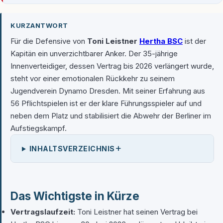
KURZANTWORT
Für die Defensive von
Toni Leistner
Hertha BSC
ist der
Kapitän ein unverzichtbarer Anker. Der 35-jährige
Innenverteidiger, dessen Vertrag bis 2026 verlängert wurde,
steht vor einer emotionalen Rückkehr zu seinem
Jugendverein Dynamo Dresden. Mit seiner Erfahrung aus
56 Pflichtspielen ist er der klare Führungsspieler auf und
neben dem Platz und stabilisiert die Abwehr der Berliner im
Aufstiegskampf.
+
INHALTSVERZEICHNIS
Das Wichtigste in Kürze
Vertragslaufzeit:
Toni Leistner hat seinen Vertrag bei