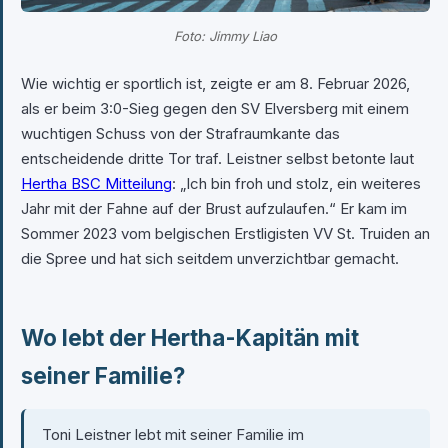
Foto: Jimmy Liao
Wie wichtig er sportlich ist, zeigte er am 8. Februar 2026,
als er beim 3:0-Sieg gegen den SV Elversberg mit einem
wuchtigen Schuss von der Strafraumkante das
entscheidende dritte Tor traf. Leistner selbst betonte laut
Hertha BSC Mitteilung
: „Ich bin froh und stolz, ein weiteres
Jahr mit der Fahne auf der Brust aufzulaufen.“ Er kam im
Sommer 2023 vom belgischen Erstligisten VV St. Truiden an
die Spree und hat sich seitdem unverzichtbar gemacht.
Wo lebt der Hertha-Kapitän mit
seiner Familie?
Toni Leistner lebt mit seiner Familie im