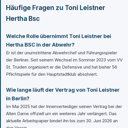
Häufige Fragen zu Toni Leistner
Hertha Bsc
Welche Rolle übernimmt Toni Leistner bei
Hertha BSC in der Abwehr?
Er ist der unumstrittene Abwehrchef und Führungsspieler
der Berliner. Seit seinem Wechsel im Sommer 2023 vom VV
St. Truiden organisiert er die Defensive und hat bisher 56
Pflichtspiele für den Hauptstadtklub absolviert.
Wie lange läuft der Vertrag von Toni Leistner
in Berlin?
Im Mai 2025 hat der Innenverteidiger seinen Vertrag bei der
Alten Dame offiziell um ein weiteres Jahr verlängert. Das
aktuelle Arbeitspapier bindet ihn bis zum 30. Juni 2026 an
den Verein.