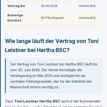
Vertrag bis
30.06.2026
Hertha BSC
Bisherige
56 Pflichtspiele
Hertha BSC
Einsätze
Wie lange läuft der Vertrag von Toni
Leistner bei Hertha BSC?
Der Vertrag von Toni Leistner bei Hertha BSC läuft bis
zum 30. Juni 2026. Der Verein bestätigte die
Verlängerung im Mai 2025 und würdigte ihn als
zentralen Führungsspieler, der für die Stabilität der
Mannschaft enorm wichtig ist.
Dass
Toni Leistner Hertha BSC
auch in der kommenden