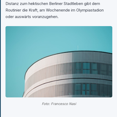
Distanz zum hektischen Berliner Stadtleben gibt dem
Routinier die Kraft, am Wochenende im Olympiastadion
oder auswärts voranzugehen.
Foto: Francesco Nasi