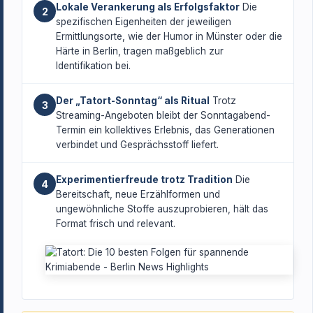
Lokale Verankerung als Erfolgsfaktor
Die
2
spezifischen Eigenheiten der jeweiligen
Ermittlungsorte, wie der Humor in Münster oder die
Härte in Berlin, tragen maßgeblich zur
Identifikation bei.
Der „Tatort-Sonntag“ als Ritual
Trotz
3
Streaming-Angeboten bleibt der Sonntagabend-
Termin ein kollektives Erlebnis, das Generationen
verbindet und Gesprächsstoff liefert.
Experimentierfreude trotz Tradition
Die
4
Bereitschaft, neue Erzählformen und
ungewöhnliche Stoffe auszuprobieren, hält das
Format frisch und relevant.