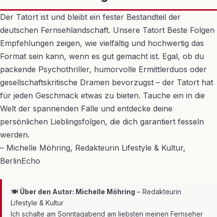
Der Tatort ist und bleibt ein fester Bestandteil der
deutschen Fernsehlandschaft. Unsere Tatort Beste Folgen
Empfehlungen zeigen, wie vielfältig und hochwertig das
Format sein kann, wenn es gut gemacht ist. Egal, ob du
packende Psychothriller, humorvolle Ermittlerduos oder
gesellschaftskritische Dramen bevorzugst – der Tatort hat
für jeden Geschmack etwas zu bieten. Tauche ein in die
Welt der spannenden Fälle und entdecke deine
persönlichen Lieblingsfolgen, die dich garantiert fesseln
werden.
– Michelle Möhring, Redakteurin Lifestyle & Kultur,
BerlinEcho
🍽
Über den Autor: Michelle Möhring
– Redakteurin
Lifestyle & Kultur
Ich schalte am Sonntagabend am liebsten meinen Fernseher