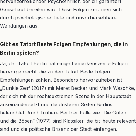
nervenzerreißender Psychothriller, der dir garantiert
Gänsehaut bereiten wird. Diese Folgen zeichnen sich
durch psychologische Tiefe und unvorhersehbare
Wendungen aus.
Gibt es Tatort Beste Folgen Empfehlungen, die in
Berlin spielen?
Ja, der Tatort Berlin hat einige bemerkenswerte Folgen
hervorgebracht, die zu den Tatort Beste Folgen
Empfehlungen zählen. Besonders hervorzuheben ist
„Dunkle Zeit“ (2017) mit Meret Becker und Mark Waschke,
der sich mit der rechtsextremen Szene in der Hauptstadt
auseinandersetzt und die düsteren Seiten Berlins
beleuchtet. Auch frühere Berliner Fälle wie „Die Guten
und die Bösen“ (1977) sind Klassiker, die bis heute relevant
sind und die politische Brisanz der Stadt einfangen.