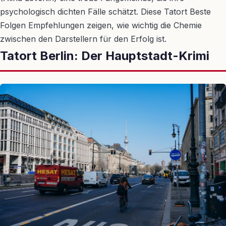
psychologisch dichten Fälle schätzt. Diese Tatort Beste
Folgen Empfehlungen zeigen, wie wichtig die Chemie
zwischen den Darstellern für den Erfolg ist.
Tatort Berlin: Der Hauptstadt-Krimi