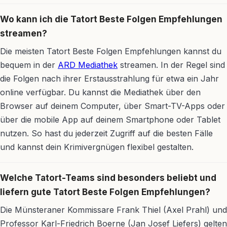
Wo kann ich die Tatort Beste Folgen Empfehlungen
streamen?
Die meisten Tatort Beste Folgen Empfehlungen kannst du
bequem in der
ARD Mediathek
streamen. In der Regel sind
die Folgen nach ihrer Erstausstrahlung für etwa ein Jahr
online verfügbar. Du kannst die Mediathek über den
Browser auf deinem Computer, über Smart-TV-Apps oder
über die mobile App auf deinem Smartphone oder Tablet
nutzen. So hast du jederzeit Zugriff auf die besten Fälle
und kannst dein Krimivergnügen flexibel gestalten.
Welche Tatort-Teams sind besonders beliebt und
liefern gute Tatort Beste Folgen Empfehlungen?
Die Münsteraner Kommissare Frank Thiel (Axel Prahl) und
Professor Karl-Friedrich Boerne (Jan Josef Liefers) gelten