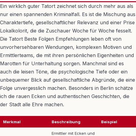
Ein wirklich guter Tatort zeichnet sich durch mehr aus als
nur einen spannenden Kriminalfall. Es ist die Mischung aus
Charaktertiefe, gesellschaftlicher Relevanz und einer Prise
Lokalkolorit, die die Zuschauer Woche für Woche fesselt.
Die Tatort Beste Folgen Empfehlungen leben oft von
unvorhersehbaren Wendungen, komplexen Motiven und
Ermittlerteams, die mit ihren persönlichen Eigenheiten und
Marotten für Unterhaltung sorgen. Manchmal sind es
auch die leisen Töne, die psychologische Tiefe oder ein
unbequemer Blick auf gesellschaftliche Abgründe, die eine
Folge unvergesslich machen. Besonders in Berlin schätze
ich die rauen Ecken und authentischen Geschichten, die
der Stadt alle Ehre machen.
Merkmal
Beschreibung
Beispiel
Ermittler mit Ecken und