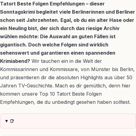
Tatort Beste Folgen Empfehlungen – dieser
Sonntagskrimi begleitet viele Berlinerinnen und Berliner
schon seit Jahrzehnten. Egal, ob du ein alter Hase oder
ein Neuling bist, der sich durch das riesige Archiv
wühlen möchte: Die Auswahl an guten Fällen ist
gigantisch. Doch welche Folgen sind wirklich
sehenswert und garantieren einen spannenden
Krimiabend?
Wir tauchen ein in die Welt der
Kommissarinnen und Kommissare, von Münster bis Berlin,
und präsentieren dir die absoluten Highlights aus über 50
Jahren TV-Geschichte. Mach es dir gemütlich, denn hier
kommen unsere Top 10 Tatort Beste Folgen
Empfehlungen, die du unbedingt gesehen haben solltest.
📑