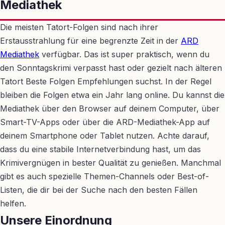
Mediathek
Die meisten Tatort-Folgen sind nach ihrer
Erstausstrahlung für eine begrenzte Zeit in der
ARD
Mediathek
verfügbar. Das ist super praktisch, wenn du
den Sonntagskrimi verpasst hast oder gezielt nach älteren
Tatort Beste Folgen Empfehlungen suchst. In der Regel
bleiben die Folgen etwa ein Jahr lang online. Du kannst die
Mediathek über den Browser auf deinem Computer, über
Smart-TV-Apps oder über die ARD-Mediathek-App auf
deinem Smartphone oder Tablet nutzen. Achte darauf,
dass du eine stabile Internetverbindung hast, um das
Krimivergnügen in bester Qualität zu genießen. Manchmal
gibt es auch spezielle Themen-Channels oder Best-of-
Listen, die dir bei der Suche nach den besten Fällen
helfen.
Unsere Einordnung