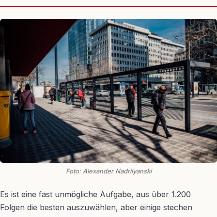
Foto: Alexander Nadrilyanski
Es ist eine fast unmögliche Aufgabe, aus über 1.200
Folgen die besten auszuwählen, aber einige stechen