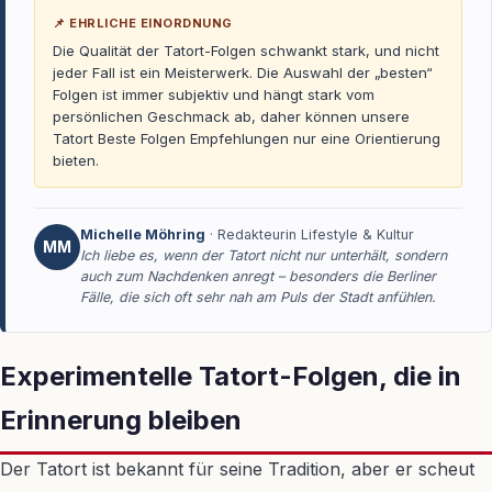
📌 EHRLICHE EINORDNUNG
Die Qualität der Tatort-Folgen schwankt stark, und nicht
jeder Fall ist ein Meisterwerk. Die Auswahl der „besten“
Folgen ist immer subjektiv und hängt stark vom
persönlichen Geschmack ab, daher können unsere
Tatort Beste Folgen Empfehlungen nur eine Orientierung
bieten.
Michelle Möhring
· Redakteurin Lifestyle & Kultur
MM
Ich liebe es, wenn der Tatort nicht nur unterhält, sondern
auch zum Nachdenken anregt – besonders die Berliner
Fälle, die sich oft sehr nah am Puls der Stadt anfühlen.
Experimentelle Tatort-Folgen, die in
Erinnerung bleiben
Der Tatort ist bekannt für seine Tradition, aber er scheut