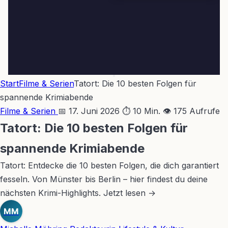
Start
Filme & Serien
Tatort: Die 10 besten Folgen für
spannende Krimiabende
Filme & Serien
📅 17. Juni 2026
⏱ 10 Min.
👁 175 Aufrufe
Tatort: Die 10 besten Folgen für
spannende Krimiabende
Tatort: Entdecke die 10 besten Folgen, die dich garantiert
fesseln. Von Münster bis Berlin – hier findest du deine
nächsten Krimi-Highlights. Jetzt lesen →
MM