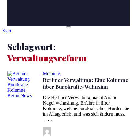
Start
Schlagwort:
Verwaltungsreform
Meinung
Berliner Verwaltung: Eine Kolumne
über Bürokratie-Wahnsinn
Die Berliner Verwaltung macht Ariane
Berliner Verwaltung: Eine Kolumne über Bürokratie-Wahnsinn
Nagel wahnsinnig. Erfahre in ihrer
Kolumne, welche bürokratischen Hürden sie
im Alltag erlebt und was sich ändern muss.
→…