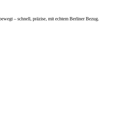
bewegt – schnell, präzise, mit echtem Berliner Bezug.