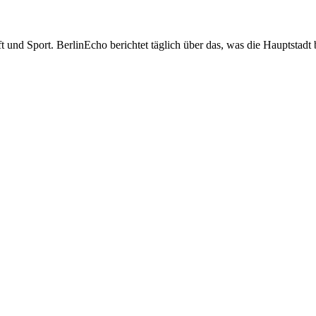
t und Sport. BerlinEcho berichtet täglich über das, was die Hauptstadt 