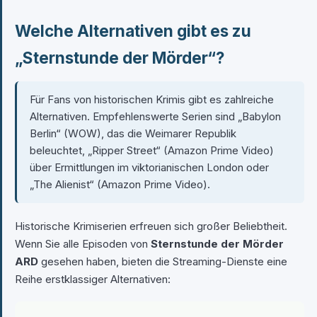
Welche Alternativen gibt es zu
„Sternstunde der Mörder“?
Für Fans von historischen Krimis gibt es zahlreiche
Alternativen. Empfehlenswerte Serien sind „Babylon
Berlin“ (WOW), das die Weimarer Republik
beleuchtet, „Ripper Street“ (Amazon Prime Video)
über Ermittlungen im viktorianischen London oder
„The Alienist“ (Amazon Prime Video).
Historische Krimiserien erfreuen sich großer Beliebtheit.
Wenn Sie alle Episoden von
Sternstunde der Mörder
ARD
gesehen haben, bieten die Streaming-Dienste eine
Reihe erstklassiger Alternativen: