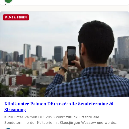
Ariane
Nagel
FILME & SERIEN
Klinik unter Palmen DF1 2026: Alle Sendetermine &
Streaming
Klinik unter Palmen DF1 2026 kehrt zurück! Erfahre alle
Sendetermine der Kultserie mit Klausjürgen Wussow und wo du…