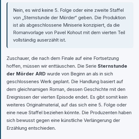
Nein, es wird keine 5. Folge oder eine zweite Staffel
von „Sternstunde der Mörder“ geben. Die Produktion
ist als abgeschlossene Miniserie konzipiert, da die
Romanvorlage von Pavel Kohout mit dem vierten Teil
vollständig auserzählt ist.
Zuschauer, die nach dem Finale auf eine Fortsetzung
hoffen, müssen wir enttäuschen. Die Serie
Sternstunde
der Mörder ARD
wurde von Beginn an als in sich
geschlossenes Werk geplant. Die Handlung basiert auf
dem gleichnamigen Roman, dessen Geschichte mit den
Ereignissen der vierten Episode endet. Es gibt somit kein
weiteres Originalmaterial, auf das sich eine 5. Folge oder
eine neue Staffel beziehen könnte. Die Produzenten haben
sich bewusst gegen eine künstliche Verlängerung der
Erzählung entschieden.