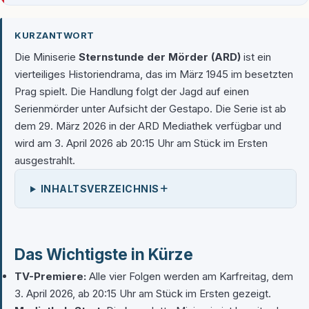
KURZANTWORT
Die Miniserie
Sternstunde der Mörder (ARD)
ist ein
vierteiliges Historiendrama, das im März 1945 im besetzten
Prag spielt. Die Handlung folgt der Jagd auf einen
Serienmörder unter Aufsicht der Gestapo. Die Serie ist ab
dem 29. März 2026 in der ARD Mediathek verfügbar und
wird am 3. April 2026 ab 20:15 Uhr am Stück im Ersten
ausgestrahlt.
+
INHALTSVERZEICHNIS
Das Wichtigste in Kürze
TV-Premiere:
Alle vier Folgen werden am Karfreitag, dem
3. April 2026, ab 20:15 Uhr am Stück im Ersten gezeigt.