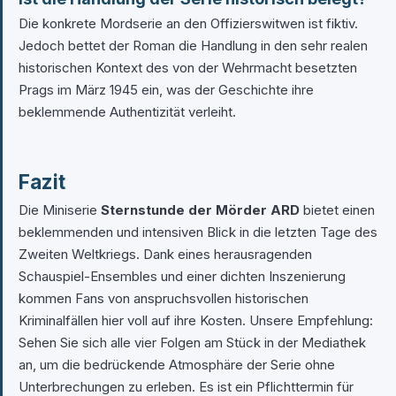
Die konkrete Mordserie an den Offizierswitwen ist fiktiv.
Jedoch bettet der Roman die Handlung in den sehr realen
historischen Kontext des von der Wehrmacht besetzten
Prags im März 1945 ein, was der Geschichte ihre
beklemmende Authentizität verleiht.
Fazit
Die Miniserie
Sternstunde der Mörder ARD
bietet einen
beklemmenden und intensiven Blick in die letzten Tage des
Zweiten Weltkriegs. Dank eines herausragenden
Schauspiel-Ensembles und einer dichten Inszenierung
kommen Fans von anspruchsvollen historischen
Kriminalfällen hier voll auf ihre Kosten. Unsere Empfehlung:
Sehen Sie sich alle vier Folgen am Stück in der Mediathek
an, um die bedrückende Atmosphäre der Serie ohne
Unterbrechungen zu erleben. Es ist ein Pflichttermin für