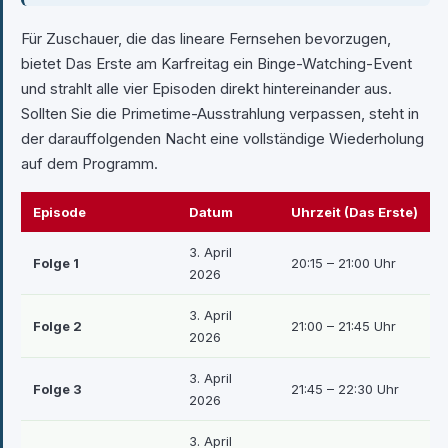
Für Zuschauer, die das lineare Fernsehen bevorzugen,
bietet Das Erste am Karfreitag ein Binge-Watching-Event
und strahlt alle vier Episoden direkt hintereinander aus.
Sollten Sie die Primetime-Ausstrahlung verpassen, steht in
der darauffolgenden Nacht eine vollständige Wiederholung
auf dem Programm.
Episode
Datum
Uhrzeit (Das Erste)
3. April
Folge 1
20:15 – 21:00 Uhr
2026
3. April
Folge 2
21:00 – 21:45 Uhr
2026
3. April
Folge 3
21:45 – 22:30 Uhr
2026
3. April