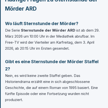
Mörder ARD
Wo läuft Sternstunde der Mörder?
Die Serie
Sternstunde der Mörder ARD
ist ab dem 29.
März 2026 um 10:00 Uhr in der Mediathek abrufbar. Im
Free-TV wird der Vierteiler am Karfreitag, dem 3. April
2026, ab 20:15 Uhr im Ersten gesendet.
Gibt es eine Sternstunde der Mörder Staffel
2?
Nein, es wird keine zweite Staffel geben. Das
Historiendrama erzählt eine in sich abgeschlossene
Geschichte, die auf einem Roman von 1995 basiert. Eine
fünfte Episode oder eine Fortsetzung wurden nicht
produziert.