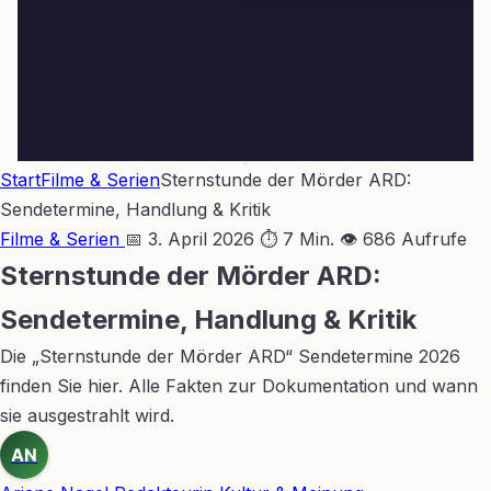
Start
Filme & Serien
Sternstunde der Mörder ARD:
Sendetermine, Handlung & Kritik
Filme & Serien
📅 3. April 2026
⏱ 7 Min.
👁 686 Aufrufe
Sternstunde der Mörder ARD:
Sendetermine, Handlung & Kritik
Die „Sternstunde der Mörder ARD“ Sendetermine 2026
finden Sie hier. Alle Fakten zur Dokumentation und wann
sie ausgestrahlt wird.
AN