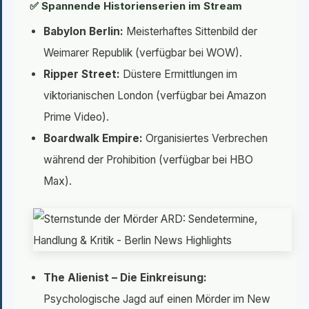
✅ Spannende Historienserien im Stream
Babylon Berlin:
Meisterhaftes Sittenbild der
Weimarer Republik (verfügbar bei WOW).
Ripper Street:
Düstere Ermittlungen im
viktorianischen London (verfügbar bei Amazon
Prime Video).
Boardwalk Empire:
Organisiertes Verbrechen
während der Prohibition (verfügbar bei HBO
Max).
The Alienist – Die Einkreisung:
Psychologische Jagd auf einen Mörder im New