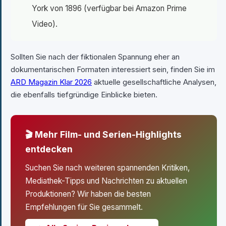
York von 1896 (verfügbar bei Amazon Prime
Video).
Sollten Sie nach der fiktionalen Spannung eher an
dokumentarischen Formaten interessiert sein, finden Sie im
ARD Magazin Klar 2026
aktuelle gesellschaftliche Analysen,
die ebenfalls tiefgründige Einblicke bieten.
🎬 Mehr Film- und Serien-Highlights
entdecken
Suchen Sie nach weiteren spannenden Kritiken,
Mediathek-Tipps und Nachrichten zu aktuellen
Produktionen? Wir haben die besten
Empfehlungen für Sie gesammelt.