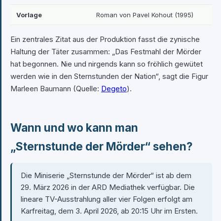
Vorlage
Roman von Pavel Kohout (1995)
Ein zentrales Zitat aus der Produktion fasst die zynische
Haltung der Täter zusammen: „Das Festmahl der Mörder
hat begonnen. Nie und nirgends kann so fröhlich gewütet
werden wie in den Sternstunden der Nation“, sagt die Figur
Marleen Baumann (Quelle:
Degeto
).
Wann und wo kann man
„Sternstunde der Mörder“ sehen?
Die Miniserie „Sternstunde der Mörder“ ist ab dem
29. März 2026 in der ARD Mediathek verfügbar. Die
lineare TV-Ausstrahlung aller vier Folgen erfolgt am
Karfreitag, dem 3. April 2026, ab 20:15 Uhr im Ersten.