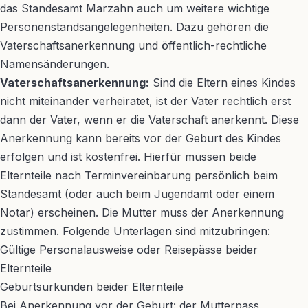
das Standesamt Marzahn auch um weitere wichtige
Personenstandsangelegenheiten. Dazu gehören die
Vaterschaftsanerkennung und öffentlich-rechtliche
Namensänderungen.
Vaterschaftsanerkennung:
Sind die Eltern eines Kindes
nicht miteinander verheiratet, ist der Vater rechtlich erst
dann der Vater, wenn er die Vaterschaft anerkennt. Diese
Anerkennung kann bereits vor der Geburt des Kindes
erfolgen und ist kostenfrei. Hierfür müssen beide
Elternteile nach Terminvereinbarung persönlich beim
Standesamt (oder auch beim Jugendamt oder einem
Notar) erscheinen. Die Mutter muss der Anerkennung
zustimmen. Folgende Unterlagen sind mitzubringen:
Gültige Personalausweise oder Reisepässe beider
Elternteile
Geburtsurkunden beider Elternteile
Bei Anerkennung vor der Geburt: der Mutterpass