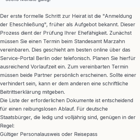
Der erste formelle Schritt zur Heirat ist die "Anmeldung
der Eheschließung", früher als Aufgebot bekannt. Dieser
Prozess dient der Prüfung Ihrer Ehefähigkeit. Zunächst
müssen Sie einen Termin beim Standesamt Marzahn
vereinbaren. Dies geschieht am besten online über das
Service-Portal Berlin oder telefonisch. Planen Sie hierfür
ausreichend Vorlaufzeit ein. Zum vereinbarten Termin
müssen beide Partner persönlich erscheinen. Sollte einer
verhindert sein, kann er dem anderen eine schriftliche
Beitrittserklärung mitgeben.
Die Liste der erforderlichen Dokumente ist entscheidend
für einen reibungslosen Ablauf. Für deutsche
Staatsbürger, die ledig und volljährig sind, genügen in der
Regel:
Gültiger Personalausweis oder Reisepass