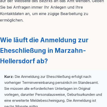
auf der Webseite des Bezirks an das Amt wenden. Geben
Sie bei Anfragen immer Ihr Anliegen und Ihre
Kontaktdaten an, um eine zügige Bearbeitung zu
ermöglichen.
Wie läuft die Anmeldung zur
Eheschließung in Marzahn-
Hellersdorf ab?
Kurz:
Die Anmeldung zur Eheschließung erfolgt nach
vorheriger Terminvereinbarung persönlich im Standesamt.
Sie müssen alle erforderlichen Unterlagen im Original
vorlegen, darunter Personalausweise, Geburtsurkunden und
eine erweiterte Meldebescheinigung. Die Anmeldung ist
sechs Monate gültig.