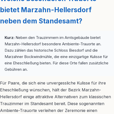
bietet Marzahn-Hellersdorf
neben dem Standesamt?
Kurz:
Neben den Trauzimmern im Amtsgebäude bietet
Marzahn-Hellersdorf besondere Ambiente-Trauorte an.
Dazu zählen das historische Schloss Biesdorf und die
Marzahner Bockwindmühle, die eine einzigartige Kulisse für
eine Eheschließung bieten. Für diese Orte fallen zusätzliche
Gebühren an.
Für Paare, die sich eine unvergessliche Kulisse für ihre
Eheschließung wünschen, hält der Bezirk Marzahn-
Hellersdorf einige attraktive Alternativen zum klassischen
Trauzimmer im Standesamt bereit. Diese sogenannten
Ambiente-Trauorte verleihen der Zeremonie einen