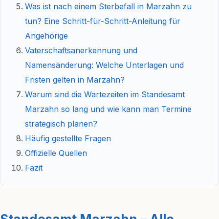
Was ist nach einem Sterbefall in Marzahn zu
tun? Eine Schritt-für-Schritt-Anleitung für
Angehörige
Vaterschaftsanerkennung und
Namensänderung: Welche Unterlagen und
Fristen gelten in Marzahn?
Warum sind die Wartezeiten im Standesamt
Marzahn so lang und wie kann man Termine
strategisch planen?
Häufig gestellte Fragen
Offizielle Quellen
Fazit