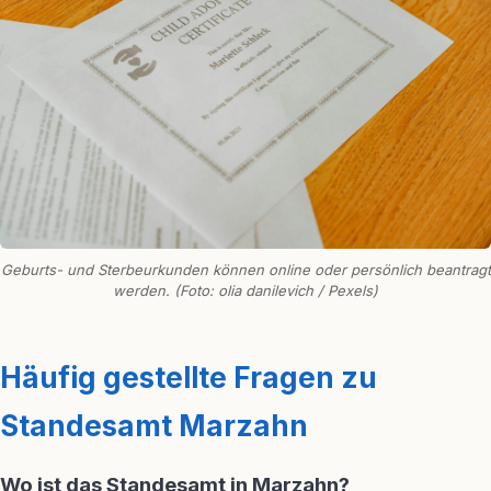
Geburts- und Sterbeurkunden können online oder persönlich beantragt
werden. (Foto: olia danilevich / Pexels)
Häufig gestellte Fragen zu
Standesamt Marzahn
Wo ist das Standesamt in Marzahn?