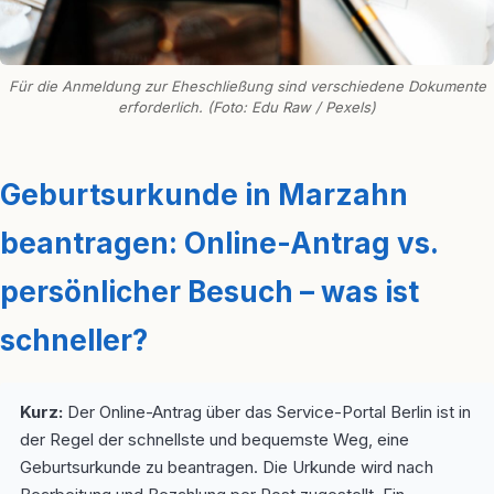
Für die Anmeldung zur Eheschließung sind verschiedene Dokumente
erforderlich. (Foto: Edu Raw / Pexels)
Geburtsurkunde in Marzahn
beantragen: Online-Antrag vs.
persönlicher Besuch – was ist
schneller?
Kurz:
Der Online-Antrag über das Service-Portal Berlin ist in
der Regel der schnellste und bequemste Weg, eine
Geburtsurkunde zu beantragen. Die Urkunde wird nach