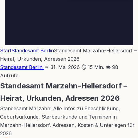
Start
Standesamt Berlin
Standesamt Marzahn-Hellersdorf –
Heirat, Urkunden, Adressen 2026
Standesamt Berlin
📅 31. Mai 2026
⏱ 15 Min.
👁 98
Aufrufe
Standesamt Marzahn-Hellersdorf –
Heirat, Urkunden, Adressen 2026
Standesamt Marzahn: Alle Infos zu Eheschließung,
Geburtsurkunde, Sterbeurkunde und Terminen in
Marzahn-Hellersdorf. Adressen, Kosten & Unterlagen für
2026.