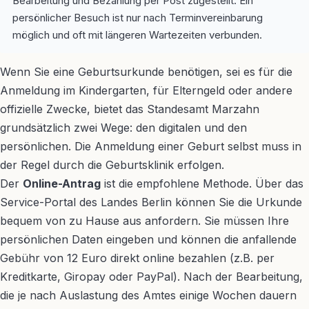
Bearbeitung und Bezahlung per Post zugestellt. Ein
persönlicher Besuch ist nur nach Terminvereinbarung
möglich und oft mit längeren Wartezeiten verbunden.
Wenn Sie eine Geburtsurkunde benötigen, sei es für die
Anmeldung im Kindergarten, für Elterngeld oder andere
offizielle Zwecke, bietet das Standesamt Marzahn
grundsätzlich zwei Wege: den digitalen und den
persönlichen. Die Anmeldung einer Geburt selbst muss in
der Regel durch die Geburtsklinik erfolgen.
Der
Online-Antrag
ist die empfohlene Methode. Über das
Service-Portal des Landes Berlin können Sie die Urkunde
bequem von zu Hause aus anfordern. Sie müssen Ihre
persönlichen Daten eingeben und können die anfallende
Gebühr von 12 Euro direkt online bezahlen (z.B. per
Kreditkarte, Giropay oder PayPal). Nach der Bearbeitung,
die je nach Auslastung des Amtes einige Wochen dauern