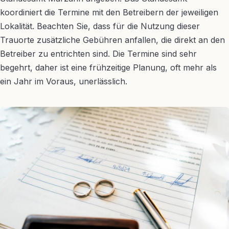
koordiniert die Termine mit den Betreibern der jeweiligen
Lokalität. Beachten Sie, dass für die Nutzung dieser
Trauorte zusätzliche Gebühren anfallen, die direkt an den
Betreiber zu entrichten sind. Die Termine sind sehr
begehrt, daher ist eine frühzeitige Planung, oft mehr als
ein Jahr im Voraus, unerlässlich.