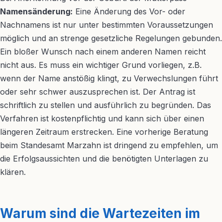
Namensänderung:
Eine Änderung des Vor- oder
Nachnamens ist nur unter bestimmten Voraussetzungen
möglich und an strenge gesetzliche Regelungen gebunden.
Ein bloßer Wunsch nach einem anderen Namen reicht
nicht aus. Es muss ein wichtiger Grund vorliegen, z.B.
wenn der Name anstößig klingt, zu Verwechslungen führt
oder sehr schwer auszusprechen ist. Der Antrag ist
schriftlich zu stellen und ausführlich zu begründen. Das
Verfahren ist kostenpflichtig und kann sich über einen
längeren Zeitraum erstrecken. Eine vorherige Beratung
beim Standesamt Marzahn ist dringend zu empfehlen, um
die Erfolgsaussichten und die benötigten Unterlagen zu
klären.
Warum sind die Wartezeiten im