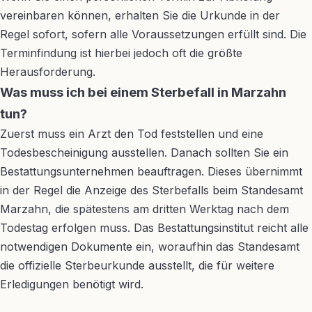
vereinbaren können, erhalten Sie die Urkunde in der
Regel sofort, sofern alle Voraussetzungen erfüllt sind. Die
Terminfindung ist hierbei jedoch oft die größte
Herausforderung.
Was muss ich bei einem Sterbefall in Marzahn
tun?
Zuerst muss ein Arzt den Tod feststellen und eine
Todesbescheinigung ausstellen. Danach sollten Sie ein
Bestattungsunternehmen beauftragen. Dieses übernimmt
in der Regel die Anzeige des Sterbefalls beim Standesamt
Marzahn, die spätestens am dritten Werktag nach dem
Todestag erfolgen muss. Das Bestattungsinstitut reicht alle
notwendigen Dokumente ein, woraufhin das Standesamt
die offizielle Sterbeurkunde ausstellt, die für weitere
Erledigungen benötigt wird.