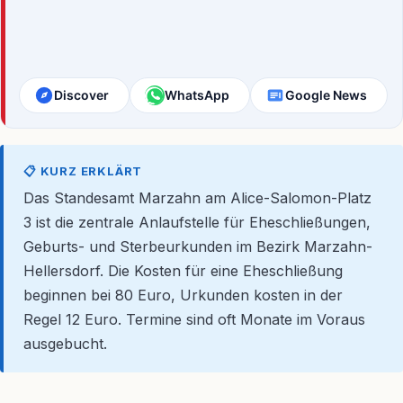
Discover
WhatsApp
Google News
📋 KURZ ERKLÄRT
Das Standesamt Marzahn am Alice-Salomon-Platz
3 ist die zentrale Anlaufstelle für Eheschließungen,
Geburts- und Sterbeurkunden im Bezirk Marzahn-
Hellersdorf. Die Kosten für eine Eheschließung
beginnen bei 80 Euro, Urkunden kosten in der
Regel 12 Euro. Termine sind oft Monate im Voraus
ausgebucht.