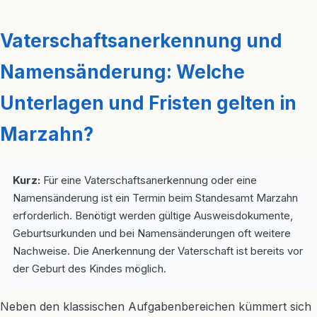
Vaterschaftsanerkennung und
Namensänderung: Welche
Unterlagen und Fristen gelten in
Marzahn?
Kurz:
Für eine Vaterschaftsanerkennung oder eine
Namensänderung ist ein Termin beim Standesamt Marzahn
erforderlich. Benötigt werden gültige Ausweisdokumente,
Geburtsurkunden und bei Namensänderungen oft weitere
Nachweise. Die Anerkennung der Vaterschaft ist bereits vor
der Geburt des Kindes möglich.
Neben den klassischen Aufgabenbereichen kümmert sich