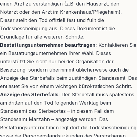
einen Arzt zu verständigen (z.B. den Hausarzt, den
Notarzt oder den Arzt im Krankenhaus/Pflegeheim).
Dieser stellt den Tod offiziell fest und füllt die
Todesbescheinigung aus. Dieses Dokument ist die
Grundlage für alle weiteren Schritte.
Bestattungsunternehmen beauftragen:
Kontaktieren Sie
ein Bestattungsunternehmen Ihrer Wahl. Dieses
unterstützt Sie nicht nur bei der Organisation der
Beisetzung, sondern übernimmt üblicherweise auch die
Anzeige des Sterbefalls beim zuständigen Standesamt. Das
entlastet Sie von einem wichtigen bürokratischen Schritt.
Anzeige des Sterbefalls:
Der Sterbefall muss spätestens
am dritten auf den Tod folgenden Werktag beim
Standesamt des Sterbeortes – in diesem Fall dem
Standesamt Marzahn – angezeigt werden. Das
Bestattungsunternehmen legt dort die Todesbescheinigung
sowie die Personenstandsurkunden des Verstorbenen