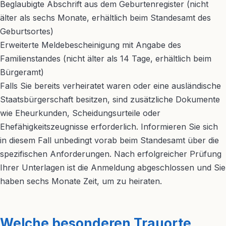
Beglaubigte Abschrift aus dem Geburtenregister (nicht
älter als sechs Monate, erhältlich beim Standesamt des
Geburtsortes)
Erweiterte Meldebescheinigung mit Angabe des
Familienstandes (nicht älter als 14 Tage, erhältlich beim
Bürgeramt)
Falls Sie bereits verheiratet waren oder eine ausländische
Staatsbürgerschaft besitzen, sind zusätzliche Dokumente
wie Eheurkunden, Scheidungsurteile oder
Ehefähigkeitszeugnisse erforderlich. Informieren Sie sich
in diesem Fall unbedingt vorab beim Standesamt über die
spezifischen Anforderungen. Nach erfolgreicher Prüfung
Ihrer Unterlagen ist die Anmeldung abgeschlossen und Sie
haben sechs Monate Zeit, um zu heiraten.
Welche besonderen Trauorte