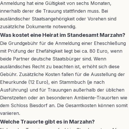
Anmeldung hat eine Gültigkeit von sechs Monaten,
innerhalb derer die Trauung stattfinden muss. Bei
ausländischer Staatsangehörigkeit oder Vorehen sind
zusätzliche Dokumente notwendig.
Was kostet eine Heirat im Standesamt Marzahn?
Die Grundgebühr für die Anmeldung einer Eheschließung
mit Prüfung der Ehefähigkeit liegt bei ca. 80 Euro, wenn
beide Partner deutsche Staatsbürger sind. Wenn
ausländisches Recht zu beachten ist, erhöht sich diese
Gebühr. Zusätzliche Kosten fallen für die Ausstellung der
Eheurkunde (12 Euro), ein Stammbuch (je nach
Ausführung) und für Trauungen außerhalb der üblichen
Dienstzeiten oder an besonderen Ambiente-Trauorten wie
dem Schloss Biesdorf an. Die Gesamtkosten können somit
variieren.
Welche Trauorte gibt es in Marzahn?