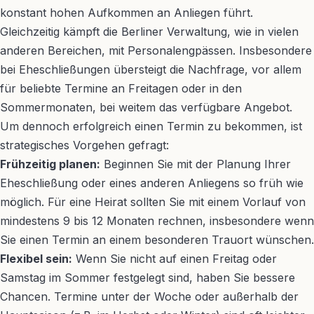
konstant hohen Aufkommen an Anliegen führt.
Gleichzeitig kämpft die Berliner Verwaltung, wie in vielen
anderen Bereichen, mit Personalengpässen. Insbesondere
bei Eheschließungen übersteigt die Nachfrage, vor allem
für beliebte Termine an Freitagen oder in den
Sommermonaten, bei weitem das verfügbare Angebot.
Um dennoch erfolgreich einen Termin zu bekommen, ist
strategisches Vorgehen gefragt:
Frühzeitig planen:
Beginnen Sie mit der Planung Ihrer
Eheschließung oder eines anderen Anliegens so früh wie
möglich. Für eine Heirat sollten Sie mit einem Vorlauf von
mindestens 9 bis 12 Monaten rechnen, insbesondere wenn
Sie einen Termin an einem besonderen Trauort wünschen.
Flexibel sein:
Wenn Sie nicht auf einen Freitag oder
Samstag im Sommer festgelegt sind, haben Sie bessere
Chancen. Termine unter der Woche oder außerhalb der