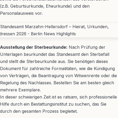
(z.B. Geburtsurkunde, Eheurkunde) und den
Personalausweis vor.
Ausstellung der Sterbeurkunde:
Nach Prüfung der
Unterlagen beurkundet das Standesamt den Sterbefall
und stellt die Sterbeurkunde aus. Sie benötigen dieses
Dokument für zahlreiche Formalitäten, wie die Kündigung
von Verträgen, die Beantragung von Witwenrente oder die
Regelung des Nachlasses. Bestellen Sie am besten gleich
mehrere Exemplare.
In dieser schwierigen Zeit ist es ratsam, sich professionelle
Hilfe durch ein Bestattungsinstitut zu suchen, das Sie
durch den gesamten Prozess begleitet.