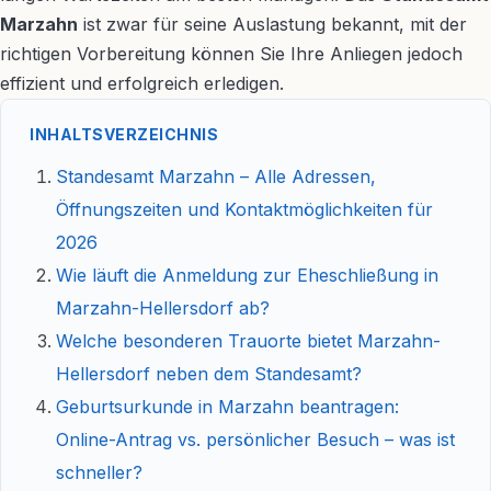
Marzahn
ist zwar für seine Auslastung bekannt, mit der
richtigen Vorbereitung können Sie Ihre Anliegen jedoch
effizient und erfolgreich erledigen.
INHALTSVERZEICHNIS
Standesamt Marzahn – Alle Adressen,
Öffnungszeiten und Kontaktmöglichkeiten für
2026
Wie läuft die Anmeldung zur Eheschließung in
Marzahn-Hellersdorf ab?
Welche besonderen Trauorte bietet Marzahn-
Hellersdorf neben dem Standesamt?
Geburtsurkunde in Marzahn beantragen:
Online-Antrag vs. persönlicher Besuch – was ist
schneller?