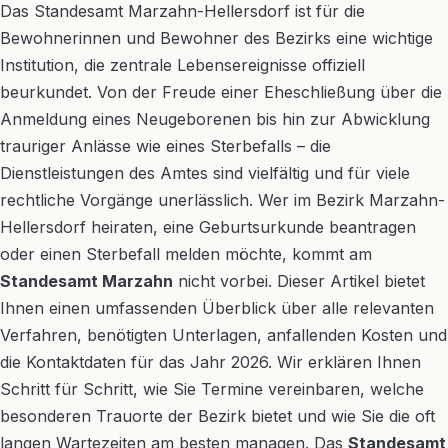
Das Standesamt Marzahn-Hellersdorf ist für die
Bewohnerinnen und Bewohner des Bezirks eine wichtige
Institution, die zentrale Lebensereignisse offiziell
beurkundet. Von der Freude einer Eheschließung über die
Anmeldung eines Neugeborenen bis hin zur Abwicklung
trauriger Anlässe wie eines Sterbefalls – die
Dienstleistungen des Amtes sind vielfältig und für viele
rechtliche Vorgänge unerlässlich. Wer im Bezirk Marzahn-
Hellersdorf heiraten, eine Geburtsurkunde beantragen
oder einen Sterbefall melden möchte, kommt am
Standesamt Marzahn
nicht vorbei. Dieser Artikel bietet
Ihnen einen umfassenden Überblick über alle relevanten
Verfahren, benötigten Unterlagen, anfallenden Kosten und
die Kontaktdaten für das Jahr 2026. Wir erklären Ihnen
Schritt für Schritt, wie Sie Termine vereinbaren, welche
besonderen Trauorte der Bezirk bietet und wie Sie die oft
langen Wartezeiten am besten managen. Das
Standesamt