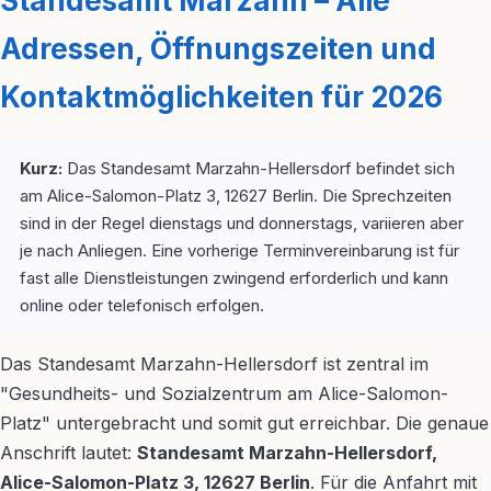
Standesamt Marzahn – Alle
Adressen, Öffnungszeiten und
Kontaktmöglichkeiten für 2026
Kurz:
Das Standesamt Marzahn-Hellersdorf befindet sich
am Alice-Salomon-Platz 3, 12627 Berlin. Die Sprechzeiten
sind in der Regel dienstags und donnerstags, variieren aber
je nach Anliegen. Eine vorherige Terminvereinbarung ist für
fast alle Dienstleistungen zwingend erforderlich und kann
online oder telefonisch erfolgen.
Das Standesamt Marzahn-Hellersdorf ist zentral im
"Gesundheits- und Sozialzentrum am Alice-Salomon-
Platz" untergebracht und somit gut erreichbar. Die genaue
Anschrift lautet:
Standesamt Marzahn-Hellersdorf,
Alice-Salomon-Platz 3, 12627 Berlin
. Für die Anfahrt mit