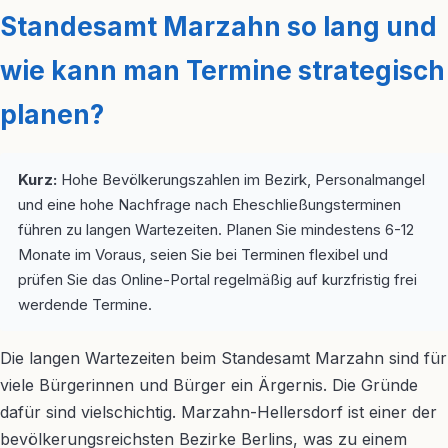
Standesamt Marzahn so lang und
wie kann man Termine strategisch
planen?
Kurz:
Hohe Bevölkerungszahlen im Bezirk, Personalmangel
und eine hohe Nachfrage nach Eheschließungsterminen
führen zu langen Wartezeiten. Planen Sie mindestens 6-12
Monate im Voraus, seien Sie bei Terminen flexibel und
prüfen Sie das Online-Portal regelmäßig auf kurzfristig frei
werdende Termine.
Die langen Wartezeiten beim Standesamt Marzahn sind für
viele Bürgerinnen und Bürger ein Ärgernis. Die Gründe
dafür sind vielschichtig. Marzahn-Hellersdorf ist einer der
bevölkerungsreichsten Bezirke Berlins, was zu einem