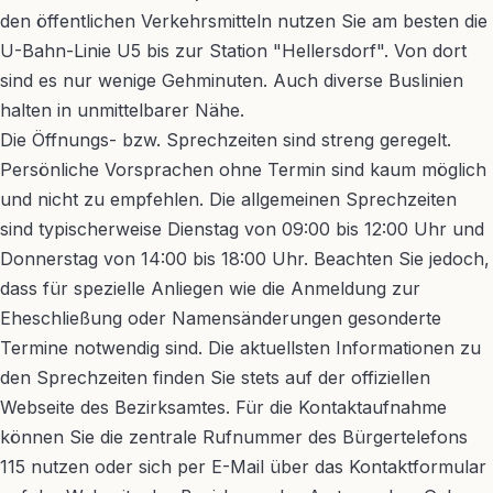
den öffentlichen Verkehrsmitteln nutzen Sie am besten die
U-Bahn-Linie U5 bis zur Station "Hellersdorf". Von dort
sind es nur wenige Gehminuten. Auch diverse Buslinien
halten in unmittelbarer Nähe.
Die Öffnungs- bzw. Sprechzeiten sind streng geregelt.
Persönliche Vorsprachen ohne Termin sind kaum möglich
und nicht zu empfehlen. Die allgemeinen Sprechzeiten
sind typischerweise Dienstag von 09:00 bis 12:00 Uhr und
Donnerstag von 14:00 bis 18:00 Uhr. Beachten Sie jedoch,
dass für spezielle Anliegen wie die Anmeldung zur
Eheschließung oder Namensänderungen gesonderte
Termine notwendig sind. Die aktuellsten Informationen zu
den Sprechzeiten finden Sie stets auf der offiziellen
Webseite des Bezirksamtes. Für die Kontaktaufnahme
können Sie die zentrale Rufnummer des Bürgertelefons
115 nutzen oder sich per E-Mail über das Kontaktformular