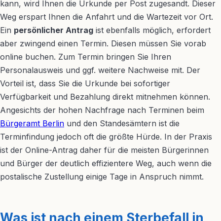
kann, wird Ihnen die Urkunde per Post zugesandt. Dieser
Weg erspart Ihnen die Anfahrt und die Wartezeit vor Ort.
Ein
persönlicher Antrag
ist ebenfalls möglich, erfordert
aber zwingend einen Termin. Diesen müssen Sie vorab
online buchen. Zum Termin bringen Sie Ihren
Personalausweis und ggf. weitere Nachweise mit. Der
Vorteil ist, dass Sie die Urkunde bei sofortiger
Verfügbarkeit und Bezahlung direkt mitnehmen können.
Angesichts der hohen Nachfrage nach Terminen beim
Bürgeramt Berlin
und den Standesämtern ist die
Terminfindung jedoch oft die größte Hürde. In der Praxis
ist der Online-Antrag daher für die meisten Bürgerinnen
und Bürger der deutlich effizientere Weg, auch wenn die
postalische Zustellung einige Tage in Anspruch nimmt.
Was ist nach einem Sterbefall in