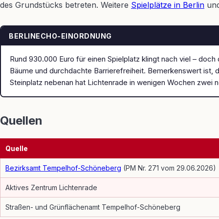
des Grundstücks betreten. Weitere
Spielplätze in Berlin
und
BERLINECHO-EINORDNUNG
Rund 930.000 Euro für einen Spielplatz klingt nach viel – doch
Bäume und durchdachte Barrierefreiheit. Bemerkenswert ist, d
Steinplatz nebenan hat Lichtenrade in wenigen Wochen zwei ne
Quellen
Quelle
Bezirksamt Tempelhof-Schöneberg
(PM Nr. 271 vom 29.06.2026)
Aktives Zentrum Lichtenrade
Straßen- und Grünflächenamt Tempelhof-Schöneberg