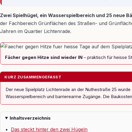
Zwei Spielhügel, ein Wasserspielbereich und 25 neue B
der Fachbereich Grünflächen des Straßen- und Grünflächena
Jahren im Quartier Lichtenrade.
Fächer gegen Hitze sind wieder IN
– praktisch für heisse S
KURZ ZUSAMMENGEFASST
Der neue Spielplatz Lichtenrade an der Nuthestraße 25 wurde a
Wasserspielbereich und barrierearme Zugänge. Die Baukosten la
Inhaltsverzeichnis
Das steckt hinter den zwei Hügeln