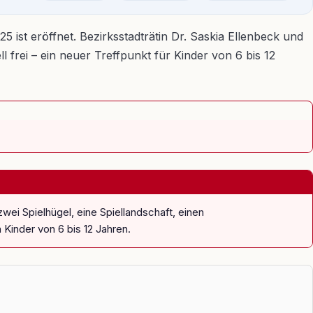
 ist eröffnet. Bezirksstadträtin Dr. Saskia Ellenbeck und
 frei – ein neuer Treffpunkt für Kinder von 6 bis 12
ei Spielhügel, eine Spiellandschaft, einen
Kinder von 6 bis 12 Jahren.