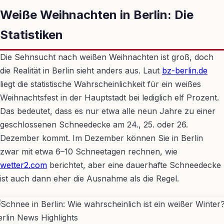
Weiße Weihnachten in Berlin: Die
Statistiken
Die Sehnsucht nach weißen Weihnachten ist groß, doch
die Realität in Berlin sieht anders aus. Laut
bz-berlin.de
liegt die statistische Wahrscheinlichkeit für ein weißes
Weihnachtsfest in der Hauptstadt bei lediglich elf Prozent.
Das bedeutet, dass es nur etwa alle neun Jahre zu einer
geschlossenen Schneedecke am 24., 25. oder 26.
Dezember kommt. Im Dezember können Sie in Berlin
zwar mit etwa 6–10 Schneetagen rechnen, wie
wetter2.com
berichtet, aber eine dauerhafte Schneedecke
ist auch dann eher die Ausnahme als die Regel.