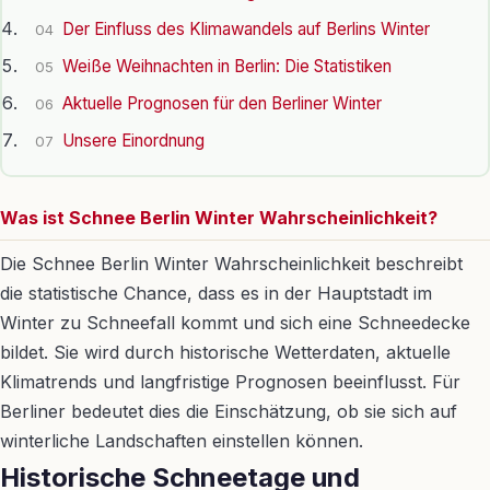
Der Einfluss des Klimawandels auf Berlins Winter
04
Weiße Weihnachten in Berlin: Die Statistiken
05
Aktuelle Prognosen für den Berliner Winter
06
Unsere Einordnung
07
Was ist Schnee Berlin Winter Wahrscheinlichkeit?
Die Schnee Berlin Winter Wahrscheinlichkeit beschreibt
die statistische Chance, dass es in der Hauptstadt im
Winter zu Schneefall kommt und sich eine Schneedecke
bildet. Sie wird durch historische Wetterdaten, aktuelle
Klimatrends und langfristige Prognosen beeinflusst. Für
Berliner bedeutet dies die Einschätzung, ob sie sich auf
winterliche Landschaften einstellen können.
Historische Schneetage und