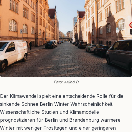
Foto: Arlind D
Der Klimawandel spielt eine entscheidende Rolle für die
sinkende Schnee Berlin Winter Wahrscheinlichkeit.
Wissenschaftliche Studien und Klimamodelle
prognostizieren für Berlin und Brandenburg wärmere
Winter mit weniger Frosttagen und einer geringeren