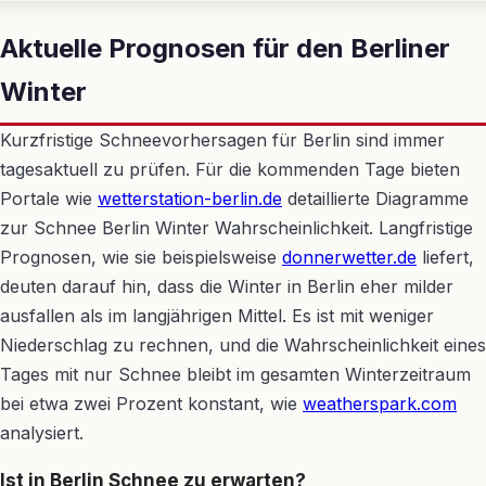
Aktuelle Prognosen für den Berliner
Winter
Kurzfristige Schneevorhersagen für Berlin sind immer
tagesaktuell zu prüfen. Für die kommenden Tage bieten
Portale wie
wetterstation-berlin.de
detaillierte Diagramme
zur Schnee Berlin Winter Wahrscheinlichkeit. Langfristige
Prognosen, wie sie beispielsweise
donnerwetter.de
liefert,
deuten darauf hin, dass die Winter in Berlin eher milder
ausfallen als im langjährigen Mittel. Es ist mit weniger
Niederschlag zu rechnen, und die Wahrscheinlichkeit eines
Tages mit nur Schnee bleibt im gesamten Winterzeitraum
bei etwa zwei Prozent konstant, wie
weatherspark.com
analysiert.
Ist in Berlin Schnee zu erwarten?