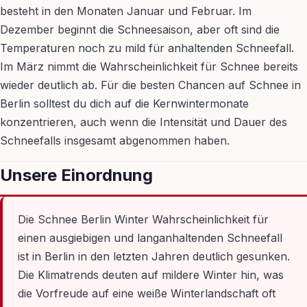
besteht in den Monaten Januar und Februar. Im
Dezember beginnt die Schneesaison, aber oft sind die
Temperaturen noch zu mild für anhaltenden Schneefall.
Im März nimmt die Wahrscheinlichkeit für Schnee bereits
wieder deutlich ab. Für die besten Chancen auf Schnee in
Berlin solltest du dich auf die Kernwintermonate
konzentrieren, auch wenn die Intensität und Dauer des
Schneefalls insgesamt abgenommen haben.
Unsere Einordnung
Die Schnee Berlin Winter Wahrscheinlichkeit für
einen ausgiebigen und langanhaltenden Schneefall
ist in Berlin in den letzten Jahren deutlich gesunken.
Die Klimatrends deuten auf mildere Winter hin, was
die Vorfreude auf eine weiße Winterlandschaft oft