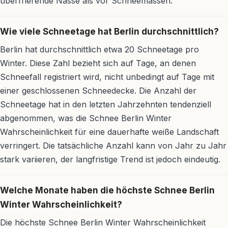
überfrierende Nässe als vor Schneemassen.
Wie viele Schneetage hat Berlin durchschnittlich?
Berlin hat durchschnittlich etwa 20 Schneetage pro
Winter. Diese Zahl bezieht sich auf Tage, an denen
Schneefall registriert wird, nicht unbedingt auf Tage mit
einer geschlossenen Schneedecke. Die Anzahl der
Schneetage hat in den letzten Jahrzehnten tendenziell
abgenommen, was die Schnee Berlin Winter
Wahrscheinlichkeit für eine dauerhafte weiße Landschaft
verringert. Die tatsächliche Anzahl kann von Jahr zu Jahr
stark variieren, der langfristige Trend ist jedoch eindeutig.
Welche Monate haben die höchste Schnee Berlin
Winter Wahrscheinlichkeit?
Die höchste Schnee Berlin Winter Wahrscheinlichkeit