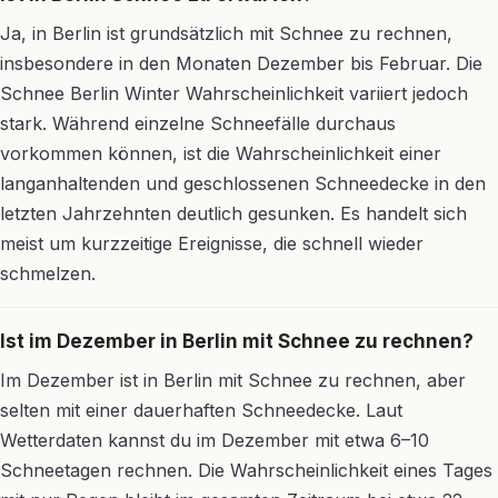
Ja, in Berlin ist grundsätzlich mit Schnee zu rechnen,
insbesondere in den Monaten Dezember bis Februar. Die
Schnee Berlin Winter Wahrscheinlichkeit variiert jedoch
stark. Während einzelne Schneefälle durchaus
vorkommen können, ist die Wahrscheinlichkeit einer
langanhaltenden und geschlossenen Schneedecke in den
letzten Jahrzehnten deutlich gesunken. Es handelt sich
meist um kurzzeitige Ereignisse, die schnell wieder
schmelzen.
Ist im Dezember in Berlin mit Schnee zu rechnen?
Im Dezember ist in Berlin mit Schnee zu rechnen, aber
selten mit einer dauerhaften Schneedecke. Laut
Wetterdaten kannst du im Dezember mit etwa 6–10
Schneetagen rechnen. Die Wahrscheinlichkeit eines Tages