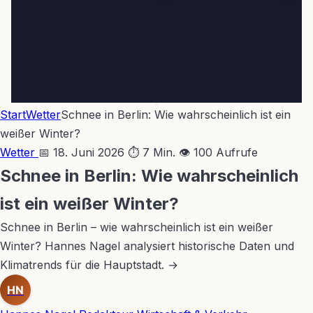
Start
Wetter
Schnee in Berlin: Wie wahrscheinlich ist ein
weißer Winter?
Wetter
📅 18. Juni 2026
⏱ 7 Min.
👁 100 Aufrufe
Schnee in Berlin: Wie wahrscheinlich
ist ein weißer Winter?
Schnee in Berlin – wie wahrscheinlich ist ein weißer
Winter? Hannes Nagel analysiert historische Daten und
Klimatrends für die Hauptstadt. →
HN