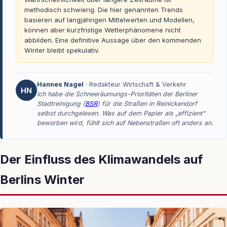
methodisch schwierig. Die hier genannten Trends
basieren auf langjährigen Mittelwerten und Modellen,
können aber kurzfristige Wetterphänomene nicht
abbilden. Eine definitive Aussage über den kommenden
Winter bleibt spekulativ.
Hannes Nagel
· Redakteur Wirtschaft & Verkehr
HN
Ich habe die Schneeräumungs-Prioritäten der Berliner
Stadtreinigung (
BSR
) für die Straßen in Reinickendorf
selbst durchgelesen. Was auf dem Papier als „effizient“
beworben wird, fühlt sich auf Nebenstraßen oft anders an.
Der Einfluss des Klimawandels auf
Berlins Winter