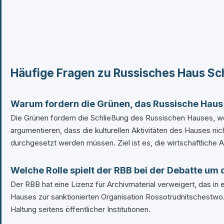
Häufige Fragen zu Russisches Haus Sc
Warum fordern die Grünen, das Russische Haus 
Die Grünen fordern die Schließung des Russischen Hauses, weil
argumentieren, dass die kulturellen Aktivitäten des Hauses n
durchgesetzt werden müssen. Ziel ist es, die wirtschaftliche A
Welche Rolle spielt der RBB bei der Debatte um 
Der RBB hat eine Lizenz für Archivmaterial verweigert, das i
Hauses zur sanktionierten Organisation Rossotrudnitschestwo.
Haltung seitens öffentlicher Institutionen.