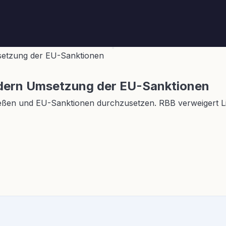
setzung der EU-Sanktionen
rdern Umsetzung der EU-Sanktionen
ließen und EU-Sanktionen durchzusetzen. RBB verweigert L