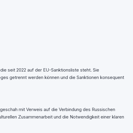
e seit 2022 auf der EU-Sanktionsliste steht. Sie
Krieges getrennt werden können und die Sanktionen konsequent
es geschah mit Verweis auf die Verbindung des Russischen
ulturellen Zusammenarbeit und die Notwendigkeit einer klaren