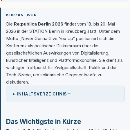
KURZANTWORT
Die
Re:publica Berlin 2026
findet vom 18. bis 20. Mai
2026 in der STATION Berlin in Kreuzberg statt. Unter dem
Motto „Never Gonna Give You Up“ positioniert sich die
Konferenz als politischer Diskursraum über die
gesellschaftlichen Auswirkungen von Digitalisierung,
künstlicher Intelligenz und Plattformökonomie. Sie dient als
wichtiger Treffpunkt für Zivilgesellschaft, Politik und die
Tech-Szene, um solidarische Gegenentwürfe zu
diskutieren.
+
INHALTSVERZEICHNIS
Das Wichtigste in Kürze