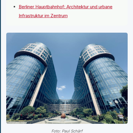
Berliner Hauptbahnhof: Architektur und urbane
Infrastruktur im Zentrum
Foto: Paul Schärf