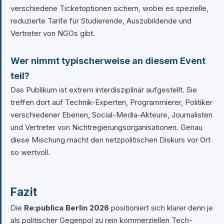
verschiedene Ticketoptionen sichern, wobei es spezielle,
reduzierte Tarife für Studierende, Auszubildende und
Vertreter von NGOs gibt.
Wer nimmt typischerweise an diesem Event
teil?
Das Publikum ist extrem interdisziplinär aufgestellt. Sie
treffen dort auf Technik-Experten, Programmierer, Politiker
verschiedener Ebenen, Social-Media-Akteure, Journalisten
und Vertreter von Nichtregierungsorganisationen. Genau
diese Mischung macht den netzpolitischen Diskurs vor Ort
so wertvoll.
Fazit
Die
Re:publica Berlin 2026
positioniert sich klarer denn je
als politischer Gegenpol zu rein kommerziellen Tech-