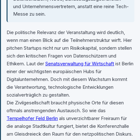
und Unternehmensvertretern, anstatt eine reine Tech-
Messe zu sein.
Die politische Relevanz der Veranstaltung wird deutlich,
wenn man einen Blick auf die Teilnehmerstruktur wirft. Hier
pitchen Startups nicht nur um Risikokapital, sondern stellen
sich den kritischen Fragen von Datenschützern und
Ethikern. Laut der
Senatsverwaltung für Wirtschaft
ist Berlin
einer der wichtigsten europäischen Hubs für
Digitalunternehmen. Doch mit diesem Wachstum kommt
die Verantwortung, technologische Entwicklungen
sozialverträglich zu gestalten.
Die Zivilgesellschaft braucht physische Orte für diesen
oftmals anstrengenden Austausch. So wie das
Tempelhofer Feld Berlin
als unverzichtbarer Freiraum für
die analoge Stadtkultur fungiert, bietet die Konferenzhalle
am Gleisdreieck den Raum für den netzpolitischen Diskurs.