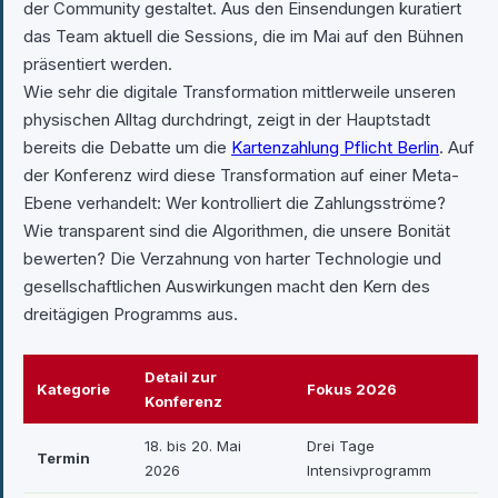
der Community gestaltet. Aus den Einsendungen kuratiert
das Team aktuell die Sessions, die im Mai auf den Bühnen
präsentiert werden.
Wie sehr die digitale Transformation mittlerweile unseren
physischen Alltag durchdringt, zeigt in der Hauptstadt
bereits die Debatte um die
Kartenzahlung Pflicht Berlin
. Auf
der Konferenz wird diese Transformation auf einer Meta-
Ebene verhandelt: Wer kontrolliert die Zahlungsströme?
Wie transparent sind die Algorithmen, die unsere Bonität
bewerten? Die Verzahnung von harter Technologie und
gesellschaftlichen Auswirkungen macht den Kern des
dreitägigen Programms aus.
Detail zur
Kategorie
Fokus 2026
Konferenz
18. bis 20. Mai
Drei Tage
Termin
2026
Intensivprogramm