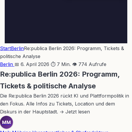
Start
Berlin
Re:publica Berlin 2026: Programm, Tickets &
politische Analyse
Berlin
📅 6. April 2026
⏱ 7 Min.
👁 774 Aufrufe
Re:publica Berlin 2026: Programm,
Tickets & politische Analyse
Die Re:publica Berlin 2026 rückt KI und Plattformpolitik in
den Fokus. Alle Infos zu Tickets, Location und dem
Diskurs in der Hauptstadt. → Jetzt lesen
MM