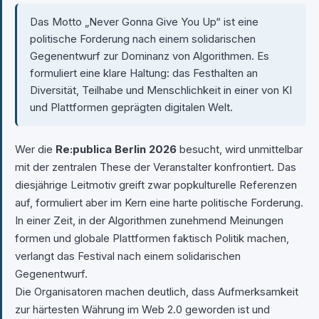
Das Motto „Never Gonna Give You Up“ ist eine
politische Forderung nach einem solidarischen
Gegenentwurf zur Dominanz von Algorithmen. Es
formuliert eine klare Haltung: das Festhalten an
Diversität, Teilhabe und Menschlichkeit in einer von KI
und Plattformen geprägten digitalen Welt.
Wer die
Re:publica Berlin 2026
besucht, wird unmittelbar
mit der zentralen These der Veranstalter konfrontiert. Das
diesjährige Leitmotiv greift zwar popkulturelle Referenzen
auf, formuliert aber im Kern eine harte politische Forderung.
In einer Zeit, in der Algorithmen zunehmend Meinungen
formen und globale Plattformen faktisch Politik machen,
verlangt das Festival nach einem solidarischen
Gegenentwurf.
Die Organisatoren machen deutlich, dass Aufmerksamkeit
zur härtesten Währung im Web 2.0 geworden ist und