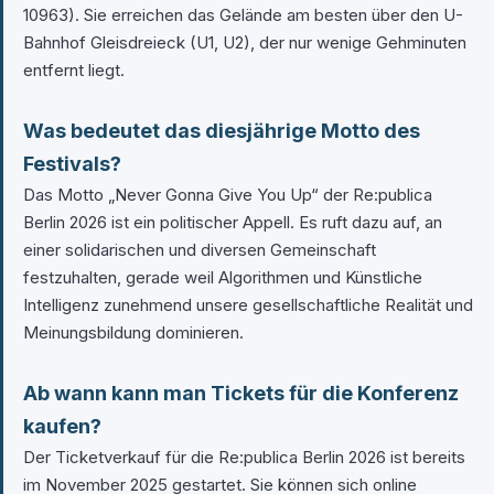
10963). Sie erreichen das Gelände am besten über den U-
Bahnhof Gleisdreieck (U1, U2), der nur wenige Gehminuten
entfernt liegt.
Was bedeutet das diesjährige Motto des
Festivals?
Das Motto „Never Gonna Give You Up“ der Re:publica
Berlin 2026 ist ein politischer Appell. Es ruft dazu auf, an
einer solidarischen und diversen Gemeinschaft
festzuhalten, gerade weil Algorithmen und Künstliche
Intelligenz zunehmend unsere gesellschaftliche Realität und
Meinungsbildung dominieren.
Ab wann kann man Tickets für die Konferenz
kaufen?
Der Ticketverkauf für die Re:publica Berlin 2026 ist bereits
im November 2025 gestartet. Sie können sich online