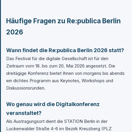
Häufige Fragen zu Re:publica Berlin
2026
Wann findet die Re:publica Berlin 2026 statt?
Das Festival für die digitale Gesellschaft ist für den
Zeitraum vom 18. bis zum 20. Mai 2026 angesetzt. Die
dreitägige Konferenz bietet Ihnen von morgens bis abends
ein dichtes Programm aus Keynotes, Workshops und
Diskussionsrunden.
Wo genau wird die Digitalkonferenz
veranstaltet?
Als Austragungsort dient die STATION Berlin in der
Luckenwalder Straße 4-6 im Bezirk Kreuzberg (PLZ