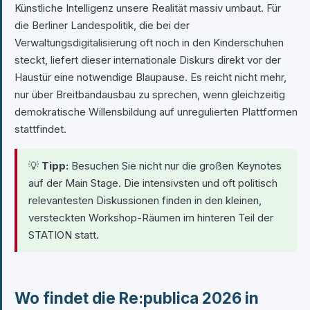
Künstliche Intelligenz unsere Realität massiv umbaut. Für
die Berliner Landespolitik, die bei der
Verwaltungsdigitalisierung oft noch in den Kinderschuhen
steckt, liefert dieser internationale Diskurs direkt vor der
Haustür eine notwendige Blaupause. Es reicht nicht mehr,
nur über Breitbandausbau zu sprechen, wenn gleichzeitig
demokratische Willensbildung auf unregulierten Plattformen
stattfindet.
💡
Tipp:
Besuchen Sie nicht nur die großen Keynotes
auf der Main Stage. Die intensivsten und oft politisch
relevantesten Diskussionen finden in den kleinen,
versteckten Workshop-Räumen im hinteren Teil der
STATION statt.
Wo findet die Re:publica 2026 in