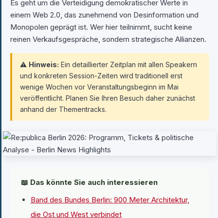
Es geht um die Verteidigung demokratischer Werte in
einem Web 2.0, das zunehmend von Desinformation und
Monopolen geprägt ist. Wer hier teilnimmt, sucht keine
reinen Verkaufsgespräche, sondern strategische Allianzen.
⚠️
Hinweis:
Ein detaillierter Zeitplan mit allen Speakern
und konkreten Session-Zeiten wird traditionell erst
wenige Wochen vor Veranstaltungsbeginn im Mai
veröffentlicht. Planen Sie Ihren Besuch daher zunächst
anhand der Thementracks.
📖 Das könnte Sie auch interessieren
Band des Bundes Berlin: 900 Meter Architektur,
die Ost und West verbindet