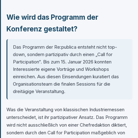
Wie wird das Programm der
Konferenz gestaltet?
Das Programm der Re:publica entsteht nicht top-
down, sondern partizipativ durch einen „Call for
Participation“. Bis zum 15. Januar 2026 konnten
Interessierte eigene Vorträge und Workshops
einreichen. Aus diesen Einsendungen kuratiert das
Organisationsteam die finalen Sessions für die
dreitägige Veranstaltung.
Was die Veranstaltung von klassischen Industriemessen
unterscheidet, ist ihr partizipativer Ansatz. Das Programm
wird nicht ausschließlich von einer Chefredaktion diktiert,
sondern durch den Call for Participation maßgeblich von