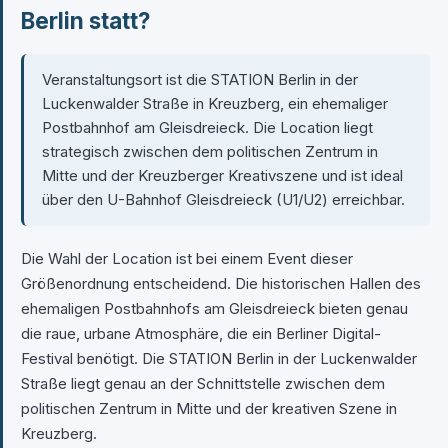
Berlin statt?
Veranstaltungsort ist die STATION Berlin in der
Luckenwalder Straße in Kreuzberg, ein ehemaliger
Postbahnhof am Gleisdreieck. Die Location liegt
strategisch zwischen dem politischen Zentrum in
Mitte und der Kreuzberger Kreativszene und ist ideal
über den U-Bahnhof Gleisdreieck (U1/U2) erreichbar.
Die Wahl der Location ist bei einem Event dieser
Größenordnung entscheidend. Die historischen Hallen des
ehemaligen Postbahnhofs am Gleisdreieck bieten genau
die raue, urbane Atmosphäre, die ein Berliner Digital-
Festival benötigt. Die STATION Berlin in der Luckenwalder
Straße liegt genau an der Schnittstelle zwischen dem
politischen Zentrum in Mitte und der kreativen Szene in
Kreuzberg.