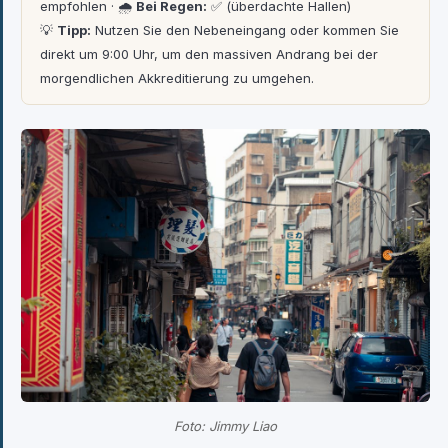
empfohlen · 🌧
Bei Regen:
✅ (überdachte Hallen)
💡
Tipp:
Nutzen Sie den Nebeneingang oder kommen Sie
direkt um 9:00 Uhr, um den massiven Andrang bei der
morgendlichen Akkreditierung zu umgehen.
Foto: Jimmy Liao