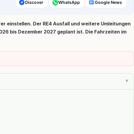
Discover
WhatsApp
Google News
r einstellen. Der RE4 Ausfall und weitere Umleitungen
026 bis Dezember 2027 geplant ist. Die Fahrzeiten im
▶