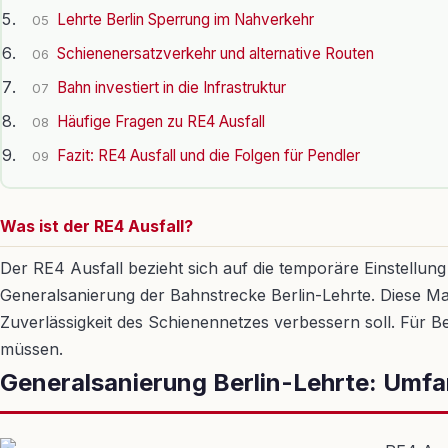
Lehrte Berlin Sperrung im Nahverkehr
05
Schienenersatzverkehr und alternative Routen
06
Bahn investiert in die Infrastruktur
07
Häufige Fragen zu RE4 Ausfall
08
Fazit: RE4 Ausfall und die Folgen für Pendler
09
Was ist der RE4 Ausfall?
Der RE4 Ausfall bezieht sich auf die temporäre Einstellu
Generalsanierung der Bahnstrecke Berlin-Lehrte. Diese Ma
Zuverlässigkeit des Schienennetzes verbessern soll. Für Ber
müssen.
Generalsanierung Berlin-Lehrte: Umf