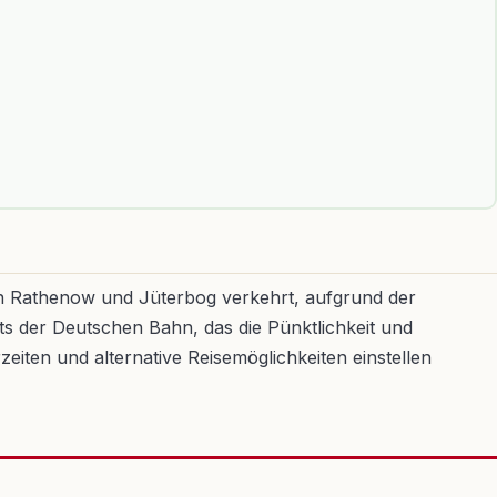
hen Rathenow und Jüterbog verkehrt, aufgrund der
s der Deutschen Bahn, das die Pünktlichkeit und
zeiten und alternative Reisemöglichkeiten einstellen