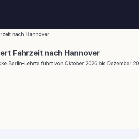
hrzeit nach Hannover
gert Fahrzeit nach Hannover
ke Berlin-Lehrte führt von Oktober 2026 bis Dezember 202