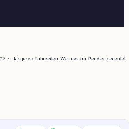
7 zu längeren Fahrzeiten. Was das für Pendler bedeutet.