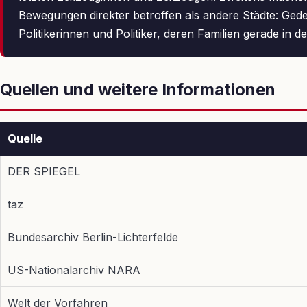
Bewegungen direkter betroffen als andere Städte: Ge
Politikerinnen und Politiker, deren Familien gerade in d
Quellen und weitere Informationen
Quelle
DER SPIEGEL
taz
Bundesarchiv Berlin-Lichterfelde
US-Nationalarchiv NARA
Welt der Vorfahren