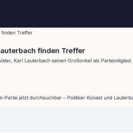
finden Treffer
auterbach finden Treffer
 Vater, Karl Lauterbach seinen Großonkel als Parteimitgli