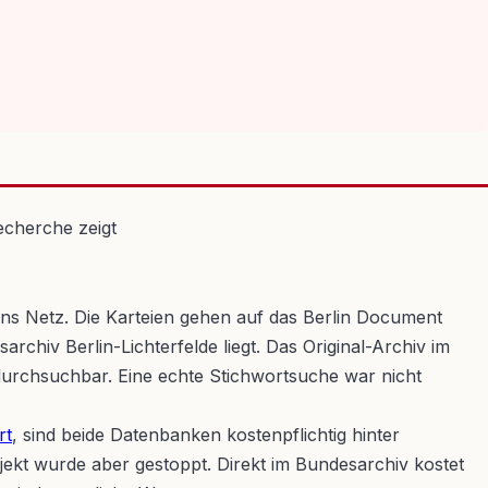
 ins Netz. Die Karteien gehen auf das Berlin Document
chiv Berlin-Lichterfelde liegt. Das Original-Archiv im
 durchsuchbar. Eine echte Stichwortsuche war nicht
rt
, sind beide Datenbanken kostenpflichtig hinter
t wurde aber gestoppt. Direkt im Bundesarchiv kostet