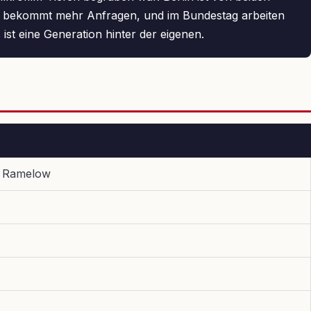
v bekommt mehr Anfragen, und im Bundestag arbeiten
 ist eine Generation hinter der eigenen.
, Ramelow