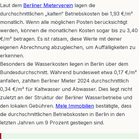
Laut dem
Berliner Mieterverein
lagen die
durchschnittlichen „kalten“ Betriebskosten bei 1,93 €/m²
monatlich. Wenn alle möglichen Posten berücksichtigt
werden, können die monatlichen Kosten sogar bis zu 3,40
€/m² betragen. Es ist ratsam, diese Werte mit deiner
eigenen Abrechnung abzugleichen, um Auffälligkeiten zu
erkennen.
Besonders die Wasserkosten liegen in Berlin über dem
Bundesdurchschnitt. Während bundesweit etwa 0,17 €/m²
anfallen, zahlten Berliner Mieter 2024 durchschnittlich
0,34 €/m² für Kaltwasser und Abwasser. Dies liegt nicht
zuletzt an der Struktur der Berliner Wasserbetriebe und
den lokalen Gebühren.
Mele Immobilien
bestätigte, dass
die durchschnittlichen Betriebskosten in Berlin in den
letzten Jahren um 9 Prozent gestiegen sind.