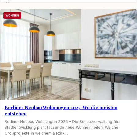
Ida
Nagel
WOHNEN
Berliner Neubau Wohnungen 2025: Wo die meisten
entstehen
Berliner Neubau Wohnungen 2025 – Die Senatsverwaltung für
Stadtentwicklung plant tausende neue Wohneinheiten. Welche
Großprojekte in welchem Bezirk…