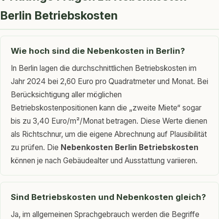
Berlin Betriebskosten
Wie hoch sind die Nebenkosten in Berlin?
In Berlin lagen die durchschnittlichen Betriebskosten im
Jahr 2024 bei 2,60 Euro pro Quadratmeter und Monat. Bei
Berücksichtigung aller möglichen
Betriebskostenpositionen kann die „zweite Miete“ sogar
bis zu 3,40 Euro/m²/Monat betragen. Diese Werte dienen
als Richtschnur, um die eigene Abrechnung auf Plausibilität
zu prüfen. Die
Nebenkosten Berlin Betriebskosten
können je nach Gebäudealter und Ausstattung variieren.
Sind Betriebskosten und Nebenkosten gleich?
Ja, im allgemeinen Sprachgebrauch werden die Begriffe