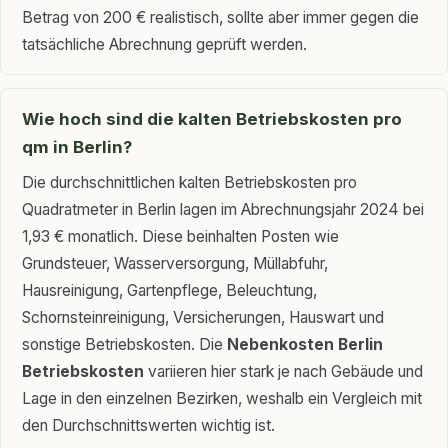
Betrag von 200 € realistisch, sollte aber immer gegen die
tatsächliche Abrechnung geprüft werden.
Wie hoch sind die kalten Betriebskosten pro
qm in Berlin?
Die durchschnittlichen kalten Betriebskosten pro
Quadratmeter in Berlin lagen im Abrechnungsjahr 2024 bei
1,93 € monatlich. Diese beinhalten Posten wie
Grundsteuer, Wasserversorgung, Müllabfuhr,
Hausreinigung, Gartenpflege, Beleuchtung,
Schornsteinreinigung, Versicherungen, Hauswart und
sonstige Betriebskosten. Die
Nebenkosten Berlin
Betriebskosten
variieren hier stark je nach Gebäude und
Lage in den einzelnen Bezirken, weshalb ein Vergleich mit
den Durchschnittswerten wichtig ist.