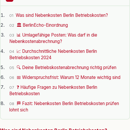
Was sind Nebenkosten Berlin Betriebskosten?
01
🏛️ BerlinEcho-Einordnung
02
📊 Umlagefähige Posten: Was darf in die
03
Nebenkostenabrechnung?
📈 Durchschnittliche Nebenkosten Berlin
04
Betriebskosten 2024
🔍 Deine Betriebskostenabrechnung richtig prüfen
05
📅 Widerspruchsfrist: Warum 12 Monate wichtig sind
06
❓ Häufige Fragen zu Nebenkosten Berlin
07
Betriebskosten
🏁 Fazit: Nebenkosten Berlin Betriebskosten prüfen
08
lohnt sich