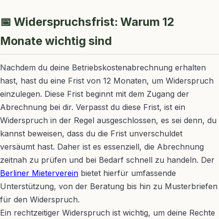
📅 Widerspruchsfrist: Warum 12
Monate wichtig sind
Nachdem du deine Betriebskostenabrechnung erhalten
hast, hast du eine Frist von 12 Monaten, um Widerspruch
einzulegen. Diese Frist beginnt mit dem Zugang der
Abrechnung bei dir. Verpasst du diese Frist, ist ein
Widerspruch in der Regel ausgeschlossen, es sei denn, du
kannst beweisen, dass du die Frist unverschuldet
versäumt hast. Daher ist es essenziell, die Abrechnung
zeitnah zu prüfen und bei Bedarf schnell zu handeln. Der
Berliner Mieterverein
bietet hierfür umfassende
Unterstützung, von der Beratung bis hin zu Musterbriefen
für den Widerspruch.
Ein rechtzeitiger Widerspruch ist wichtig, um deine Rechte