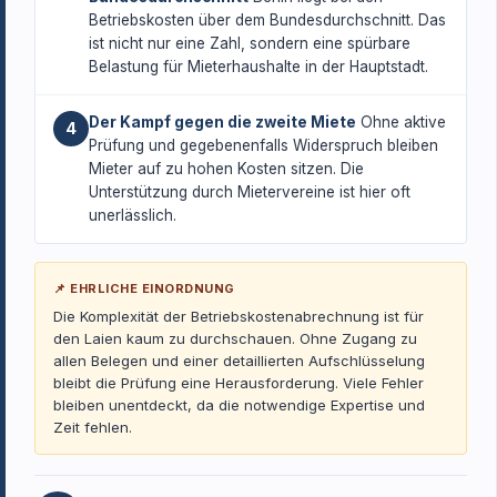
Betriebskosten über dem Bundesdurchschnitt. Das
ist nicht nur eine Zahl, sondern eine spürbare
Belastung für Mieterhaushalte in der Hauptstadt.
Der Kampf gegen die zweite Miete
Ohne aktive
4
Prüfung und gegebenenfalls Widerspruch bleiben
Mieter auf zu hohen Kosten sitzen. Die
Unterstützung durch Mietervereine ist hier oft
unerlässlich.
📌 EHRLICHE EINORDNUNG
Die Komplexität der Betriebskostenabrechnung ist für
den Laien kaum zu durchschauen. Ohne Zugang zu
allen Belegen und einer detaillierten Aufschlüsselung
bleibt die Prüfung eine Herausforderung. Viele Fehler
bleiben unentdeckt, da die notwendige Expertise und
Zeit fehlen.