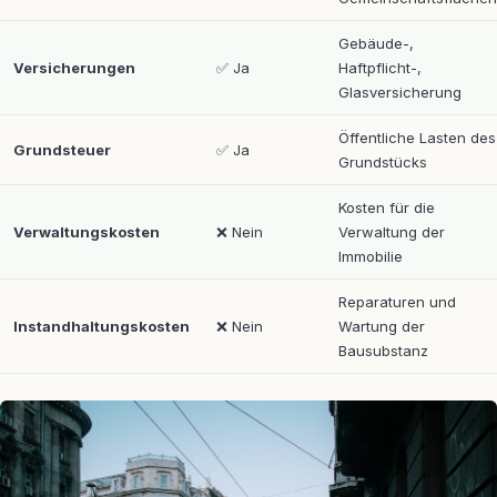
Gebäude-,
Versicherungen
✅ Ja
Haftpflicht-,
Glasversicherung
Öffentliche Lasten des
Grundsteuer
✅ Ja
Grundstücks
Kosten für die
Verwaltungskosten
❌ Nein
Verwaltung der
Immobilie
Reparaturen und
Instandhaltungskosten
❌ Nein
Wartung der
Bausubstanz