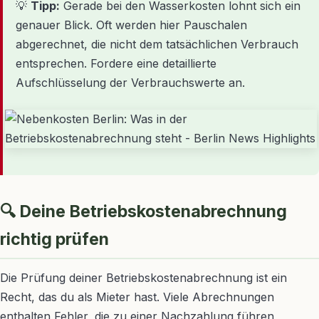
💡
Tipp:
Gerade bei den Wasserkosten lohnt sich ein
genauer Blick. Oft werden hier Pauschalen
abgerechnet, die nicht dem tatsächlichen Verbrauch
entsprechen. Fordere eine detaillierte
Aufschlüsselung der Verbrauchswerte an.
🔍 Deine Betriebskostenabrechnung
richtig prüfen
Die Prüfung deiner Betriebskostenabrechnung ist ein
Recht, das du als Mieter hast. Viele Abrechnungen
enthalten Fehler, die zu einer Nachzahlung führen