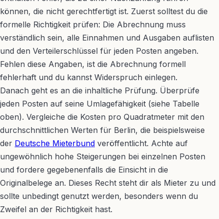
können, die nicht gerechtfertigt ist. Zuerst solltest du die
formelle Richtigkeit prüfen: Die Abrechnung muss
verständlich sein, alle Einnahmen und Ausgaben auflisten
und den Verteilerschlüssel für jeden Posten angeben.
Fehlen diese Angaben, ist die Abrechnung formell
fehlerhaft und du kannst Widerspruch einlegen.
Danach geht es an die inhaltliche Prüfung. Überprüfe
jeden Posten auf seine Umlagefähigkeit (siehe Tabelle
oben). Vergleiche die Kosten pro Quadratmeter mit den
durchschnittlichen Werten für Berlin, die beispielsweise
der
Deutsche Mieterbund
veröffentlicht. Achte auf
ungewöhnlich hohe Steigerungen bei einzelnen Posten
und fordere gegebenenfalls die Einsicht in die
Originalbelege an. Dieses Recht steht dir als Mieter zu und
sollte unbedingt genutzt werden, besonders wenn du
Zweifel an der Richtigkeit hast.