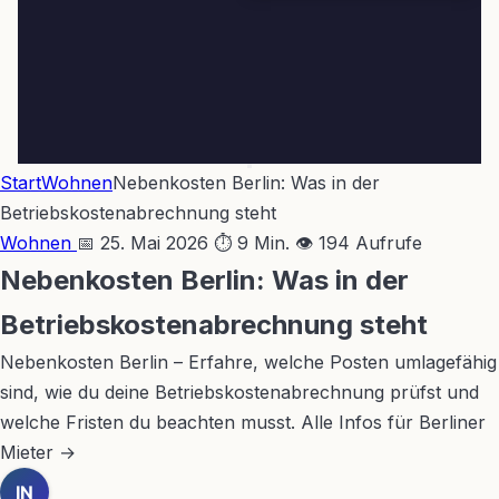
Start
Wohnen
Nebenkosten Berlin: Was in der
Betriebskostenabrechnung steht
Wohnen
📅 25. Mai 2026
⏱ 9 Min.
👁 194 Aufrufe
Nebenkosten Berlin: Was in der
Betriebskostenabrechnung steht
Nebenkosten Berlin – Erfahre, welche Posten umlagefähig
sind, wie du deine Betriebskostenabrechnung prüfst und
welche Fristen du beachten musst. Alle Infos für Berliner
Mieter →
IN