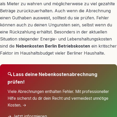
als Mieter zu wahren und möglicherweise zu viel gezahlte
Beträge zurückzuerhalten. Auch wenn die Abrechnung
einen Guthaben ausweist, solltest du sie prüfen. Fehler
können auch zu deinen Ungunsten sein, selbst wenn du
eine Rückzahlung erhältst. Besonders in der aktuellen
Situation steigender Energie- und Lebenshaltungskosten
sind die
Nebenkosten Berlin Betriebskosten
ein kritischer
Faktor im Haushaltsbudget vieler Berliner Haushalte.
🔍 Lass deine Nebenkostenabrechnung
prüfen!
Viele Abrechnungen enthalten Fehler. Mit professioneller
Hilfe sicherst du dir dein Recht und vermeidest unnötige
Kosten. →
→ Jetzt informieren