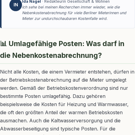
Ida Nagel
· Redakteurin Gesellschaft & Wohnen
IN
Ich sehe bei meinen Recherchen immer wieder, wie die
Nebenkostenabrechnung für viele Berliner Mieterinnen und
Mieter zur undurchschaubaren Kostenfalle wird.
📊 Umlagefähige Posten: Was darf in
die Nebenkostenabrechnung?
Nicht alle Kosten, die einem Vermieter entstehen, dürfen in
der Betriebskostenabrechnung auf die Mieter umgelegt
werden. Gemäß der Betriebskostenverordnung sind nur
bestimmte Posten umlagefähig. Dazu gehören
beispielsweise die Kosten für Heizung und Warmwasser,
die oft den größten Anteil der warmen Betriebskosten
ausmachen. Auch die Kaltwasserversorgung und die
Abwasserbeseitigung sind typische Posten. Für die