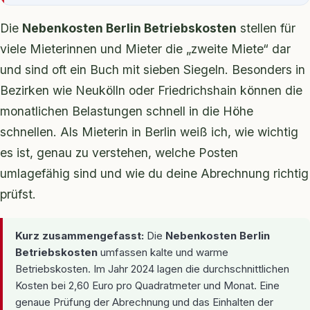
Die
Nebenkosten Berlin Betriebskosten
stellen für
viele Mieterinnen und Mieter die „zweite Miete“ dar
und sind oft ein Buch mit sieben Siegeln. Besonders in
Bezirken wie Neukölln oder Friedrichshain können die
monatlichen Belastungen schnell in die Höhe
schnellen. Als Mieterin in Berlin weiß ich, wie wichtig
es ist, genau zu verstehen, welche Posten
umlagefähig sind und wie du deine Abrechnung richtig
prüfst.
Kurz zusammengefasst:
Die
Nebenkosten Berlin
Betriebskosten
umfassen kalte und warme
Betriebskosten. Im Jahr 2024 lagen die durchschnittlichen
Kosten bei 2,60 Euro pro Quadratmeter und Monat. Eine
genaue Prüfung der Abrechnung und das Einhalten der