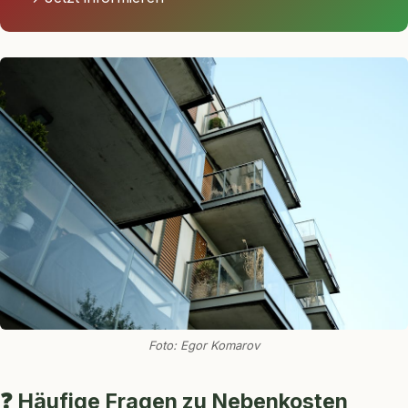
Foto: Egor Komarov
❓ Häufige Fragen zu Nebenkosten