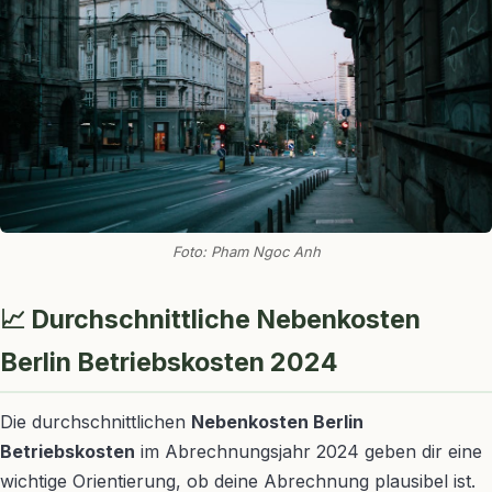
Foto: Pham Ngoc Anh
📈 Durchschnittliche Nebenkosten
Berlin Betriebskosten 2024
Die durchschnittlichen
Nebenkosten Berlin
Betriebskosten
im Abrechnungsjahr 2024 geben dir eine
wichtige Orientierung, ob deine Abrechnung plausibel ist.