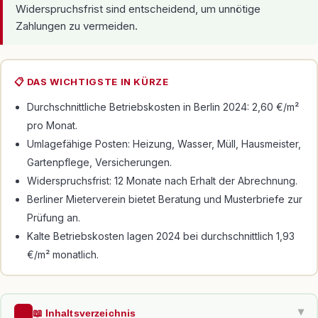
Widerspruchsfrist sind entscheidend, um unnötige
Zahlungen zu vermeiden.
📋 DAS WICHTIGSTE IN KÜRZE
Durchschnittliche Betriebskosten in Berlin 2024: 2,60 €/m²
pro Monat.
Umlagefähige Posten: Heizung, Wasser, Müll, Hausmeister,
Gartenpflege, Versicherungen.
Widerspruchsfrist: 12 Monate nach Erhalt der Abrechnung.
Berliner Mieterverein bietet Beratung und Musterbriefe zur
Prüfung an.
Kalte Betriebskosten lagen 2024 bei durchschnittlich 1,93
€/m² monatlich.
📖 Inhaltsverzeichnis
▶