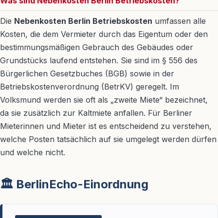
Was sind Nebenkosten Berlin Betriebskosten?
Die
Nebenkosten Berlin Betriebskosten
umfassen alle
Kosten, die dem Vermieter durch das Eigentum oder den
bestimmungsmäßigen Gebrauch des Gebäudes oder
Grundstücks laufend entstehen. Sie sind im § 556 des
Bürgerlichen Gesetzbuches (BGB) sowie in der
Betriebskostenverordnung (BetrKV) geregelt. Im
Volksmund werden sie oft als „zweite Miete“ bezeichnet,
da sie zusätzlich zur Kaltmiete anfallen. Für Berliner
Mieterinnen und Mieter ist es entscheidend zu verstehen,
welche Posten tatsächlich auf sie umgelegt werden dürfen
und welche nicht.
🏛️ BerlinEcho-Einordnung