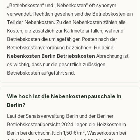
„Betriebskosten“ und „Nebenkosten“ oft synonym
verwendet. Rechtlich gesehen sind die Betriebskosten ein
Teil der Nebenkosten. Zu den Nebenkosten zählen alle
Kosten, die zusätzlich zur Kaltmiete anfallen, während
Betriebskosten die umlagefähigen Posten nach der
Betriebskostenverordnung bezeichnen. Für deine
Nebenkosten Berlin Betriebskosten
Abrechnung ist
es wichtig, dass nur die gesetzlich zulässigen
Betriebskosten aufgeführt sind.
Wie hoch ist die Nebenkostenpauschale in
Berlin?
Laut der Senatsverwaltung Berlin und der Berliner
Betriebskostenübersicht 2024 liegen die Heizkosten in
Berlin bei durchschnittlich 1,50 €/m², Wasserkosten bei