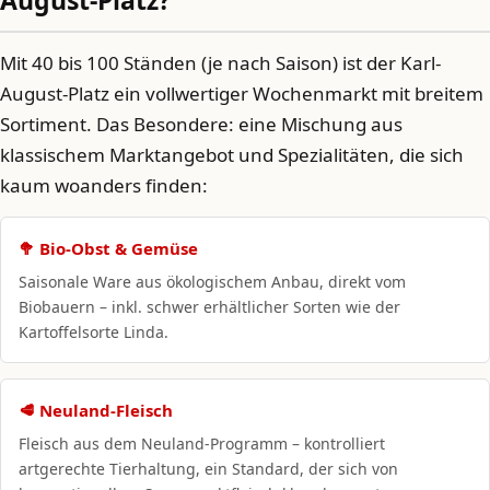
August-Platz?
Mit 40 bis 100 Ständen (je nach Saison) ist der Karl-
August-Platz ein vollwertiger Wochenmarkt mit breitem
Sortiment. Das Besondere: eine Mischung aus
klassischem Marktangebot und Spezialitäten, die sich
kaum woanders finden:
🥦 Bio-Obst & Gemüse
Saisonale Ware aus ökologischem Anbau, direkt vom
Biobauern – inkl. schwer erhältlicher Sorten wie der
Kartoffelsorte Linda.
🥩 Neuland-Fleisch
Fleisch aus dem Neuland-Programm – kontrolliert
artgerechte Tierhaltung, ein Standard, der sich von