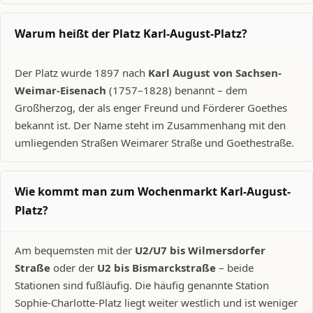
Warum heißt der Platz Karl-August-Platz?
Der Platz wurde 1897 nach
Karl August von Sachsen-
Weimar-Eisenach
(1757–1828) benannt – dem
Großherzog, der als enger Freund und Förderer Goethes
bekannt ist. Der Name steht im Zusammenhang mit den
umliegenden Straßen Weimarer Straße und Goethestraße.
Wie kommt man zum Wochenmarkt Karl-August-
Platz?
Am bequemsten mit der
U2/U7 bis Wilmersdorfer
Straße
oder der
U2 bis Bismarckstraße
– beide
Stationen sind fußläufig. Die häufig genannte Station
Sophie-Charlotte-Platz liegt weiter westlich und ist weniger