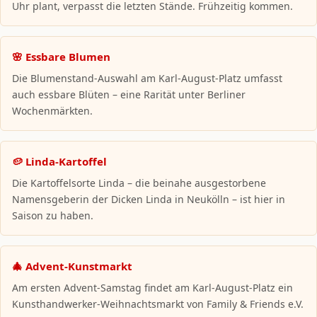
Uhr plant, verpasst die letzten Stände. Frühzeitig kommen.
🌸 Essbare Blumen
Die Blumenstand-Auswahl am Karl-August-Platz umfasst
auch essbare Blüten – eine Rarität unter Berliner
Wochenmärkten.
🥔 Linda-Kartoffel
Die Kartoffelsorte Linda – die beinahe ausgestorbene
Namensgeberin der Dicken Linda in Neukölln – ist hier in
Saison zu haben.
🎄 Advent-Kunstmarkt
Am ersten Advent-Samstag findet am Karl-August-Platz ein
Kunsthandwerker-Weihnachtsmarkt von Family & Friends e.V.