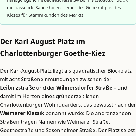
die passende Sauce holen – einer der Geheimtipps des
Kiezes für Stammkunden des Markts.
Der Karl-August-Platz im
Charlottenburger Goethe-Kiez
Der Karl-August-Platz liegt als quadratischer Blockplatz
mit acht Straßeneinmündungen zwischen der
Leibnizstraße
und der
Wilmersdorfer Straße
– und
damit im Herzen eines gründerzeitlichen
Charlottenburger Wohnquartiers, das bewusst nach der
Weimarer Klassik
benannt wurde: Die angrenzenden
Straßen tragen Namen wie Weimarer Straße,
Goethestraße und Sesenheimer Straße. Der Platz selbst