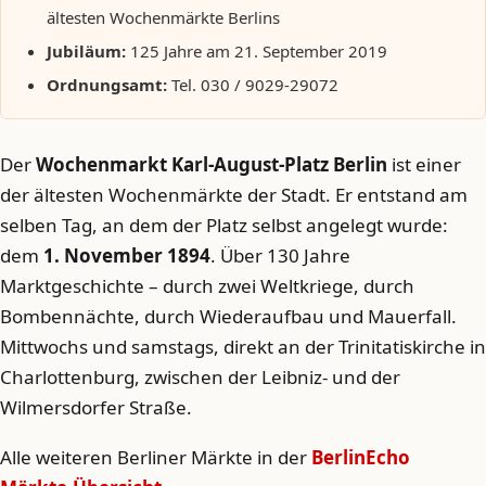
ältesten Wochenmärkte Berlins
Jubiläum:
125 Jahre am 21. September 2019
Ordnungsamt:
Tel. 030 / 9029-29072
Der
Wochenmarkt Karl-August-Platz Berlin
ist einer
der ältesten Wochenmärkte der Stadt. Er entstand am
selben Tag, an dem der Platz selbst angelegt wurde:
dem
1. November 1894
. Über 130 Jahre
Marktgeschichte – durch zwei Weltkriege, durch
Bombennächte, durch Wiederaufbau und Mauerfall.
Mittwochs und samstags, direkt an der Trinitatiskirche in
Charlottenburg, zwischen der Leibniz- und der
Wilmersdorfer Straße.
Alle weiteren Berliner Märkte in der
BerlinEcho