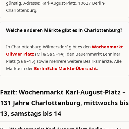
günstig. Adresse: Karl-August-Platz, 10627 Berlin-
Charlottenburg.
Welche anderen Märkte gibt es in Charlottenburg?
In Charlottenburg-Wilmersdorf gibt es den
Wochenmarkt
Olivaer Platz
(Mi & Sa 9–14), den Bauernmarkt Lehniner
Platz (Sa 9–15) sowie mehrere weitere Bezirksmärkte. Alle
Märkte in der
BerlinEcho Märkte-Übersicht
.
Fazit: Wochenmarkt Karl-August-Platz –
131 Jahre Charlottenburg, mittwochs bis
13, samstags bis 14