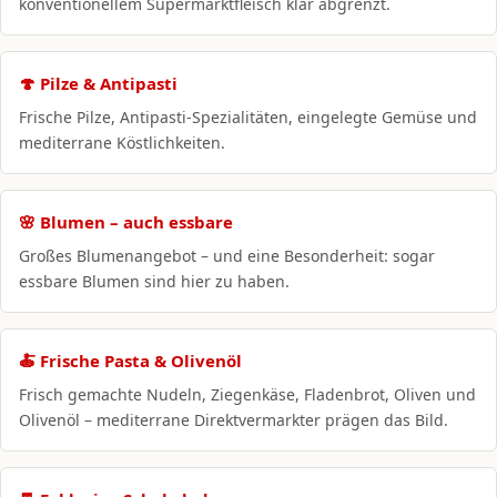
konventionellem Supermarktfleisch klar abgrenzt.
🍄 Pilze & Antipasti
Frische Pilze, Antipasti-Spezialitäten, eingelegte Gemüse und
mediterrane Köstlichkeiten.
🌸 Blumen – auch essbare
Großes Blumenangebot – und eine Besonderheit: sogar
essbare Blumen sind hier zu haben.
🍝 Frische Pasta & Olivenöl
Frisch gemachte Nudeln, Ziegenkäse, Fladenbrot, Oliven und
Olivenöl – mediterrane Direktvermarkter prägen das Bild.