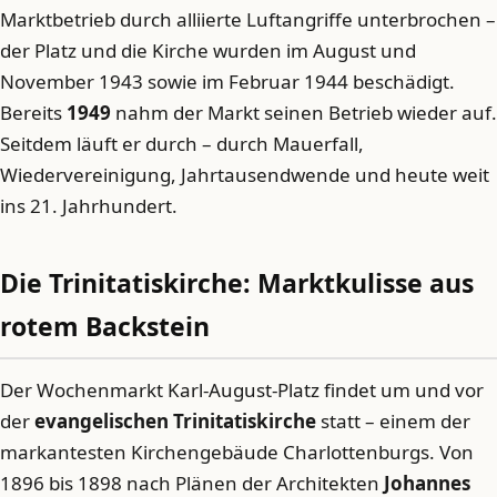
Marktbetrieb durch alliierte Luftangriffe unterbrochen –
der Platz und die Kirche wurden im August und
November 1943 sowie im Februar 1944 beschädigt.
Bereits
1949
nahm der Markt seinen Betrieb wieder auf.
Seitdem läuft er durch – durch Mauerfall,
Wiedervereinigung, Jahrtausendwende und heute weit
ins 21. Jahrhundert.
Die Trinitatiskirche: Marktkulisse aus
rotem Backstein
Der Wochenmarkt Karl-August-Platz findet um und vor
der
evangelischen Trinitatiskirche
statt – einem der
markantesten Kirchengebäude Charlottenburgs. Von
1896 bis 1898 nach Plänen der Architekten
Johannes