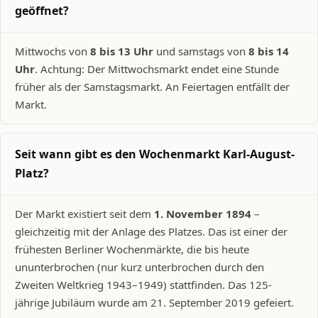
geöffnet?
Mittwochs von
8 bis 13 Uhr
und samstags von
8 bis 14
Uhr
. Achtung: Der Mittwochsmarkt endet eine Stunde
früher als der Samstagsmarkt. An Feiertagen entfällt der
Markt.
Seit wann gibt es den Wochenmarkt Karl-August-
Platz?
Der Markt existiert seit dem
1. November 1894
–
gleichzeitig mit der Anlage des Platzes. Das ist einer der
frühesten Berliner Wochenmärkte, die bis heute
ununterbrochen (nur kurz unterbrochen durch den
Zweiten Weltkrieg 1943–1949) stattfinden. Das 125-
jährige Jubiläum wurde am 21. September 2019 gefeiert.