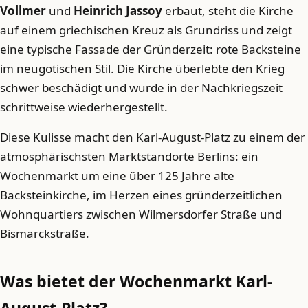
Vollmer
und
Heinrich Jassoy
erbaut, steht die Kirche
auf einem griechischen Kreuz als Grundriss und zeigt
eine typische Fassade der Gründerzeit: rote Backsteine
im neugotischen Stil. Die Kirche überlebte den Krieg
schwer beschädigt und wurde in der Nachkriegszeit
schrittweise wiederhergestellt.
Diese Kulisse macht den Karl-August-Platz zu einem der
atmosphärischsten Marktstandorte Berlins: ein
Wochenmarkt um eine über 125 Jahre alte
Backsteinkirche, im Herzen eines gründerzeitlichen
Wohnquartiers zwischen Wilmersdorfer Straße und
Bismarckstraße.
Was bietet der Wochenmarkt Karl-