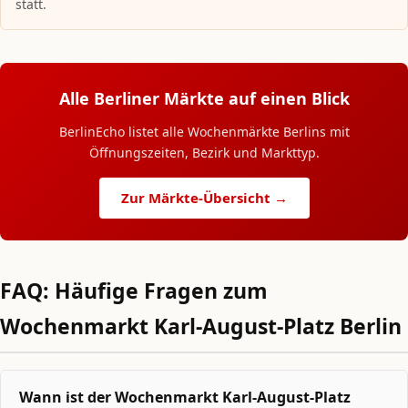
statt.
Alle Berliner Märkte auf einen Blick
BerlinEcho listet alle Wochenmärkte Berlins mit
Öffnungszeiten, Bezirk und Markttyp.
Zur Märkte-Übersicht →
FAQ: Häufige Fragen zum
Wochenmarkt Karl-August-Platz Berlin
Wann ist der Wochenmarkt Karl-August-Platz