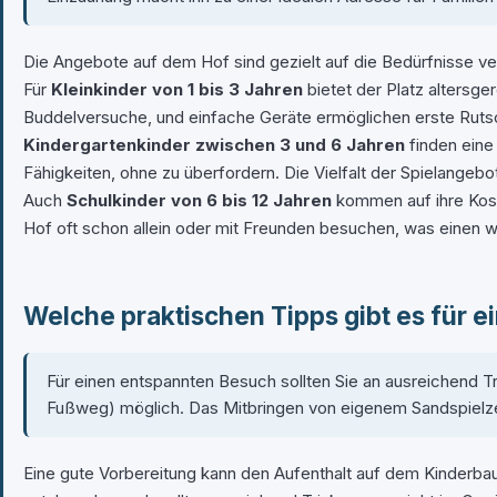
Die Angebote auf dem Hof sind gezielt auf die Bedürfnisse v
Für
Kleinkinder von 1 bis 3 Jahren
bietet der Platz altersge
Buddelversuche, und einfache Geräte ermöglichen erste Rutsch
Kindergartenkinder zwischen 3 und 6 Jahren
finden eine
Fähigkeiten, ohne zu überfordern. Die Vielfalt der Spielange
Auch
Schulkinder von 6 bis 12 Jahren
kommen auf ihre Kost
Hof oft schon allein oder mit Freunden besuchen, was einen wic
Welche praktischen Tipps gibt es für 
Für einen entspannten Besuch sollten Sie an ausreichend Tr
Fußweg) möglich. Das Mitbringen von eigenem Sandspielz
Eine gute Vorbereitung kann den Aufenthalt auf dem Kinder