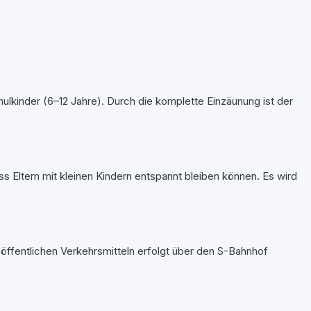
ulkinder (6–12 Jahre). Durch die komplette Einzäunung ist der
 Eltern mit kleinen Kindern entspannt bleiben können. Es wird
 öffentlichen Verkehrsmitteln erfolgt über den S-Bahnhof