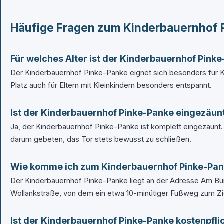
Häufige Fragen zum Kinderbauernhof 
Für welches Alter ist der Kinderbauernhof Pink
Der Kinderbauernhof Pinke-Panke eignet sich besonders für Kl
Platz auch für Eltern mit Kleinkindern besonders entspannt.
Ist der Kinderbauernhof Pinke-Panke eingezäun
Ja, der Kinderbauernhof Pinke-Panke ist komplett eingezäunt.
darum gebeten, das Tor stets bewusst zu schließen.
Wie komme ich zum Kinderbauernhof Pinke-Pa
Der Kinderbauernhof Pinke-Panke liegt an der Adresse Am Bürg
Wollankstraße, von dem ein etwa 10-minütiger Fußweg zum Zie
Ist der Kinderbauernhof Pinke-Panke kostenpfli