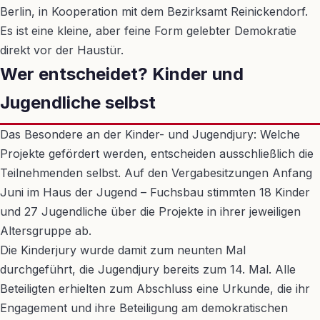
Berlin, in Kooperation mit dem Bezirksamt Reinickendorf.
Es ist eine kleine, aber feine Form gelebter Demokratie
direkt vor der Haustür.
Wer entscheidet? Kinder und
Jugendliche selbst
Das Besondere an der Kinder- und Jugendjury: Welche
Projekte gefördert werden, entscheiden ausschließlich die
Teilnehmenden selbst. Auf den Vergabesitzungen Anfang
Juni im Haus der Jugend – Fuchsbau stimmten 18 Kinder
und 27 Jugendliche über die Projekte in ihrer jeweiligen
Altersgruppe ab.
Die Kinderjury wurde damit zum neunten Mal
durchgeführt, die Jugendjury bereits zum 14. Mal. Alle
Beteiligten erhielten zum Abschluss eine Urkunde, die ihr
Engagement und ihre Beteiligung am demokratischen