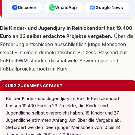
Discover
WhatsApp
Google News
Die Kinder- und Jugendjury in Reinickendorf hat 19.400
Euro an 23 selbst erdachte Projekte vergeben.
Über die
Förderung entschieden ausschließlich junge Menschen
selbst – in einem demokratischen Prozess. Passend zur
Fußball-WM standen diesmal viele Bewegungs- und
Fußballprojekte hoch im Kurs.
KURZ ZUSAMMENGEFASST
Bei der Kinder- und Jugendjury im Bezirk Reinickendorf
flossen 19.400 Euro in 23 Projekte, die Kinder und
Jugendliche selbst eingereicht haben. 18 Kinder und 27
Jugendliche stimmten Anfang Juni über die Vergabe ab.
Gefördert werden Ideen junger Menschen von 10 bis 18
Jahren mit jeweils 200 bis 1.000 Euro.