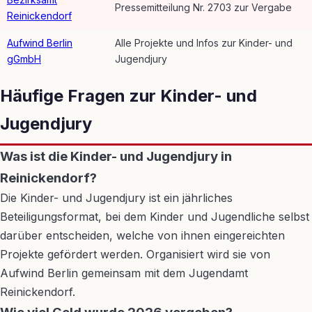
Pressemitteilung Nr. 2703 zur Vergabe
Reinickendorf
Aufwind Berlin
Alle Projekte und Infos zur Kinder- und
gGmbH
Jugendjury
Häufige Fragen zur Kinder- und
Jugendjury
Was ist die Kinder- und Jugendjury in
Reinickendorf?
Die Kinder- und Jugendjury ist ein jährliches
Beteiligungsformat, bei dem Kinder und Jugendliche selbst
darüber entscheiden, welche von ihnen eingereichten
Projekte gefördert werden. Organisiert wird sie von
Aufwind Berlin gemeinsam mit dem Jugendamt
Reinickendorf.