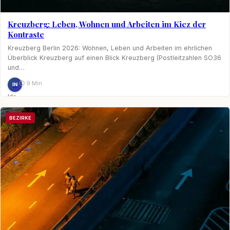
Kreuzberg: Leben, Wohnen und Arbeiten im Kiez der
Kontraste
Kreuzberg Berlin 2026: Wohnen, Leben und Arbeiten im ehrlichen
Überblick Kreuzberg auf einen Blick Kreuzberg (Postleitzahlen SO36
und…
⏱ 9 Min.
IN
Ida
Nagel
BEZIRKE