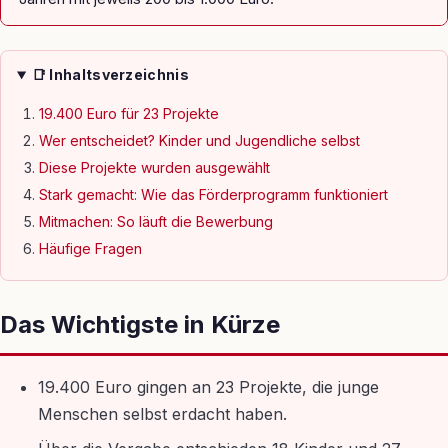
📑 Inhaltsverzeichnis
19.400 Euro für 23 Projekte
Wer entscheidet? Kinder und Jugendliche selbst
Diese Projekte wurden ausgewählt
Stark gemacht: Wie das Förderprogramm funktioniert
Mitmachen: So läuft die Bewerbung
Häufige Fragen
Das Wichtigste in Kürze
19.400 Euro gingen an 23 Projekte, die junge
Menschen selbst erdacht haben.