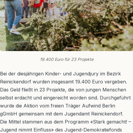
19.400 Euro für 23 Projekte
Bei der diesjährigen Kinder- und Jugendjury im Bezirk
Reinickendorf wurden insgesamt 19.400 Euro vergeben.
Das Geld fließt in 23 Projekte, die von jungen Menschen
selbst erdacht und eingereicht worden sind. Durchgeführt
wurde die Aktion vom freien Träger Aufwind Berlin
gGmbH gemeinsam mit dem Jugendamt Reinickendorf.
Die Mittel stammen aus dem Programm «Stark gemacht! –
Jugend nimmt Einfluss» des Jugend-Demokratiefonds