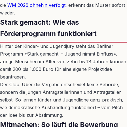
die
WM 2026 ohnehin verfolgt
, erkennt das Muster sofort
wieder.
Stark gemacht: Wie das
Förderprogramm funktioniert
Hinter der Kinder- und Jugendjury steht das Berliner
Programm «Stark gemacht! – Jugend nimmt Einfluss».
Junge Menschen im Alter von zehn bis 18 Jahren können
damit 200 bis 1.000 Euro für eine eigene Projektidee
beantragen.
Der Clou: Über die Vergabe entscheidet keine Behörde,
sondern die jungen Antragstellerinnen und Antragsteller
selbst. So lernen Kinder und Jugendliche ganz praktisch,
wie demokratische Aushandlung funktioniert – vom Pitch
der Idee bis zur Abstimmung.
Mitmachen: So läuft die Bewerbung