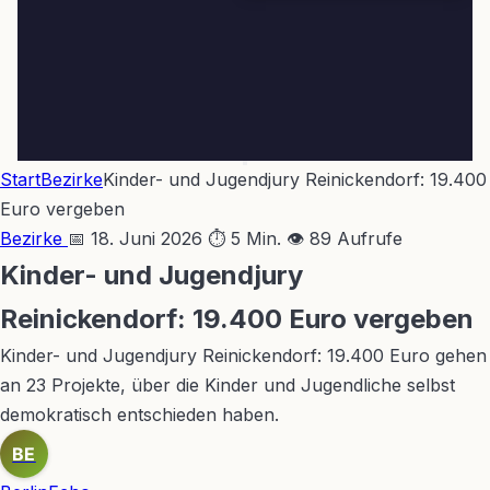
Start
Bezirke
Kinder- und Jugendjury Reinickendorf: 19.400
Euro vergeben
Bezirke
📅 18. Juni 2026
⏱ 5 Min.
👁 89 Aufrufe
Kinder- und Jugendjury
Reinickendorf: 19.400 Euro vergeben
Kinder- und Jugendjury Reinickendorf: 19.400 Euro gehen
an 23 Projekte, über die Kinder und Jugendliche selbst
demokratisch entschieden haben.
BE