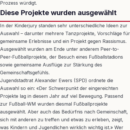
Prozess würdigt.
Diese Projekte wurden ausgewählt
In der Kinderjury standen sehr unterschiedliche Ideen zur
Auswahl – darunter mehrere Tanzprojekte, Vorschläge für
gemeinsame Erlebnisse und ein Projekt gegen Rassismus.
Ausgewählt wurden am Ende unter anderem Peer-to-
Peer-Fußballprojekte, der Besuch eines Fußballstadions
sowie gemeinsame Ausflüge zur Stärkung des
Gemeinschaftsgefühls.
Jugendstadtrat Alexander Ewers (SPD) ordnete die
Auswahl so ein: «Der Schwerpunkt der eingereichten
Projekte lag in diesem Jahr auf viel Bewegung. Passend
zur Fußball-WM wurden diesmal Fußballprojekte
ausgewählt. Aber auch das Bedürfnis nach Gemeinschaft,
sich mit anderen zu treffen und etwas zu erleben, zeigt,
was Kindern und Jugendlichen wirklich wichtig ist.» Wer