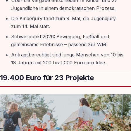
Über die Vergabe entschieden 18 Kinder und 27
Jugendliche in einem demokratischen Prozess.
Die Kinderjury fand zum 9. Mal, die Jugendjury
zum 14. Mal statt.
Schwerpunkt 2026: Bewegung, Fußball und
gemeinsame Erlebnisse – passend zur WM.
Antragsberechtigt sind junge Menschen von 10 bis
18 Jahren mit 200 bis 1.000 Euro pro Idee.
19.400 Euro für 23 Projekte