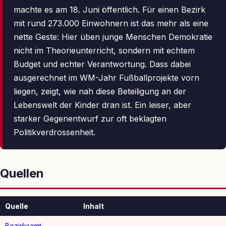
machte es am 18. Juni öffentlich. Für einen Bezirk
mit rund 273.000 Einwohnern ist das mehr als eine
nette Geste: Hier üben junge Menschen Demokratie
nicht im Theorieunterricht, sondern mit echtem
Budget und echter Verantwortung. Dass dabei
ausgerechnet im WM-Jahr Fußballprojekte vorn
liegen, zeigt, wie nah diese Beteiligung an der
Lebenswelt der Kinder dran ist. Ein leiser, aber
starker Gegenentwurf zur oft beklagten
Politikverdrossenheit.
Quellen
Quelle
Inhalt
Bezirksamt