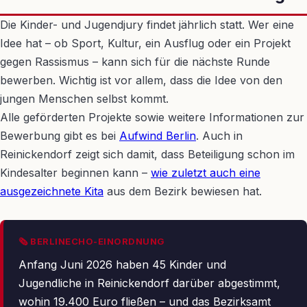
Die Kinder- und Jugendjury findet jährlich statt. Wer eine
Idee hat – ob Sport, Kultur, ein Ausflug oder ein Projekt
gegen Rassismus – kann sich für die nächste Runde
bewerben. Wichtig ist vor allem, dass die Idee von den
jungen Menschen selbst kommt.
Alle geförderten Projekte sowie weitere Informationen zur
Bewerbung gibt es bei
Aufwind Berlin
. Auch in
Reinickendorf zeigt sich damit, dass Beteiligung schon im
Kindesalter beginnen kann –
wie zuletzt auch eine
ausgezeichnete Kita
aus dem Bezirk bewiesen hat.
🗞 BERLINECHO-EINORDNUNG
Anfang Juni 2026 haben 45 Kinder und
Jugendliche in Reinickendorf darüber abgestimmt,
wohin 19.400 Euro fließen – und das Bezirksamt