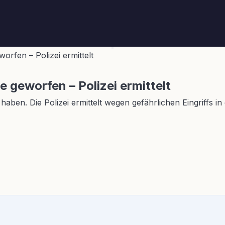
rfen – Polizei ermittelt
 geworfen – Polizei ermittelt
aben. Die Polizei ermittelt wegen gefährlichen Eingriffs i