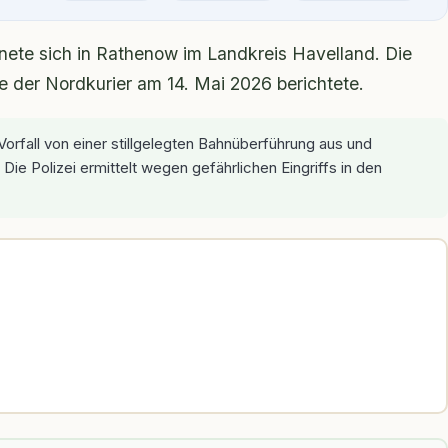
nete sich in Rathenow im Landkreis Havelland. Die
ie der Nordkurier am 14. Mai 2026 berichtete.
rfall von einer stillgelegten Bahnüberführung aus und
ie Polizei ermittelt wegen gefährlichen Eingriffs in den