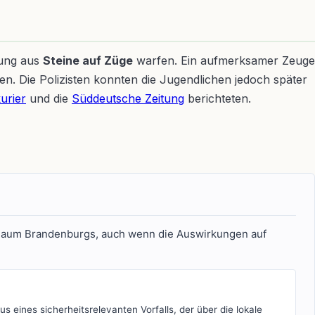
rung aus
Steine auf Züge
warfen. Ein aufmerksamer Zeuge
en. Die Polizisten konnten die Jugendlichen jedoch später
urier
und die
Süddeutsche Zeitung
berichteten.
en Raum Brandenburgs, auch wenn die Auswirkungen auf
us eines sicherheitsrelevanten Vorfalls, der über die lokale