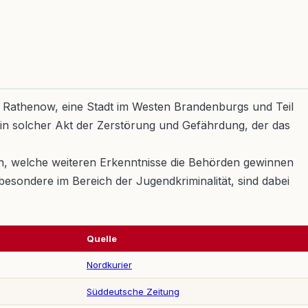
. Rathenow, eine Stadt im Westen Brandenburgs und Teil
 ein solcher Akt der Zerstörung und Gefährdung, der das
en, welche weiteren Erkenntnisse die Behörden gewinnen
sondere im Bereich der Jugendkriminalität, sind dabei
Quelle
Nordkurier
Süddeutsche Zeitung