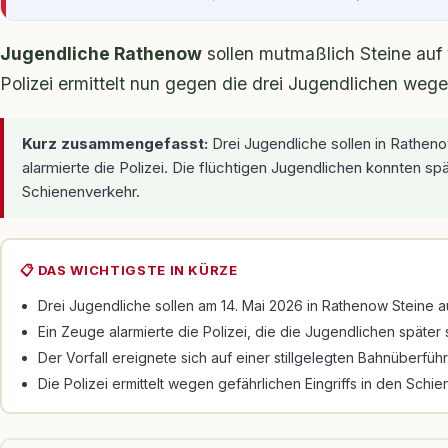
Jugendliche Rathenow
sollen mutmaßlich Steine auf 
Polizei ermittelt nun gegen die drei Jugendlichen wege
Kurz zusammengefasst:
Drei Jugendliche sollen in Rathen
alarmierte die Polizei. Die flüchtigen Jugendlichen konnten sp
Schienenverkehr.
📋 DAS WICHTIGSTE IN KÜRZE
Drei Jugendliche sollen am 14. Mai 2026 in Rathenow Steine
Ein Zeuge alarmierte die Polizei, die die Jugendlichen später 
Der Vorfall ereignete sich auf einer stillgelegten Bahnüberfüh
Die Polizei ermittelt wegen gefährlichen Eingriffs in den Schi