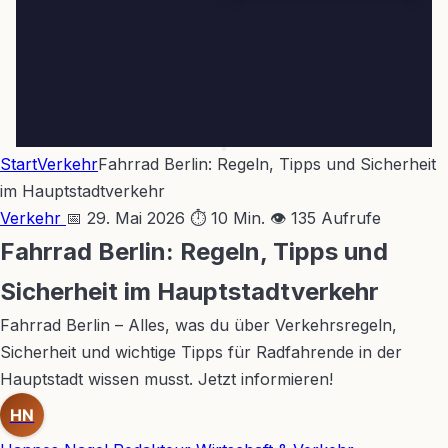
Start
Verkehr
Fahrrad Berlin: Regeln, Tipps und Sicherheit
im Hauptstadtverkehr
Verkehr
📅 29. Mai 2026
⏱ 10 Min.
👁 135 Aufrufe
Fahrrad Berlin: Regeln, Tipps und
Sicherheit im Hauptstadtverkehr
Fahrrad Berlin – Alles, was du über Verkehrsregeln,
Sicherheit und wichtige Tipps für Radfahrende in der
Hauptstadt wissen musst. Jetzt informieren!
HN