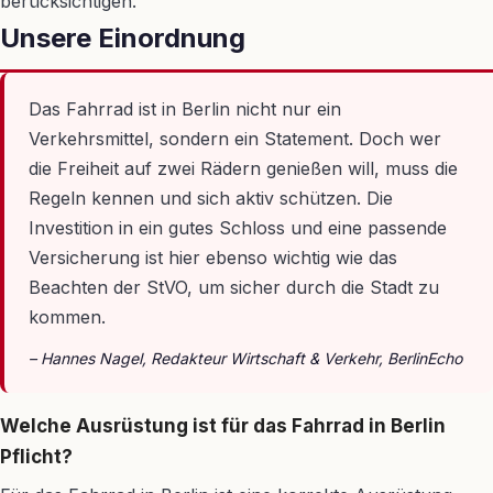
berücksichtigen.
Unsere Einordnung
Das Fahrrad ist in Berlin nicht nur ein
Verkehrsmittel, sondern ein Statement. Doch wer
die Freiheit auf zwei Rädern genießen will, muss die
Regeln kennen und sich aktiv schützen. Die
Investition in ein gutes Schloss und eine passende
Versicherung ist hier ebenso wichtig wie das
Beachten der StVO, um sicher durch die Stadt zu
kommen.
– Hannes Nagel, Redakteur Wirtschaft & Verkehr, BerlinEcho
Welche Ausrüstung ist für das Fahrrad in Berlin
Pflicht?