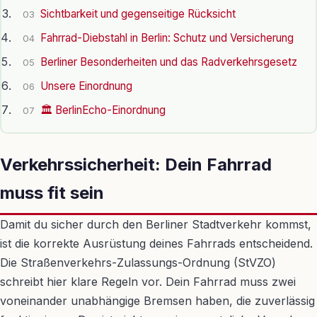
Sichtbarkeit und gegenseitige Rücksicht
03
Fahrrad-Diebstahl in Berlin: Schutz und Versicherung
04
Berliner Besonderheiten und das Radverkehrsgesetz
05
Unsere Einordnung
06
🏛️ BerlinEcho-Einordnung
07
Verkehrssicherheit: Dein Fahrrad
muss fit sein
Damit du sicher durch den Berliner Stadtverkehr kommst,
ist die korrekte Ausrüstung deines Fahrrads entscheidend.
Die Straßenverkehrs-Zulassungs-Ordnung (StVZO)
schreibt hier klare Regeln vor. Dein Fahrrad muss zwei
voneinander unabhängige Bremsen haben, die zuverlässig