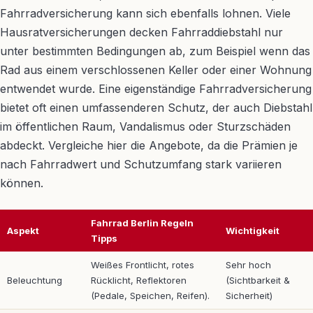
Fahrradversicherung kann sich ebenfalls lohnen. Viele
Hausratversicherungen decken Fahrraddiebstahl nur
unter bestimmten Bedingungen ab, zum Beispiel wenn das
Rad aus einem verschlossenen Keller oder einer Wohnung
entwendet wurde. Eine eigenständige Fahrradversicherung
bietet oft einen umfassenderen Schutz, der auch Diebstahl
im öffentlichen Raum, Vandalismus oder Sturzschäden
abdeckt. Vergleiche hier die Angebote, da die Prämien je
nach Fahrradwert und Schutzumfang stark variieren
können.
Fahrrad Berlin Regeln
Aspekt
Wichtigkeit
Tipps
Weißes Frontlicht, rotes
Sehr hoch
Beleuchtung
Rücklicht, Reflektoren
(Sichtbarkeit &
(Pedale, Speichen, Reifen).
Sicherheit)