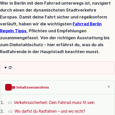
Wer in Berlin mit dem Fahrrad unterwegs ist, navigiert
durch einen der dynamischsten Stadtverkehre
Europas. Damit deine Fahrt sicher und regelkonform
verläuft, haben wir die wichtigsten
Fahrrad Berlin
Regeln Tipps
, Pflichten und Empfehlungen
zusammengefasst. Von der richtigen Ausstattung bis
zum Diebstahlschutz – hier erfährst du, was du als
Radfahrende in der Hauptstadt beachten musst.
📑
📖 Inhaltsverzeichnis
▶
Verkehrssicherheit: Dein Fahrrad muss fit sein
01
Wo darfst du Radfahren – und wo nicht?
02