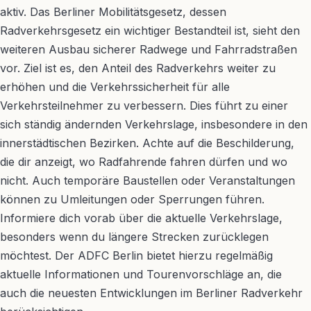
aktiv. Das Berliner Mobilitätsgesetz, dessen
Radverkehrsgesetz ein wichtiger Bestandteil ist, sieht den
weiteren Ausbau sicherer Radwege und Fahrradstraßen
vor. Ziel ist es, den Anteil des Radverkehrs weiter zu
erhöhen und die Verkehrssicherheit für alle
Verkehrsteilnehmer zu verbessern. Dies führt zu einer
sich ständig ändernden Verkehrslage, insbesondere in den
innerstädtischen Bezirken. Achte auf die Beschilderung,
die dir anzeigt, wo Radfahrende fahren dürfen und wo
nicht. Auch temporäre Baustellen oder Veranstaltungen
können zu Umleitungen oder Sperrungen führen.
Informiere dich vorab über die aktuelle Verkehrslage,
besonders wenn du längere Strecken zurücklegen
möchtest. Der ADFC Berlin bietet hierzu regelmäßig
aktuelle Informationen und Tourenvorschläge an, die
auch die neuesten Entwicklungen im Berliner Radverkehr