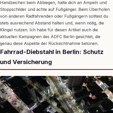
Handzeichen beim Abbiegen, halte dich an Ampeln und
Stoppschilder und achte auf Fußgänger. Beim Überholen
von anderen Radfahrenden oder Fußgängern solltest du
stets ausreichend Abstand halten und, wenn nötig, die
Klingel nutzen. Ich habe für diesen Artikel auch die
aktuellen Kampagnen des ADFC Berlin gesichtet, die
genau diese Aspekte der Rücksichtnahme betonen.
Fahrrad-Diebstahl in Berlin: Schutz
und Versicherung