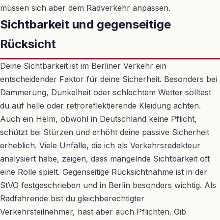
müssen sich aber dem Radverkehr anpassen.
Sichtbarkeit und gegenseitige
Rücksicht
Deine Sichtbarkeit ist im Berliner Verkehr ein
entscheidender Faktor für deine Sicherheit. Besonders bei
Dämmerung, Dunkelheit oder schlechtem Wetter solltest
du auf helle oder retroreflektierende Kleidung achten.
Auch ein Helm, obwohl in Deutschland keine Pflicht,
schützt bei Stürzen und erhöht deine passive Sicherheit
erheblich. Viele Unfälle, die ich als Verkehrsredakteur
analysiert habe, zeigen, dass mangelnde Sichtbarkeit oft
eine Rolle spielt. Gegenseitige Rücksichtnahme ist in der
StVO festgeschrieben und in Berlin besonders wichtig. Als
Radfahrende bist du gleichberechtigter
Verkehrsteilnehmer, hast aber auch Pflichten. Gib