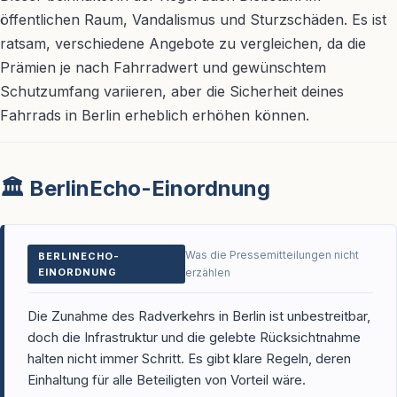
öffentlichen Raum, Vandalismus und Sturzschäden. Es ist
ratsam, verschiedene Angebote zu vergleichen, da die
Prämien je nach Fahrradwert und gewünschtem
Schutzumfang variieren, aber die Sicherheit deines
Fahrrads in Berlin erheblich erhöhen können.
🏛️ BerlinEcho-Einordnung
Was die Pressemitteilungen nicht
BERLINECHO-
EINORDNUNG
erzählen
Die Zunahme des Radverkehrs in Berlin ist unbestreitbar,
doch die Infrastruktur und die gelebte Rücksichtnahme
halten nicht immer Schritt. Es gibt klare Regeln, deren
Einhaltung für alle Beteiligten von Vorteil wäre.