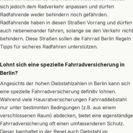
sich jedoch dem Radverkehr anpassen und dürfen
Radfahrende weder behindern noch gefährden.
Radfahrende haben in diesen Straßen Vorrang und dürfen
auch nebeneinander fahren, solange sie den Verkehr nicht
behindern. Diese Straßen sollen die Fahrrad Berlin Regeln
Tipps für sicheres Radfahren unterstützen.
Lohnt sich eine spezielle Fahrradversicherung in
Berlin?
Angesichts der hohen Diebstahlzahlen in Berlin kann sich
eine spezielle Fahrradversicherung definitiv lohnen.
Während viele Hausratversicherungen Fahrraddiebstahl
nur unter bestimmten Bedingungen (z.B. aus einem
verschlossenen Raum) abdecken, bietet eine eigenständige
Fahrradversicherung oft einen umfassenderen Schutz.
Dieser beinhaltet in der Regel auch Diebstahl im