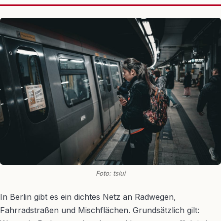
Foto: tslui
In Berlin gibt es ein dichtes Netz an Radwegen,
Fahrradstraßen und Mischflächen. Grundsätzlich gilt: