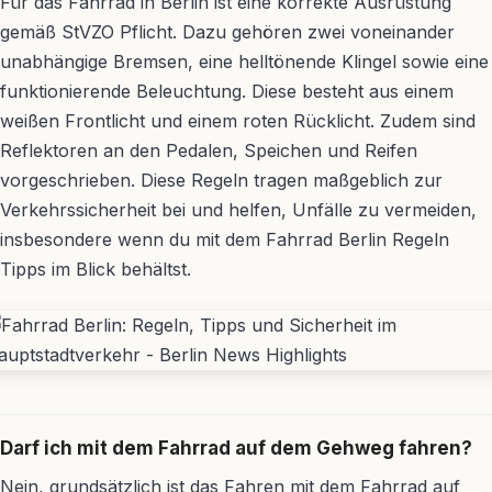
Für das Fahrrad in Berlin ist eine korrekte Ausrüstung
gemäß StVZO Pflicht. Dazu gehören zwei voneinander
unabhängige Bremsen, eine helltönende Klingel sowie eine
funktionierende Beleuchtung. Diese besteht aus einem
weißen Frontlicht und einem roten Rücklicht. Zudem sind
Reflektoren an den Pedalen, Speichen und Reifen
vorgeschrieben. Diese Regeln tragen maßgeblich zur
Verkehrssicherheit bei und helfen, Unfälle zu vermeiden,
insbesondere wenn du mit dem Fahrrad Berlin Regeln
Tipps im Blick behältst.
Darf ich mit dem Fahrrad auf dem Gehweg fahren?
Nein, grundsätzlich ist das Fahren mit dem Fahrrad auf