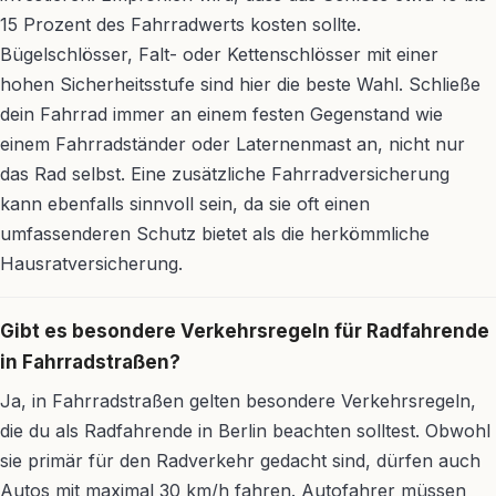
15 Prozent des Fahrradwerts kosten sollte.
Bügelschlösser, Falt- oder Kettenschlösser mit einer
hohen Sicherheitsstufe sind hier die beste Wahl. Schließe
dein Fahrrad immer an einem festen Gegenstand wie
einem Fahrradständer oder Laternenmast an, nicht nur
das Rad selbst. Eine zusätzliche Fahrradversicherung
kann ebenfalls sinnvoll sein, da sie oft einen
umfassenderen Schutz bietet als die herkömmliche
Hausratversicherung.
Gibt es besondere Verkehrsregeln für Radfahrende
in Fahrradstraßen?
Ja, in Fahrradstraßen gelten besondere Verkehrsregeln,
die du als Radfahrende in Berlin beachten solltest. Obwohl
sie primär für den Radverkehr gedacht sind, dürfen auch
Autos mit maximal 30 km/h fahren. Autofahrer müssen