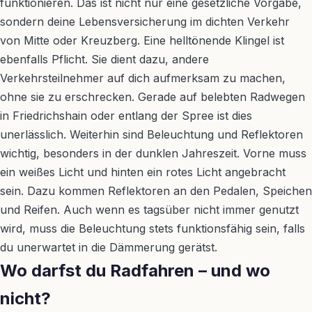
funktionieren. Das ist nicht nur eine gesetzliche Vorgabe,
sondern deine Lebensversicherung im dichten Verkehr
von Mitte oder Kreuzberg. Eine helltönende Klingel ist
ebenfalls Pflicht. Sie dient dazu, andere
Verkehrsteilnehmer auf dich aufmerksam zu machen,
ohne sie zu erschrecken. Gerade auf belebten Radwegen
in Friedrichshain oder entlang der Spree ist dies
unerlässlich. Weiterhin sind Beleuchtung und Reflektoren
wichtig, besonders in der dunklen Jahreszeit. Vorne muss
ein weißes Licht und hinten ein rotes Licht angebracht
sein. Dazu kommen Reflektoren an den Pedalen, Speichen
und Reifen. Auch wenn es tagsüber nicht immer genutzt
wird, muss die Beleuchtung stets funktionsfähig sein, falls
du unerwartet in die Dämmerung gerätst.
Wo darfst du Radfahren – und wo
nicht?