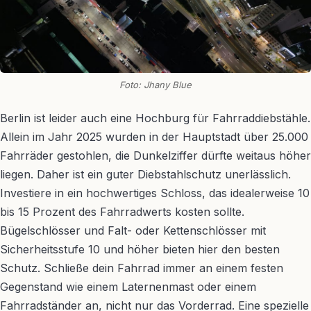
Foto: Jhany Blue
Berlin ist leider auch eine Hochburg für Fahrraddiebstähle.
Allein im Jahr 2025 wurden in der Hauptstadt über 25.000
Fahrräder gestohlen, die Dunkelziffer dürfte weitaus höher
liegen. Daher ist ein guter Diebstahlschutz unerlässlich.
Investiere in ein hochwertiges Schloss, das idealerweise 10
bis 15 Prozent des Fahrradwerts kosten sollte.
Bügelschlösser und Falt- oder Kettenschlösser mit
Sicherheitsstufe 10 und höher bieten hier den besten
Schutz. Schließe dein Fahrrad immer an einem festen
Gegenstand wie einem Laternenmast oder einem
Fahrradständer an, nicht nur das Vorderrad. Eine spezielle