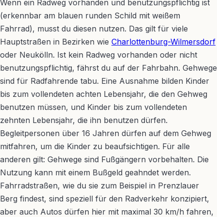
Wenn ein Radweg vorhanden und benutzungspflichtig ist
(erkennbar am blauen runden Schild mit weißem
Fahrrad), musst du diesen nutzen. Das gilt für viele
Hauptstraßen in Bezirken wie
Charlottenburg-Wilmersdorf
oder Neukölln. Ist kein Radweg vorhanden oder nicht
benutzungspflichtig, fährst du auf der Fahrbahn. Gehwege
sind für Radfahrende tabu. Eine Ausnahme bilden Kinder
bis zum vollendeten achten Lebensjahr, die den Gehweg
benutzen müssen, und Kinder bis zum vollendeten
zehnten Lebensjahr, die ihn benutzen dürfen.
Begleitpersonen über 16 Jahren dürfen auf dem Gehweg
mitfahren, um die Kinder zu beaufsichtigen. Für alle
anderen gilt: Gehwege sind Fußgängern vorbehalten. Die
Nutzung kann mit einem Bußgeld geahndet werden.
Fahrradstraßen, wie du sie zum Beispiel in Prenzlauer
Berg findest, sind speziell für den Radverkehr konzipiert,
aber auch Autos dürfen hier mit maximal 30 km/h fahren,