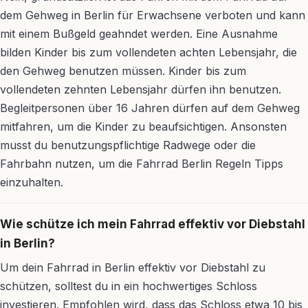
dem Gehweg in Berlin für Erwachsene verboten und kann
mit einem Bußgeld geahndet werden. Eine Ausnahme
bilden Kinder bis zum vollendeten achten Lebensjahr, die
den Gehweg benutzen müssen. Kinder bis zum
vollendeten zehnten Lebensjahr dürfen ihn benutzen.
Begleitpersonen über 16 Jahren dürfen auf dem Gehweg
mitfahren, um die Kinder zu beaufsichtigen. Ansonsten
musst du benutzungspflichtige Radwege oder die
Fahrbahn nutzen, um die Fahrrad Berlin Regeln Tipps
einzuhalten.
Wie schütze ich mein Fahrrad effektiv vor Diebstahl
in Berlin?
Um dein Fahrrad in Berlin effektiv vor Diebstahl zu
schützen, solltest du in ein hochwertiges Schloss
investieren. Empfohlen wird, dass das Schloss etwa 10 bis