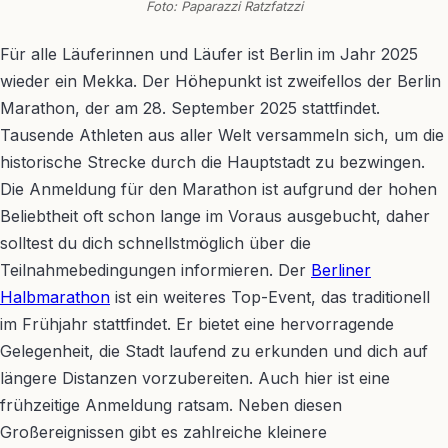
Foto: Paparazzi Ratzfatzzi
Für alle Läuferinnen und Läufer ist Berlin im Jahr 2025
wieder ein Mekka. Der Höhepunkt ist zweifellos der Berlin
Marathon, der am 28. September 2025 stattfindet.
Tausende Athleten aus aller Welt versammeln sich, um die
historische Strecke durch die Hauptstadt zu bezwingen.
Die Anmeldung für den Marathon ist aufgrund der hohen
Beliebtheit oft schon lange im Voraus ausgebucht, daher
solltest du dich schnellstmöglich über die
Teilnahmebedingungen informieren. Der
Berliner
Halbmarathon
ist ein weiteres Top-Event, das traditionell
im Frühjahr stattfindet. Er bietet eine hervorragende
Gelegenheit, die Stadt laufend zu erkunden und dich auf
längere Distanzen vorzubereiten. Auch hier ist eine
frühzeitige Anmeldung ratsam. Neben diesen
Großereignissen gibt es zahlreiche kleinere