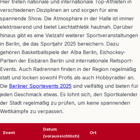
Hier treten nationale und internationale Top-Athleten in
verschiedenen Disziplinen an und sorgen für eine
spannende Show. Die Atmosphäre in der Halle ist immer
elektrisierend und bietet Leichtathletik hautnah. Darüber
hinaus gibt es eine Vielzahl weiterer Sportveranstaltungen
in Berlin, die das Sportjahr 2025 bereichern. Dazu
gehören Basketballspiele der Alba Berlin, Eishockey-
Partien der Eisbären Berlin und internationale Reitsport-
Events. Auch Radrennen finden in der Region regelmäßig
statt und locken sowohl Profis als auch Hobbyradler an.
Die
Berliner Sportevents 2025
sind vielfältig und bieten für
jeden Geschmack etwas. Es lohnt sich, den Sportkalender
der Stadt regelmäßig zu prüfen, um keine spannenden
Wettkämpfe zu verpassen.
Datum
Event
Ort
(voraussichtlich)