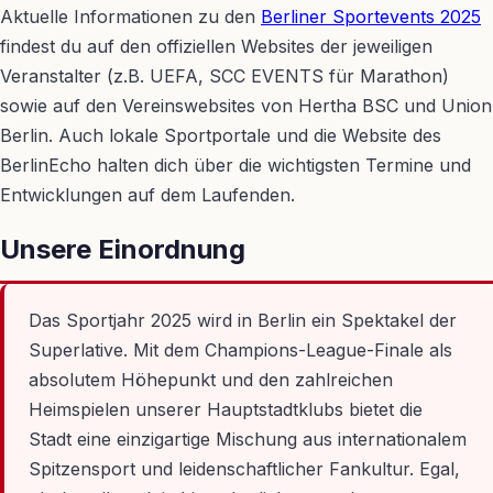
Aktuelle Informationen zu den
Berliner Sportevents 2025
findest du auf den offiziellen Websites der jeweiligen
Veranstalter (z.B. UEFA, SCC EVENTS für Marathon)
sowie auf den Vereinswebsites von Hertha BSC und Union
Berlin. Auch lokale Sportportale und die Website des
BerlinEcho halten dich über die wichtigsten Termine und
Entwicklungen auf dem Laufenden.
Unsere Einordnung
Das Sportjahr 2025 wird in Berlin ein Spektakel der
Superlative. Mit dem Champions-League-Finale als
absolutem Höhepunkt und den zahlreichen
Heimspielen unserer Hauptstadtklubs bietet die
Stadt eine einzigartige Mischung aus internationalem
Spitzensport und leidenschaftlicher Fankultur. Egal,