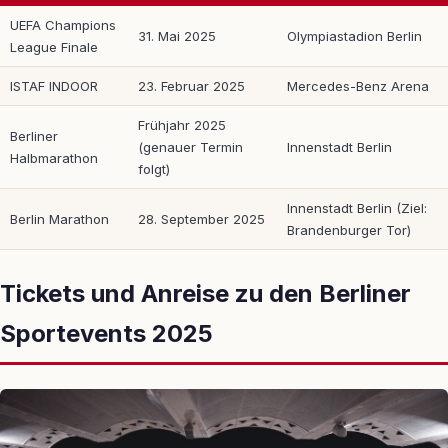
UEFA Champions
31. Mai 2025
Olympiastadion Berlin
League Finale
ISTAF INDOOR
23. Februar 2025
Mercedes-Benz Arena
Frühjahr 2025
Berliner
(genauer Termin
Innenstadt Berlin
Halbmarathon
folgt)
Innenstadt Berlin (Ziel:
Berlin Marathon
28. September 2025
Brandenburger Tor)
Tickets und Anreise zu den Berliner
Sportevents 2025