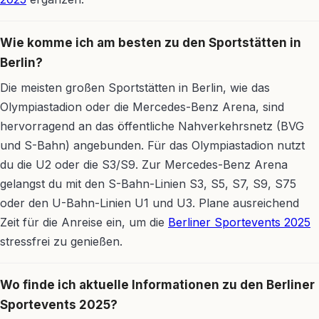
Wie komme ich am besten zu den Sportstätten in
Berlin?
Die meisten großen Sportstätten in Berlin, wie das
Olympiastadion oder die Mercedes-Benz Arena, sind
hervorragend an das öffentliche Nahverkehrsnetz (BVG
und S-Bahn) angebunden. Für das Olympiastadion nutzt
du die U2 oder die S3/S9. Zur Mercedes-Benz Arena
gelangst du mit den S-Bahn-Linien S3, S5, S7, S9, S75
oder den U-Bahn-Linien U1 und U3. Plane ausreichend
Zeit für die Anreise ein, um die
Berliner Sportevents 2025
stressfrei zu genießen.
Wo finde ich aktuelle Informationen zu den Berliner
Sportevents 2025?