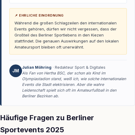
📌 EHRLICHE EINORDNUNG
Während die großen Schlagzeilen den internationalen
Events gehören, dürfen wir nicht vergessen, dass der
Großteil des Berliner Sportlebens in den Kiezen
stattfindet. Die genauen Auswirkungen auf den lokalen
Amateursport bleiben oft unerwähnt.
Julian Möhring
· Redakteur Sport & Digitales
JM
Als Fan von Hertha BSC, der schon als Kind im
Olympiastadion stand, weiß ich, wie solche internationalen
Events die Stadt elektrisieren. Aber die wahre
Leidenschaft spielt sich oft im Amateurfußball in den
Berliner Bezirken ab.
Häufige Fragen zu Berliner
Sportevents 2025