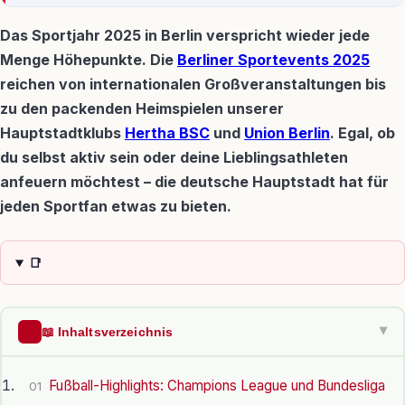
Das Sportjahr 2025 in Berlin verspricht wieder jede
Menge Höhepunkte. Die
Berliner Sportevents 2025
reichen von internationalen Großveranstaltungen bis
zu den packenden Heimspielen unserer
Hauptstadtklubs
Hertha BSC
und
Union Berlin
. Egal, ob
du selbst aktiv sein oder deine Lieblingsathleten
anfeuern möchtest – die deutsche Hauptstadt hat für
jeden Sportfan etwas zu bieten.
📑
📖 Inhaltsverzeichnis
▶
Fußball-Highlights: Champions League und Bundesliga
01