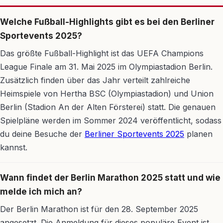
Welche Fußball-Highlights gibt es bei den Berliner
Sportevents 2025?
Das größte Fußball-Highlight ist das UEFA Champions
League Finale am 31. Mai 2025 im Olympiastadion Berlin.
Zusätzlich finden über das Jahr verteilt zahlreiche
Heimspiele von Hertha BSC (Olympiastadion) und Union
Berlin (Stadion An der Alten Försterei) statt. Die genauen
Spielpläne werden im Sommer 2024 veröffentlicht, sodass
du deine Besuche der
Berliner Sportevents 2025
planen
kannst.
Wann findet der Berlin Marathon 2025 statt und wie
melde ich mich an?
Der Berlin Marathon ist für den 28. September 2025
angesetzt. Die Anmeldung für dieses populäre Event ist