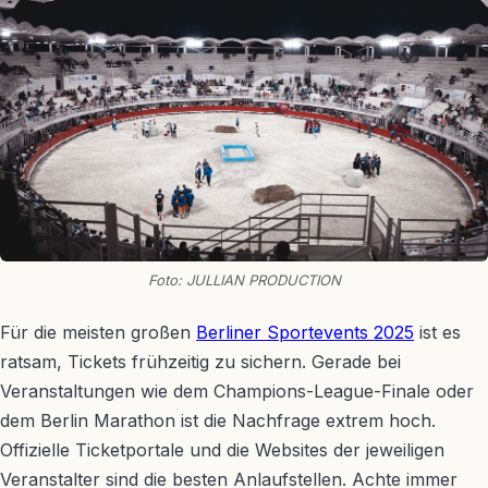
Foto: JULLIAN PRODUCTION
Für die meisten großen
Berliner Sportevents 2025
ist es
ratsam, Tickets frühzeitig zu sichern. Gerade bei
Veranstaltungen wie dem Champions-League-Finale oder
dem Berlin Marathon ist die Nachfrage extrem hoch.
Offizielle Ticketportale und die Websites der jeweiligen
Veranstalter sind die besten Anlaufstellen. Achte immer