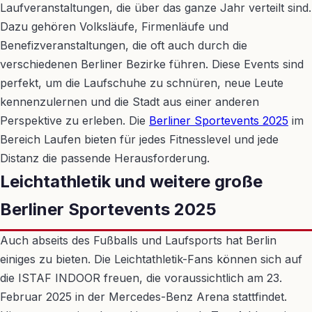
Laufveranstaltungen, die über das ganze Jahr verteilt sind.
Dazu gehören Volksläufe, Firmenläufe und
Benefizveranstaltungen, die oft auch durch die
verschiedenen Berliner Bezirke führen. Diese Events sind
perfekt, um die Laufschuhe zu schnüren, neue Leute
kennenzulernen und die Stadt aus einer anderen
Perspektive zu erleben. Die
Berliner Sportevents 2025
im
Bereich Laufen bieten für jedes Fitnesslevel und jede
Distanz die passende Herausforderung.
Leichtathletik und weitere große
Berliner Sportevents 2025
Auch abseits des Fußballs und Laufsports hat Berlin
einiges zu bieten. Die Leichtathletik-Fans können sich auf
die ISTAF INDOOR freuen, die voraussichtlich am 23.
Februar 2025 in der Mercedes-Benz Arena stattfindet.