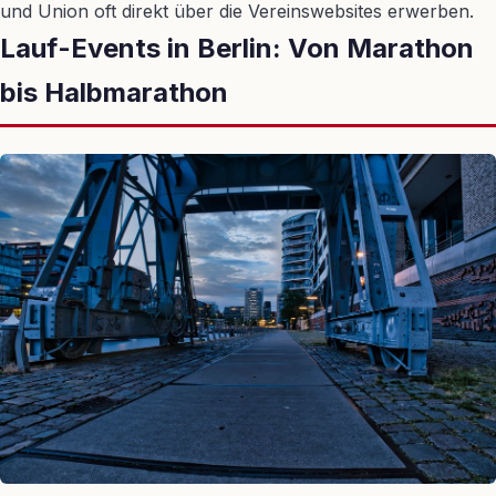
und Union oft direkt über die Vereinswebsites erwerben.
Lauf-Events in Berlin: Von Marathon
bis Halbmarathon