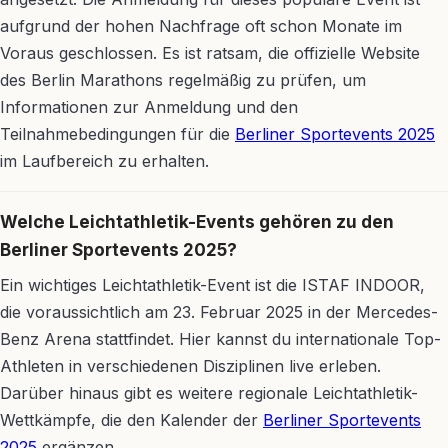
aufgrund der hohen Nachfrage oft schon Monate im
Voraus geschlossen. Es ist ratsam, die offizielle Website
des Berlin Marathons regelmäßig zu prüfen, um
Informationen zur Anmeldung und den
Teilnahmebedingungen für die
Berliner Sportevents 2025
im Laufbereich zu erhalten.
Welche Leichtathletik-Events gehören zu den
Berliner Sportevents 2025?
Ein wichtiges Leichtathletik-Event ist die ISTAF INDOOR,
die voraussichtlich am 23. Februar 2025 in der Mercedes-
Benz Arena stattfindet. Hier kannst du internationale Top-
Athleten in verschiedenen Disziplinen live erleben.
Darüber hinaus gibt es weitere regionale Leichtathletik-
Wettkämpfe, die den Kalender der
Berliner Sportevents
2025
ergänzen.