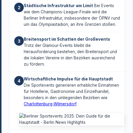
Städtische Infrastruktur am Limit
Bei Events
2
wie dem Champions-League-Finale wird die
Berliner Infrastruktur, insbesondere der ÖPNV rund
um das Olympiastadion, an ihre Grenzen stoßen.
Breitensport im Schatten der Großevents
3
Trotz der Glamour-Events bleibt die
Herausforderung bestehen, den Breitensport und
die lokalen Vereine in den Bezirken ausreichend
zu fördern.
Wirtschaftliche Impulse für die Hauptstadt
4
Die Sportevents generieren erhebliche Einnahmen
für Hotellerie, Gastronomie und Einzelhandel,
besonders in den umliegenden Bezirken wie
Charlottenburg-Wilmersdorf
.