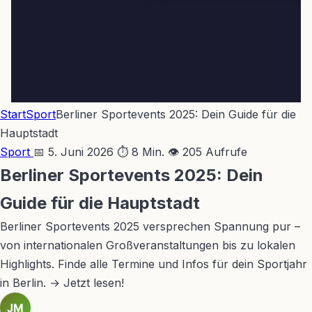
Start
Sport
Berliner Sportevents 2025: Dein Guide für die
Hauptstadt
Sport
📅 5. Juni 2026
⏱ 8 Min.
👁 205 Aufrufe
Berliner Sportevents 2025: Dein
Guide für die Hauptstadt
Berliner Sportevents 2025 versprechen Spannung pur –
von internationalen Großveranstaltungen bis zu lokalen
Highlights. Finde alle Termine und Infos für dein Sportjahr
in Berlin. → Jetzt lesen!
JM